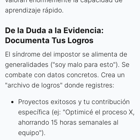
aprendizaje rápido.
De la Duda a la Evidencia:
Documenta Tus Logros
El síndrome del impostor se alimenta de
generalidades ("soy malo para esto"). Se
combate con datos concretos. Crea un
"archivo de logros" donde registres:
Proyectos exitosos y tu contribución
específica (ej: "Optimicé el proceso X,
ahorrando 15 horas semanales al
equipo").