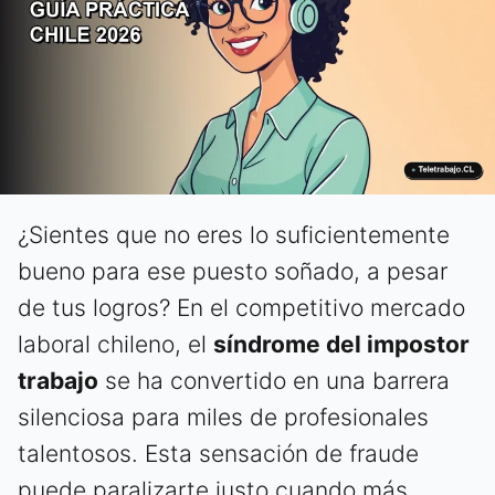
¿Sientes que no eres lo suficientemente
bueno para ese puesto soñado, a pesar
de tus logros? En el competitivo mercado
laboral chileno, el
síndrome del impostor
trabajo
se ha convertido en una barrera
silenciosa para miles de profesionales
talentosos. Esta sensación de fraude
puede paralizarte justo cuando más