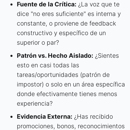
Fuente de la Crítica:
¿La voz que te
dice "no eres suficiente" es interna y
constante, o proviene de feedback
constructivo y específico de un
superior o par?
Patrón vs. Hecho Aislado:
¿Sientes
esto en casi todas las
tareas/oportunidades (patrón de
impostor) o solo en un área específica
donde efectivamente tienes menos
experiencia?
Evidencia Externa:
¿Has recibido
promociones, bonos, reconocimientos