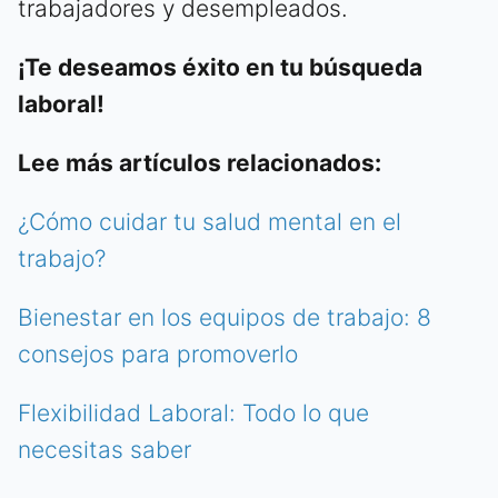
trabajadores y desempleados.
¡Te deseamos éxito en tu búsqueda
laboral!
Lee más artículos relacionados:
¿Cómo cuidar tu salud mental en el
trabajo?
Bienestar en los equipos de trabajo: 8
consejos para promoverlo
Flexibilidad Laboral: Todo lo que
necesitas saber