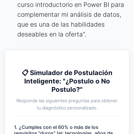
curso introductorio en Power BI para
complementar mi análisis de datos,
que es una de las habilidades
deseables en la oferta".
📋 Simulador de Postulación
Inteligente: "¿Postulo o No
Postulo?"
Responde las siguientes preguntas para obtener
tu diagnóstico personalizado.
1. ¿Cumples con el 60% o más de los
requisitos "duros" (ej: tecnologías, años de