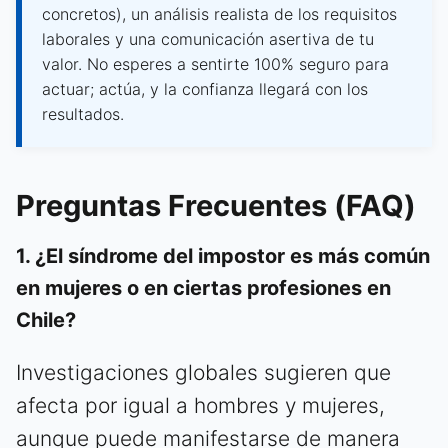
concretos), un análisis realista de los requisitos
laborales y una comunicación asertiva de tu
valor. No esperes a sentirte 100% seguro para
actuar; actúa, y la confianza llegará con los
resultados.
Preguntas Frecuentes (FAQ)
1. ¿El síndrome del impostor es más común
en mujeres o en ciertas profesiones en
Chile?
Investigaciones globales sugieren que
afecta por igual a hombres y mujeres,
aunque puede manifestarse de manera