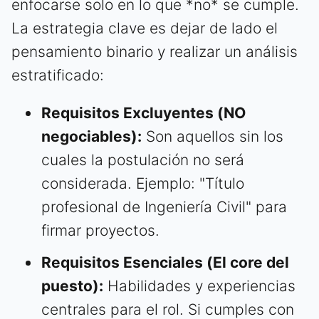
enfocarse solo en lo que *no* se cumple.
La estrategia clave es dejar de lado el
pensamiento binario y realizar un análisis
estratificado:
Requisitos Excluyentes (NO
negociables):
Son aquellos sin los
cuales la postulación no será
considerada. Ejemplo: "Título
profesional de Ingeniería Civil" para
firmar proyectos.
Requisitos Esenciales (El core del
puesto):
Habilidades y experiencias
centrales para el rol. Si cumples con