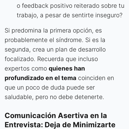
o feedback positivo reiterado sobre tu
trabajo, a pesar de sentirte inseguro?
Si predomina la primera opción, es
probablemente el síndrome. Si es la
segunda, crea un plan de desarrollo
focalizado. Recuerda que incluso
expertos como
quienes han
profundizado en el tema
coinciden en
que un poco de duda puede ser
saludable, pero no debe detenerte.
Comunicación Asertiva en la
Entrevista: Deja de Minimizarte