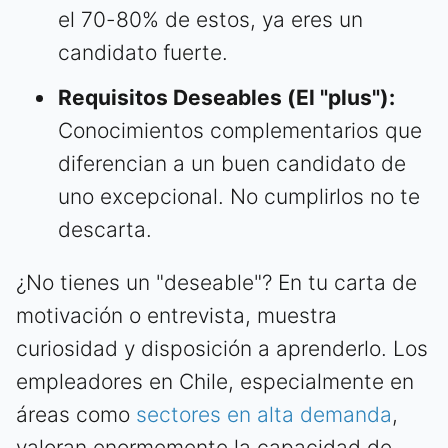
el 70-80% de estos, ya eres un
candidato fuerte.
Requisitos Deseables (El "plus"):
Conocimientos complementarios que
diferencian a un buen candidato de
uno excepcional. No cumplirlos no te
descarta.
¿No tienes un "deseable"? En tu carta de
motivación o entrevista, muestra
curiosidad y disposición a aprenderlo. Los
empleadores en Chile, especialmente en
áreas como
sectores en alta demanda
,
valoran enormemente la capacidad de