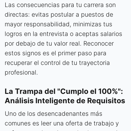
Las consecuencias para tu carrera son
directas: evitas postular a puestos de
mayor responsabilidad, minimizas tus
logros en la entrevista o aceptas salarios
por debajo de tu valor real. Reconocer
estos signos es el primer paso para
recuperar el control de tu trayectoria
profesional.
La Trampa del "Cumplo el 100%":
Análisis Inteligente de Requisitos
Uno de los desencadenantes más
comunes es leer una oferta de trabajo y