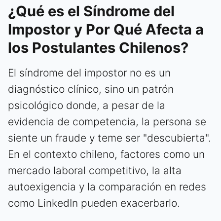
¿Qué es el Síndrome del
Impostor y Por Qué Afecta a
los Postulantes Chilenos?
El síndrome del impostor no es un
diagnóstico clínico, sino un patrón
psicológico donde, a pesar de la
evidencia de competencia, la persona se
siente un fraude y teme ser "descubierta".
En el contexto chileno, factores como un
mercado laboral competitivo, la alta
autoexigencia y la comparación en redes
como LinkedIn pueden exacerbarlo.