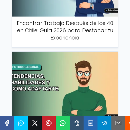
Encontrar Trabajo Después de los 40
en Chile: Guía 2026 para Destacar tu
Experiencia
El Futuro del Trabajo en Chile 2026: