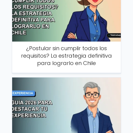
¿Postular sin cumplir todos los
requisitos? La estrategia definitiva
para lograrlo en Chile