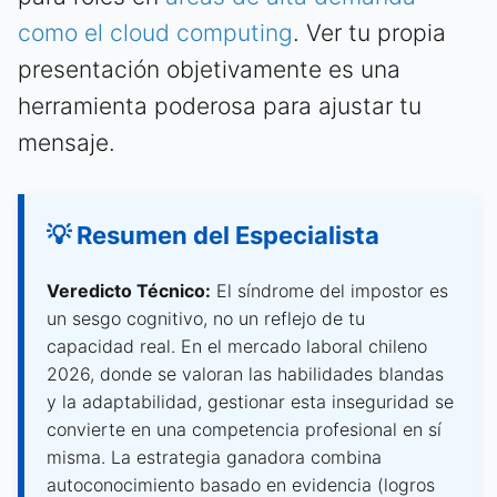
como el cloud computing
. Ver tu propia
presentación objetivamente es una
herramienta poderosa para ajustar tu
mensaje.
💡 Resumen del Especialista
Veredicto Técnico:
El síndrome del impostor es
un sesgo cognitivo, no un reflejo de tu
capacidad real. En el mercado laboral chileno
2026, donde se valoran las habilidades blandas
y la adaptabilidad, gestionar esta inseguridad se
convierte en una competencia profesional en sí
misma. La estrategia ganadora combina
autoconocimiento basado en evidencia (logros