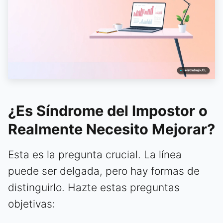
¿Es Síndrome del Impostor o
Realmente Necesito Mejorar?
Esta es la pregunta crucial. La línea
puede ser delgada, pero hay formas de
distinguirlo. Hazte estas preguntas
objetivas: