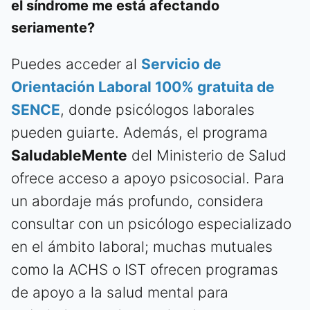
el síndrome me está afectando
seriamente?
Puedes acceder al
Servicio de
Orientación Laboral 100% gratuita de
SENCE
, donde psicólogos laborales
pueden guiarte. Además, el programa
SaludableMente
del Ministerio de Salud
ofrece acceso a apoyo psicosocial. Para
un abordaje más profundo, considera
consultar con un psicólogo especializado
en el ámbito laboral; muchas mutuales
como la ACHS o IST ofrecen programas
de apoyo a la salud mental para