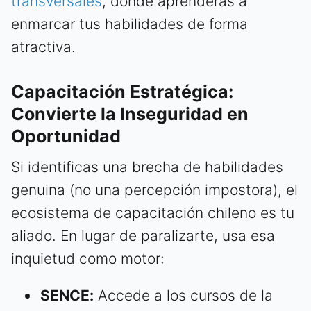
transversales
, donde aprenderás a
enmarcar tus habilidades de forma
atractiva.
Capacitación Estratégica:
Convierte la Inseguridad en
Oportunidad
Si identificas una brecha de habilidades
genuina (no una percepción impostora), el
ecosistema de capacitación chileno es tu
aliado. En lugar de paralizarte, usa esa
inquietud como motor:
SENCE:
Accede a los cursos de la