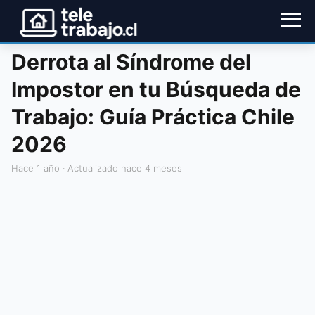
Derrota al Síndrome del
Impostor en tu Búsqueda de
Trabajo: Guía Práctica Chile
2026
hace 1 año
· Actualizado hace 4 meses