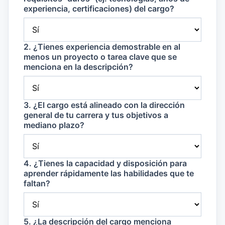
experiencia, certificaciones) del cargo?
2. ¿Tienes experiencia demostrable en al
menos un proyecto o tarea clave que se
menciona en la descripción?
3. ¿El cargo está alineado con la dirección
general de tu carrera y tus objetivos a
mediano plazo?
4. ¿Tienes la capacidad y disposición para
aprender rápidamente las habilidades que te
faltan?
5. ¿La descripción del cargo menciona