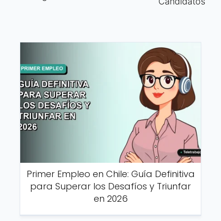
Candidatos
Primer Empleo en Chile: Guía Definitiva
para Superar los Desafíos y Triunfar
en 2026