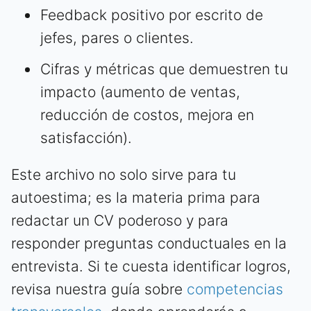
Feedback positivo por escrito de
jefes, pares o clientes.
Cifras y métricas que demuestren tu
impacto (aumento de ventas,
reducción de costos, mejora en
satisfacción).
Este archivo no solo sirve para tu
autoestima; es la materia prima para
redactar un CV poderoso y para
responder preguntas conductuales en la
entrevista. Si te cuesta identificar logros,
revisa nuestra guía sobre
competencias