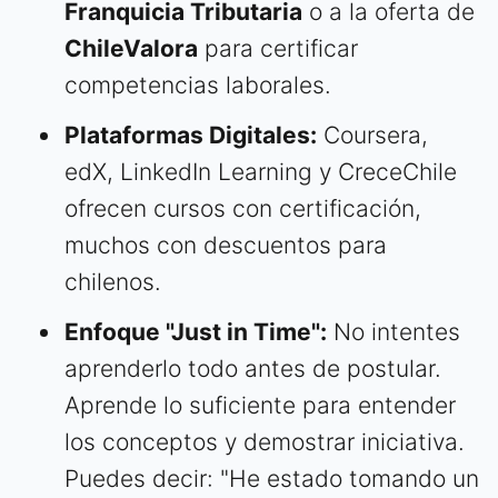
Franquicia Tributaria
o a la oferta de
ChileValora
para certificar
competencias laborales.
Plataformas Digitales:
Coursera,
edX, LinkedIn Learning y CreceChile
ofrecen cursos con certificación,
muchos con descuentos para
chilenos.
Enfoque "Just in Time":
No intentes
aprenderlo todo antes de postular.
Aprende lo suficiente para entender
los conceptos y demostrar iniciativa.
Puedes decir: "He estado tomando un