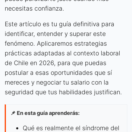
necesitas confianza.
Este artículo es tu guía definitiva para
identificar, entender y superar este
fenómeno. Aplicaremos estrategias
prácticas adaptadas al contexto laboral
de Chile en 2026, para que puedas
postular a esas oportunidades que sí
mereces y negociar tu salario con la
seguridad que tus habilidades justifican.
📌 En esta guía aprenderás:
Qué es realmente el síndrome del