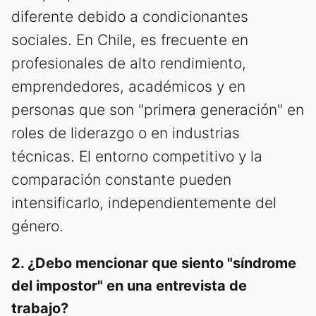
diferente debido a condicionantes
sociales. En Chile, es frecuente en
profesionales de alto rendimiento,
emprendedores, académicos y en
personas que son "primera generación" en
roles de liderazgo o en industrias
técnicas. El entorno competitivo y la
comparación constante pueden
intensificarlo, independientemente del
género.
2. ¿Debo mencionar que siento "síndrome
del impostor" en una entrevista de
trabajo?