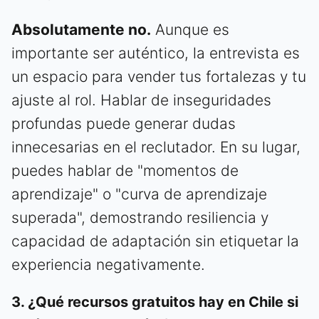
Absolutamente no.
Aunque es
importante ser auténtico, la entrevista es
un espacio para vender tus fortalezas y tu
ajuste al rol. Hablar de inseguridades
profundas puede generar dudas
innecesarias en el reclutador. En su lugar,
puedes hablar de "momentos de
aprendizaje" o "curva de aprendizaje
superada", demostrando resiliencia y
capacidad de adaptación sin etiquetar la
experiencia negativamente.
3. ¿Qué recursos gratuitos hay en Chile si