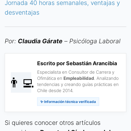
Jornada 40 horas semanales, ventajas y
desventajas
Por:
Claudia Gárate
– Psicóloga Laboral
Escrito por Sebastián Arancibia
Especialista en Consultor de Carrera y
👨‍💻
Ofimática en
Empleabilidad
. Analizando
tendencias y creando guías prácticas en
Chile desde 2014.
✨ Información técnica verificada
Si quieres conocer otros artículos