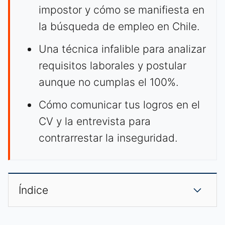
impostor y cómo se manifiesta en
la búsqueda de empleo en Chile.
Una técnica infalible para analizar
requisitos laborales y postular
aunque no cumplas el 100%.
Cómo comunicar tus logros en el
CV y la entrevista para
contrarrestar la inseguridad.
Índice