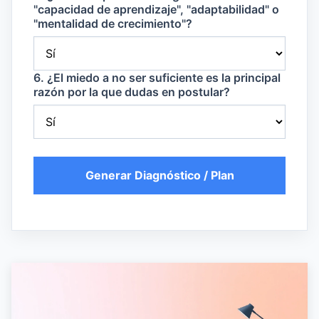
"capacidad de aprendizaje", "adaptabilidad" o
"mentalidad de crecimiento"?
6. ¿El miedo a no ser suficiente es la principal
razón por la que dudas en postular?
Generar Diagnóstico / Plan