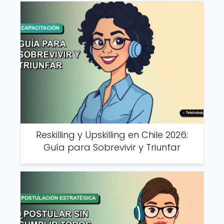
Reskilling y Upskilling en Chile 2026:
Guía para Sobrevivir y Triunfar