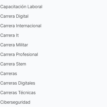
Capacitación Laboral
Carrera Digital
Carrera Internacional
Carrera It
Carrera Militar
Carrera Profesional
Carrera Stem
Carreras
Carreras Digitales
Carreras Técnicas
Ciberseguridad