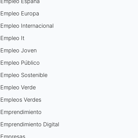
Empleo España
Empleo Europa
Empleo Internacional
Empleo It
Empleo Joven
Empleo Público
Empleo Sostenible
Empleo Verde
Empleos Verdes
Emprendimiento
Emprendimiento Digital
Empresas