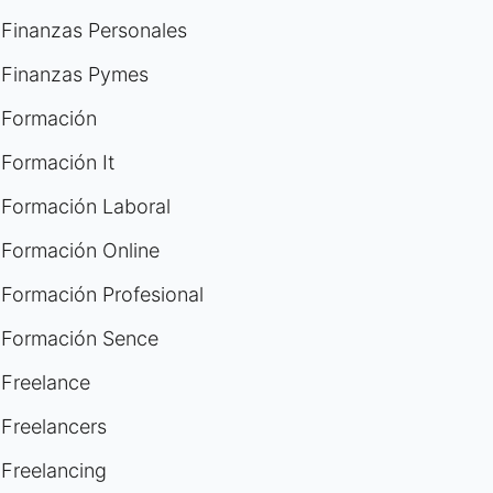
Finanzas Personales
Finanzas Pymes
Formación
Formación It
Formación Laboral
Formación Online
Formación Profesional
Formación Sence
Freelance
Freelancers
Freelancing