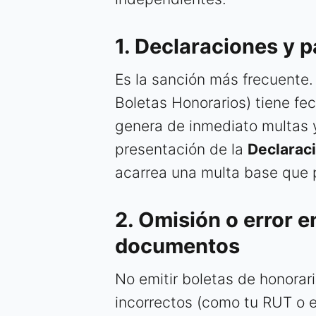
1. Declaraciones y 
Es la sanción más frecuente.
Boletas Honorarios) tiene fec
genera de inmediato multas y
presentación de la
Declarac
acarrea una multa base que 
2. Omisión o error e
documentos
No emitir boletas de honorar
incorrectos (como tu RUT o el 