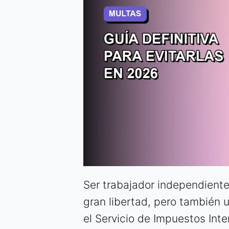
Ser trabajador independient
gran libertad, pero también u
el Servicio de Impuestos Inte