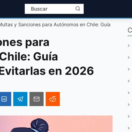
Multas y Sanciones para Autónomos en Chile: Guía
C
ones para
hile: Guía
 Evitarlas en 2026