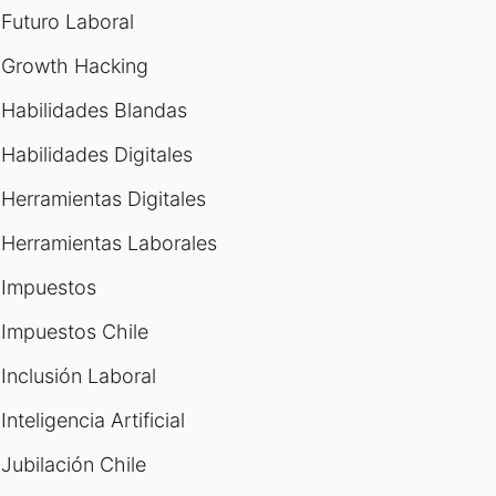
Futuro Laboral
Growth Hacking
Habilidades Blandas
Habilidades Digitales
Herramientas Digitales
Herramientas Laborales
Impuestos
Impuestos Chile
Inclusión Laboral
Inteligencia Artificial
Jubilación Chile