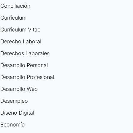
Conciliación
Currículum
Currículum Vitae
Derecho Laboral
Derechos Laborales
Desarrollo Personal
Desarrollo Profesional
Desarrollo Web
Desempleo
Diseño Digital
Economía