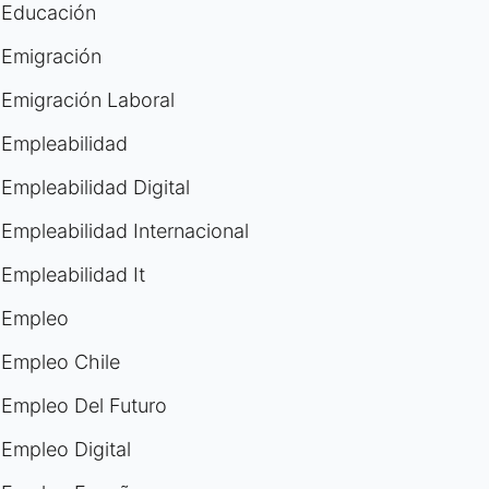
Educación
Emigración
Emigración Laboral
Empleabilidad
Empleabilidad Digital
Empleabilidad Internacional
Empleabilidad It
Empleo
Empleo Chile
Empleo Del Futuro
Empleo Digital