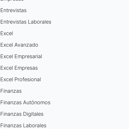
Entrevistas
Entrevistas Laborales
Excel
Excel Avanzado
Excel Empresarial
Excel Empresas
Excel Profesional
Finanzas
Finanzas Autónomos
Finanzas Digitales
Finanzas Laborales