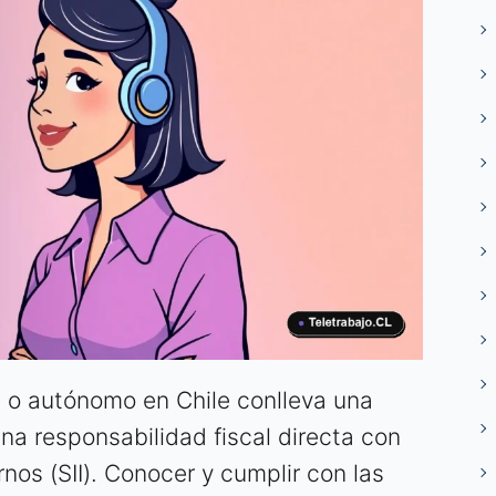
e o autónomo en Chile conlleva una
na responsabilidad fiscal directa con
rnos (SII). Conocer y cumplir con las