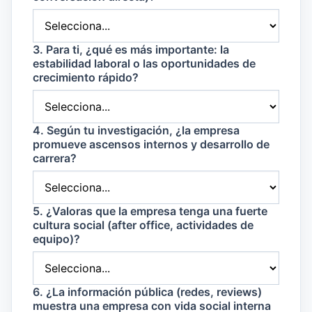
3. Para ti, ¿qué es más importante: la
estabilidad laboral o las oportunidades de
crecimiento rápido?
4. Según tu investigación, ¿la empresa
promueve ascensos internos y desarrollo de
carrera?
5. ¿Valoras que la empresa tenga una fuerte
cultura social (after office, actividades de
equipo)?
6. ¿La información pública (redes, reviews)
muestra una empresa con vida social interna