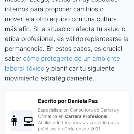
internos para proponer cambios o
moverte a otro equipo con una cultura
más afín. Si la situación afecta tu salud o
ética profesional, es válido replantearse la
permanencia. En estos casos, es crucial
saber
cómo protegerte de un ambiente
laboral tóxico
y planificar tu siguiente
movimiento estratégicamente.
Escrito por Daniela Paz
Especialista en Consultora de Carrera y
👩‍💻
Ofimática en
Carrera Profesional
.
Analizando tendencias y creando guías
prácticas en Chile desde 2021.