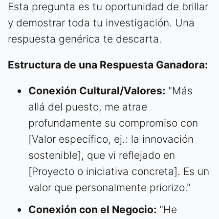
Esta pregunta es tu oportunidad de brillar
y demostrar toda tu investigación. Una
respuesta genérica te descarta.
Estructura de una Respuesta Ganadora:
Conexión Cultural/Valores:
"Más
allá del puesto, me atrae
profundamente su compromiso con
[Valor específico, ej.: la innovación
sostenible], que vi reflejado en
[Proyecto o iniciativa concreta]. Es un
valor que personalmente priorizo."
Conexión con el Negocio:
"He