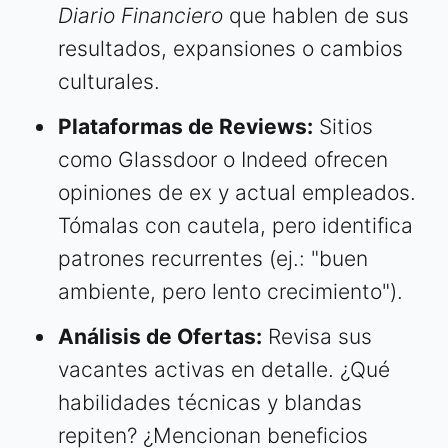
Diario Financiero
que hablen de sus
resultados, expansiones o cambios
culturales.
Plataformas de Reviews:
Sitios
como Glassdoor o Indeed ofrecen
opiniones de ex y actual empleados.
Tómalas con cautela, pero identifica
patrones recurrentes (ej.: "buen
ambiente, pero lento crecimiento").
Análisis de Ofertas:
Revisa sus
vacantes activas en detalle. ¿Qué
habilidades técnicas y blandas
repiten? ¿Mencionan beneficios