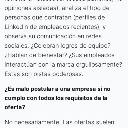
opiniones aisladas), analiza el tipo de
personas que contratan (perfiles de
LinkedIn de empleados recientes), y
observa su comunicación en redes
sociales. ¿Celebran logros de equipo?
¿Hablan de bienestar? ¿Sus empleados
interactúan con la marca orgullosamente?
Estas son pistas poderosas.
¿Es malo postular a una empresa si no
cumplo con todos los requisitos de la
oferta?
No necesariamente. Las ofertas suelen