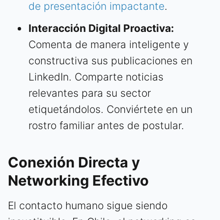
de presentación impactante
.
Interacción Digital Proactiva:
Comenta de manera inteligente y
constructiva sus publicaciones en
LinkedIn. Comparte noticias
relevantes para su sector
etiquetándolos. Conviértete en un
rostro familiar antes de postular.
Conexión Directa y
Networking Efectivo
El contacto humano sigue siendo