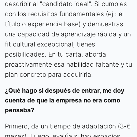
describir al "candidato ideal". Si cumples
con los requisitos fundamentales (ej.: el
título o experiencia base) y demuestras
una capacidad de aprendizaje rápida y un
fit cultural excepcional, tienes
posibilidades. En tu carta, aborda
proactivamente esa habilidad faltante y tu
plan concreto para adquirirla.
¿Qué hago si después de entrar, me doy
cuenta de que la empresa no era como
pensaba?
Primero, da un tiempo de adaptación (3-6
meses). Luego, evalúa si hay espacios