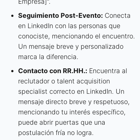
Empresa]".
Seguimiento Post-Evento:
Conecta
en LinkedIn con las personas que
conociste, mencionando el encuentro.
Un mensaje breve y personalizado
marca la diferencia.
Contacto con RR.HH.:
Encuentra al
reclutador o talent acquisition
specialist correcto en LinkedIn. Un
mensaje directo breve y respetuoso,
mencionando tu interés específico,
puede abrir puertas que una
postulación fría no logra.