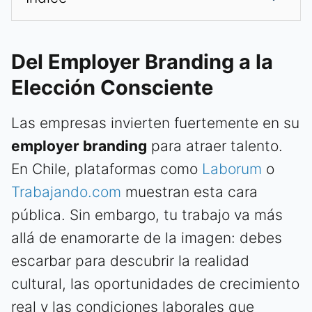
Del Employer Branding a la
Elección Consciente
Las empresas invierten fuertemente en su
employer branding
para atraer talento.
En Chile, plataformas como
Laborum
o
Trabajando.com
muestran esta cara
pública. Sin embargo, tu trabajo va más
allá de enamorarte de la imagen: debes
escarbar para descubrir la realidad
cultural, las oportunidades de crecimiento
real y las condiciones laborales que