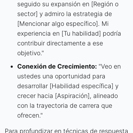
seguido su expansión en [Región o
sector] y admiro la estrategia de
[Mencionar algo específico]. Mi
experiencia en [Tu habilidad] podría
contribuir directamente a ese
objetivo."
Conexión de Crecimiento:
"Veo en
ustedes una oportunidad para
desarrollar [Habilidad específica] y
crecer hacia [Aspiración], alineado
con la trayectoria de carrera que
ofrecen."
Para profundizar en técnicas de respuesta