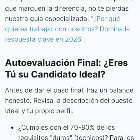
que marquen la diferencia, no te pierdas
nuestra guía especializada:
"¿Por qué
quieres trabajar con nosotros? Domina la
respuesta clave en 2026"
.
Autoevaluación Final: ¿Eres
Tú su Candidato Ideal?
Antes de dar el paso final, haz un balance
honesto. Revisa la descripción del puesto
ideal y tu propio perfil:
¿Cumples con el 70-80% de los
requisitos "duros" (técnicos)? Para los