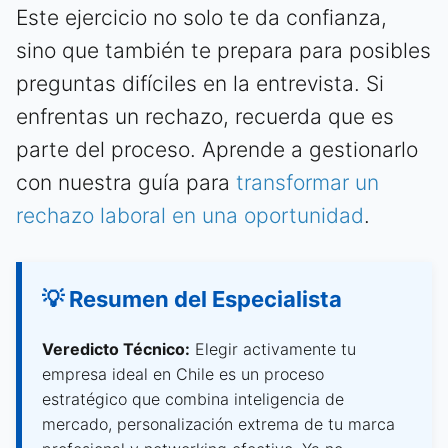
Este ejercicio no solo te da confianza,
sino que también te prepara para posibles
preguntas difíciles en la entrevista. Si
enfrentas un rechazo, recuerda que es
parte del proceso. Aprende a gestionarlo
con nuestra guía para
transformar un
rechazo laboral en una oportunidad
.
💡 Resumen del Especialista
Veredicto Técnico:
Elegir activamente tu
empresa ideal en Chile es un proceso
estratégico que combina inteligencia de
mercado, personalización extrema de tu marca