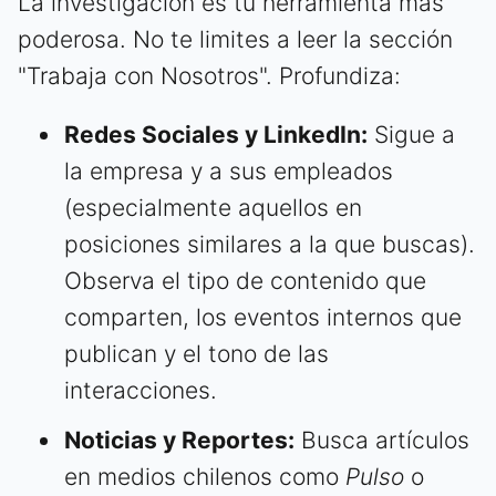
La investigación es tu herramienta más
poderosa. No te limites a leer la sección
"Trabaja con Nosotros". Profundiza:
Redes Sociales y LinkedIn:
Sigue a
la empresa y a sus empleados
(especialmente aquellos en
posiciones similares a la que buscas).
Observa el tipo de contenido que
comparten, los eventos internos que
publican y el tono de las
interacciones.
Noticias y Reportes:
Busca artículos
en medios chilenos como
Pulso
o