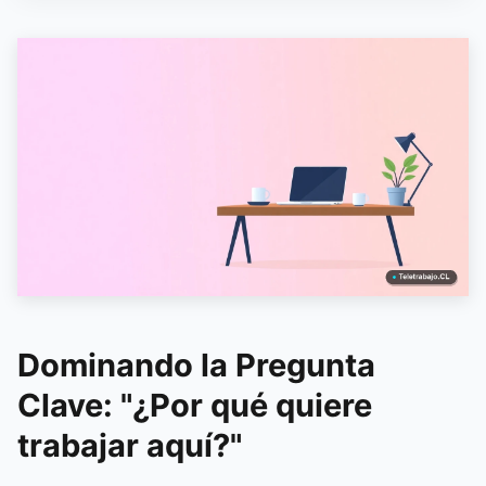
Dominando la Pregunta
Clave: "¿Por qué quiere
trabajar aquí?"