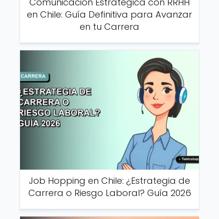
Comunicación Estratégica con RRHH
en Chile: Guía Definitiva para Avanzar
en tu Carrera
Job Hopping en Chile: ¿Estrategia de
Carrera o Riesgo Laboral? Guía 2026