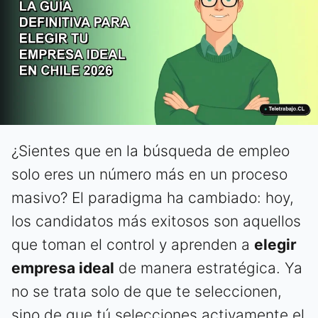
¿Sientes que en la búsqueda de empleo
solo eres un número más en un proceso
masivo? El paradigma ha cambiado: hoy,
los candidatos más exitosos son aquellos
que toman el control y aprenden a
elegir
empresa ideal
de manera estratégica. Ya
no se trata solo de que te seleccionen,
sino de que tú selecciones activamente el