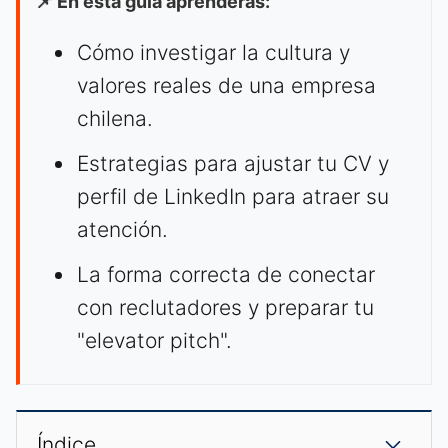
📌 En esta guía aprenderás:
Cómo investigar la cultura y
valores reales de una empresa
chilena.
Estrategias para ajustar tu CV y
perfil de LinkedIn para atraer su
atención.
La forma correcta de conectar
con reclutadores y preparar tu
"elevator pitch".
Índice