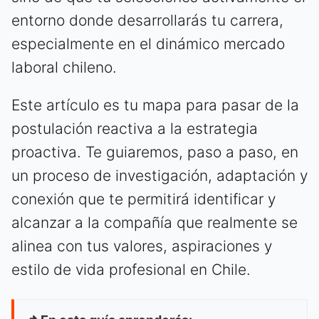
entorno donde desarrollarás tu carrera,
especialmente en el dinámico mercado
laboral chileno.
Este artículo es tu mapa para pasar de la
postulación reactiva a la estrategia
proactiva. Te guiaremos, paso a paso, en
un proceso de investigación, adaptación y
conexión que te permitirá identificar y
alcanzar a la compañía que realmente se
alinea con tus valores, aspiraciones y
estilo de vida profesional en Chile.