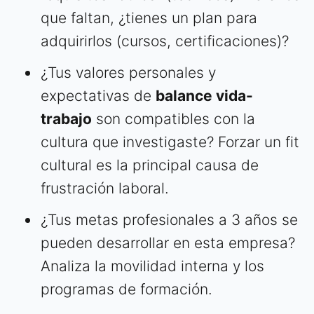
que faltan, ¿tienes un plan para
adquirirlos (cursos, certificaciones)?
¿Tus valores personales y
expectativas de
balance vida-
trabajo
son compatibles con la
cultura que investigaste? Forzar un fit
cultural es la principal causa de
frustración laboral.
¿Tus metas profesionales a 3 años se
pueden desarrollar en esta empresa?
Analiza la movilidad interna y los
programas de formación.