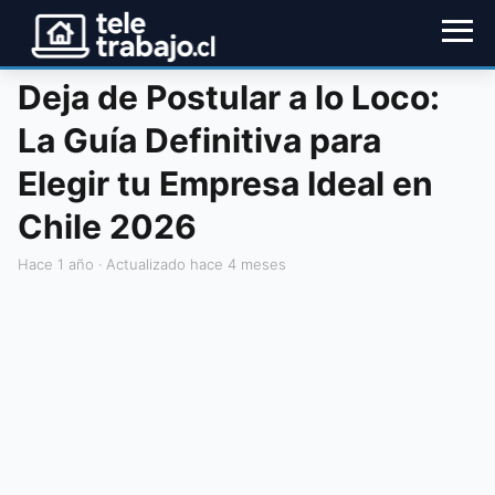
Deja de Postular a lo Loco:
La Guía Definitiva para
Elegir tu Empresa Ideal en
Chile 2026
hace 1 año
· Actualizado hace 4 meses