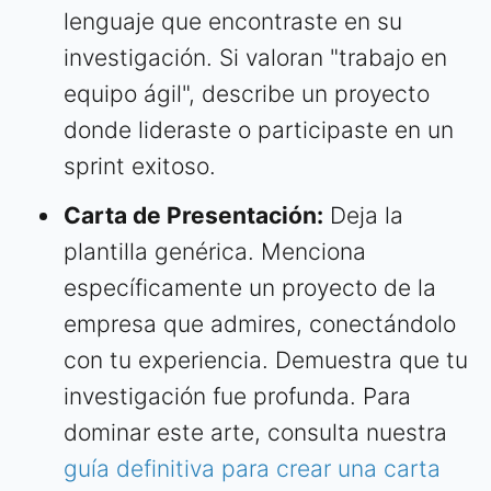
lenguaje que encontraste en su
investigación. Si valoran "trabajo en
equipo ágil", describe un proyecto
donde lideraste o participaste en un
sprint exitoso.
Carta de Presentación:
Deja la
plantilla genérica. Menciona
específicamente un proyecto de la
empresa que admires, conectándolo
con tu experiencia. Demuestra que tu
investigación fue profunda. Para
dominar este arte, consulta nuestra
guía definitiva para crear una carta