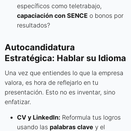
específicos como teletrabajo,
capaciación con SENCE
o bonos por
resultados?
Autocandidatura
Estratégica: Hablar su Idioma
Una vez que entiendes lo que la empresa
valora, es hora de reflejarlo en tu
presentación. Esto no es inventar, sino
enfatizar.
CV y LinkedIn:
Reformula tus logros
usando las
palabras clave
y el