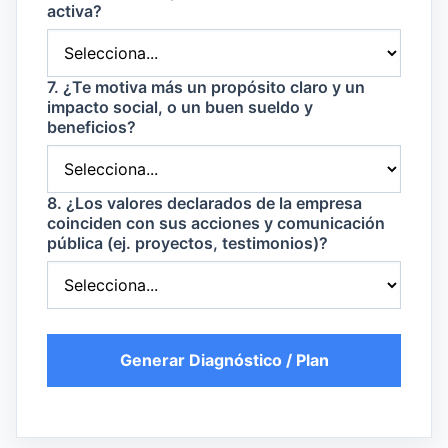
activa?
7. ¿Te motiva más un propósito claro y un
impacto social, o un buen sueldo y
beneficios?
8. ¿Los valores declarados de la empresa
coinciden con sus acciones y comunicación
pública (ej. proyectos, testimonios)?
Generar Diagnóstico / Plan