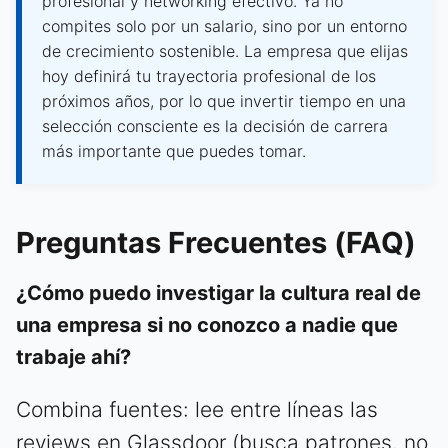
profesional y networking efectivo. Ya no
compites solo por un salario, sino por un entorno
de crecimiento sostenible. La empresa que elijas
hoy definirá tu trayectoria profesional de los
próximos años, por lo que invertir tiempo en una
selección consciente es la decisión de carrera
más importante que puedes tomar.
Preguntas Frecuentes (FAQ)
¿Cómo puedo investigar la cultura real de
una empresa si no conozco a nadie que
trabaje ahí?
Combina fuentes: lee entre líneas las
reviews en Glassdoor (busca patrones, no