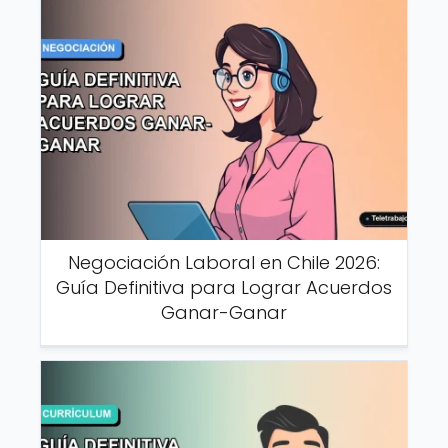
Negociación Laboral en Chile 2026:
Guía Definitiva para Lograr Acuerdos
Ganar-Ganar