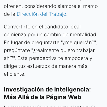
ofrecen, considerando siempre el marco
de la
Dirección del Trabajo
.
Convertirte en el candidato ideal
comienza por un cambio de mentalidad.
En lugar de preguntarte "¿me querrán?",
pregúntate "¿realmente quiero trabajar
ahí?". Esta perspectiva te empodera y
dirige tus esfuerzos de manera más
eficiente.
Investigación de Inteligencia:
Más Allá de la Página Web