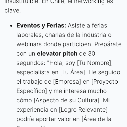
insustituible. En Chile, el networking es
clave.
Eventos y Ferias:
Asiste a ferias
laborales, charlas de la industria o
webinars donde participen. Prepárate
con un
elevator pitch
de 30
segundos: "Hola, soy [Tu Nombre],
especialista en [Tu Área]. He seguido
el trabajo de [Empresa] en [Proyecto
Específico] y me interesa mucho
cómo [Aspecto de su Cultura]. Mi
experiencia en [Logro Relevante]
podría aportar valor en [Área de la