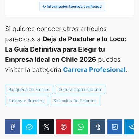
✨ Información técnica verificada
Si quieres conocer otros artículos
parecidos a
Deja de Postular a lo Loco:
La Guía Definitiva para Elegir tu
Empresa Ideal en Chile 2026
puedes
visitar la categoría
Carrera Profesional
.
Busqueda De Empleo
Cultura Organizacional
Employer Branding
Seleccion De Empresa