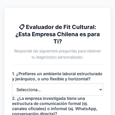
📋 Evaluador de Fit Cultural:
¿Esta Empresa Chilena es para
Ti?
Responde las siguientes preguntas para obtener
tu diagnóstico personalizado.
1. ¿Prefieres un ambiente laboral estructurado
y jerárquico, o uno flexible y horizontal?
2. ¿La empresa investigada tiene una
estructura de comunicación formal (ej.
canales oficiales) o informal (ej. WhatsApp,
conversación directa)?