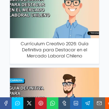
Currículum Creativo 2026: Guía
Definitiva para Destacar en el
Mercado Laboral Chileno