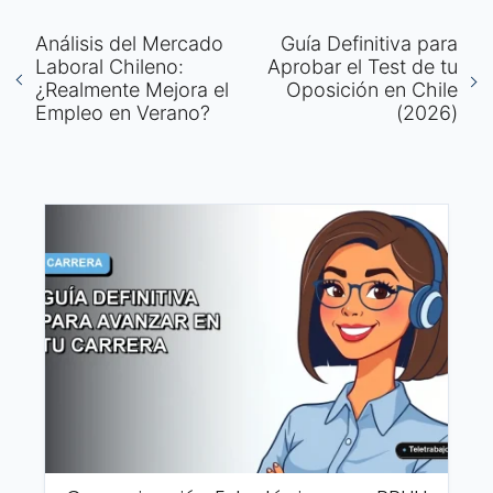
Análisis del Mercado
Guía Definitiva para
Laboral Chileno:
Aprobar el Test de tu
¿Realmente Mejora el
Oposición en Chile
Empleo en Verano?
(2026)