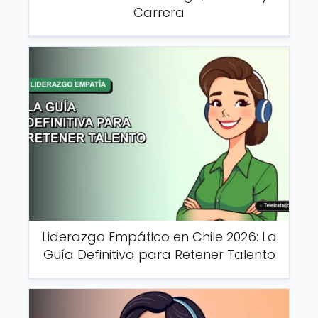
Carrera
Liderazgo Empático en Chile 2026: La
Guía Definitiva para Retener Talento