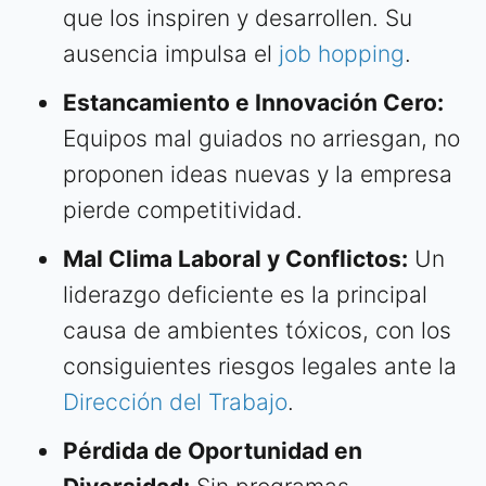
que los inspiren y desarrollen. Su
ausencia impulsa el
job hopping
.
Estancamiento e Innovación Cero:
Equipos mal guiados no arriesgan, no
proponen ideas nuevas y la empresa
pierde competitividad.
Mal Clima Laboral y Conflictos:
Un
liderazgo deficiente es la principal
causa de ambientes tóxicos, con los
consiguientes riesgos legales ante la
Dirección del Trabajo
.
Pérdida de Oportunidad en