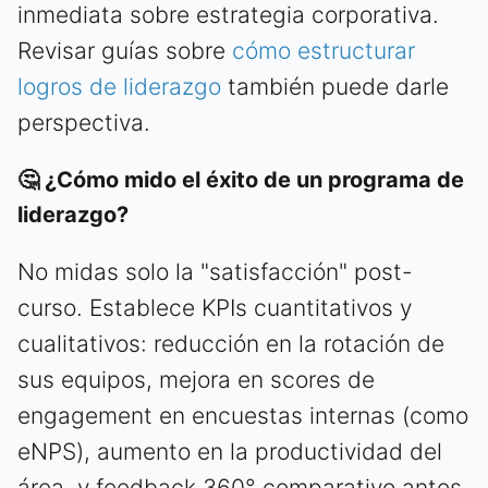
inmediata sobre estrategia corporativa.
Revisar guías sobre
cómo estructurar
logros de liderazgo
también puede darle
perspectiva.
🤔 ¿Cómo mido el éxito de un programa de
liderazgo?
No midas solo la "satisfacción" post-
curso. Establece KPIs cuantitativos y
cualitativos: reducción en la rotación de
sus equipos, mejora en scores de
engagement en encuestas internas (como
eNPS), aumento en la productividad del
área, y feedback 360° comparativo antes