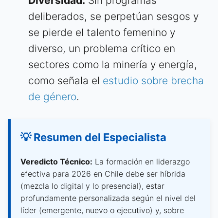
Diversidad:
Sin programas
deliberados, se perpetúan sesgos y
se pierde el talento femenino y
diverso, un problema crítico en
sectores como la minería y energía,
como señala el
estudio sobre brecha
de género
.
💡 Resumen del Especialista
Veredicto Técnico:
La formación en liderazgo
efectiva para 2026 en Chile debe ser híbrida
(mezcla lo digital y lo presencial), estar
profundamente personalizada según el nivel del
líder (emergente, nuevo o ejecutivo) y, sobre