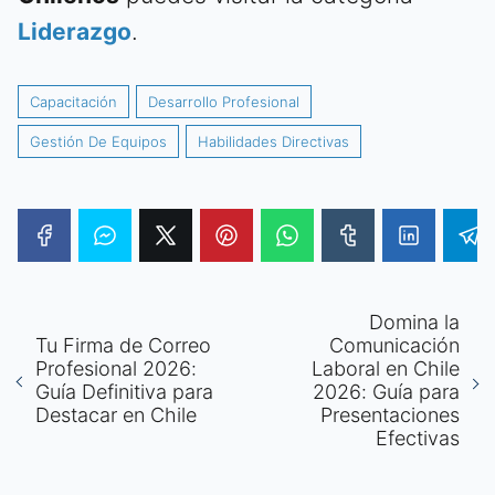
Liderazgo
.
Capacitación
Desarrollo Profesional
Gestión De Equipos
Habilidades Directivas
Domina la
Tu Firma de Correo
Comunicación
Profesional 2026:
Laboral en Chile
Guía Definitiva para
2026: Guía para
Destacar en Chile
Presentaciones
Efectivas