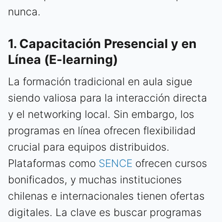
nunca.
1. Capacitación Presencial y en
Línea (E-learning)
La formación tradicional en aula sigue
siendo valiosa para la interacción directa
y el networking local. Sin embargo, los
programas en línea ofrecen flexibilidad
crucial para equipos distribuidos.
Plataformas como
SENCE
ofrecen cursos
bonificados, y muchas instituciones
chilenas e internacionales tienen ofertas
digitales. La clave es buscar programas