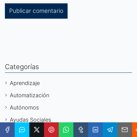
Categorías
Aprendizaje
Automatización
Autónomos
Ayudas Sociales
Becarios