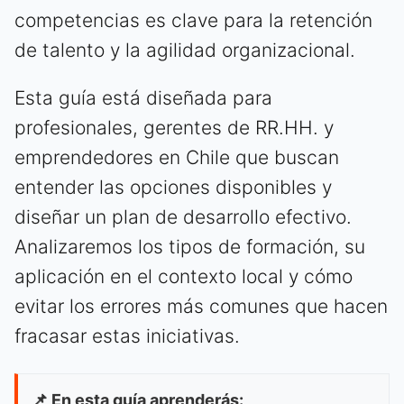
competencias es clave para la retención
de talento y la agilidad organizacional.
Esta guía está diseñada para
profesionales, gerentes de RR.HH. y
emprendedores en Chile que buscan
entender las opciones disponibles y
diseñar un plan de desarrollo efectivo.
Analizaremos los tipos de formación, su
aplicación en el contexto local y cómo
evitar los errores más comunes que hacen
fracasar estas iniciativas.
📌 En esta guía aprenderás: