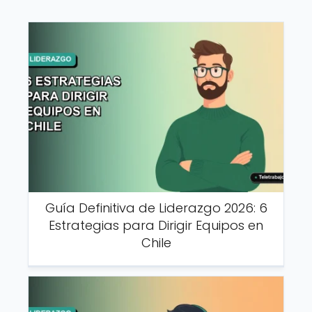
Guía Definitiva de Liderazgo 2026: 6
Estrategias para Dirigir Equipos en
Chile