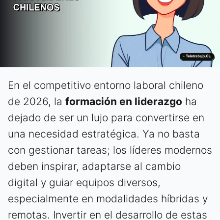
En el competitivo entorno laboral chileno
de 2026, la
formación en liderazgo
ha
dejado de ser un lujo para convertirse en
una necesidad estratégica. Ya no basta
con gestionar tareas; los líderes modernos
deben inspirar, adaptarse al cambio
digital y guiar equipos diversos,
especialmente en modalidades híbridas y
remotas. Invertir en el desarrollo de estas