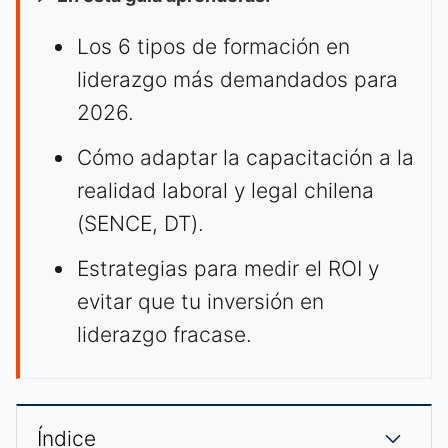
Los 6 tipos de formación en
liderazgo más demandados para
2026.
Cómo adaptar la capacitación a la
realidad laboral y legal chilena
(SENCE, DT).
Estrategias para medir el ROI y
evitar que tu inversión en
liderazgo fracase.
Índice