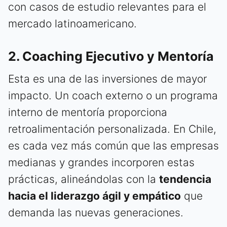
con casos de estudio relevantes para el
mercado latinoamericano.
2. Coaching Ejecutivo y Mentoría
Esta es una de las inversiones de mayor
impacto. Un coach externo o un programa
interno de mentoría proporciona
retroalimentación personalizada. En Chile,
es cada vez más común que las empresas
medianas y grandes incorporen estas
prácticas, alineándolas con la
tendencia
hacia el liderazgo ágil y empático
que
demanda las nuevas generaciones.