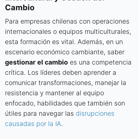
Cambio
Para empresas chilenas con operaciones
internacionales o equipos multiculturales,
esta formación es vital. Además, en un
escenario económico cambiante, saber
gestionar el cambio
es una competencia
crítica. Los líderes deben aprender a
comunicar transformaciones, manejar la
resistencia y mantener al equipo
enfocado, habilidades que también son
útiles para navegar las
disrupciones
causadas por la IA
.