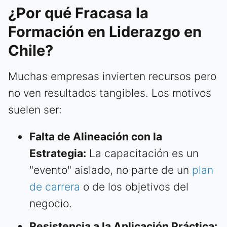
¿Por qué Fracasa la
Formación en Liderazgo en
Chile?
Muchas empresas invierten recursos pero
no ven resultados tangibles. Los motivos
suelen ser:
Falta de Alineación con la
Estrategia:
La capacitación es un
"evento" aislado, no parte de un
plan
de carrera
o de los objetivos del
negocio.
Resistencia a la Aplicación Práctica: