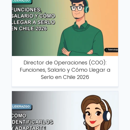
Director de Operaciones (COO):
Funciones, Salario y Cómo Llegar a
Serlo en Chile 2026