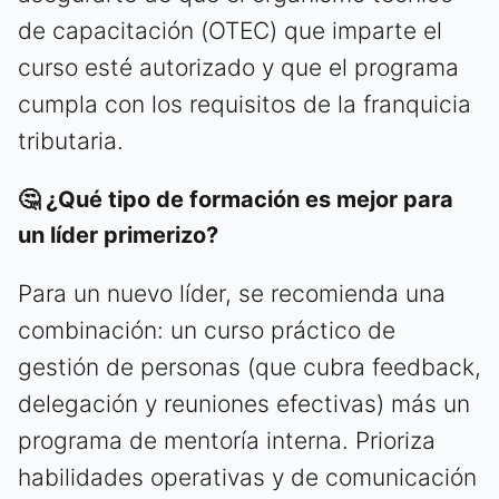
de capacitación (OTEC) que imparte el
curso esté autorizado y que el programa
cumpla con los requisitos de la franquicia
tributaria.
🤔 ¿Qué tipo de formación es mejor para
un líder primerizo?
Para un nuevo líder, se recomienda una
combinación: un curso práctico de
gestión de personas (que cubra feedback,
delegación y reuniones efectivas) más un
programa de mentoría interna. Prioriza
habilidades operativas y de comunicación