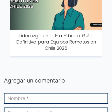
Liderazgo en la Era Híbrida: Guía
Definitiva para Equipos Remotos en
Chile 2026
Agregar un comentario