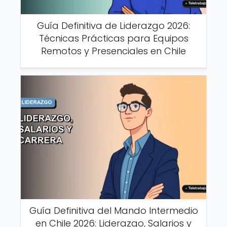
Guía Definitiva de Liderazgo 2026:
Técnicas Prácticas para Equipos
Remotos y Presenciales en Chile
Guía Definitiva del Mando Intermedio
en Chile 2026: Liderazgo, Salarios y