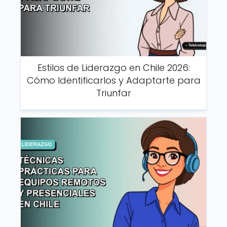
Estilos de Liderazgo en Chile 2026:
Cómo Identificarlos y Adaptarte para
Triunfar