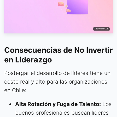
Consecuencias de No Invertir
en Liderazgo
Postergar el desarrollo de líderes tiene un
costo real y alto para las organizaciones
en Chile:
Alta Rotación y Fuga de Talento:
Los
buenos profesionales buscan líderes