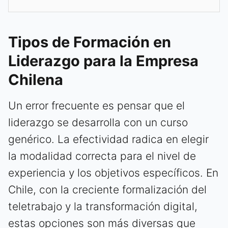
Tipos de Formación en
Liderazgo para la Empresa
Chilena
Un error frecuente es pensar que el
liderazgo se desarrolla con un curso
genérico. La efectividad radica en elegir
la modalidad correcta para el nivel de
experiencia y los objetivos específicos. En
Chile, con la creciente formalización del
teletrabajo y la transformación digital,
estas opciones son más diversas que