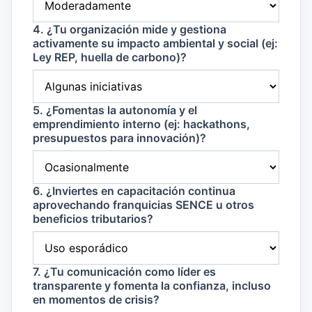
4. ¿Tu organización mide y gestiona
activamente su impacto ambiental y social (ej:
Ley REP, huella de carbono)?
5. ¿Fomentas la autonomía y el
emprendimiento interno (ej: hackathons,
presupuestos para innovación)?
6. ¿Inviertes en capacitación continua
aprovechando franquicias SENCE u otros
beneficios tributarios?
7. ¿Tu comunicación como líder es
transparente y fomenta la confianza, incluso
en momentos de crisis?