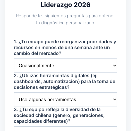
Liderazgo 2026
Responde las siguientes preguntas para obtener
tu diagnóstico personalizado.
1. ¿Tu equipo puede reorganizar prioridades y
recursos en menos de una semana ante un
cambio del mercado?
2. ¿Utilizas herramientas digitales (ej:
dashboards, automatización) para la toma de
decisiones estratégicas?
3. ¿Tu equipo refleja la diversidad de la
sociedad chilena (género, generaciones,
capacidades diferentes)?