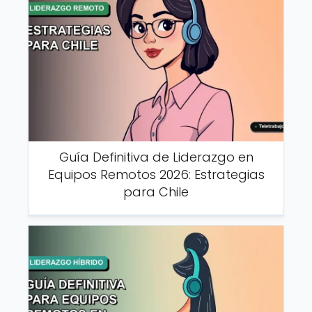
Guía Definitiva de Liderazgo en
Equipos Remotos 2026: Estrategias
para Chile