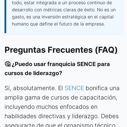
todo, estar integrada a un proceso continuo de
desarrollo con métricas claras de éxito. No es un
gasto, es una inversión estratégica en el capital
humano que define el futuro de la empresa.
Preguntas Frecuentes (FAQ)
🤔 ¿Puedo usar franquicia SENCE para
cursos de liderazgo?
Sí, absolutamente. El
SENCE
bonifica una
amplia gama de cursos de capacitación,
incluyendo muchos enfocados en
habilidades directivas y liderazgo. Debes
asegurarte de que el organismo técnico