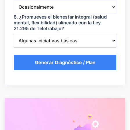
8. ¿Promueves el bienestar integral (salud
mental, flexibilidad) alineado con la Ley
21.295 de Teletrabajo?
Generar Diagnóstico / Plan