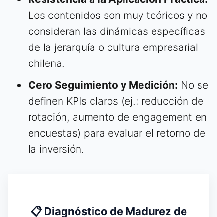
Los contenidos son muy teóricos y no
consideran las dinámicas específicas
de la jerarquía o cultura empresarial
chilena.
Cero Seguimiento y Medición:
No se
definen KPIs claros (ej.: reducción de
rotación, aumento de engagement en
encuestas) para evaluar el retorno de
la inversión.
📋 Diagnóstico de Madurez de