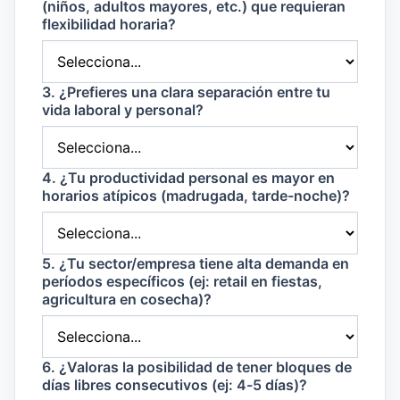
(niños, adultos mayores, etc.) que requieran
flexibilidad horaria?
3. ¿Prefieres una clara separación entre tu
vida laboral y personal?
4. ¿Tu productividad personal es mayor en
horarios atípicos (madrugada, tarde-noche)?
5. ¿Tu sector/empresa tiene alta demanda en
períodos específicos (ej: retail en fiestas,
agricultura en cosecha)?
6. ¿Valoras la posibilidad de tener bloques de
días libres consecutivos (ej: 4-5 días)?