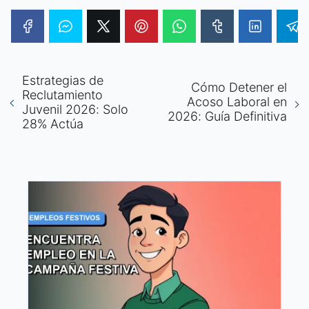
Estrategias de
Cómo Detener el
Reclutamiento
Acoso Laboral en
Juvenil 2026: Solo
2026: Guía Definitiva
28% Actúa