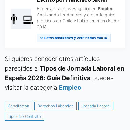
Especialista e Investigador en
Empleo
.
👨‍💻
Analizando tendencias y creando guías
prácticas en Chile y Latinoamérica desde
2018.
✨ Datos analizados y verificados con IA
Si quieres conocer otros artículos
parecidos a
Tipos de Jornada Laboral en
España 2026: Guía Definitiva
puedes
visitar la categoría
Empleo
.
Conciliación
Derechos Laborales
Jornada Laboral
Tipos De Contrato