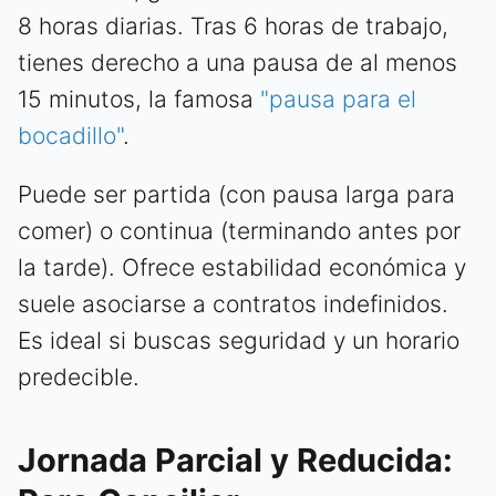
8 horas diarias. Tras 6 horas de trabajo,
tienes derecho a una pausa de al menos
15 minutos, la famosa
"pausa para el
bocadillo"
.
Puede ser partida (con pausa larga para
comer) o continua (terminando antes por
la tarde). Ofrece estabilidad económica y
suele asociarse a contratos indefinidos.
Es ideal si buscas seguridad y un horario
predecible.
Jornada Parcial y Reducida: