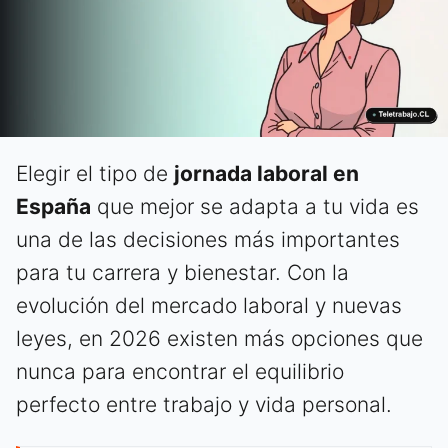
Elegir el tipo de
jornada laboral en
España
que mejor se adapta a tu vida es
una de las decisiones más importantes
para tu carrera y bienestar. Con la
evolución del mercado laboral y nuevas
leyes, en 2026 existen más opciones que
nunca para encontrar el equilibrio
perfecto entre trabajo y vida personal.