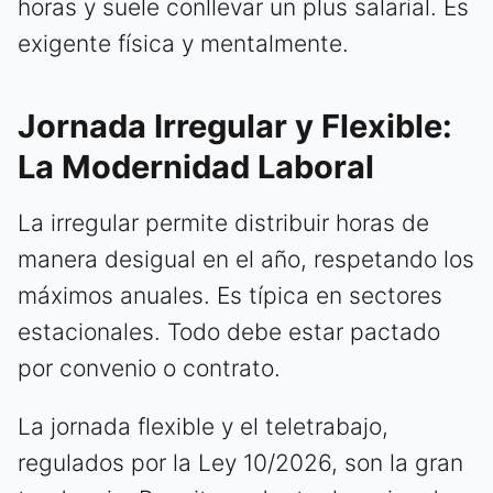
horas y suele conllevar un plus salarial. Es
exigente física y mentalmente.
Jornada Irregular y Flexible:
La Modernidad Laboral
La irregular permite distribuir horas de
manera desigual en el año, respetando los
máximos anuales. Es típica en sectores
estacionales. Todo debe estar pactado
por convenio o contrato.
La jornada flexible y el teletrabajo,
regulados por la Ley 10/2026, son la gran