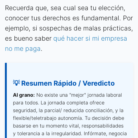
Recuerda que, sea cual sea tu elección,
conocer tus derechos es fundamental. Por
ejemplo, si sospechas de malas prácticas,
es bueno saber
qué hacer si mi empresa
no me paga
.
💡 Resumen Rápido / Veredicto
Al grano:
No existe una "mejor" jornada laboral
para todos. La jornada completa ofrece
seguridad, la parcial/ reducida conciliación, y la
flexible/teletrabajo autonomía. Tu decisión debe
basarse en tu momento vital, responsabilidades
y tolerancia a la irregularidad. Infórmate, negocia