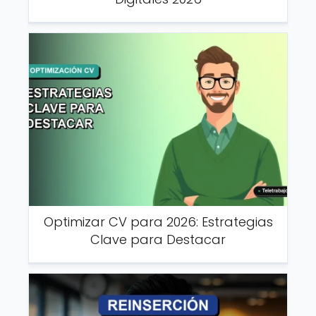
Optimizar CV para 2026: Estrategias
Clave para Destacar