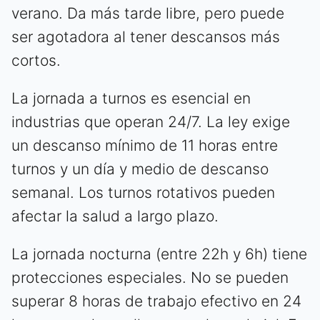
verano. Da más tarde libre, pero puede
ser agotadora al tener descansos más
cortos.
La jornada a turnos es esencial en
industrias que operan 24/7. La ley exige
un descanso mínimo de 11 horas entre
turnos y un día y medio de descanso
semanal. Los turnos rotativos pueden
afectar la salud a largo plazo.
La jornada nocturna (entre 22h y 6h) tiene
protecciones especiales. No se pueden
superar 8 horas de trabajo efectivo en 24