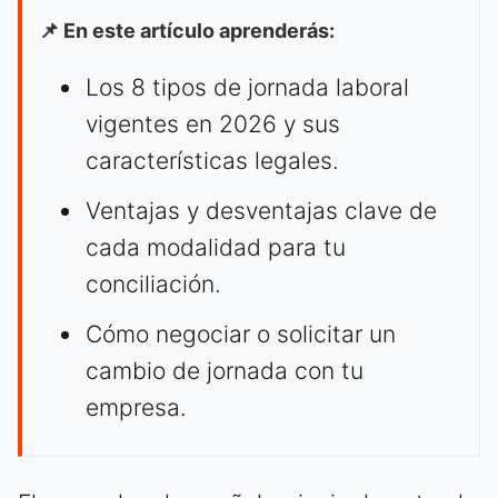
📌 En este artículo aprenderás:
Los 8 tipos de jornada laboral
vigentes en 2026 y sus
características legales.
Ventajas y desventajas clave de
cada modalidad para tu
conciliación.
Cómo negociar o solicitar un
cambio de jornada con tu
empresa.