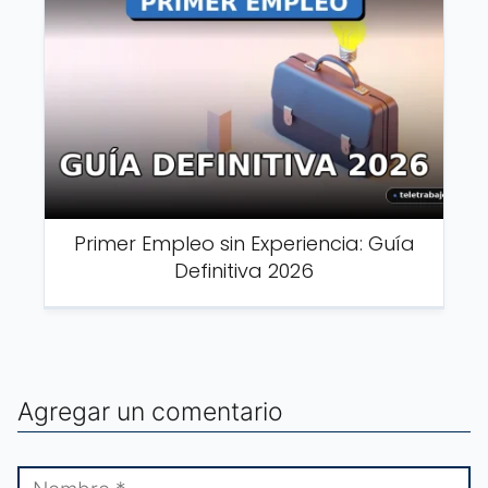
Primer Empleo sin Experiencia: Guía
Definitiva 2026
Agregar un comentario