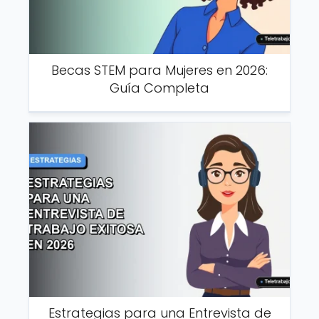
Becas STEM para Mujeres en 2026:
Guía Completa
Estrategias para una Entrevista de