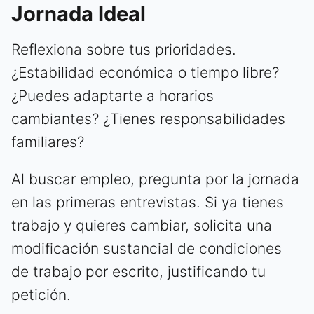
Jornada Ideal
Reflexiona sobre tus prioridades.
¿Estabilidad económica o tiempo libre?
¿Puedes adaptarte a horarios
cambiantes? ¿Tienes responsabilidades
familiares?
Al buscar empleo, pregunta por la jornada
en las primeras entrevistas. Si ya tienes
trabajo y quieres cambiar, solicita una
modificación sustancial de condiciones
de trabajo por escrito, justificando tu
petición.