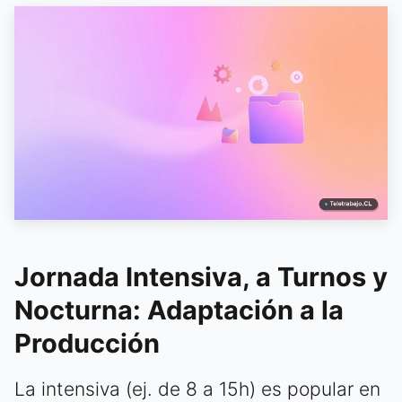
Jornada Intensiva, a Turnos y
Nocturna: Adaptación a la
Producción
La intensiva (ej. de 8 a 15h) es popular en