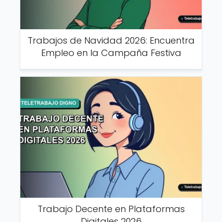
Trabajos de Navidad 2026: Encuentra
Empleo en la Campaña Festiva
Trabajo Decente en Plataformas
Digitales 2026