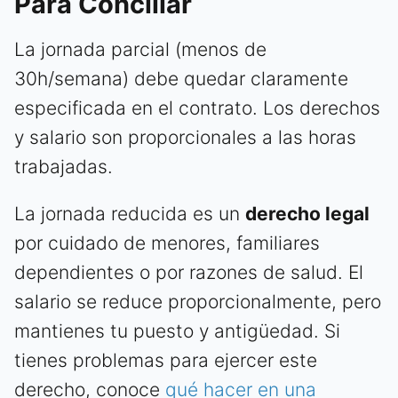
Para Conciliar
La jornada parcial (menos de
30h/semana) debe quedar claramente
especificada en el contrato. Los derechos
y salario son proporcionales a las horas
trabajadas.
La jornada reducida es un
derecho legal
por cuidado de menores, familiares
dependientes o por razones de salud. El
salario se reduce proporcionalmente, pero
mantienes tu puesto y antigüedad. Si
tienes problemas para ejercer este
derecho, conoce
qué hacer en una