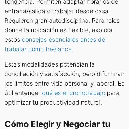
tendencia. Permiten adaptar horarios de
entrada/salida o trabajar desde casa.
Requieren gran autodisciplina. Para roles
donde la ubicación es flexible, explora
estos
consejos esenciales antes de
trabajar como freelance
.
Estas modalidades potencian la
conciliación y satisfacción, pero difuminan
los límites entre vida personal y laboral. Es
útil entender
qué es el cronotrabajo
para
optimizar tu productividad natural.
Cómo Elegir y Negociar tu