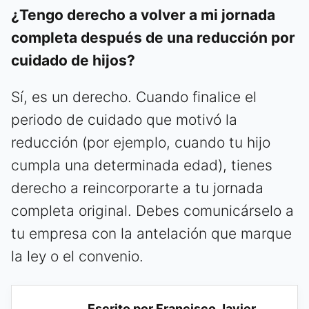
¿Tengo derecho a volver a mi jornada
completa después de una reducción por
cuidado de hijos?
Sí, es un derecho. Cuando finalice el
periodo de cuidado que motivó la
reducción (por ejemplo, cuando tu hijo
cumpla una determinada edad), tienes
derecho a reincorporarte a tu jornada
completa original. Debes comunicárselo a
tu empresa con la antelación que marque
la ley o el convenio.
Escrito por Francisco Javier