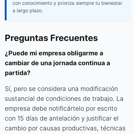
con conocimiento y prioriza siempre tu bienestar
a largo plazo.
Preguntas Frecuentes
¿Puede mi empresa obligarme a
cambiar de una jornada continua a
partida?
Sí, pero se considera una modificación
sustancial de condiciones de trabajo. La
empresa debe notificártelo por escrito
con 15 días de antelación y justificar el
cambio por causas productivas, técnicas