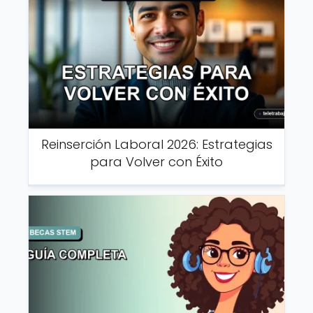
Reinserción Laboral 2026: Estrategias
para Volver con Éxito