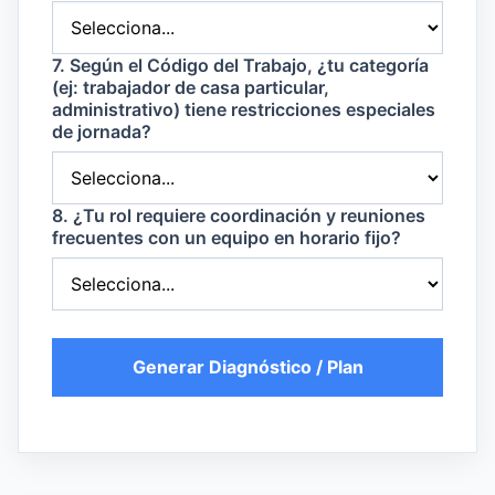
7. Según el Código del Trabajo, ¿tu categoría
(ej: trabajador de casa particular,
administrativo) tiene restricciones especiales
de jornada?
8. ¿Tu rol requiere coordinación y reuniones
frecuentes con un equipo en horario fijo?
Generar Diagnóstico / Plan