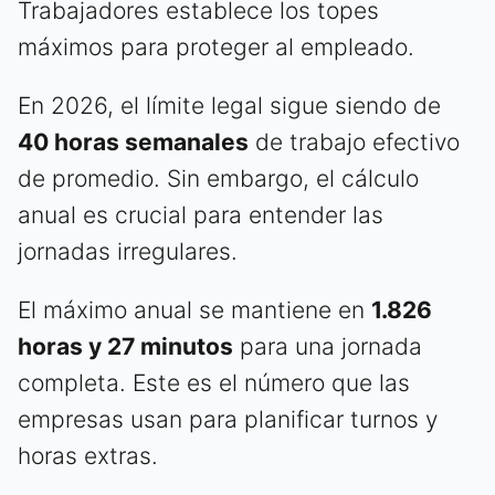
Trabajadores establece los topes
máximos para proteger al empleado.
En 2026, el límite legal sigue siendo de
40 horas semanales
de trabajo efectivo
de promedio. Sin embargo, el cálculo
anual es crucial para entender las
jornadas irregulares.
El máximo anual se mantiene en
1.826
horas y 27 minutos
para una jornada
completa. Este es el número que las
empresas usan para planificar turnos y
horas extras.