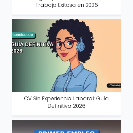
Trabajo Exitosa en 2026
CV Sin Experiencia Laboral: Guía
Definitiva 2026