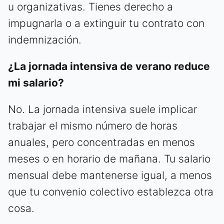
u organizativas. Tienes derecho a
impugnarla o a extinguir tu contrato con
indemnización.
¿La jornada intensiva de verano reduce
mi salario?
No. La jornada intensiva suele implicar
trabajar el mismo número de horas
anuales, pero concentradas en menos
meses o en horario de mañana. Tu salario
mensual debe mantenerse igual, a menos
que tu convenio colectivo establezca otra
cosa.