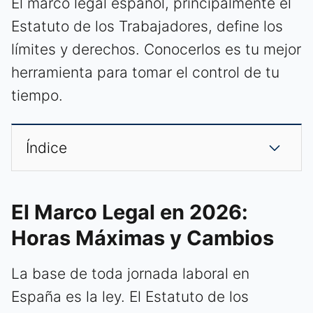
El marco legal español, principalmente el
Estatuto de los Trabajadores, define los
límites y derechos. Conocerlos es tu mejor
herramienta para tomar el control de tu
tiempo.
Índice
El Marco Legal en 2026:
Horas Máximas y Cambios
La base de toda jornada laboral en
España es la ley. El Estatuto de los