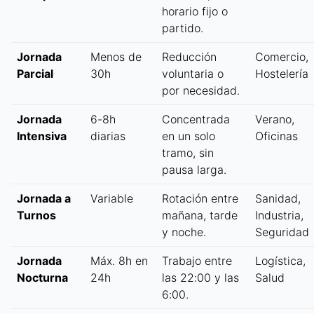
horario fijo o
partido.
Jornada
Menos de
Reducción
Comercio,
Parcial
30h
voluntaria o
Hostelería
por necesidad.
Jornada
6-8h
Concentrada
Verano,
Intensiva
diarias
en un solo
Oficinas
tramo, sin
pausa larga.
Jornada a
Variable
Rotación entre
Sanidad,
Turnos
mañana, tarde
Industria,
y noche.
Seguridad
Jornada
Máx. 8h en
Trabajo entre
Logística,
Nocturna
24h
las 22:00 y las
Salud
6:00.