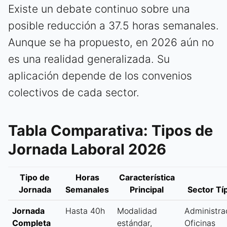
Existe un debate continuo sobre una
posible reducción a 37.5 horas semanales.
Aunque se ha propuesto, en 2026 aún no
es una realidad generalizada. Su
aplicación depende de los convenios
colectivos de cada sector.
Tabla Comparativa: Tipos de
Jornada Laboral 2026
Tipo de
Horas
Característica
Jornada
Semanales
Principal
Sector Tí
Jornada
Hasta 40h
Modalidad
Administra
Completa
estándar,
Oficinas