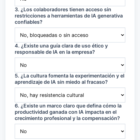
3. ¿Los colaboradores tienen acceso sin
restricciones a herramientas de IA generativa
confiables?
4. ¿Existe una guía clara de uso ético y
responsable de IA en la empresa?
5. ¿La cultura fomenta la experimentación y el
aprendizaje de IA sin miedo al fracaso?
6. ¿Existe un marco claro que defina cómo la
productividad ganada con IA impacta en el
crecimiento profesional y la compensación?