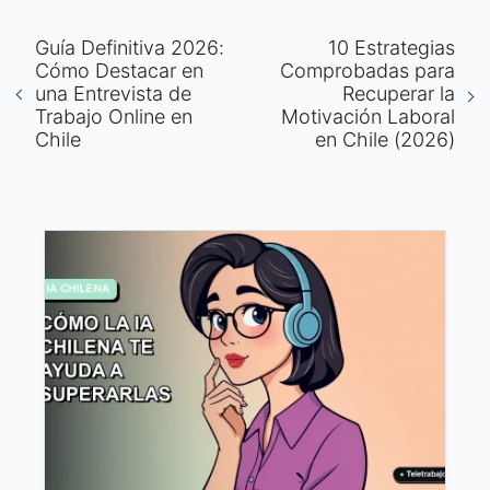
Guía Definitiva 2026:
10 Estrategias
Cómo Destacar en
Comprobadas para
una Entrevista de
Recuperar la
Trabajo Online en
Motivación Laboral
Chile
en Chile (2026)