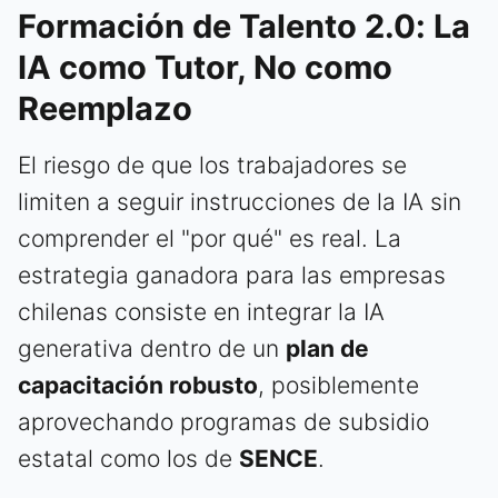
Formación de Talento 2.0: La
IA como Tutor, No como
Reemplazo
El riesgo de que los trabajadores se
limiten a seguir instrucciones de la IA sin
comprender el "por qué" es real. La
estrategia ganadora para las empresas
chilenas consiste en integrar la IA
generativa dentro de un
plan de
capacitación robusto
, posiblemente
aprovechando programas de subsidio
estatal como los de
SENCE
.