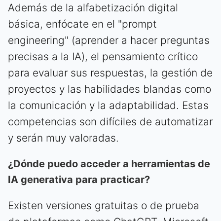
Además de la alfabetización digital
básica, enfócate en el "prompt
engineering" (aprender a hacer preguntas
precisas a la IA), el pensamiento crítico
para evaluar sus respuestas, la gestión de
proyectos y las habilidades blandas como
la comunicación y la adaptabilidad. Estas
competencias son difíciles de automatizar
y serán muy valoradas.
¿Dónde puedo acceder a herramientas de
IA generativa para practicar?
Existen versiones gratuitas o de prueba