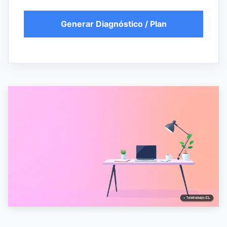
Generar Diagnóstico / Plan