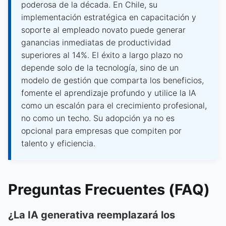
poderosa de la década. En Chile, su
implementación estratégica en capacitación y
soporte al empleado novato puede generar
ganancias inmediatas de productividad
superiores al 14%. El éxito a largo plazo no
depende solo de la tecnología, sino de un
modelo de gestión que comparta los beneficios,
fomente el aprendizaje profundo y utilice la IA
como un escalón para el crecimiento profesional,
no como un techo. Su adopción ya no es
opcional para empresas que compiten por
talento y eficiencia.
Preguntas Frecuentes (FAQ)
¿La IA generativa reemplazará los