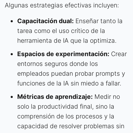
Algunas estrategias efectivas incluyen:
Capacitación dual:
Enseñar tanto la
tarea como el uso crítico de la
herramienta de IA que la optimiza.
Espacios de experimentación:
Crear
entornos seguros donde los
empleados puedan probar prompts y
funciones de la IA sin miedo a fallar.
Métricas de aprendizaje:
Medir no
solo la productividad final, sino la
comprensión de los procesos y la
capacidad de resolver problemas sin