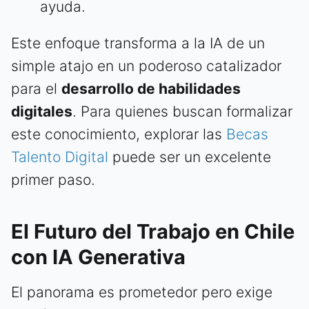
ayuda.
Este enfoque transforma a la IA de un
simple atajo en un poderoso catalizador
para el
desarrollo de habilidades
digitales
. Para quienes buscan formalizar
este conocimiento, explorar las
Becas
Talento Digital
puede ser un excelente
primer paso.
El Futuro del Trabajo en Chile
con IA Generativa
El panorama es prometedor pero exige