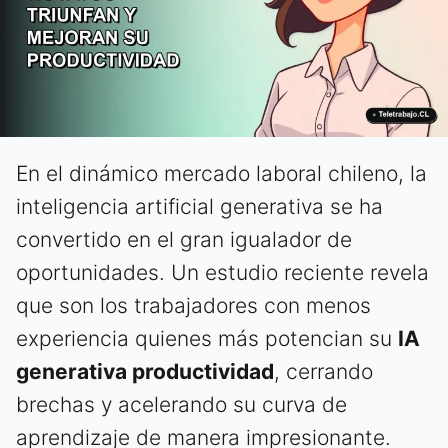
En el dinámico mercado laboral chileno, la
inteligencia artificial generativa se ha
convertido en el gran igualador de
oportunidades. Un estudio reciente revela
que son los trabajadores con menos
experiencia quienes más potencian su
IA
generativa productividad
, cerrando
brechas y acelerando su curva de
aprendizaje de manera impresionante.