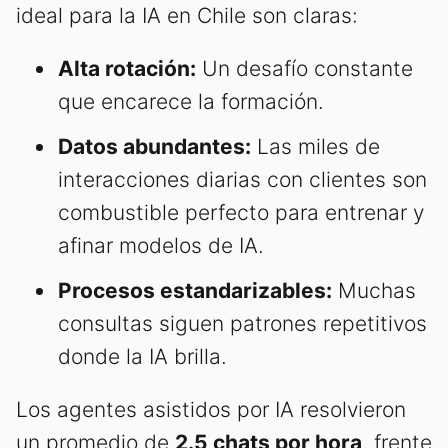
ideal para la IA en Chile son claras:
Alta rotación:
Un desafío constante
que encarece la formación.
Datos abundantes:
Las miles de
interacciones diarias con clientes son
combustible perfecto para entrenar y
afinar modelos de IA.
Procesos estandarizables:
Muchas
consultas siguen patrones repetitivos
donde la IA brilla.
Los agentes asistidos por IA resolvieron
un promedio de
2.5 chats por hora
, frente