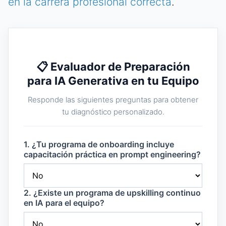
en la carrera profesional correcta
.
📋 Evaluador de Preparación
para IA Generativa en tu Equipo
Responde las siguientes preguntas para obtener
tu diagnóstico personalizado.
1. ¿Tu programa de onboarding incluye
capacitación práctica en prompt engineering?
2. ¿Existe un programa de upskilling continuo
en IA para el equipo?