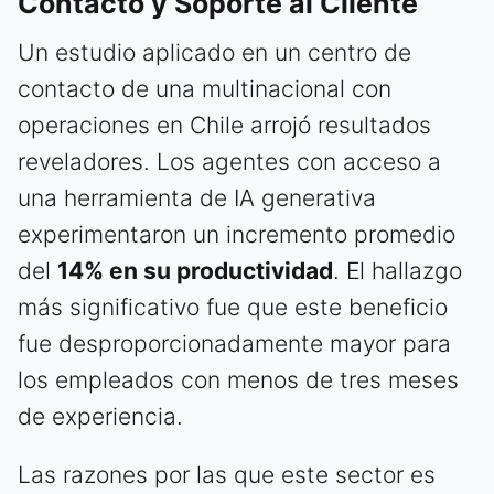
Contacto y Soporte al Cliente
Un estudio aplicado en un centro de
contacto de una multinacional con
operaciones en Chile arrojó resultados
reveladores. Los agentes con acceso a
una herramienta de IA generativa
experimentaron un incremento promedio
del
14% en su productividad
. El hallazgo
más significativo fue que este beneficio
fue desproporcionadamente mayor para
los empleados con menos de tres meses
de experiencia.
Las razones por las que este sector es