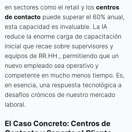
en sectores como el retail y los
centros
de contacto
puede superar el 60% anual,
esta capacidad es invaluable. La IA
reduce la enorme carga de capacitación
inicial que recae sobre supervisores y
equipos de RR.HH., permitiendo que un
nuevo empleado sea operativo y
competente en mucho menos tiempo. Es,
en esencia, una respuesta tecnológica a
desafíos crónicos de nuestro mercado
laboral.
El Caso Concreto: Centros de