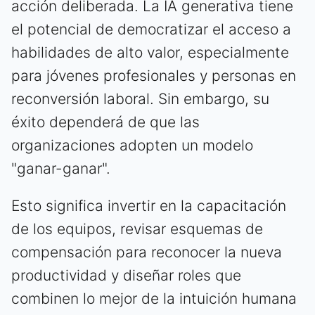
acción deliberada. La IA generativa tiene
el potencial de democratizar el acceso a
habilidades de alto valor, especialmente
para jóvenes profesionales y personas en
reconversión laboral. Sin embargo, su
éxito dependerá de que las
organizaciones adopten un modelo
"ganar-ganar".
Esto significa invertir en la capacitación
de los equipos, revisar esquemas de
compensación para reconocer la nueva
productividad y diseñar roles que
combinen lo mejor de la intuición humana