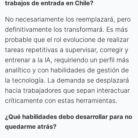
trabajos de entrada en Chile?
No necesariamente los reemplazará, pero
definitivamente los transformará. Es más
probable que el rol evolucione de realizar
tareas repetitivas a supervisar, corregir y
entrenar a la IA, requiriendo un perfil más
analítico y con habilidades de gestión de
la tecnología. La demanda se desplazará
hacia trabajadores que sepan interactuar
críticamente con estas herramientas.
¿Qué habilidades debo desarrollar para no
quedarme atrás?