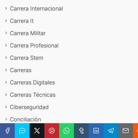
Carrera Internacional
Carrera It
Carrera Militar
Carrera Profesional
Carrera Stem
Carreras
Carreras Digitales
Carreras Técnicas
Ciberseguridad
Conciliación
Currículum