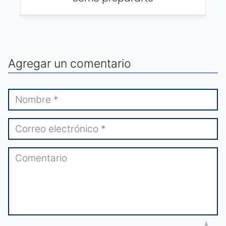
Agregar un comentario