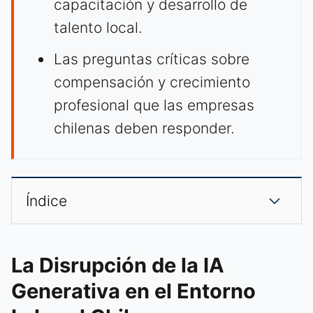
capacitación y desarrollo de
talento local.
Las preguntas críticas sobre
compensación y crecimiento
profesional que las empresas
chilenas deben responder.
Índice
La Disrupción de la IA
Generativa en el Entorno