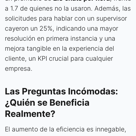
a 1.7 de quienes no la usaron. Además, las
solicitudes para hablar con un supervisor
cayeron un 25%, indicando una mayor
resolución en primera instancia y una
mejora tangible en la experiencia del
cliente, un KPI crucial para cualquier
empresa.
Las Preguntas Incómodas:
¿Quién se Beneficia
Realmente?
El aumento de la eficiencia es innegable,