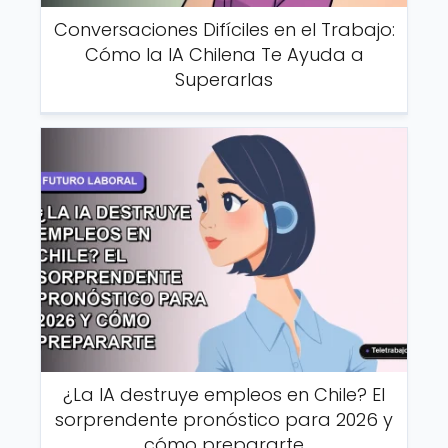
Conversaciones Difíciles en el Trabajo:
Cómo la IA Chilena Te Ayuda a
Superarlas
¿La IA destruye empleos en Chile? El
sorprendente pronóstico para 2026 y
cómo prepararte