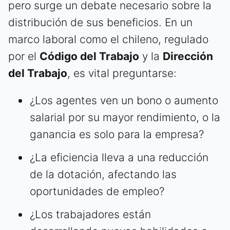
pero surge un debate necesario sobre la
distribución de sus beneficios. En un
marco laboral como el chileno, regulado
por el
Código del Trabajo
y la
Dirección
del Trabajo
, es vital preguntarse:
¿Los agentes ven un bono o aumento
salarial por su mayor rendimiento, o la
ganancia es solo para la empresa?
¿La eficiencia lleva a una reducción
de la dotación, afectando las
oportunidades de empleo?
¿Los trabajadores están