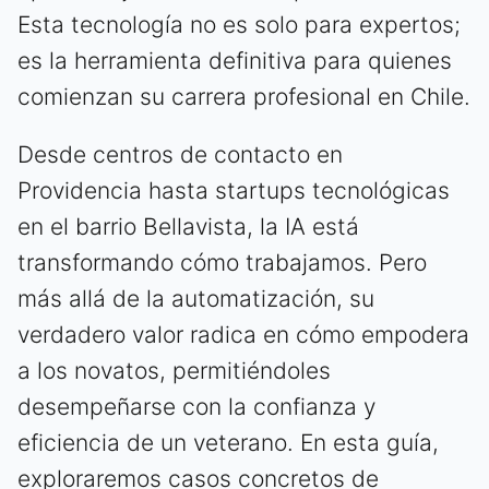
Esta tecnología no es solo para expertos;
es la herramienta definitiva para quienes
comienzan su carrera profesional en Chile.
Desde centros de contacto en
Providencia hasta startups tecnológicas
en el barrio Bellavista, la IA está
transformando cómo trabajamos. Pero
más allá de la automatización, su
verdadero valor radica en cómo empodera
a los novatos, permitiéndoles
desempeñarse con la confianza y
eficiencia de un veterano. En esta guía,
exploraremos casos concretos de