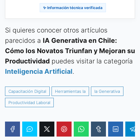
✨ Información técnica verificada
Si quieres conocer otros artículos
parecidos a
IA Generativa en Chile:
Cómo los Novatos Triunfan y Mejoran su
Productividad
puedes visitar la categoría
Inteligencia Artificial
.
Capacitación Digital
Herramientas Ia
Ia Generativa
Productividad Laboral