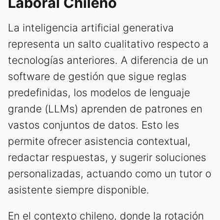
Laboral Chileno
La inteligencia artificial generativa
representa un salto cualitativo respecto a
tecnologías anteriores. A diferencia de un
software de gestión que sigue reglas
predefinidas, los modelos de lenguaje
grande (LLMs) aprenden de patrones en
vastos conjuntos de datos. Esto les
permite ofrecer asistencia contextual,
redactar respuestas, y sugerir soluciones
personalizadas, actuando como un tutor o
asistente siempre disponible.
En el contexto chileno, donde la rotación