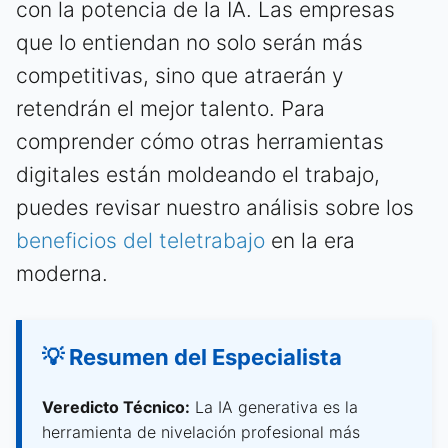
con la potencia de la IA. Las empresas
que lo entiendan no solo serán más
competitivas, sino que atraerán y
retendrán el mejor talento. Para
comprender cómo otras herramientas
digitales están moldeando el trabajo,
puedes revisar nuestro análisis sobre los
beneficios del teletrabajo
en la era
moderna.
💡 Resumen del Especialista
Veredicto Técnico:
La IA generativa es la
herramienta de nivelación profesional más