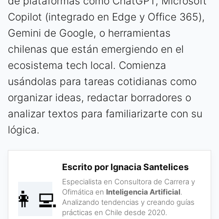
de plataformas como ChatGPT, Microsoft
Copilot (integrado en Edge y Office 365),
Gemini de Google, o herramientas
chilenas que están emergiendo en el
ecosistema tech local. Comienza
usándolas para tareas cotidianas como
organizar ideas, redactar borradores o
analizar textos para familiarizarte con su
lógica.
Escrito por Ignacia Santelices
Especialista en Consultora de Carrera y
👩‍💻
Ofimática en
Inteligencia Artificial
.
Analizando tendencias y creando guías
prácticas en Chile desde 2020.