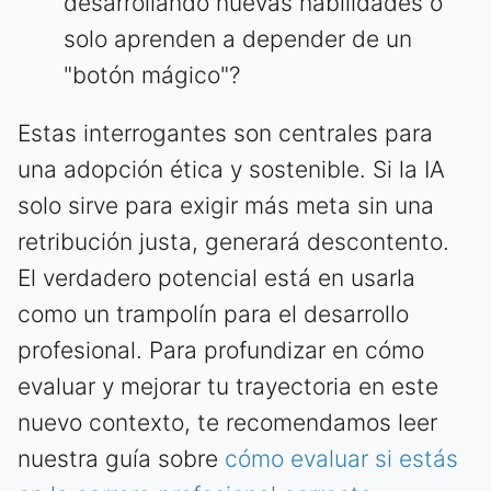
desarrollando nuevas habilidades o
solo aprenden a depender de un
"botón mágico"?
Estas interrogantes son centrales para
una adopción ética y sostenible. Si la IA
solo sirve para exigir más meta sin una
retribución justa, generará descontento.
El verdadero potencial está en usarla
como un trampolín para el desarrollo
profesional. Para profundizar en cómo
evaluar y mejorar tu trayectoria en este
nuevo contexto, te recomendamos leer
nuestra guía sobre
cómo evaluar si estás