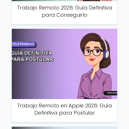
Trabajo Remoto 2026: Guía Definitiva
para Conseguirlo
Trabajo Remoto en Apple 2026: Guía
Definitiva para Postular