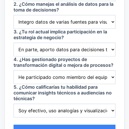
2. ¿Cómo manejas el análisis de datos para la
toma de decisiones?
3. ¿Tu rol actual implica participación en la
estrategia de negocio?
4. ¿Has gestionado proyectos de
transformación digital o mejora de procesos?
5. ¿Cómo calificarías tu habilidad para
comunicar insights técnicos a audiencias no
técnicas?