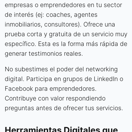
empresas o emprendedores en tu sector
de interés (ej: coaches, agentes
inmobiliarios, consultores). Ofrece una
prueba corta y gratuita de un servicio muy
específico. Esta es la forma más rápida de
generar testimonios reales.
No subestimes el poder del networking
digital. Participa en grupos de LinkedIn o
Facebook para emprendedores.
Contribuye con valor respondiendo
preguntas antes de ofrecer tus servicios.
Herramientas Digitales que