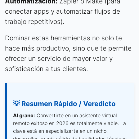
Automatización:
Zapier o Make (para
conectar apps y automatizar flujos de
trabajo repetitivos).
Dominar estas herramientas no solo te
hace más productivo, sino que te permite
ofrecer un servicio de mayor valor y
sofisticación a tus clientes.
💡 Resumen Rápido / Veredicto
Al grano:
Convertirte en un asistente virtual
remoto exitoso en 2026 es totalmente viable. La
clave está en especializarte en un nicho,
desarrollar un mix sólido de habilidades técnicas