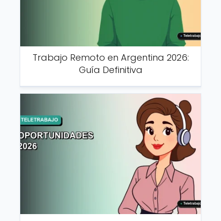
Trabajo Remoto en Argentina 2026:
Guía Definitiva