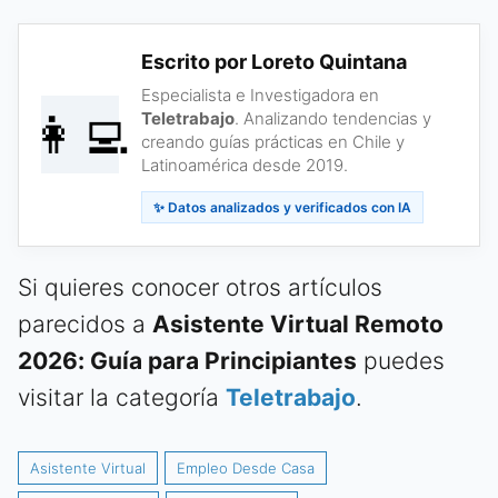
Escrito por Loreto Quintana
Especialista e Investigadora en
👩‍💻
Teletrabajo
. Analizando tendencias y
creando guías prácticas en Chile y
Latinoamérica desde 2019.
✨ Datos analizados y verificados con IA
Si quieres conocer otros artículos
parecidos a
Asistente Virtual Remoto
2026: Guía para Principiantes
puedes
visitar la categoría
Teletrabajo
.
Asistente Virtual
Empleo Desde Casa