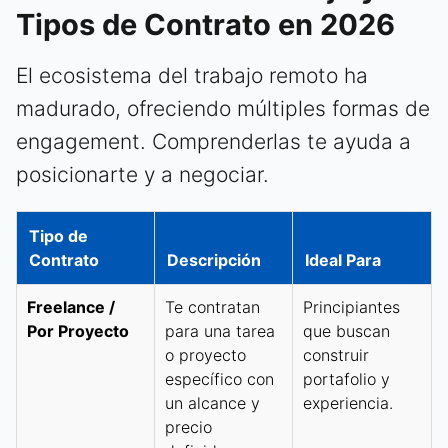
Tipos de Contrato en 2026
El ecosistema del trabajo remoto ha
madurado, ofreciendo múltiples formas de
engagement. Comprenderlas te ayuda a
posicionarte y a negociar.
Tipo de
Contrato
Descripción
Ideal Para
Freelance /
Te contratan
Principiantes
Por Proyecto
para una tarea
que buscan
o proyecto
construir
específico con
portafolio y
un alcance y
experiencia.
precio