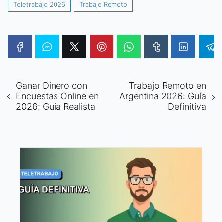
Teletrabajo 2026
Trabajo Remoto
Ganar Dinero con
Trabajo Remoto en
Encuestas Online en
Argentina 2026: Guía
2026: Guía Realista
Definitiva