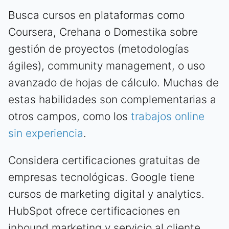
Busca cursos en plataformas como
Coursera, Crehana o Domestika sobre
gestión de proyectos (metodologías
ágiles), community management, o uso
avanzado de hojas de cálculo. Muchas de
estas habilidades son complementarias a
otros campos, como los
trabajos online
sin experiencia
.
Considera certificaciones gratuitas de
empresas tecnológicas. Google tiene
cursos de marketing digital y analytics.
HubSpot ofrece certificaciones en
inbound marketing y servicio al cliente.