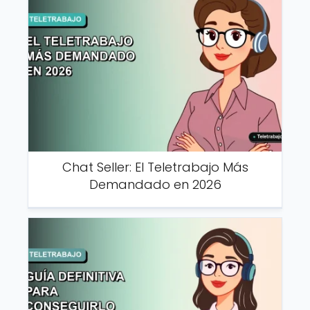
Chat Seller: El Teletrabajo Más
Demandado en 2026