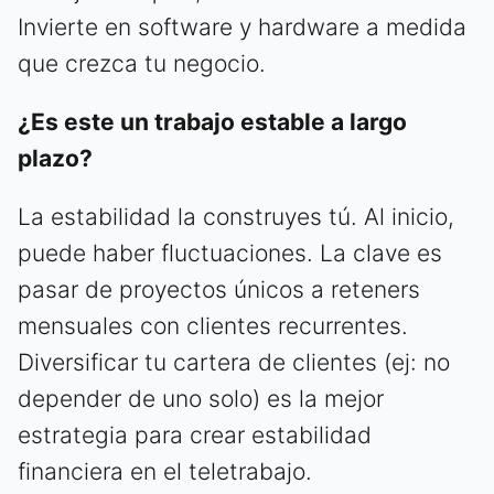
Invierte en software y hardware a medida
que crezca tu negocio.
¿Es este un trabajo estable a largo
plazo?
La estabilidad la construyes tú. Al inicio,
puede haber fluctuaciones. La clave es
pasar de proyectos únicos a reteners
mensuales con clientes recurrentes.
Diversificar tu cartera de clientes (ej: no
depender de uno solo) es la mejor
estrategia para crear estabilidad
financiera en el teletrabajo.