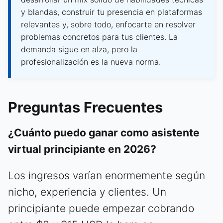
y blandas, construir tu presencia en plataformas
relevantes y, sobre todo, enfocarte en resolver
problemas concretos para tus clientes. La
demanda sigue en alza, pero la
profesionalización es la nueva norma.
Preguntas Frecuentes
¿Cuánto puedo ganar como asistente
virtual principiante en 2026?
Los ingresos varían enormemente según
nicho, experiencia y clientes. Un
principiante puede empezar cobrando