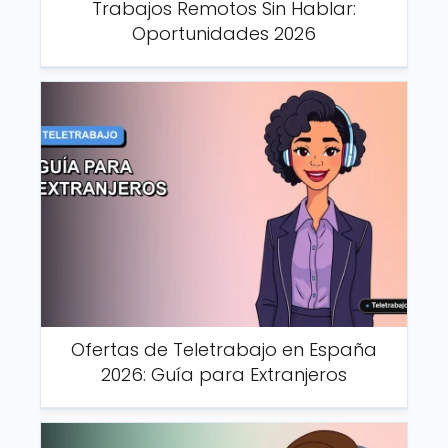
Trabajos Remotos Sin Hablar:
Oportunidades 2026
Ofertas de Teletrabajo en España
2026: Guía para Extranjeros