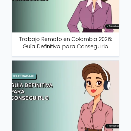
Trabajo Remoto en Colombia 2026:
Guía Definitiva para Conseguirlo