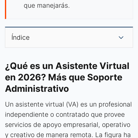
que manejarás.
Índice
¿Qué es un Asistente Virtual
en 2026? Más que Soporte
Administrativo
Un asistente virtual (VA) es un profesional
independiente o contratado que provee
servicios de apoyo empresarial, operativo
y creativo de manera remota. La figura ha