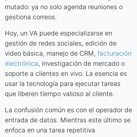
mutado: ya no solo agenda reuniones o
gestiona correos.
Hoy, un VA puede especializarse en
gestión de redes sociales, edición de
video básica, manejo de CRM,
facturación
electrónica
, investigación de mercado o
soporte a clientes en vivo. La esencia es
usar la tecnología para ejecutar tareas
que liberen tiempo valioso al cliente.
La confusión común es con el operador de
entrada de datos. Mientras este último se
enfoca en una tarea repetitiva