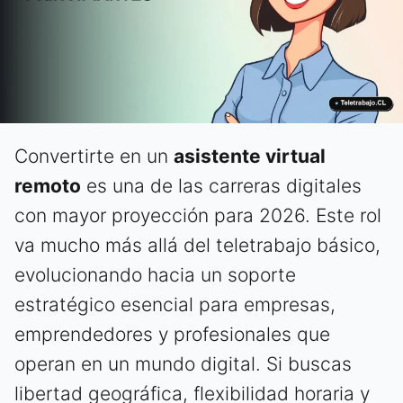
Convertirte en un
asistente virtual
remoto
es una de las carreras digitales
con mayor proyección para 2026. Este rol
va mucho más allá del teletrabajo básico,
evolucionando hacia un soporte
estratégico esencial para empresas,
emprendedores y profesionales que
operan en un mundo digital. Si buscas
libertad geográfica, flexibilidad horaria y