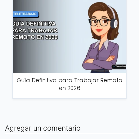
Guía Definitiva para Trabajar Remoto
en 2026
Agregar un comentario