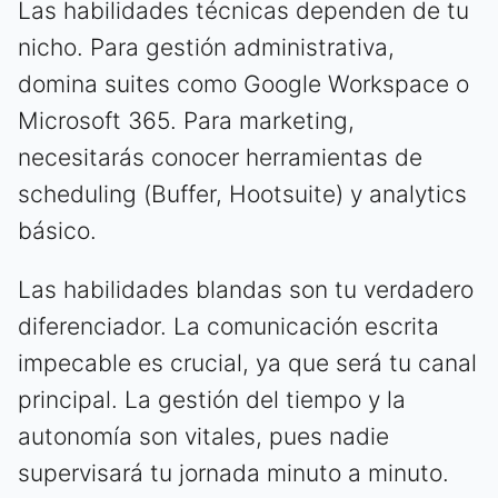
Las habilidades técnicas dependen de tu
nicho. Para gestión administrativa,
domina suites como Google Workspace o
Microsoft 365. Para marketing,
necesitarás conocer herramientas de
scheduling (Buffer, Hootsuite) y analytics
básico.
Las habilidades blandas son tu verdadero
diferenciador. La comunicación escrita
impecable es crucial, ya que será tu canal
principal. La gestión del tiempo y la
autonomía son vitales, pues nadie
supervisará tu jornada minuto a minuto.