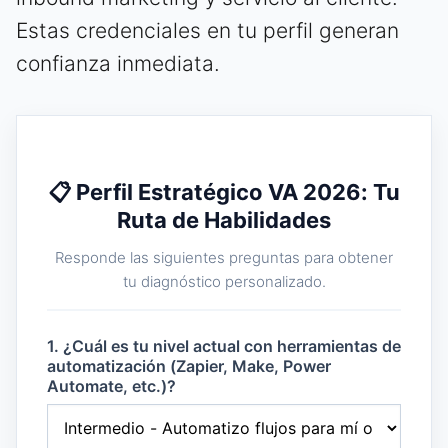
Estas credenciales en tu perfil generan
confianza inmediata.
📋 Perfil Estratégico VA 2026: Tu
Ruta de Habilidades
Responde las siguientes preguntas para obtener
tu diagnóstico personalizado.
1. ¿Cuál es tu nivel actual con herramientas de
automatización (Zapier, Make, Power
Automate, etc.)?