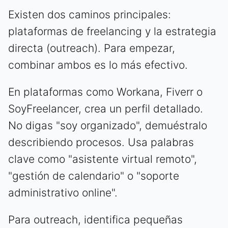
Existen dos caminos principales:
plataformas de freelancing y la estrategia
directa (outreach). Para empezar,
combinar ambos es lo más efectivo.
En plataformas como Workana, Fiverr o
SoyFreelancer, crea un perfil detallado.
No digas "soy organizado", demuéstralo
describiendo procesos. Usa palabras
clave como "asistente virtual remoto",
"gestión de calendario" o "soporte
administrativo online".
Para outreach, identifica pequeñas