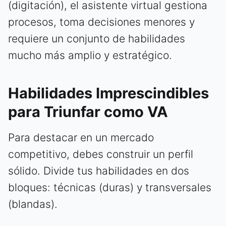
(digitación), el asistente virtual gestiona
procesos, toma decisiones menores y
requiere un conjunto de habilidades
mucho más amplio y estratégico.
Habilidades Imprescindibles
para Triunfar como VA
Para destacar en un mercado
competitivo, debes construir un perfil
sólido. Divide tus habilidades en dos
bloques: técnicas (duras) y transversales
(blandas).