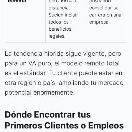
Remota
pero 100% a
buscando
distancia.
consolidar su
Suelen incluir
carrera en una
todos los
empresa.
beneficios
legales.
La tendencia híbrida sigue vigente, pero
para un VA puro, el modelo remoto total
es el estándar. Tu cliente puede estar en
otra región o país, ampliando tu mercado
potencial enormemente.
Dónde Encontrar tus
Primeros Clientes o Empleos