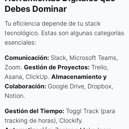
Debes Dominar
Tu eficiencia depende de tu stack
tecnológico. Estas son algunas categorías
esenciales:
Comunicación:
Slack, Microsoft Teams,
Zoom.
Gestión de Proyectos:
Trello,
Asana, ClickUp.
Almacenamiento y
Colaboración:
Google Drive, Dropbox,
Notion.
Gestión del Tiempo:
Toggl Track (para
tracking de horas), Clockify.