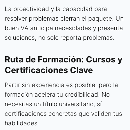
La proactividad y la capacidad para
resolver problemas cierran el paquete. Un
buen VA anticipa necesidades y presenta
soluciones, no solo reporta problemas.
Ruta de Formación: Cursos y
Certificaciones Clave
Partir sin experiencia es posible, pero la
formación acelera tu credibilidad. No
necesitas un título universitario, sí
certificaciones concretas que validen tus
habilidades.