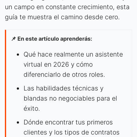
un campo en constante crecimiento, esta
guía te muestra el camino desde cero.
📌 En este artículo aprenderás:
Qué hace realmente un asistente
virtual en 2026 y cómo
diferenciarlo de otros roles.
Las habilidades técnicas y
blandas no negociables para el
éxito.
Dónde encontrar tus primeros
clientes y los tipos de contratos