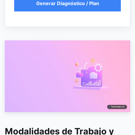
Generar Diagnóstico / Plan
Modalidades de Trabajo y