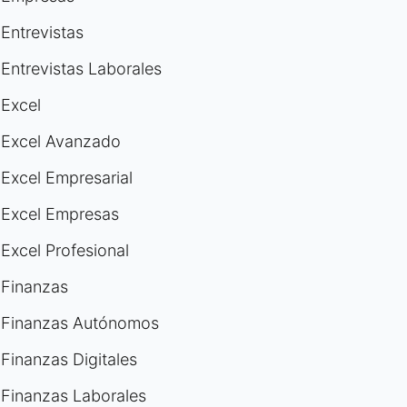
Entrevistas
Entrevistas Laborales
Excel
Excel Avanzado
Excel Empresarial
Excel Empresas
Excel Profesional
Finanzas
Finanzas Autónomos
Finanzas Digitales
Finanzas Laborales