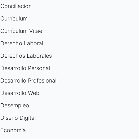
Conciliación
Currículum
Currículum Vitae
Derecho Laboral
Derechos Laborales
Desarrollo Personal
Desarrollo Profesional
Desarrollo Web
Desempleo
Diseño Digital
Economía