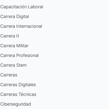
Capacitación Laboral
Carrera Digital
Carrera Internacional
Carrera It
Carrera Militar
Carrera Profesional
Carrera Stem
Carreras
Carreras Digitales
Carreras Técnicas
Ciberseguridad