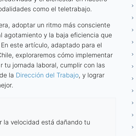
dalidades como el teletrabajo.
era, adoptar un ritmo más consciente
l agotamiento y la baja eficiencia que
 En este artículo, adaptado para el
 Chile, exploraremos cómo implementar
r tu jornada laboral, cumplir con las
 de la
Dirección del Trabajo
, y lograr
ejor.
r la velocidad está dañando tu