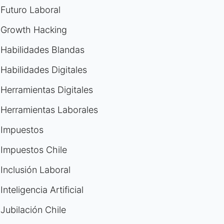
Futuro Laboral
Growth Hacking
Habilidades Blandas
Habilidades Digitales
Herramientas Digitales
Herramientas Laborales
Impuestos
Impuestos Chile
Inclusión Laboral
Inteligencia Artificial
Jubilación Chile