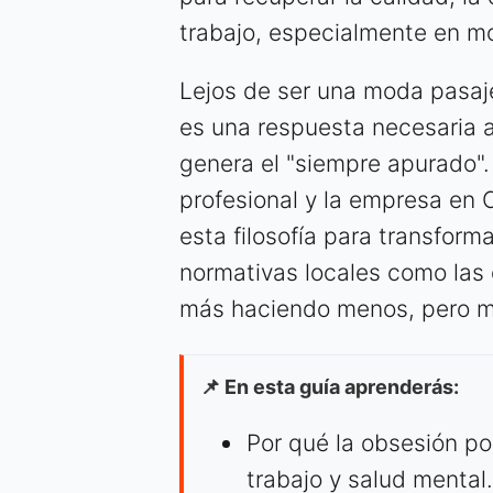
trabajo, especialmente en mo
Lejos de ser una moda pasaj
es una respuesta necesaria a
genera el "siempre apurado".
profesional y la empresa en
esta filosofía para transforma
normativas locales como las
más haciendo menos, pero m
📌 En esta guía aprenderás:
Por qué la obsesión po
trabajo y salud mental.