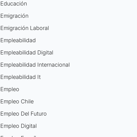
Educación
Emigración
Emigración Laboral
Empleabilidad
Empleabilidad Digital
Empleabilidad Internacional
Empleabilidad It
Empleo
Empleo Chile
Empleo Del Futuro
Empleo Digital