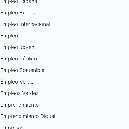
Empleo España
Empleo Europa
Empleo Internacional
Empleo It
Empleo Joven
Empleo Público
Empleo Sostenible
Empleo Verde
Empleos Verdes
Emprendimiento
Emprendimiento Digital
Empresas