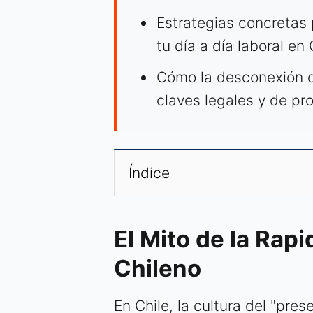
Estrategias concretas 
tu día a día laboral en 
Cómo la desconexión di
claves legales y de pr
Índice
El Mito de la Rapi
Chileno
En Chile, la cultura del "prese