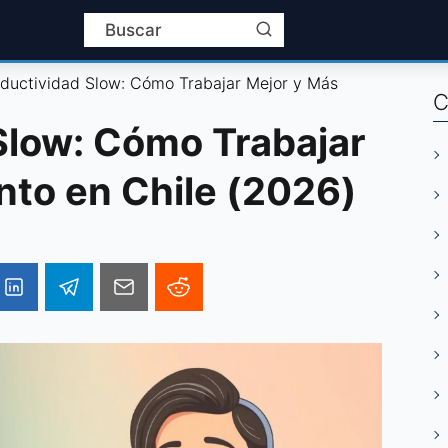
ductividad Slow: Cómo Trabajar Mejor y Más
C
Slow: Cómo Trabajar
nto en Chile (2026)