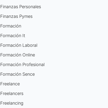
Finanzas Personales
Finanzas Pymes
Formación
Formación It
Formación Laboral
Formación Online
Formación Profesional
Formación Sence
Freelance
Freelancers
Freelancing