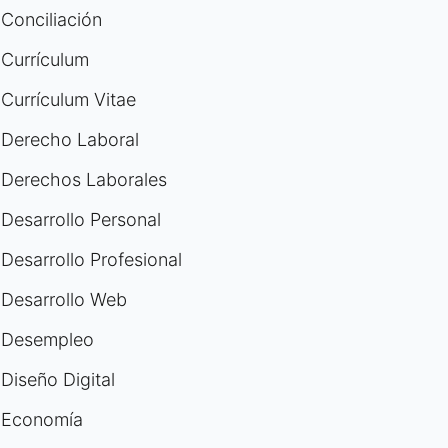
Conciliación
Currículum
Currículum Vitae
Derecho Laboral
Derechos Laborales
Desarrollo Personal
Desarrollo Profesional
Desarrollo Web
Desempleo
Diseño Digital
Economía