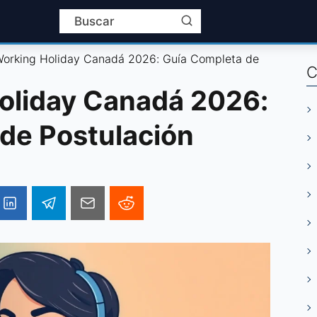
Working Holiday Canadá 2026: Guía Completa de
C
oliday Canadá 2026:
de Postulación