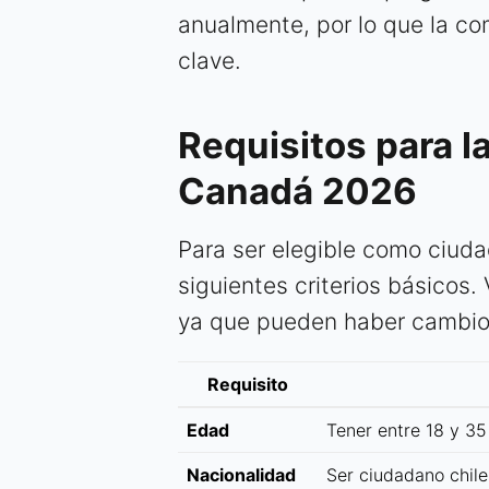
anualmente, por lo que la co
clave.
Requisitos para l
Canadá 2026
Para ser elegible como ciuda
siguientes criterios básicos. 
ya que pueden haber cambio
Requisito
Edad
Tener entre 18 y 35
Nacionalidad
Ser ciudadano chile