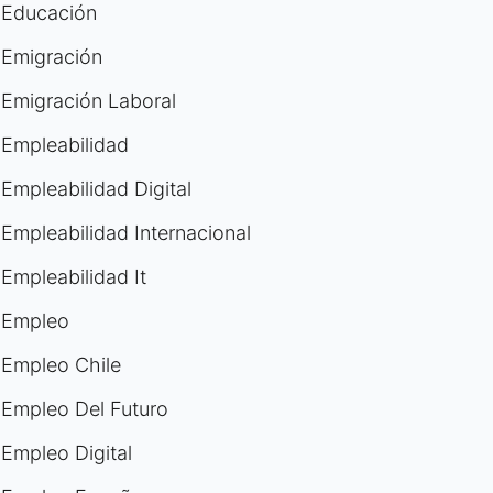
Educación
Emigración
Emigración Laboral
Empleabilidad
Empleabilidad Digital
Empleabilidad Internacional
Empleabilidad It
Empleo
Empleo Chile
Empleo Del Futuro
Empleo Digital