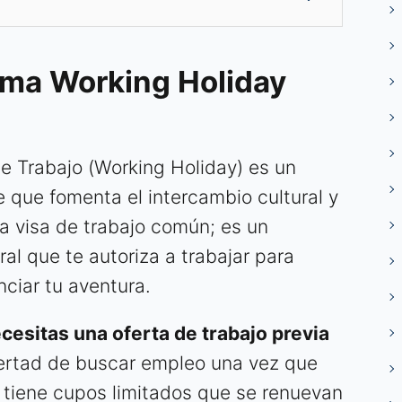
ama Working Holiday
e Trabajo (Working Holiday) es un
 que fomenta el intercambio cultural y
na visa de trabajo común; es un
al que te autoriza a trabajar para
nciar tu aventura.
cesitas una oferta de trabajo previa
libertad de buscar empleo una vez que
a tiene cupos limitados que se renuevan