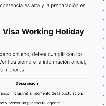
mpetencia es alta y la preparación es
a Visa Working Holiday
dano chileno, debes cumplir con los
Verifica siempre la información oficial,
s menores.
Descripción
 años (inclusive) al momento de la postulación.
no y poseer un pasaporte vigente.