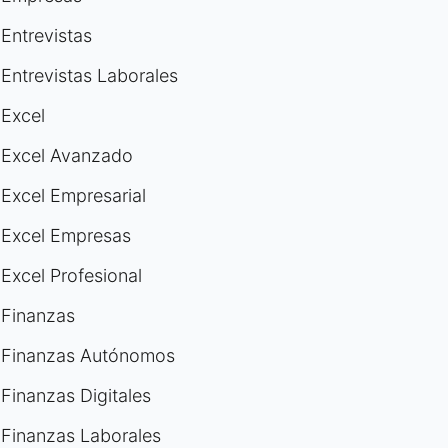
Entrevistas
Entrevistas Laborales
Excel
Excel Avanzado
Excel Empresarial
Excel Empresas
Excel Profesional
Finanzas
Finanzas Autónomos
Finanzas Digitales
Finanzas Laborales