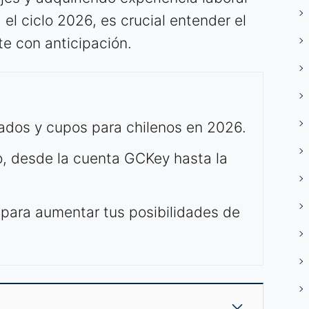
 el ciclo 2026, es crucial entender el
te con anticipación.
zados y cupos para chilenos en 2026.
o, desde la cuenta GCKey hasta la
 para aumentar tus posibilidades de