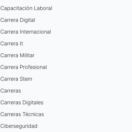
Capacitación Laboral
Carrera Digital
Carrera Internacional
Carrera It
Carrera Militar
Carrera Profesional
Carrera Stem
Carreras
Carreras Digitales
Carreras Técnicas
Ciberseguridad