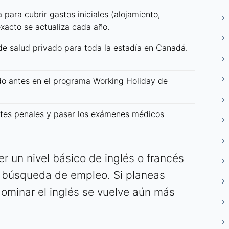
 para cubrir gastos iniciales (alojamiento,
xacto se actualiza cada año.
e salud privado para toda la estadía en Canadá.
do antes en el programa Working Holiday de
tes penales y pasar los exámenes médicos
 un nivel básico de inglés o francés
 y búsqueda de empleo. Si planeas
dominar el inglés se vuelve aún más