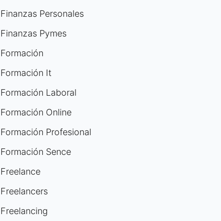
Finanzas Personales
Finanzas Pymes
Formación
Formación It
Formación Laboral
Formación Online
Formación Profesional
Formación Sence
Freelance
Freelancers
Freelancing