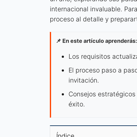
internacional invaluable. Para
proceso al detalle y preparar
📌 En este artículo aprenderás:
Los requisitos actuali
El proceso paso a pas
invitación.
Consejos estratégicos
éxito.
Índice