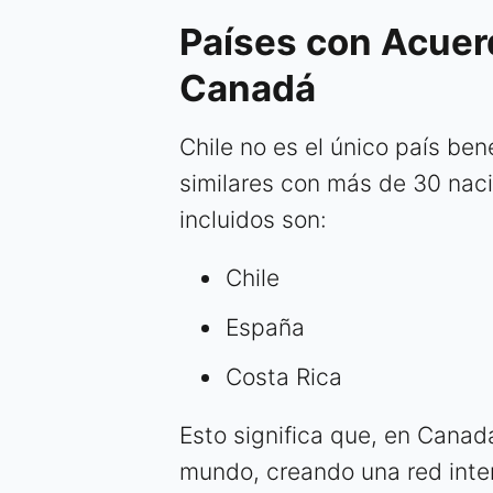
Países con Acuer
Canadá
Chile no es el único país be
similares con más de 30 nac
incluidos son:
Chile
España
Costa Rica
Esto significa que, en Canad
mundo, creando una red inter