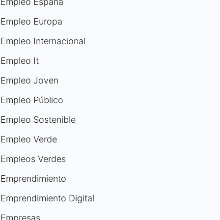
Empleo España
Empleo Europa
Empleo Internacional
Empleo It
Empleo Joven
Empleo Público
Empleo Sostenible
Empleo Verde
Empleos Verdes
Emprendimiento
Emprendimiento Digital
Empresas