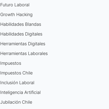
Futuro Laboral
Growth Hacking
Habilidades Blandas
Habilidades Digitales
Herramientas Digitales
Herramientas Laborales
Impuestos
Impuestos Chile
Inclusión Laboral
Inteligencia Artificial
Jubilación Chile