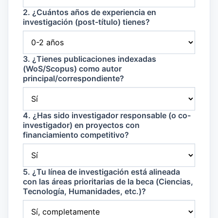
2. ¿Cuántos años de experiencia en
investigación (post-título) tienes?
3. ¿Tienes publicaciones indexadas
(WoS/Scopus) como autor
principal/correspondiente?
4. ¿Has sido investigador responsable (o co-
investigador) en proyectos con
financiamiento competitivo?
5. ¿Tu línea de investigación está alineada
con las áreas prioritarias de la beca (Ciencias,
Tecnología, Humanidades, etc.)?