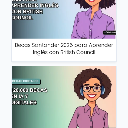
Becas Santander 2026 para Aprender
Inglés con British Council