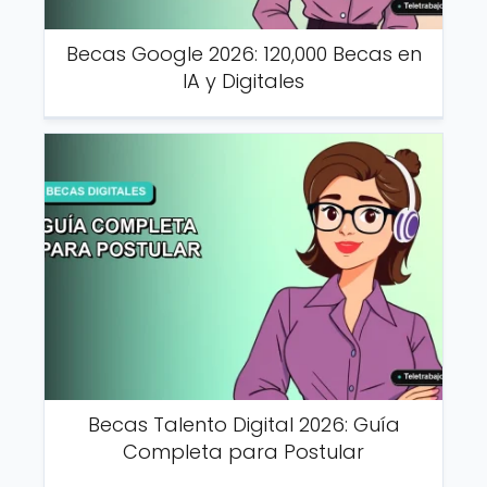
Becas Google 2026: 120,000 Becas en
IA y Digitales
Becas Talento Digital 2026: Guía
Completa para Postular