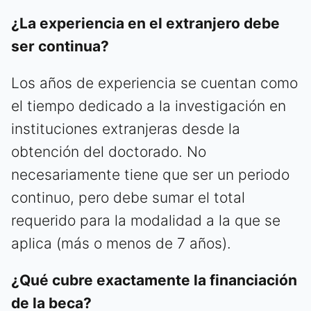
¿La experiencia en el extranjero debe
ser continua?
Los años de experiencia se cuentan como
el tiempo dedicado a la investigación en
instituciones extranjeras desde la
obtención del doctorado. No
necesariamente tiene que ser un periodo
continuo, pero debe sumar el total
requerido para la modalidad a la que se
aplica (más o menos de 7 años).
¿Qué cubre exactamente la financiación
de la beca?