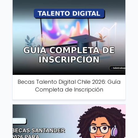
Becas Talento Digital Chile 2026: Guía
Completa de Inscripción