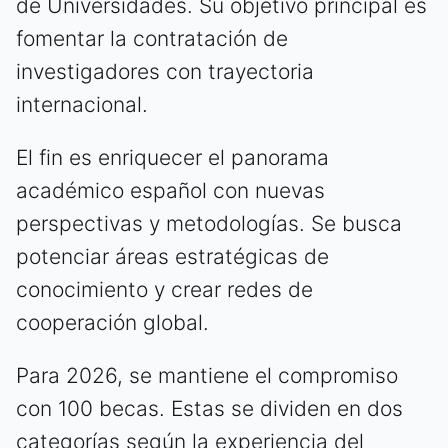
de Universidades. Su objetivo principal es
fomentar la contratación de
investigadores con trayectoria
internacional.
El fin es enriquecer el panorama
académico español con nuevas
perspectivas y metodologías. Se busca
potenciar áreas estratégicas de
conocimiento y crear redes de
cooperación global.
Para 2026, se mantiene el compromiso
con 100 becas. Estas se dividen en dos
categorías según la experiencia del