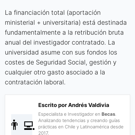
La financiación total (aportación
ministerial + universitaria) está destinada
fundamentalmente a la retribución bruta
anual del investigador contratado. La
universidad asume con sus fondos los
costes de Seguridad Social, gestión y
cualquier otro gasto asociado a la
contratación laboral.
Escrito por Andrés Valdivia
Especialista e Investigador en
Becas
.
👨‍💻
Analizando tendencias y creando guías
prácticas en Chile y Latinoamérica desde
2017.