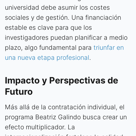
universidad debe asumir los costes
sociales y de gestión. Una financiación
estable es clave para que los
investigadores puedan planificar a medio
plazo, algo fundamental para
triunfar en
una nueva etapa profesional
.
Impacto y Perspectivas de
Futuro
Más allá de la contratación individual, el
programa Beatriz Galindo busca crear un
efecto multiplicador. La