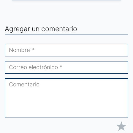
Agregar un comentario
★