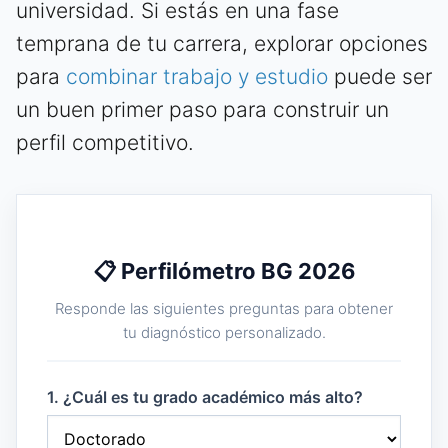
universidad. Si estás en una fase
temprana de tu carrera, explorar opciones
para
combinar trabajo y estudio
puede ser
un buen primer paso para construir un
perfil competitivo.
📋 Perfilómetro BG 2026
Responde las siguientes preguntas para obtener
tu diagnóstico personalizado.
1. ¿Cuál es tu grado académico más alto?