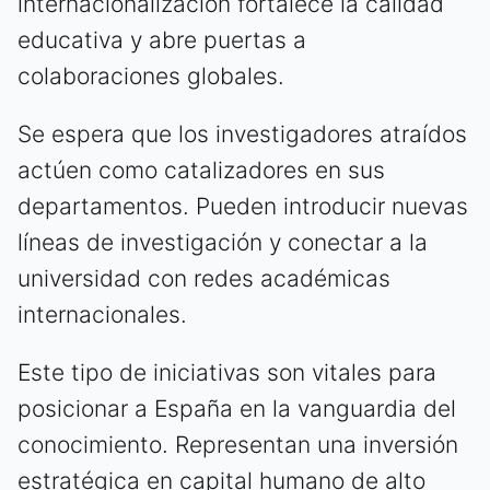
internacionalización fortalece la calidad
educativa y abre puertas a
colaboraciones globales.
Se espera que los investigadores atraídos
actúen como catalizadores en sus
departamentos. Pueden introducir nuevas
líneas de investigación y conectar a la
universidad con redes académicas
internacionales.
Este tipo de iniciativas son vitales para
posicionar a España en la vanguardia del
conocimiento. Representan una inversión
estratégica en capital humano de alto