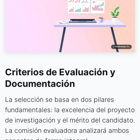
Criterios de Evaluación y
Documentación
La selección se basa en dos pilares
fundamentales: la excelencia del proyecto
de investigación y el mérito del candidato.
La comisión evaluadora analizará ambos