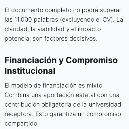
El documento completo no podrá superar
las 11.000 palabras (excluyendo el CV). La
claridad, la viabilidad y el impacto
potencial son factores decisivos.
Financiación y Compromiso
Institucional
El modelo de financiación es mixto.
Combina una aportación estatal con una
contribución obligatoria de la universidad
receptora. Esto garantiza un compromiso
compartido.