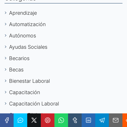
Aprendizaje
Automatización
Autónomos
Ayudas Sociales
Becarios
Becas
Bienestar Laboral
Capacitación
Capacitación Laboral
Carrera Digital
Carrera Internacional