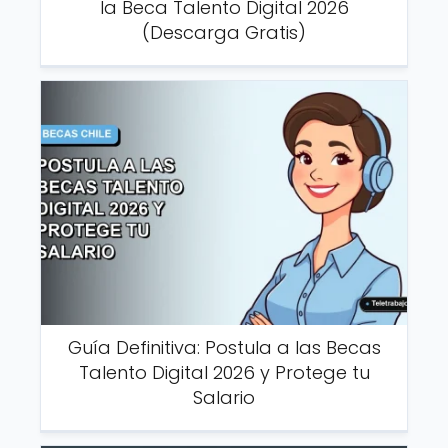
la Beca Talento Digital 2026
(Descarga Gratis)
Guía Definitiva: Postula a las Becas
Talento Digital 2026 y Protege tu
Salario