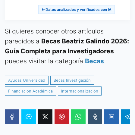
✨ Datos analizados y verificados con IA
Si quieres conocer otros artículos
parecidos a
Becas Beatriz Galindo 2026:
Guía Completa para Investigadores
puedes visitar la categoría
Becas
.
Ayudas Universidad
Becas Investigación
Financiación Académica
Internacionalización