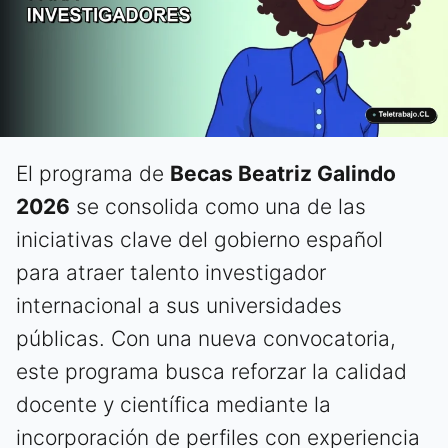
El programa de
Becas Beatriz Galindo
2026
se consolida como una de las
iniciativas clave del gobierno español
para atraer talento investigador
internacional a sus universidades
públicas. Con una nueva convocatoria,
este programa busca reforzar la calidad
docente y científica mediante la
incorporación de perfiles con experiencia