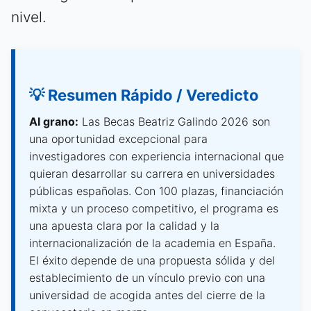
nivel.
💡 Resumen Rápido / Veredicto
Al grano:
Las Becas Beatriz Galindo 2026 son
una oportunidad excepcional para
investigadores con experiencia internacional que
quieran desarrollar su carrera en universidades
públicas españolas. Con 100 plazas, financiación
mixta y un proceso competitivo, el programa es
una apuesta clara por la calidad y la
internacionalización de la academia en España.
El éxito depende de una propuesta sólida y del
establecimiento de un vínculo previo con una
universidad de acogida antes del cierre de la