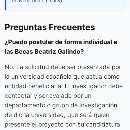
convocatoria en marzo.
Preguntas Frecuentes
¿Puedo postular de forma individual a
las Becas Beatriz Galindo?
No. La solicitud debe ser presentada por
la universidad española que actúa como
entidad beneficiaria. El investigador debe
contactar y ser avalado por un
departamento o grupo de investigación
de dicha universidad, que será quien
presente el proyecto con su candidatura.