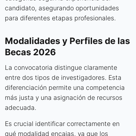
candidato, asegurando oportunidades
para diferentes etapas profesionales.
Modalidades y Perfiles de las
Becas 2026
La convocatoria distingue claramente
entre dos tipos de investigadores. Esta
diferenciación permite una competencia
más justa y una asignación de recursos
adecuada.
Es crucial identificar correctamente en
qué modalidad encajas, ya que los