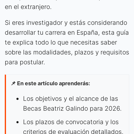
en el extranjero.
Si eres investigador y estás considerando
desarrollar tu carrera en España, esta guía
te explica todo lo que necesitas saber
sobre las modalidades, plazos y requisitos
para postular.
📌 En este artículo aprenderás:
Los objetivos y el alcance de las
Becas Beatriz Galindo para 2026.
Los plazos de convocatoria y los
criterios de evaluación detallados.