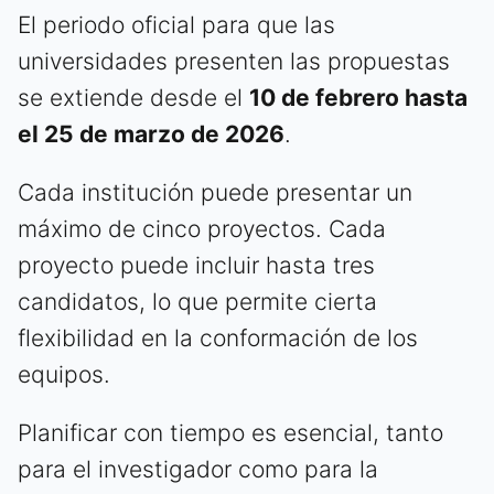
El periodo oficial para que las
universidades presenten las propuestas
se extiende desde el
10 de febrero hasta
el 25 de marzo de 2026
.
Cada institución puede presentar un
máximo de cinco proyectos. Cada
proyecto puede incluir hasta tres
candidatos, lo que permite cierta
flexibilidad en la conformación de los
equipos.
Planificar con tiempo es esencial, tanto
para el investigador como para la