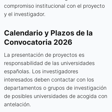
compromiso institucional con el proyecto
y el investigador.
Calendario y Plazos de la
Convocatoria 2026
La presentación de proyectos es
responsabilidad de las universidades
españolas. Los investigadores
interesados deben contactar con los
departamentos o grupos de investigación
de posibles universidades de acogida con
antelación.