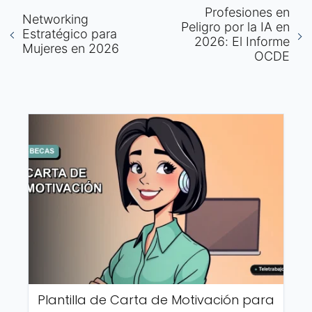
Profesiones en
Networking
Peligro por la IA en
Estratégico para
2026: El Informe
Mujeres en 2026
OCDE
Plantilla de Carta de Motivación para