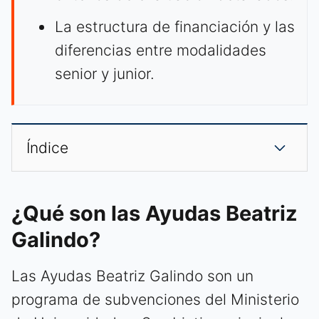
La estructura de financiación y las
diferencias entre modalidades
senior y junior.
Índice
¿Qué son las Ayudas Beatriz
Galindo?
Las Ayudas Beatriz Galindo son un
programa de subvenciones del Ministerio