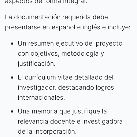
aspectos de forma integral.
La documentación requerida debe
presentarse en español e inglés e incluye:
Un resumen ejecutivo del proyecto
con objetivos, metodología y
justificación.
El currículum vitae detallado del
investigador, destacando logros
internacionales.
Una memoria que justifique la
relevancia docente e investigadora
de la incorporación.