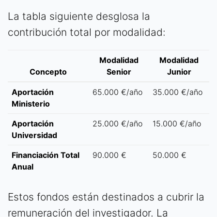
La tabla siguiente desglosa la
contribución total por modalidad:
Modalidad
Modalidad
Concepto
Senior
Junior
Aportación
65.000 €/año
35.000 €/año
Ministerio
Aportación
25.000 €/año
15.000 €/año
Universidad
Financiación Total
90.000 €
50.000 €
Anual
Estos fondos están destinados a cubrir la
remuneración del investigador. La