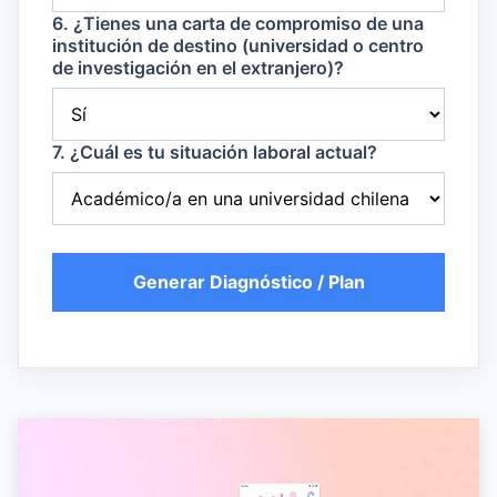
6. ¿Tienes una carta de compromiso de una
institución de destino (universidad o centro
de investigación en el extranjero)?
7. ¿Cuál es tu situación laboral actual?
Generar Diagnóstico / Plan