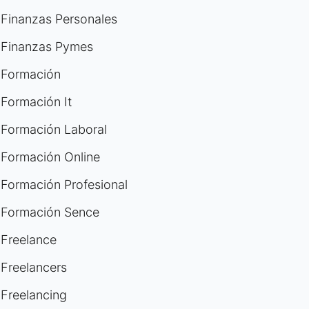
Finanzas Personales
Finanzas Pymes
Formación
Formación It
Formación Laboral
Formación Online
Formación Profesional
Formación Sence
Freelance
Freelancers
Freelancing