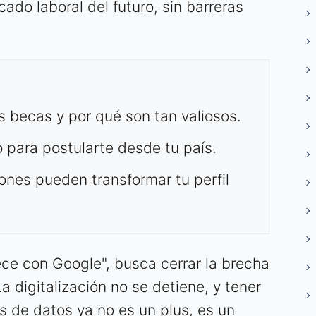
ado laboral del futuro, sin barreras
s becas y por qué son tan valiosos.
 para postularte desde tu país.
ones pueden transformar tu perfil
ce con Google", busca cerrar la brecha
a digitalización no se detiene, y tener
s de datos ya no es un plus, es un