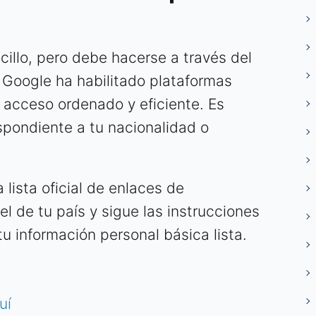
cillo, pero debe hacerse a través del
. Google ha habilitado plataformas
 acceso ordenado y eficiente. Es
espondiente a tu nacionalidad o
 lista oficial de enlaces de
el de tu país y sigue las instrucciones
tu información personal básica lista.
uí