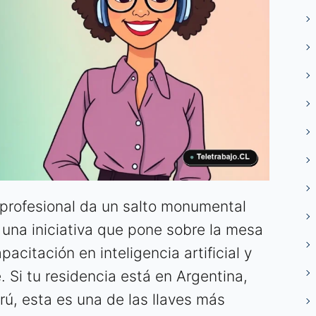
 profesional da un salto monumental
, una iniciativa que pone sobre la mesa
citación en inteligencia artificial y
 Si tu residencia está en Argentina,
rú, esta es una de las llaves más