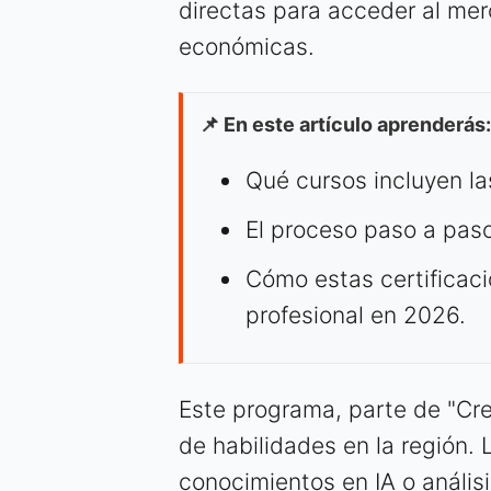
directas para acceder al merc
económicas.
📌 En este artículo aprenderás:
Qué cursos incluyen la
El proceso paso a paso
Cómo estas certificaci
profesional en 2026.
Este programa, parte de "Cre
de habilidades en la región. L
conocimientos en IA o análisi