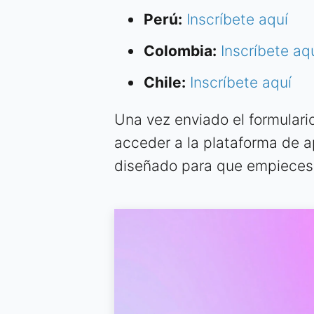
Perú:
Inscríbete aquí
Colombia:
Inscríbete aq
Chile:
Inscríbete aquí
Una vez enviado el formulario
acceder a la plataforma de ap
diseñado para que empieces 