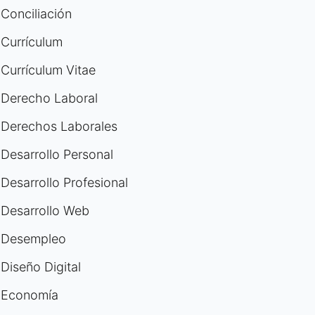
Conciliación
Currículum
Currículum Vitae
Derecho Laboral
Derechos Laborales
Desarrollo Personal
Desarrollo Profesional
Desarrollo Web
Desempleo
Diseño Digital
Economía