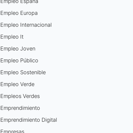
Empleo España
Empleo Europa
Empleo Internacional
Empleo It
Empleo Joven
Empleo Público
Empleo Sostenible
Empleo Verde
Empleos Verdes
Emprendimiento
Emprendimiento Digital
Empresas