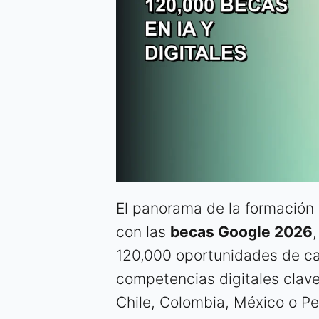
El panorama de la formación
con las
becas Google 2026
120,000 oportunidades de capa
competencias digitales clave.
Chile, Colombia, México o Pe