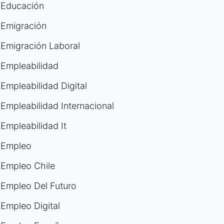
Educación
Emigración
Emigración Laboral
Empleabilidad
Empleabilidad Digital
Empleabilidad Internacional
Empleabilidad It
Empleo
Empleo Chile
Empleo Del Futuro
Empleo Digital