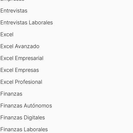
Entrevistas
Entrevistas Laborales
Excel
Excel Avanzado
Excel Empresarial
Excel Empresas
Excel Profesional
Finanzas
Finanzas Autónomos
Finanzas Digitales
Finanzas Laborales