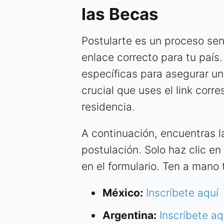
las Becas
Postularte es un proceso sen
enlace correcto para tu país
específicas para asegurar un
crucial que uses el link corr
residencia.
A continuación, encuentras la
postulación. Solo haz clic en 
en el formulario. Ten a mano 
México:
Inscríbete aquí
Argentina:
Inscríbete aq