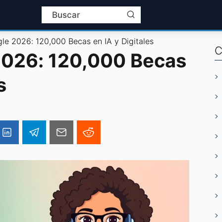
le 2026: 120,000 Becas en IA y Digitales
C
2026: 120,000 Becas
s