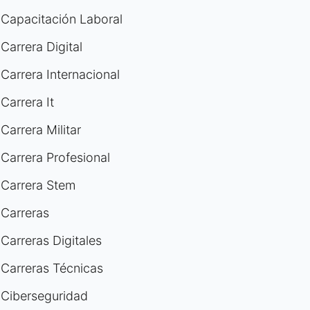
Capacitación Laboral
Carrera Digital
Carrera Internacional
Carrera It
Carrera Militar
Carrera Profesional
Carrera Stem
Carreras
Carreras Digitales
Carreras Técnicas
Ciberseguridad