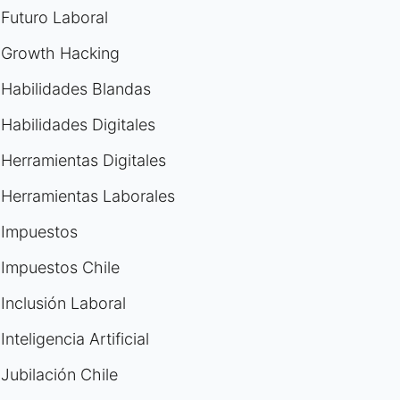
Futuro Laboral
Growth Hacking
Habilidades Blandas
Habilidades Digitales
Herramientas Digitales
Herramientas Laborales
Impuestos
Impuestos Chile
Inclusión Laboral
Inteligencia Artificial
Jubilación Chile