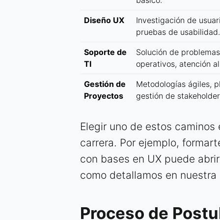
básico.
Diseño UX
Investigación de usuar
pruebas de usabilidad.
Soporte de
Solución de problemas
TI
operativos, atención al
Gestión de
Metodologías ágiles, pl
Proyectos
gestión de stakeholder
Elegir uno de estos caminos 
carrera. Por ejemplo, forma
con bases en UX puede abrirt
como detallamos en nuestra
Proceso de Postu