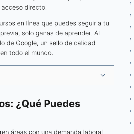
 acceso directo.
 cursos en línea que puedes seguir a tu
previa, solo ganas de aprender. Al
ado de Google, un sello de calidad
en todo el mundo.
sos: ¿Qué Puedes
en áreas con una demanda laboral