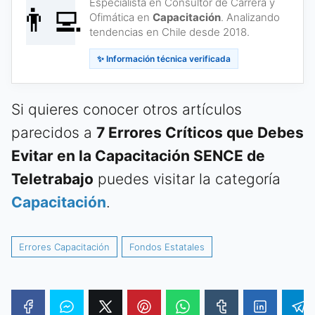
Especialista en Consultor de Carrera y
👨‍💻
Ofimática en
Capacitación
. Analizando
tendencias en Chile desde 2018.
✨ Información técnica verificada
Si quieres conocer otros artículos
parecidos a
7 Errores Críticos que Debes
Evitar en la Capacitación SENCE de
Teletrabajo
puedes visitar la categoría
Capacitación
.
Errores Capacitación
Fondos Estatales