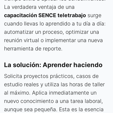
La verdadera ventaja de una
capacitación SENCE teletrabajo
surge
cuando llevas lo aprendido a tu día a día:
automatizar un proceso, optimizar una
reunión virtual o implementar una nueva
herramienta de reporte.
La solución: Aprender haciendo
Solicita proyectos prácticos, casos de
estudio reales y utiliza las horas de taller
al máximo. Aplica inmediatamente un
nuevo conocimiento a una tarea laboral,
aunque sea pequeña. Esta es la esencia