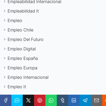
Empleabilidad Internacional
Empleabilidad It
Empleo
Empleo Chile
Empleo Del Futuro
Empleo Digital
Empleo España
Empleo Europa
Empleo Internacional
Empleo It
Empleo Joven
Empleo Público