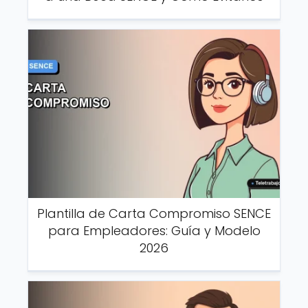
Plantilla de Carta Compromiso SENCE
para Empleadores: Guía y Modelo
2026