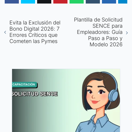
Plantilla de Solicitud
Evita la Exclusión del
SENCE para
Bono Digital 2026: 7
Empleadores: Guía
Errores Críticos que
Paso a Paso y
Cometen las Pymes
Modelo 2026