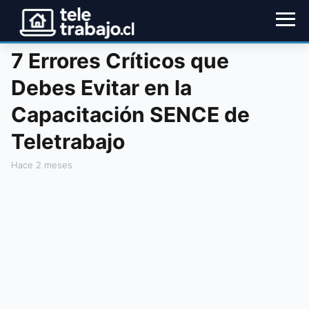
7 Errores Críticos que
Debes Evitar en la
Capacitación SENCE de
Teletrabajo
hace 2 meses