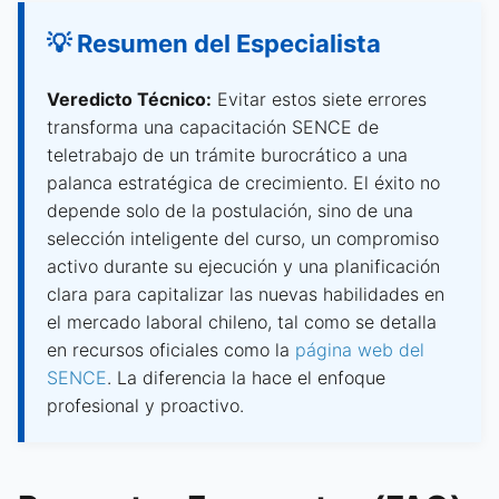
💡 Resumen del Especialista
Veredicto Técnico:
Evitar estos siete errores
transforma una capacitación SENCE de
teletrabajo de un trámite burocrático a una
palanca estratégica de crecimiento. El éxito no
depende solo de la postulación, sino de una
selección inteligente del curso, un compromiso
activo durante su ejecución y una planificación
clara para capitalizar las nuevas habilidades en
el mercado laboral chileno, tal como se detalla
en recursos oficiales como la
página web del
SENCE
. La diferencia la hace el enfoque
profesional y proactivo.