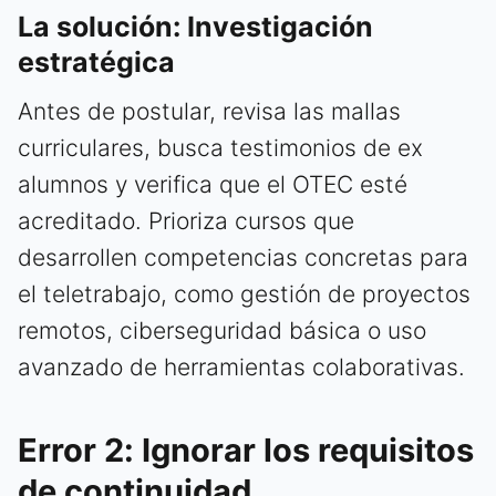
La solución: Investigación
estratégica
Antes de postular, revisa las mallas
curriculares, busca testimonios de ex
alumnos y verifica que el OTEC esté
acreditado. Prioriza cursos que
desarrollen competencias concretas para
el teletrabajo, como gestión de proyectos
remotos, ciberseguridad básica o uso
avanzado de herramientas colaborativas.
Error 2: Ignorar los requisitos
de continuidad