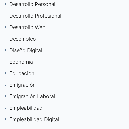
Desarrollo Personal
Desarrollo Profesional
Desarrollo Web
Desempleo
Diseño Digital
Economía
Educación
Emigración
Emigración Laboral
Empleabilidad
Empleabilidad Digital