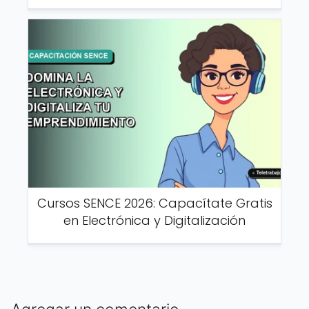
Cursos SENCE 2026: Capacítate Gratis
en Electrónica y Digitalización