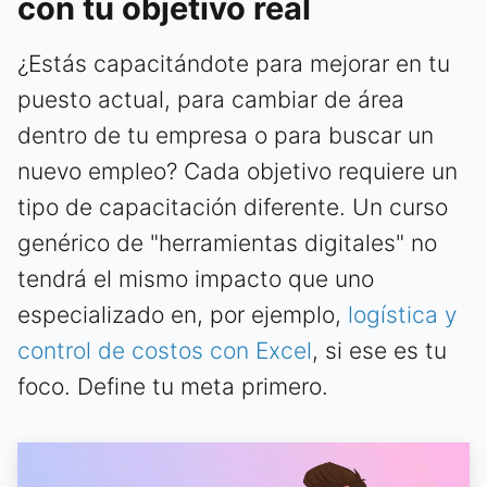
con tu objetivo real
¿Estás capacitándote para mejorar en tu
puesto actual, para cambiar de área
dentro de tu empresa o para buscar un
nuevo empleo? Cada objetivo requiere un
tipo de capacitación diferente. Un curso
genérico de "herramientas digitales" no
tendrá el mismo impacto que uno
especializado en, por ejemplo,
logística y
control de costos con Excel
, si ese es tu
foco. Define tu meta primero.