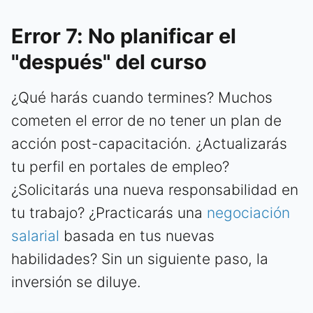
Error 7: No planificar el
"después" del curso
¿Qué harás cuando termines? Muchos
cometen el error de no tener un plan de
acción post-capacitación. ¿Actualizarás
tu perfil en portales de empleo?
¿Solicitarás una nueva responsabilidad en
tu trabajo? ¿Practicarás una
negociación
salarial
basada en tus nuevas
habilidades? Sin un siguiente paso, la
inversión se diluye.