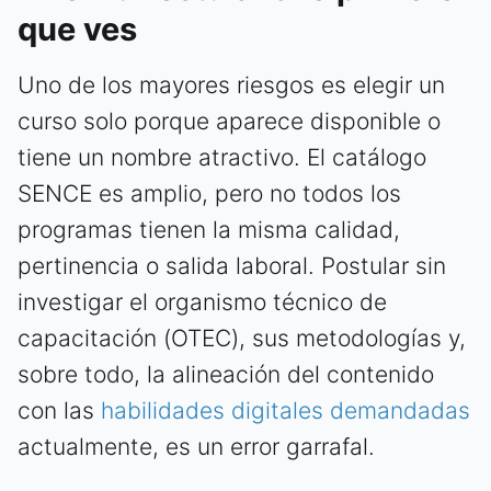
que ves
Uno de los mayores riesgos es elegir un
curso solo porque aparece disponible o
tiene un nombre atractivo. El catálogo
SENCE es amplio, pero no todos los
programas tienen la misma calidad,
pertinencia o salida laboral. Postular sin
investigar el organismo técnico de
capacitación (OTEC), sus metodologías y,
sobre todo, la alineación del contenido
con las
habilidades digitales demandadas
actualmente, es un error garrafal.