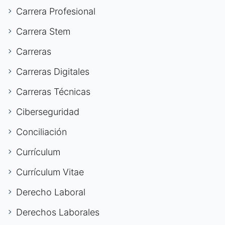
Carrera Profesional
Carrera Stem
Carreras
Carreras Digitales
Carreras Técnicas
Ciberseguridad
Conciliación
Currículum
Currículum Vitae
Derecho Laboral
Derechos Laborales