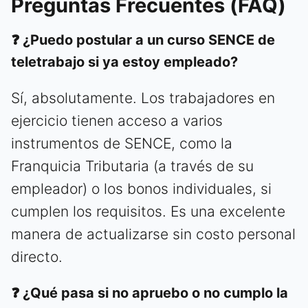
Preguntas Frecuentes (FAQ)
❓ ¿Puedo postular a un curso SENCE de
teletrabajo si ya estoy empleado?
Sí, absolutamente. Los trabajadores en
ejercicio tienen acceso a varios
instrumentos de SENCE, como la
Franquicia Tributaria (a través de su
empleador) o los bonos individuales, si
cumplen los requisitos. Es una excelente
manera de actualizarse sin costo personal
directo.
❓ ¿Qué pasa si no apruebo o no cumplo la