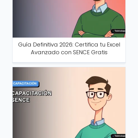
Guía Definitiva 2026: Certifica tu Excel
Avanzado con SENCE Gratis