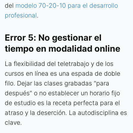
del
modelo 70-20-10 para el desarrollo
profesional
.
Error 5: No gestionar el
tiempo en modalidad online
La flexibilidad del teletrabajo y de los
cursos en línea es una espada de doble
filo. Dejar las clases grabadas "para
después" o no establecer un horario fijo
de estudio es la receta perfecta para el
atraso y la deserción. La autodisciplina es
clave.