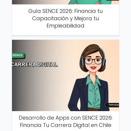
Guía SENCE 2026: Financia tu
Capacitación y Mejora tu
Empleabilidad
Desarrollo de Apps con SENCE 2026:
Financia Tu Carrera Digital en Chile