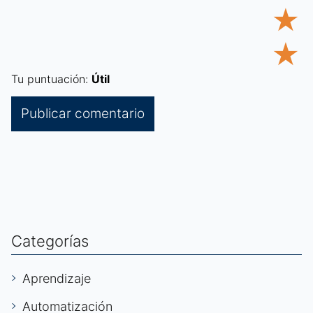
★
★
Tu puntuación:
Útil
Categorías
Aprendizaje
Automatización