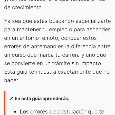
de crecimiento.
Ya sea que estés buscando especializarte
para mantener tu empleo o para ascender
en un entorno remoto, conocer estos
errores de antemano es la diferencia entre
un curso que marca tu carrera y uno que
se convierte en un trámite sin impacto.
Esta guía te muestra exactamente qué no
hacer.
📌 En esta guía aprenderás:
Los errores de postulación que te