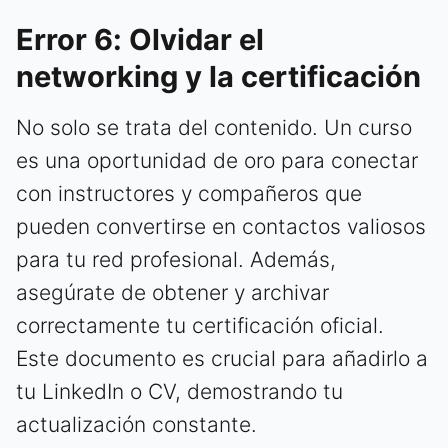
Error 6: Olvidar el
networking y la certificación
No solo se trata del contenido. Un curso
es una oportunidad de oro para conectar
con instructores y compañeros que
pueden convertirse en contactos valiosos
para tu red profesional. Además,
asegúrate de obtener y archivar
correctamente tu certificación oficial.
Este documento es crucial para añadirlo a
tu LinkedIn o CV, demostrando tu
actualización constante.