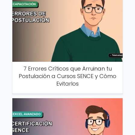
7 Errores Críticos que Arruinan tu
Postulación a Cursos SENCE y Cómo
Evitarlos