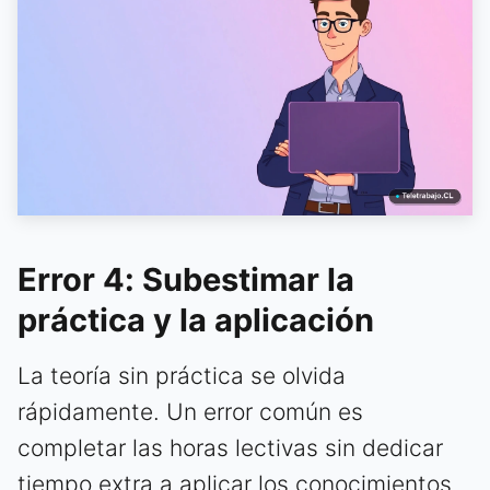
Error 4: Subestimar la
práctica y la aplicación
La teoría sin práctica se olvida
rápidamente. Un error común es
completar las horas lectivas sin dedicar
tiempo extra a aplicar los conocimientos.