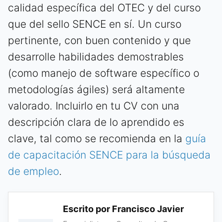
calidad específica del OTEC y del curso
que del sello SENCE en sí. Un curso
pertinente, con buen contenido y que
desarrolle habilidades demostrables
(como manejo de software específico o
metodologías ágiles) será altamente
valorado. Incluirlo en tu CV con una
descripción clara de lo aprendido es
clave, tal como se recomienda en la
guía
de capacitación SENCE para la búsqueda
de empleo
.
Escrito por Francisco Javier