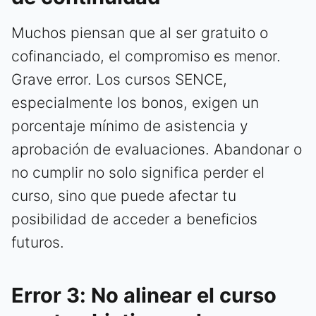
Muchos piensan que al ser gratuito o
cofinanciado, el compromiso es menor.
Grave error. Los cursos SENCE,
especialmente los bonos, exigen un
porcentaje mínimo de asistencia y
aprobación de evaluaciones. Abandonar o
no cumplir no solo significa perder el
curso, sino que puede afectar tu
posibilidad de acceder a beneficios
futuros.
Error 3: No alinear el curso