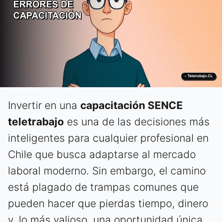
Invertir en una
capacitación SENCE
teletrabajo
es una de las decisiones más
inteligentes para cualquier profesional en
Chile que busca adaptarse al mercado
laboral moderno. Sin embargo, el camino
está plagado de trampas comunes que
pueden hacer que pierdas tiempo, dinero
y, lo más valioso, una oportunidad única