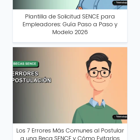
Plantilla de Solicitud SENCE para
Empleadores: Guía Paso a Paso y
Modelo 2026
Los 7 Errores Más Comunes al Postular
a una Beca SENCE y Cómo Evitarlos