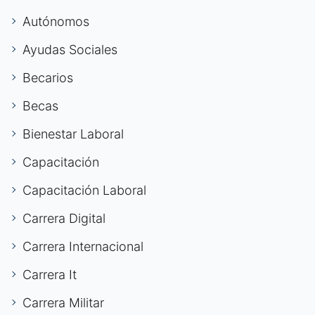
Autónomos
Ayudas Sociales
Becarios
Becas
Bienestar Laboral
Capacitación
Capacitación Laboral
Carrera Digital
Carrera Internacional
Carrera It
Carrera Militar