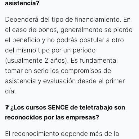
asistencia?
Dependerá del tipo de financiamiento. En
el caso de bonos, generalmente se pierde
el beneficio y no podrás postular a otro
del mismo tipo por un período
(usualmente 2 años). Es fundamental
tomar en serio los compromisos de
asistencia y evaluación desde el primer
día.
❓ ¿Los cursos SENCE de teletrabajo son
reconocidos por las empresas?
El reconocimiento depende más de la