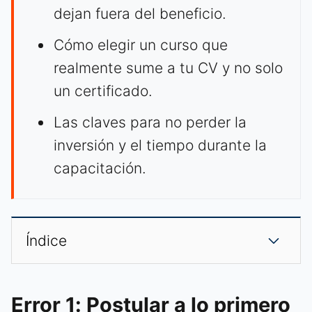
dejan fuera del beneficio.
Cómo elegir un curso que
realmente sume a tu CV y no solo
un certificado.
Las claves para no perder la
inversión y el tiempo durante la
capacitación.
Índice
Error 1: Postular a lo primero