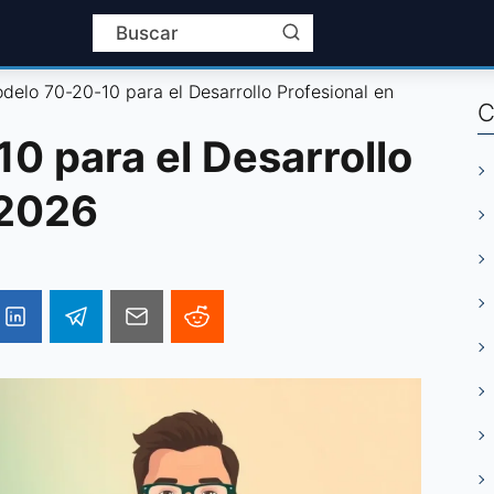
delo 70-20-10 para el Desarrollo Profesional en
C
0 para el Desarrollo
 2026