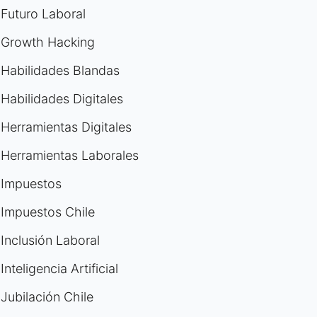
Futuro Laboral
Growth Hacking
Habilidades Blandas
Habilidades Digitales
Herramientas Digitales
Herramientas Laborales
Impuestos
Impuestos Chile
Inclusión Laboral
Inteligencia Artificial
Jubilación Chile