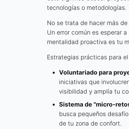
tecnologías o metodologías.
No se trata de hacer más de 
Un error común es esperar a 
mentalidad proactiva es tu m
Estrategias prácticas para e
Voluntariado para proy
iniciativas que involucr
visibilidad y amplía tu 
Sistema de "micro-retos
busca pequeños desafío
de tu zona de confort.