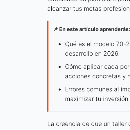
alcanzar tus metas profesion
📌 En este artículo aprenderás:
Qué es el modelo 70-20
desarrollo en 2026.
Cómo aplicar cada por
acciones concretas y 
Errores comunes al imp
maximizar tu inversión
La creencia de que un taller 