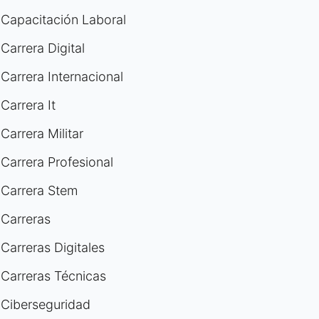
Capacitación Laboral
Carrera Digital
Carrera Internacional
Carrera It
Carrera Militar
Carrera Profesional
Carrera Stem
Carreras
Carreras Digitales
Carreras Técnicas
Ciberseguridad