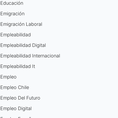
Educación
Emigración
Emigración Laboral
Empleabilidad
Empleabilidad Digital
Empleabilidad Internacional
Empleabilidad It
Empleo
Empleo Chile
Empleo Del Futuro
Empleo Digital