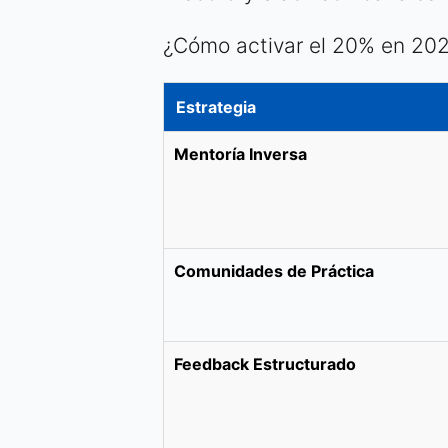
¿Cómo activar el 20% en 20
Estrategia
Mentoría Inversa
Comunidades de Práctica
Feedback Estructurado