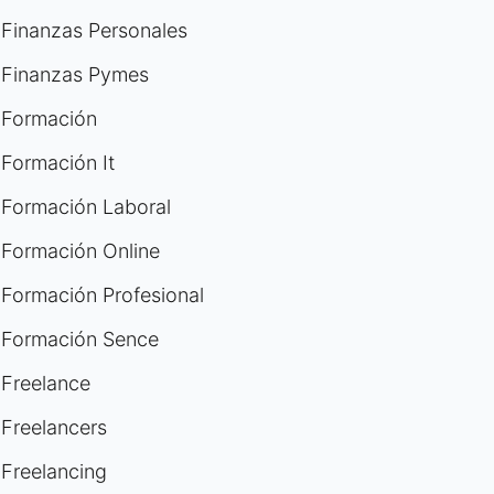
Finanzas Personales
Finanzas Pymes
Formación
Formación It
Formación Laboral
Formación Online
Formación Profesional
Formación Sence
Freelance
Freelancers
Freelancing