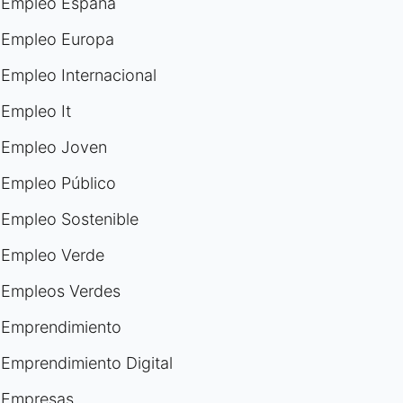
Empleo España
Empleo Europa
Empleo Internacional
Empleo It
Empleo Joven
Empleo Público
Empleo Sostenible
Empleo Verde
Empleos Verdes
Emprendimiento
Emprendimiento Digital
Empresas