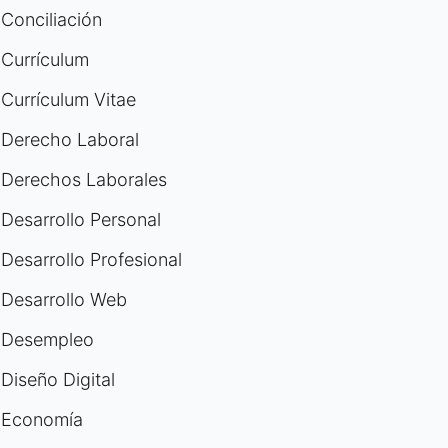
Conciliación
Currículum
Currículum Vitae
Derecho Laboral
Derechos Laborales
Desarrollo Personal
Desarrollo Profesional
Desarrollo Web
Desempleo
Diseño Digital
Economía