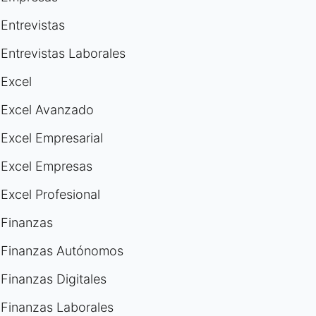
Entrevistas
Entrevistas Laborales
Excel
Excel Avanzado
Excel Empresarial
Excel Empresas
Excel Profesional
Finanzas
Finanzas Autónomos
Finanzas Digitales
Finanzas Laborales