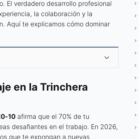
. El verdadero desarrollo profesional
periencia, la colaboración y la
n. Aquí te explicamos cómo dominar
je en la Trinchera
20-10
afirma que el 70% de tu
as desafiantes en el trabajo. En 2026,
ctos que te expongan a nuevas