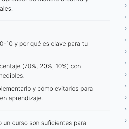
ales.
-10 y por qué es clave para tu
centaje (70%, 20%, 10%) con
medibles.
lementarlo y cómo evitarlos para
 en aprendizaje.
o un curso son suficientes para