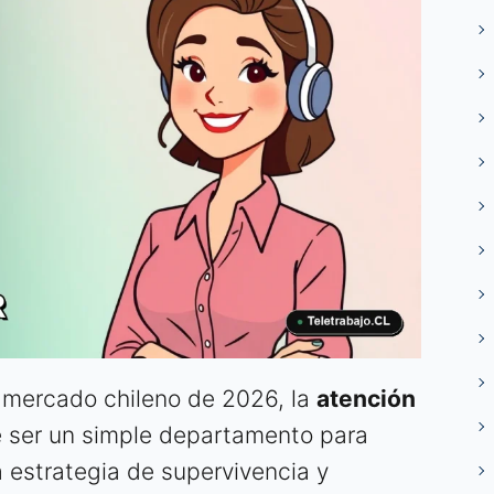
o mercado chileno de 2026, la
atención
 ser un simple departamento para
a estrategia de supervivencia y