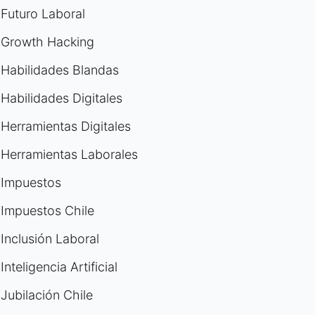
Futuro Laboral
Growth Hacking
Habilidades Blandas
Habilidades Digitales
Herramientas Digitales
Herramientas Laborales
Impuestos
Impuestos Chile
Inclusión Laboral
Inteligencia Artificial
Jubilación Chile