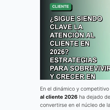
En el dinámico y competitiv
al cliente 2026
ha dejado de
convertirse en el núcleo de l