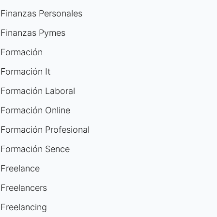
Finanzas Personales
Finanzas Pymes
Formación
Formación It
Formación Laboral
Formación Online
Formación Profesional
Formación Sence
Freelance
Freelancers
Freelancing