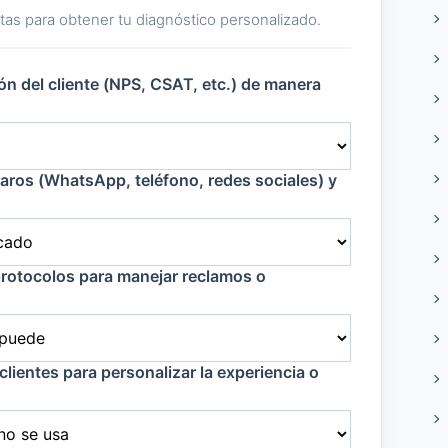
as para obtener tu diagnóstico personalizado.
ón del cliente (NPS, CSAT, etc.) de manera
laros (WhatsApp, teléfono, redes sociales) y
protocolos para manejar reclamos o
 clientes para personalizar la experiencia o