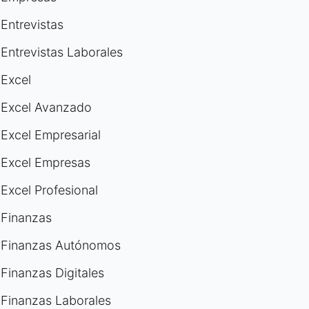
Entrevistas
Entrevistas Laborales
Excel
Excel Avanzado
Excel Empresarial
Excel Empresas
Excel Profesional
Finanzas
Finanzas Autónomos
Finanzas Digitales
Finanzas Laborales