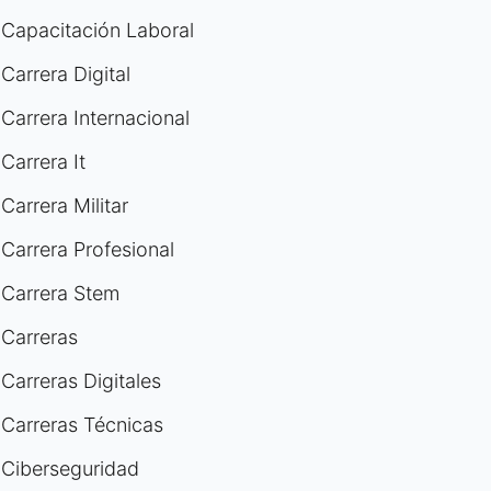
Capacitación Laboral
Carrera Digital
Carrera Internacional
Carrera It
Carrera Militar
Carrera Profesional
Carrera Stem
Carreras
Carreras Digitales
Carreras Técnicas
Ciberseguridad