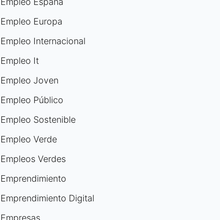
Empleo España
Empleo Europa
Empleo Internacional
Empleo It
Empleo Joven
Empleo Público
Empleo Sostenible
Empleo Verde
Empleos Verdes
Emprendimiento
Emprendimiento Digital
Empresas