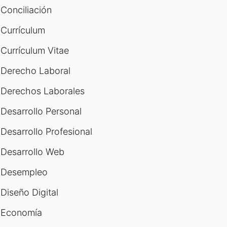
Conciliación
Currículum
Currículum Vitae
Derecho Laboral
Derechos Laborales
Desarrollo Personal
Desarrollo Profesional
Desarrollo Web
Desempleo
Diseño Digital
Economía