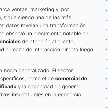
arca ventas, marketing y, por
o, sigue siendo una de las más
s datos revelan una transformación
se observó un crecimiento notable en
enciales
de atención al cliente,
d humana de interacción directa luego
n boom generalizado. El sector
 específicos, como el de
comercial de
ficado
y la capacidad de generar
ivos insustituibles en la economía