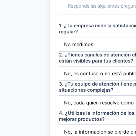
Responde las siguientes pregunt
1. ¿Tu empresa mide la satisfacci
regular?
2. ¿Tienes canales de atención c
están visibles para tus clientes?
3. ¿Tu equipo de atención tiene 
situaciones complejas?
4. ¿Utilizas la información de los
mejorar productos?