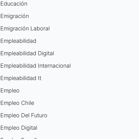
Educación
Emigración
Emigración Laboral
Empleabilidad
Empleabilidad Digital
Empleabilidad Internacional
Empleabilidad It
Empleo
Empleo Chile
Empleo Del Futuro
Empleo Digital