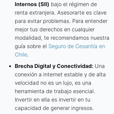
Internos (SII)
bajo el régimen de
renta extranjera. Asesorarte es clave
para evitar problemas. Para entender
mejor tus derechos en cualquier
modalidad, te recomendamos nuestra
guía sobre el
Seguro de Cesantía en
Chile
.
Brecha Digital y Conectividad:
Una
conexión a internet estable y de alta
velocidad no es un lujo, es una
herramienta de trabajo esencial.
Invertir en ella es invertir en tu
capacidad de generar ingresos.