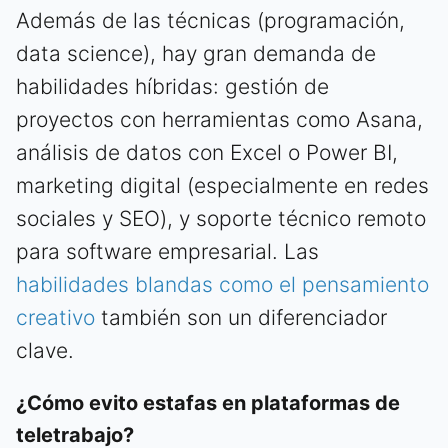
Además de las técnicas (programación,
data science), hay gran demanda de
habilidades híbridas: gestión de
proyectos con herramientas como Asana,
análisis de datos con Excel o Power BI,
marketing digital (especialmente en redes
sociales y SEO), y soporte técnico remoto
para software empresarial. Las
habilidades blandas como el pensamiento
creativo
también son un diferenciador
clave.
¿Cómo evito estafas en plataformas de
teletrabajo?