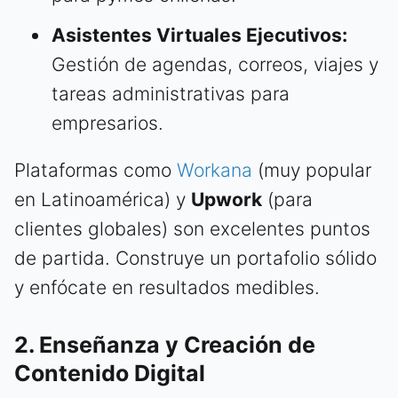
Asistentes Virtuales Ejecutivos:
Gestión de agendas, correos, viajes y
tareas administrativas para
empresarios.
Plataformas como
Workana
(muy popular
en Latinoamérica) y
Upwork
(para
clientes globales) son excelentes puntos
de partida. Construye un portafolio sólido
y enfócate en resultados medibles.
2. Enseñanza y Creación de
Contenido Digital