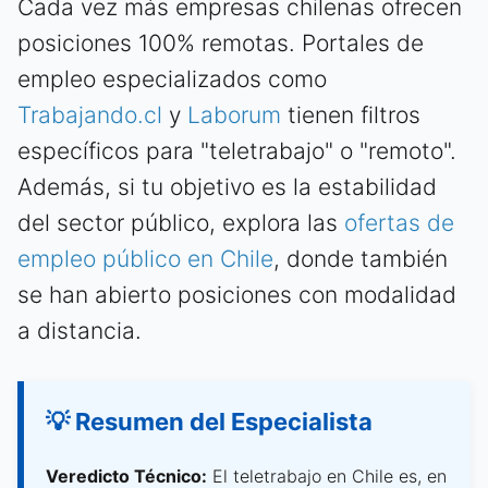
Cada vez más empresas chilenas ofrecen
posiciones 100% remotas. Portales de
empleo especializados como
Trabajando.cl
y
Laborum
tienen filtros
específicos para "teletrabajo" o "remoto".
Además, si tu objetivo es la estabilidad
del sector público, explora las
ofertas de
empleo público en Chile
, donde también
se han abierto posiciones con modalidad
a distancia.
💡 Resumen del Especialista
Veredicto Técnico:
El teletrabajo en Chile es, en