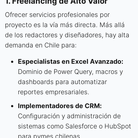
1. Freelancing de Alto Valor
Ofrecer servicios profesionales por
proyecto es la vía más directa. Más allá
de los redactores y diseñadores, hay alta
demanda en Chile para:
Especialistas en Excel Avanzado:
Dominio de Power Query, macros y
dashboards para automatizar
reportes empresariales.
Implementadores de CRM:
Configuración y administración de
sistemas como Salesforce o HubSpot
para pymes chilenas.