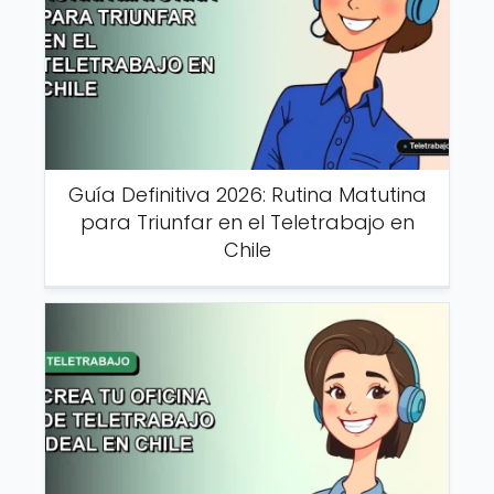
Guía Definitiva 2026: Rutina Matutina
para Triunfar en el Teletrabajo en
Chile