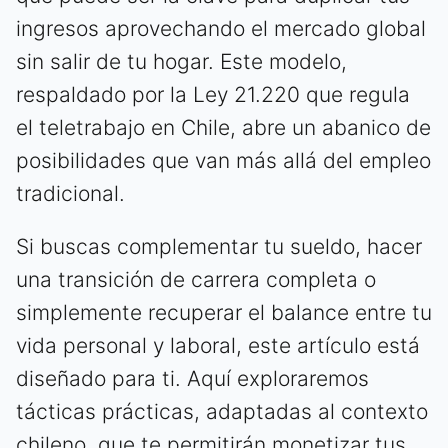
ingresos aprovechando el mercado global
sin salir de tu hogar. Este modelo,
respaldado por la Ley 21.220 que regula
el teletrabajo en Chile, abre un abanico de
posibilidades que van más allá del empleo
tradicional.
Si buscas complementar tu sueldo, hacer
una transición de carrera completa o
simplemente recuperar el balance entre tu
vida personal y laboral, este artículo está
diseñado para ti. Aquí exploraremos
tácticas prácticas, adaptadas al contexto
chileno, que te permitirán monetizar tus