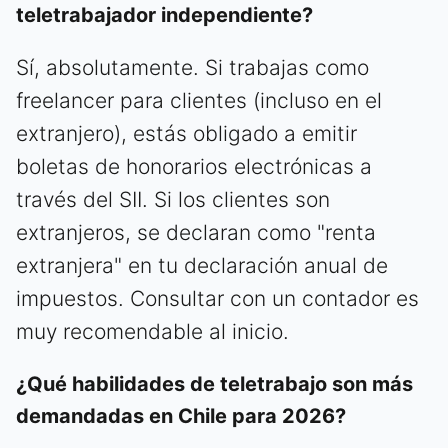
teletrabajador independiente?
Sí, absolutamente. Si trabajas como
freelancer para clientes (incluso en el
extranjero), estás obligado a emitir
boletas de honorarios electrónicas a
través del SII. Si los clientes son
extranjeros, se declaran como "renta
extranjera" en tu declaración anual de
impuestos. Consultar con un contador es
muy recomendable al inicio.
¿Qué habilidades de teletrabajo son más
demandadas en Chile para 2026?