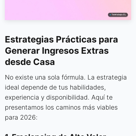
Estrategias Prácticas para
Generar Ingresos Extras
desde Casa
No existe una sola fórmula. La estrategia
ideal depende de tus habilidades,
experiencia y disponibilidad. Aquí te
presentamos los caminos más viables
para 2026: