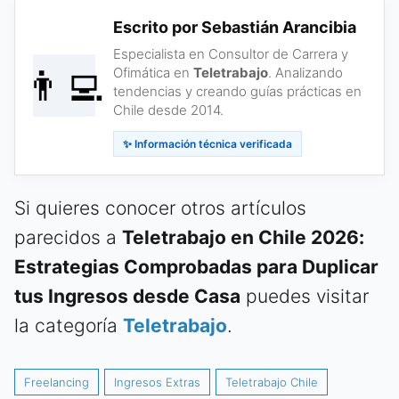
Escrito por Sebastián Arancibia
Especialista en Consultor de Carrera y
👨‍💻
Ofimática en
Teletrabajo
. Analizando
tendencias y creando guías prácticas en
Chile desde 2014.
✨ Información técnica verificada
Si quieres conocer otros artículos
parecidos a
Teletrabajo en Chile 2026:
Estrategias Comprobadas para Duplicar
tus Ingresos desde Casa
puedes visitar
la categoría
Teletrabajo
.
Freelancing
Ingresos Extras
Teletrabajo Chile