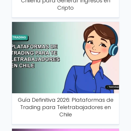
Chilena para Generar Ingresos en
Cripto
Guía Definitiva 2026: Plataformas de
Trading para Teletrabajadores en
Chile