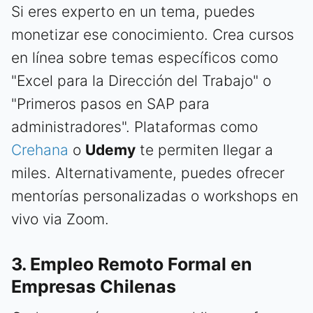
Si eres experto en un tema, puedes
monetizar ese conocimiento. Crea cursos
en línea sobre temas específicos como
"Excel para la Dirección del Trabajo" o
"Primeros pasos en SAP para
administradores". Plataformas como
Crehana
o
Udemy
te permiten llegar a
miles. Alternativamente, puedes ofrecer
mentorías personalizadas o workshops en
vivo via Zoom.
3. Empleo Remoto Formal en
Empresas Chilenas