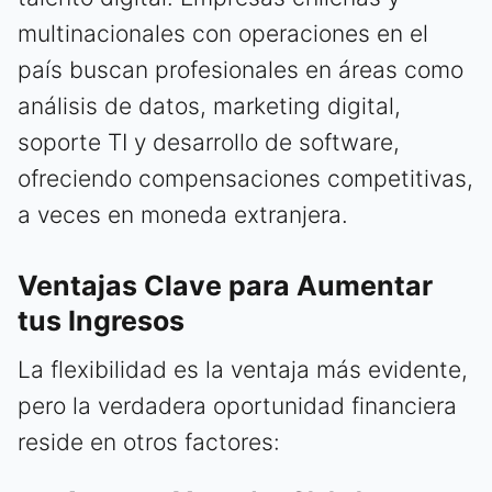
multinacionales con operaciones en el
país buscan profesionales en áreas como
análisis de datos, marketing digital,
soporte TI y desarrollo de software,
ofreciendo compensaciones competitivas,
a veces en moneda extranjera.
Ventajas Clave para Aumentar
tus Ingresos
La flexibilidad es la ventaja más evidente,
pero la verdadera oportunidad financiera
reside en otros factores: