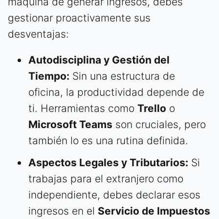
máquina de generar ingresos, debes
gestionar proactivamente sus
desventajas:
Autodisciplina y Gestión del
Tiempo:
Sin una estructura de
oficina, la productividad depende de
ti. Herramientas como
Trello
o
Microsoft Teams
son cruciales, pero
también lo es una rutina definida.
Aspectos Legales y Tributarios:
Si
trabajas para el extranjero como
independiente, debes declarar esos
ingresos en el
Servicio de Impuestos