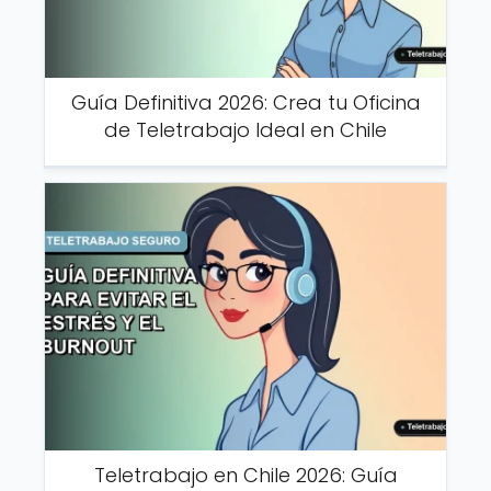
Guía Definitiva 2026: Crea tu Oficina
de Teletrabajo Ideal en Chile
Teletrabajo en Chile 2026: Guía