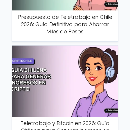
Presupuesto de Teletrabajo en Chile
2026: Guía Definitiva para Ahorrar
Miles de Pesos
Teletrabajo y Bitcoin en 2026: Guía