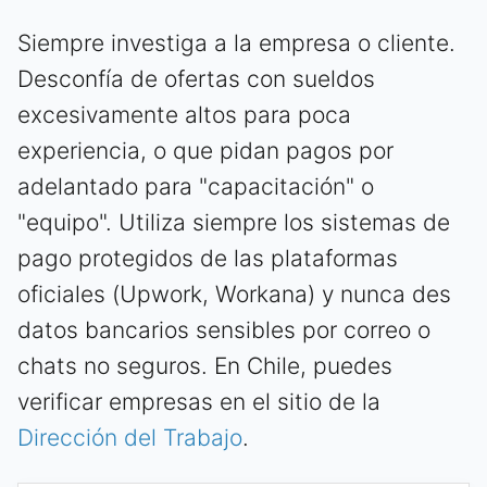
Siempre investiga a la empresa o cliente.
Desconfía de ofertas con sueldos
excesivamente altos para poca
experiencia, o que pidan pagos por
adelantado para "capacitación" o
"equipo". Utiliza siempre los sistemas de
pago protegidos de las plataformas
oficiales (Upwork, Workana) y nunca des
datos bancarios sensibles por correo o
chats no seguros. En Chile, puedes
verificar empresas en el sitio de la
Dirección del Trabajo
.