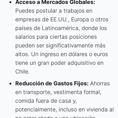
Acceso a Mercados Globales:
Puedes postular a trabajos en
empresas de EE.UU., Europa o otros
países de Latinoamérica, donde los
salarios para ciertas posiciones
pueden ser significativamente más
altos. Un ingreso en dólares o euros
tiene un gran poder adquisitivo en
Chile.
Reducción de Gastos Fijos:
Ahorras
en transporte, vestimenta formal,
comida fuera de casa y,
potencialmente, incluso en vivienda al