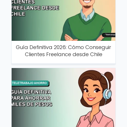
Guía Definitiva 2026: Cómo Conseguir
Clientes Freelance desde Chile