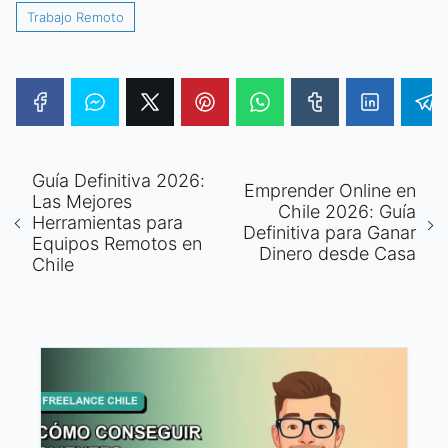
Trabajo Remoto
Guía Definitiva 2026:
Emprender Online en
Las Mejores
Chile 2026: Guía
Herramientas para
Definitiva para Ganar
Equipos Remotos en
Dinero desde Casa
Chile