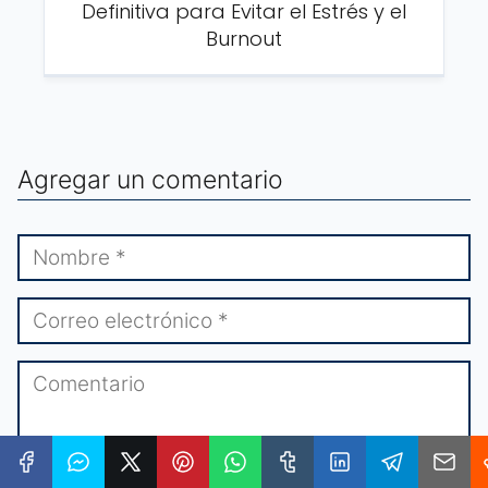
Definitiva para Evitar el Estrés y el
Burnout
Agregar un comentario