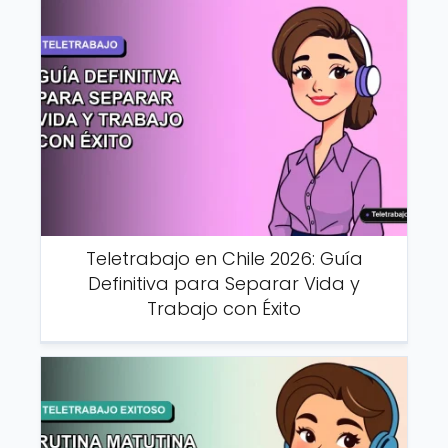
Teletrabajo en Chile 2026: Guía
Definitiva para Separar Vida y
Trabajo con Éxito