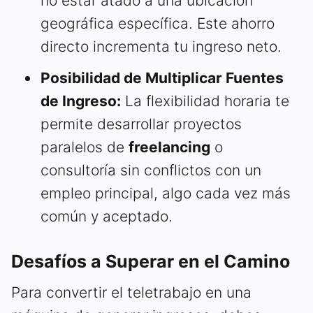
no estar atado a una ubicación
geográfica específica. Este ahorro
directo incrementa tu ingreso neto.
Posibilidad de Multiplicar Fuentes
de Ingreso:
La flexibilidad horaria te
permite desarrollar proyectos
paralelos de
freelancing
o
consultoría sin conflictos con un
empleo principal, algo cada vez más
común y aceptado.
Desafíos a Superar en el Camino
Para convertir el teletrabajo en una