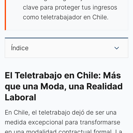
clave para proteger tus ingresos
como teletrabajador en Chile.
Índice
El Teletrabajo en Chile: Más
que una Moda, una Realidad
Laboral
En Chile, el teletrabajo dejó de ser una
medida excepcional para transformarse
en una modalidad contractual formal. La