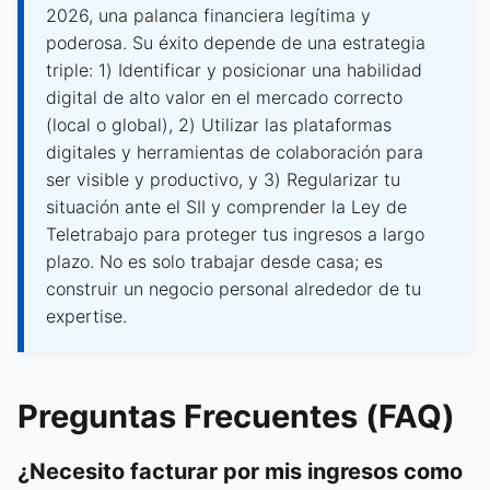
2026, una palanca financiera legítima y
poderosa. Su éxito depende de una estrategia
triple: 1) Identificar y posicionar una habilidad
digital de alto valor en el mercado correcto
(local o global), 2) Utilizar las plataformas
digitales y herramientas de colaboración para
ser visible y productivo, y 3) Regularizar tu
situación ante el SII y comprender la Ley de
Teletrabajo para proteger tus ingresos a largo
plazo. No es solo trabajar desde casa; es
construir un negocio personal alrededor de tu
expertise.
Preguntas Frecuentes (FAQ)
¿Necesito facturar por mis ingresos como