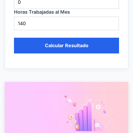
Horas Trabajadas al Mes
Calcular Resultado