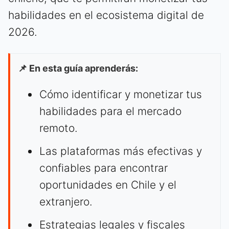
habilidades en el ecosistema digital de
2026.
📌 En esta guía aprenderás:
Cómo identificar y monetizar tus
habilidades para el mercado
remoto.
Las plataformas más efectivas y
confiables para encontrar
oportunidades en Chile y el
extranjero.
Estrategias legales y fiscales