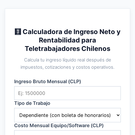
🧮 Calculadora de Ingreso Neto y
Rentabilidad para
Teletrabajadores Chilenos
Calcula tu ingreso líquido real después de
impuestos, cotizaciones y costos operativos.
Ingreso Bruto Mensual (CLP)
Tipo de Trabajo
Costo Mensual Equipo/Software (CLP)