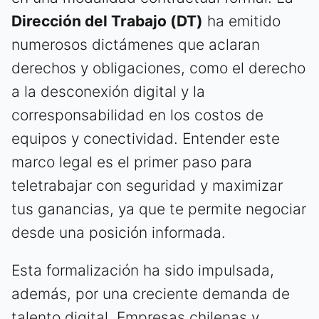
Dirección del Trabajo (DT)
ha emitido
numerosos dictámenes que aclaran
derechos y obligaciones, como el derecho
a la desconexión digital y la
corresponsabilidad en los costos de
equipos y conectividad. Entender este
marco legal es el primer paso para
teletrabajar con seguridad y maximizar
tus ganancias, ya que te permite negociar
desde una posición informada.
Esta formalización ha sido impulsada,
además, por una creciente demanda de
talento digital. Empresas chilenas y