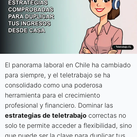
El panorama laboral en Chile ha cambiado
para siempre, y el teletrabajo se ha
consolidado como una poderosa
herramienta para el crecimiento
profesional y financiero. Dominar las
estrategias de teletrabajo
correctas no
solo te permite acceder a flexibilidad, sino
que puede ser la clave para duplicar tus