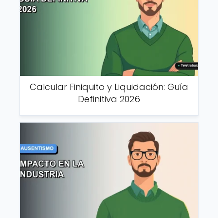
Calcular Finiquito y Liquidación: Guía
Definitiva 2026