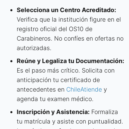
Selecciona un Centro Acreditado:
Verifica que la institución figure en el
registro oficial del OS10 de
Carabineros. No confíes en ofertas no
autorizadas.
Reúne y Legaliza tu Documentación:
Es el paso más crítico. Solicita con
anticipación tu certificado de
antecedentes en
ChileAtiende
y
agenda tu examen médico.
Inscripción y Asistencia:
Formaliza
tu matrícula y asiste con puntualidad.