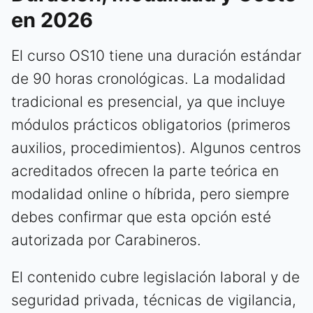
en 2026
El curso OS10 tiene una duración estándar
de 90 horas cronológicas. La modalidad
tradicional es presencial, ya que incluye
módulos prácticos obligatorios (primeros
auxilios, procedimientos). Algunos centros
acreditados ofrecen la parte teórica en
modalidad online o híbrida, pero siempre
debes confirmar que esta opción esté
autorizada por Carabineros.
El contenido cubre legislación laboral y de
seguridad privada, técnicas de vigilancia,