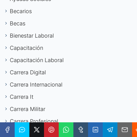
Becarios
Becas
Bienestar Laboral
Capacitación
Capacitación Laboral
Carrera Digital
Carrera Internacional
Carrera It
Carrera Militar
Carrera Profesional
Carrera Stem