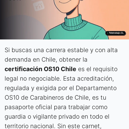
Si buscas una carrera estable y con alta
demanda en Chile, obtener la
certificación OS10 Chile
es el requisito
legal no negociable. Esta acreditación,
regulada y exigida por el Departamento
OS10 de Carabineros de Chile, es tu
pasaporte oficial para trabajar como
guardia o vigilante privado en todo el
territorio nacional. Sin este carnet,