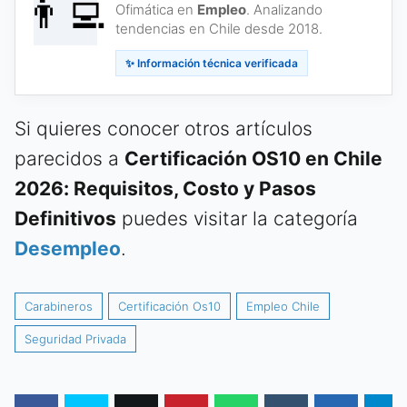
👨‍💻
Ofimática en
Empleo
. Analizando
tendencias en Chile desde 2018.
✨ Información técnica verificada
Si quieres conocer otros artículos
parecidos a
Certificación OS10 en Chile
2026: Requisitos, Costo y Pasos
Definitivos
puedes visitar la categoría
Desempleo
.
Carabineros
Certificación Os10
Empleo Chile
Seguridad Privada