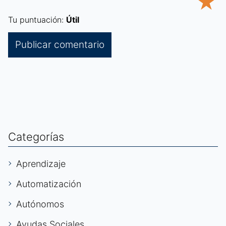
★
Tu puntuación:
Útil
Categorías
Aprendizaje
Automatización
Autónomos
Ayudas Sociales