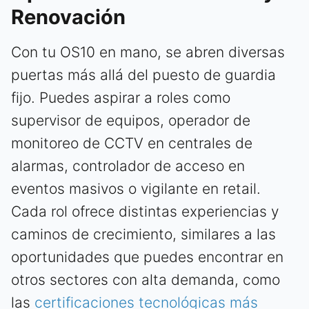
Renovación
Con tu OS10 en mano, se abren diversas
puertas más allá del puesto de guardia
fijo. Puedes aspirar a roles como
supervisor de equipos, operador de
monitoreo de CCTV en centrales de
alarmas, controlador de acceso en
eventos masivos o vigilante en retail.
Cada rol ofrece distintas experiencias y
caminos de crecimiento, similares a las
oportunidades que puedes encontrar en
otros sectores con alta demanda, como
las
certificaciones tecnológicas más