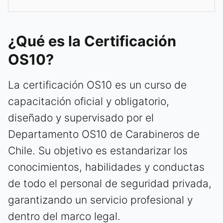
¿Qué es la Certificación
OS10?
La certificación OS10 es un curso de
capacitación oficial y obligatorio,
diseñado y supervisado por el
Departamento OS10 de Carabineros de
Chile. Su objetivo es estandarizar los
conocimientos, habilidades y conductas
de todo el personal de seguridad privada,
garantizando un servicio profesional y
dentro del marco legal.