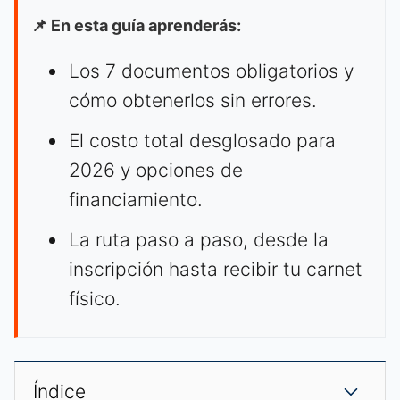
📌 En esta guía aprenderás:
Los 7 documentos obligatorios y
cómo obtenerlos sin errores.
El costo total desglosado para
2026 y opciones de
financiamiento.
La ruta paso a paso, desde la
inscripción hasta recibir tu carnet
físico.
Índice