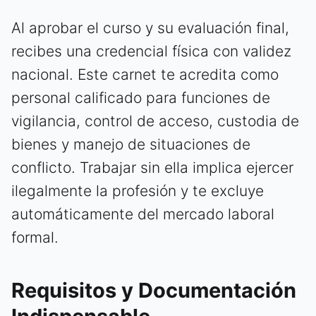
Al aprobar el curso y su evaluación final,
recibes una credencial física con validez
nacional. Este carnet te acredita como
personal calificado para funciones de
vigilancia, control de acceso, custodia de
bienes y manejo de situaciones de
conflicto. Trabajar sin ella implica ejercer
ilegalmente la profesión y te excluye
automáticamente del mercado laboral
formal.
Requisitos y Documentación