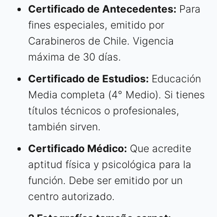
Certificado de Antecedentes:
Para
fines especiales, emitido por
Carabineros de Chile. Vigencia
máxima de 30 días.
Certificado de Estudios:
Educación
Media completa (4° Medio). Si tienes
títulos técnicos o profesionales,
también sirven.
Certificado Médico:
Que acredite
aptitud física y psicológica para la
función. Debe ser emitido por un
centro autorizado.