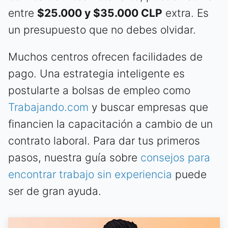
entre
$25.000 y $35.000 CLP
extra. Es
un presupuesto que no debes olvidar.
Muchos centros ofrecen facilidades de
pago. Una estrategia inteligente es
postularte a bolsas de empleo como
Trabajando.com
y buscar empresas que
financien la capacitación a cambio de un
contrato laboral. Para dar tus primeros
pasos, nuestra guía sobre
consejos para
encontrar trabajo sin experiencia
puede
ser de gran ayuda.