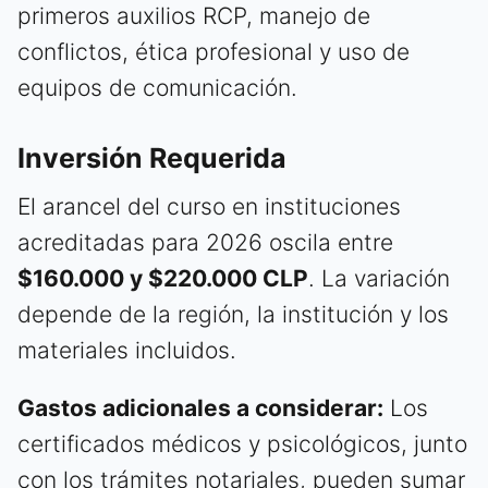
primeros auxilios RCP, manejo de
conflictos, ética profesional y uso de
equipos de comunicación.
Inversión Requerida
El arancel del curso en instituciones
acreditadas para 2026 oscila entre
$160.000 y $220.000 CLP
. La variación
depende de la región, la institución y los
materiales incluidos.
Gastos adicionales a considerar:
Los
certificados médicos y psicológicos, junto
con los trámites notariales, pueden sumar