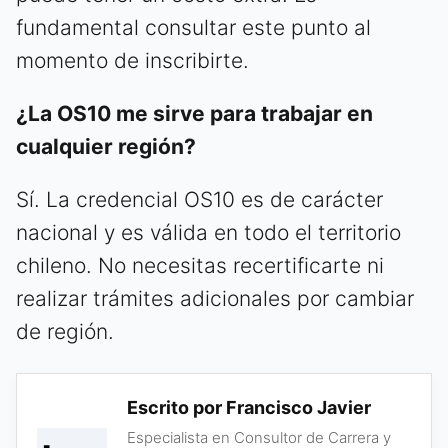
fundamental consultar este punto al
momento de inscribirte.
¿La OS10 me sirve para trabajar en
cualquier región?
Sí. La credencial OS10 es de carácter
nacional y es válida en todo el territorio
chileno. No necesitas recertificarte ni
realizar trámites adicionales por cambiar
de región.
Escrito por Francisco Javier
Especialista en Consultor de Carrera y