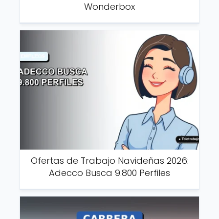
Wonderbox
Ofertas de Trabajo Navideñas 2026:
Adecco Busca 9.800 Perfiles