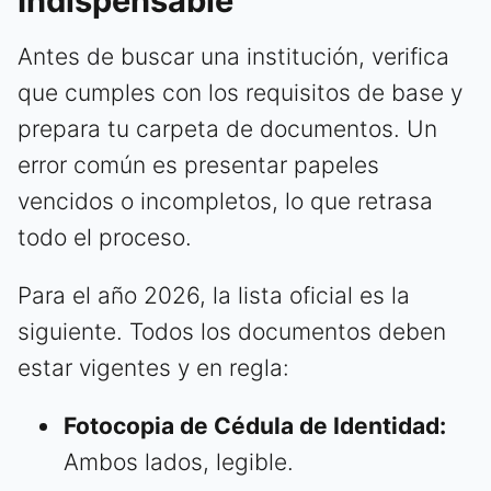
Indispensable
Antes de buscar una institución, verifica
que cumples con los requisitos de base y
prepara tu carpeta de documentos. Un
error común es presentar papeles
vencidos o incompletos, lo que retrasa
todo el proceso.
Para el año 2026, la lista oficial es la
siguiente. Todos los documentos deben
estar vigentes y en regla:
Fotocopia de Cédula de Identidad:
Ambos lados, legible.