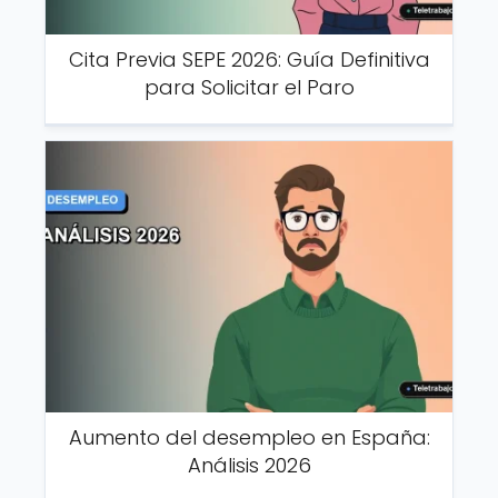
Cita Previa SEPE 2026: Guía Definitiva
para Solicitar el Paro
Aumento del desempleo en España:
Análisis 2026