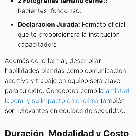
2 Fotografías tamaño carnet:
Recientes, fondo liso.
Declaración Jurada:
Formato oficial
que te proporcionará la institución
capacitadora.
Además de lo formal, desarrollar
habilidades blandas como comunicación
asertiva y trabajo en equipo será clave
para tu éxito. Conceptos como la
amistad
laboral y su impacto en el clima
también
son relevantes en equipos de seguridad.
Duración, Modalidad y Costo