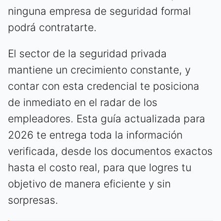
ninguna empresa de seguridad formal
podrá contratarte.
El sector de la seguridad privada
mantiene un crecimiento constante, y
contar con esta credencial te posiciona
de inmediato en el radar de los
empleadores. Esta guía actualizada para
2026 te entrega toda la información
verificada, desde los documentos exactos
hasta el costo real, para que logres tu
objetivo de manera eficiente y sin
sorpresas.