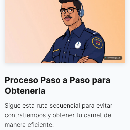
Proceso Paso a Paso para
Obtenerla
Sigue esta ruta secuencial para evitar
contratiempos y obtener tu carnet de
manera eficiente: