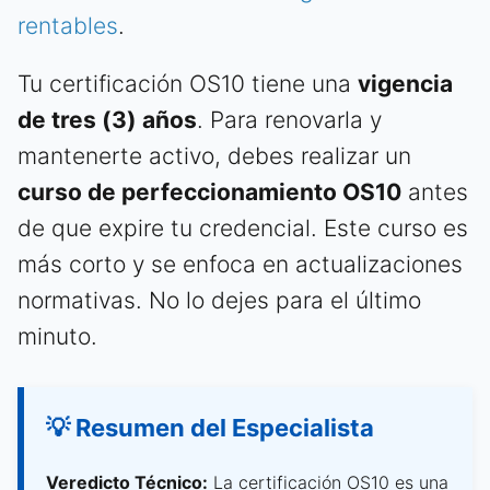
rentables
.
Tu certificación OS10 tiene una
vigencia
de tres (3) años
. Para renovarla y
mantenerte activo, debes realizar un
curso de perfeccionamiento OS10
antes
de que expire tu credencial. Este curso es
más corto y se enfoca en actualizaciones
normativas. No lo dejes para el último
minuto.
💡 Resumen del Especialista
Veredicto Técnico:
La certificación OS10 es una