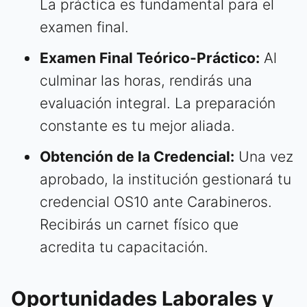
La práctica es fundamental para el
examen final.
Examen Final Teórico-Práctico:
Al
culminar las horas, rendirás una
evaluación integral. La preparación
constante es tu mejor aliada.
Obtención de la Credencial:
Una vez
aprobado, la institución gestionará tu
credencial OS10 ante Carabineros.
Recibirás un carnet físico que
acredita tu capacitación.
Oportunidades Laborales y