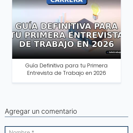
Guía Definitiva para tu Primera
Entrevista de Trabajo en 2026
Agregar un comentario