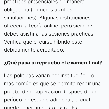
prácticos presenciales de manera
obligatoria (primeros auxilios,
simulaciones). Algunas instituciones
ofrecen la teoría online, pero siempre
debes asistir a las sesiones prácticas.
Verifica que el curso híbrido esté
debidamente acreditado.
¿Qué pasa si repruebo el examen final?
Las políticas varían por institución. Lo
más común es que se permita rendir una
prueba de recuperación después de un
período de estudio adicional, la cual
puede tener un costo extra. Es