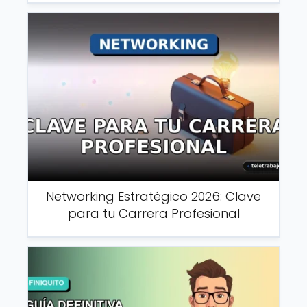
Networking Estratégico 2026: Clave
para tu Carrera Profesional