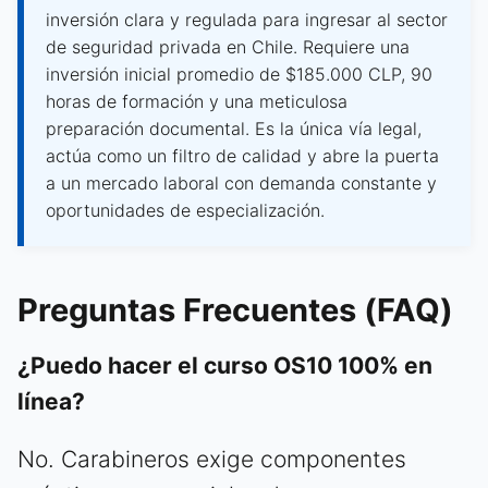
inversión clara y regulada para ingresar al sector
de seguridad privada en Chile. Requiere una
inversión inicial promedio de $185.000 CLP, 90
horas de formación y una meticulosa
preparación documental. Es la única vía legal,
actúa como un filtro de calidad y abre la puerta
a un mercado laboral con demanda constante y
oportunidades de especialización.
Preguntas Frecuentes (FAQ)
¿Puedo hacer el curso OS10 100% en
línea?
No. Carabineros exige componentes