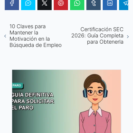
10 Claves para
Certificación SEC
Mantener la
2026: Guía Completa
Motivación en la
para Obtenerla
Búsqueda de Empleo