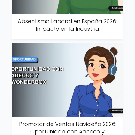
Absentismo Laboral en España 2026:
Impacto en la Industria
Promotor de Ventas Navideño 2026:
Oportunidad con Adecco y