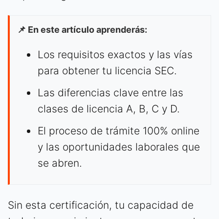
📌 En este artículo aprenderás:
Los requisitos exactos y las vías
para obtener tu licencia SEC.
Las diferencias clave entre las
clases de licencia A, B, C y D.
El proceso de trámite 100% online
y las oportunidades laborales que
se abren.
Sin esta certificación, tu capacidad de