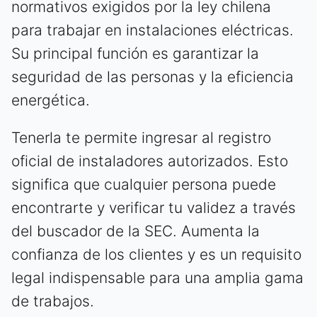
normativos exigidos por la ley chilena
para trabajar en instalaciones eléctricas.
Su principal función es garantizar la
seguridad de las personas y la eficiencia
energética.
Tenerla te permite ingresar al registro
oficial de instaladores autorizados. Esto
significa que cualquier persona puede
encontrarte y verificar tu validez a través
del buscador de la SEC. Aumenta la
confianza de los clientes y es un requisito
legal indispensable para una amplia gama
de trabajos.