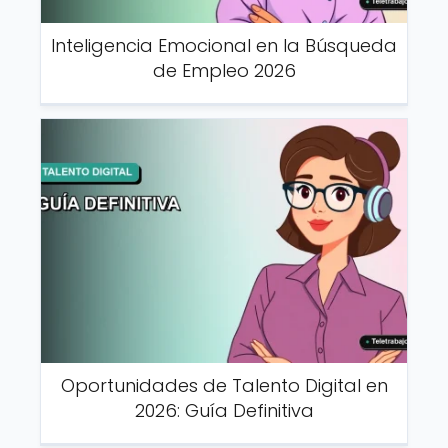
Inteligencia Emocional en la Búsqueda
de Empleo 2026
Oportunidades de Talento Digital en
2026: Guía Definitiva