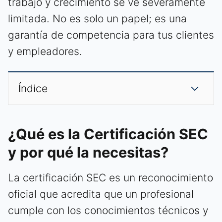
trabajo y crecimiento se ve severamente
limitada. No es solo un papel; es una
garantía de competencia para tus clientes
y empleadores.
Índice
¿Qué es la Certificación SEC
y por qué la necesitas?
La certificación SEC es un reconocimiento
oficial que acredita que un profesional
cumple con los conocimientos técnicos y