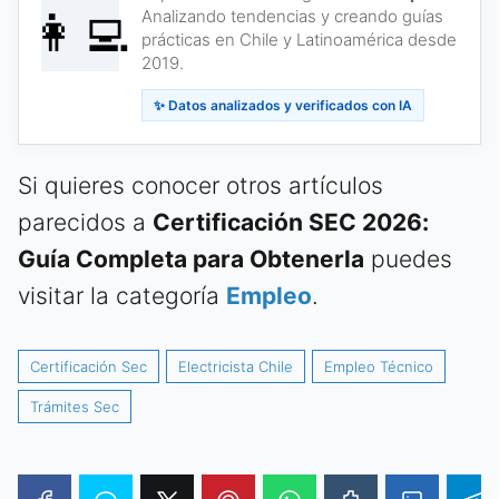
👩‍💻
Analizando tendencias y creando guías
prácticas en Chile y Latinoamérica desde
2019.
✨ Datos analizados y verificados con IA
Si quieres conocer otros artículos
parecidos a
Certificación SEC 2026:
Guía Completa para Obtenerla
puedes
visitar la categoría
Empleo
.
Certificación Sec
Electricista Chile
Empleo Técnico
Trámites Sec