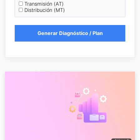
Transmisión (AT)
Distribución (MT)
Generar Diagnóstico / Plan