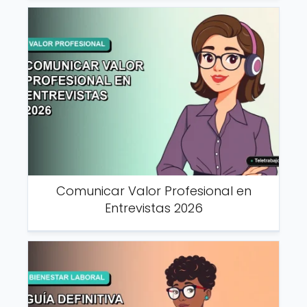
Comunicar Valor Profesional en
Entrevistas 2026