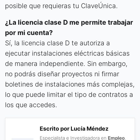
posible que requieras tu ClaveÚnica.
¿La licencia clase D me permite trabajar
por mi cuenta?
Sí, la licencia clase D te autoriza a
ejecutar instalaciones eléctricas básicas
de manera independiente. Sin embargo,
no podrás diseñar proyectos ni firmar
boletines de instalaciones más complejas,
lo que puede limitar el tipo de contratos a
los que accedes.
Escrito por Lucía Méndez
Especialista e Investigadora en
Empleo
.