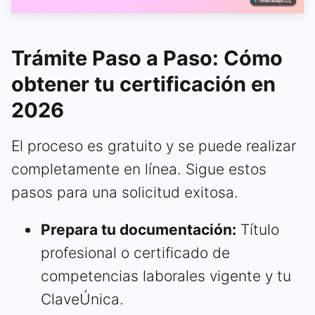
Trámite Paso a Paso: Cómo
obtener tu certificación en
2026
El proceso es gratuito y se puede realizar
completamente en línea. Sigue estos
pasos para una solicitud exitosa.
Prepara tu documentación:
Título
profesional o certificado de
competencias laborales vigente y tu
ClaveÚnica.