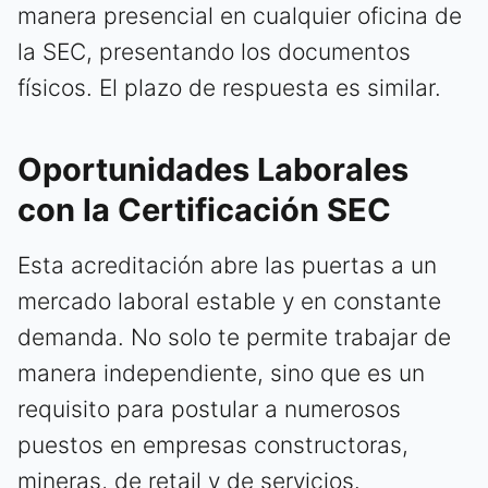
manera presencial en cualquier oficina de
la SEC, presentando los documentos
físicos. El plazo de respuesta es similar.
Oportunidades Laborales
con la Certificación SEC
Esta acreditación abre las puertas a un
mercado laboral estable y en constante
demanda. No solo te permite trabajar de
manera independiente, sino que es un
requisito para postular a numerosos
puestos en empresas constructoras,
mineras, de retail y de servicios.