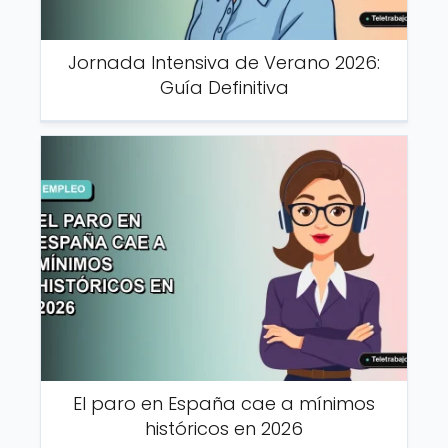
Jornada Intensiva de Verano 2026:
Guía Definitiva
El paro en España cae a mínimos
históricos en 2026