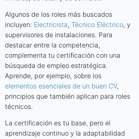
Algunos de los roles más buscados
incluyen:
Electricista
,
Técnico Eléctrico
, y
supervisores de instalaciones. Para
destacar entre la competencia,
complementa tu certificación con una
búsqueda de empleo estratégica.
Aprende, por ejemplo, sobre los
elementos esenciales de un buen CV
,
principios que también aplican para roles
técnicos.
La certificación es tu base, pero el
aprendizaje continuo y la adaptabilidad