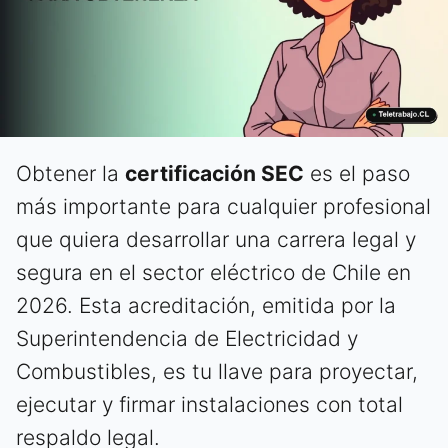
Obtener la
certificación SEC
es el paso
más importante para cualquier profesional
que quiera desarrollar una carrera legal y
segura en el sector eléctrico de Chile en
2026. Esta acreditación, emitida por la
Superintendencia de Electricidad y
Combustibles, es tu llave para proyectar,
ejecutar y firmar instalaciones con total
respaldo legal.