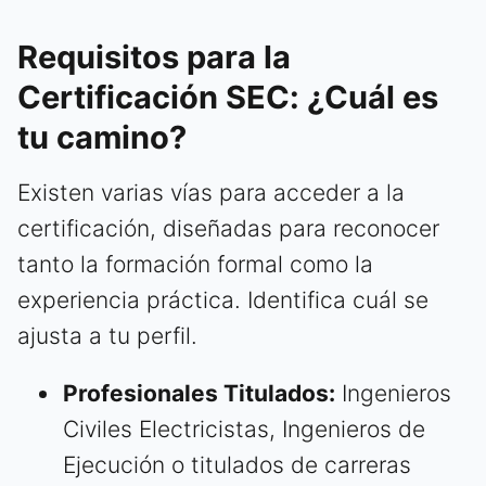
Requisitos para la
Certificación SEC: ¿Cuál es
tu camino?
Existen varias vías para acceder a la
certificación, diseñadas para reconocer
tanto la formación formal como la
experiencia práctica. Identifica cuál se
ajusta a tu perfil.
Profesionales Titulados:
Ingenieros
Civiles Electricistas, Ingenieros de
Ejecución o titulados de carreras