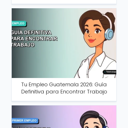
Tu Empleo Guatemala 2026: Guía
Definitiva para Encontrar Trabajo