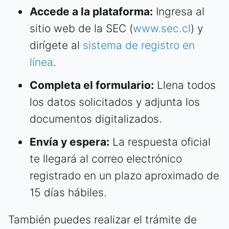
Accede a la plataforma:
Ingresa al
sitio web de la SEC (
www.sec.cl
) y
dirígete al
sistema de registro en
línea
.
Completa el formulario:
Llena todos
los datos solicitados y adjunta los
documentos digitalizados.
Envía y espera:
La respuesta oficial
te llegará al correo electrónico
registrado en un plazo aproximado de
15 días hábiles.
También puedes realizar el trámite de