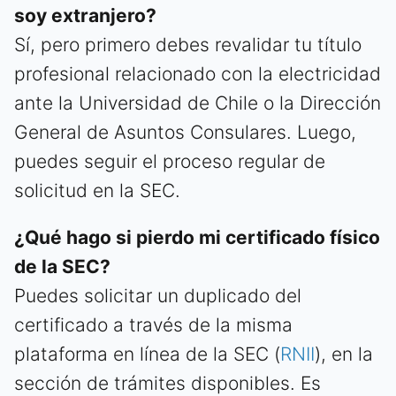
soy extranjero?
Sí, pero primero debes revalidar tu título
profesional relacionado con la electricidad
ante la Universidad de Chile o la Dirección
General de Asuntos Consulares. Luego,
puedes seguir el proceso regular de
solicitud en la SEC.
¿Qué hago si pierdo mi certificado físico
de la SEC?
Puedes solicitar un duplicado del
certificado a través de la misma
plataforma en línea de la SEC (
RNII
), en la
sección de trámites disponibles. Es