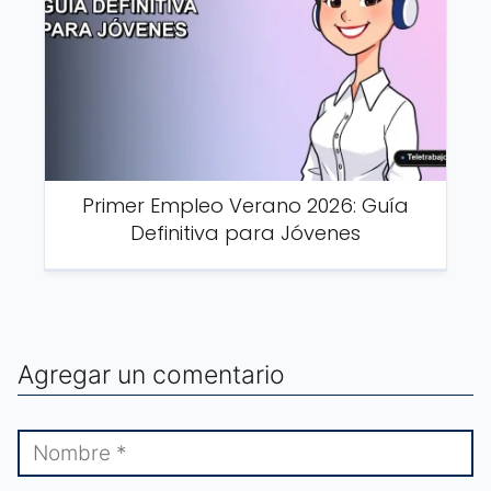
Primer Empleo Verano 2026: Guía
Definitiva para Jóvenes
Agregar un comentario