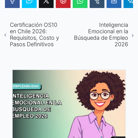
Certificación OS10
Inteligencia
en Chile 2026:
Emocional en la
Requisitos, Costo y
Búsqueda de Empleo
Pasos Definitivos
2026