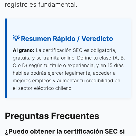
registro es fundamental.
💡 Resumen Rápido / Veredicto
Al grano:
La certificación SEC es obligatoria,
gratuita y se tramita online. Define tu clase (A, B,
C o D) según tu título o experiencia, y en 15 días
hábiles podrás ejercer legalmente, acceder a
mejores empleos y aumentar tu credibilidad en
el sector eléctrico chileno.
Preguntas Frecuentes
¿Puedo obtener la certificación SEC si