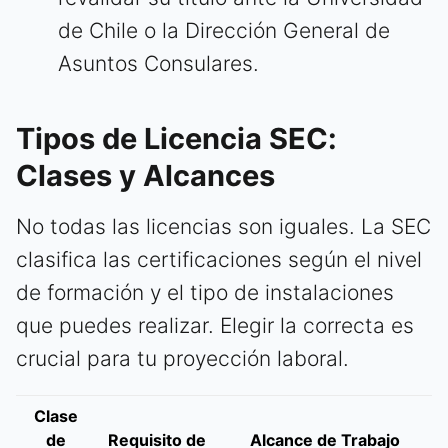
de Chile o la Dirección General de
Asuntos Consulares.
Tipos de Licencia SEC:
Clases y Alcances
No todas las licencias son iguales. La SEC
clasifica las certificaciones según el nivel
de formación y el tipo de instalaciones
que puedes realizar. Elegir la correcta es
crucial para tu proyección laboral.
Clase
de
Requisito de
Alcance de Trabajo