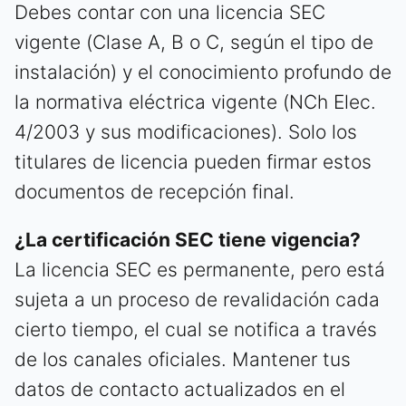
Debes contar con una licencia SEC
vigente (Clase A, B o C, según el tipo de
instalación) y el conocimiento profundo de
la normativa eléctrica vigente (NCh Elec.
4/2003 y sus modificaciones). Solo los
titulares de licencia pueden firmar estos
documentos de recepción final.
¿La certificación SEC tiene vigencia?
La licencia SEC es permanente, pero está
sujeta a un proceso de revalidación cada
cierto tiempo, el cual se notifica a través
de los canales oficiales. Mantener tus
datos de contacto actualizados en el