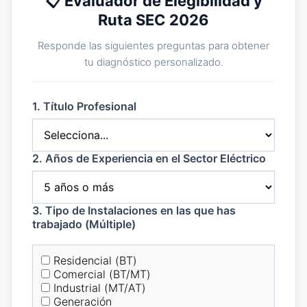
📋 Evaluador de Elegibilidad y
Ruta SEC 2026
Responde las siguientes preguntas para obtener
tu diagnóstico personalizado.
1. Título Profesional
2. Años de Experiencia en el Sector Eléctrico
3. Tipo de Instalaciones en las que has
trabajado (Múltiple)
Residencial (BT)
Comercial (BT/MT)
Industrial (MT/AT)
Generación