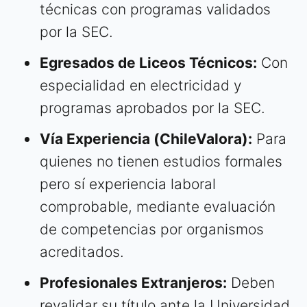
técnicas con programas validados
por la SEC.
Egresados de Liceos Técnicos:
Con
especialidad en electricidad y
programas aprobados por la SEC.
Vía Experiencia (ChileValora):
Para
quienes no tienen estudios formales
pero sí experiencia laboral
comprobable, mediante evaluación
de competencias por organismos
acreditados.
Profesionales Extranjeros:
Deben
revalidar su título ante la Universidad