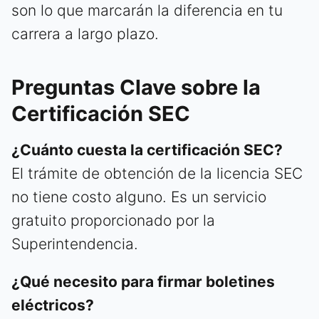
son lo que marcarán la diferencia en tu
carrera a largo plazo.
Preguntas Clave sobre la
Certificación SEC
¿Cuánto cuesta la certificación SEC?
El trámite de obtención de la licencia SEC
no tiene costo alguno. Es un servicio
gratuito proporcionado por la
Superintendencia.
¿Qué necesito para firmar boletines
eléctricos?