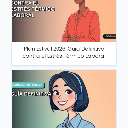
Plan Estival 2026: Guía Definitiva
contra el Estrés Térmico Laboral