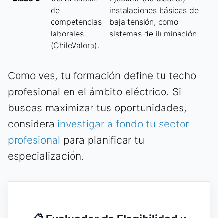
de
instalaciones básicas de
competencias
baja tensión, como
laborales
sistemas de iluminación.
(ChileValora).
Como ves, tu formación define tu techo
profesional en el ámbito eléctrico. Si
buscas maximizar tus oportunidades,
considera
investigar a fondo tu sector
profesional
para planificar tu
especialización.