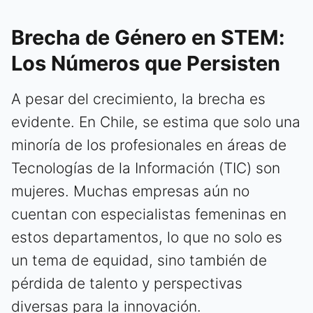
Brecha de Género en STEM:
Los Números que Persisten
A pesar del crecimiento, la brecha es
evidente. En Chile, se estima que solo una
minoría de los profesionales en áreas de
Tecnologías de la Información (TIC) son
mujeres. Muchas empresas aún no
cuentan con especialistas femeninas en
estos departamentos, lo que no solo es
un tema de equidad, sino también de
pérdida de talento y perspectivas
diversas para la innovación.