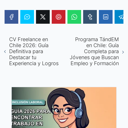
CV Freelance en
Programa TándEM
Chile 2026: Guía
en Chile: Guía
Definitiva para
Completa para
Destacar tu
Jóvenes que Buscan
Experiencia y Logros
Empleo y Formación