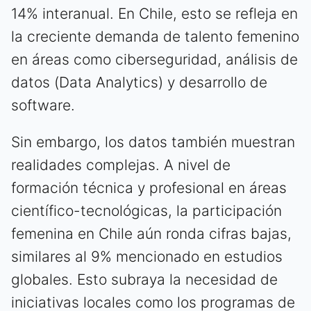
14% interanual. En Chile, esto se refleja en
la creciente demanda de talento femenino
en áreas como ciberseguridad, análisis de
datos (Data Analytics) y desarrollo de
software.
Sin embargo, los datos también muestran
realidades complejas. A nivel de
formación técnica y profesional en áreas
científico-tecnológicas, la participación
femenina en Chile aún ronda cifras bajas,
similares al 9% mencionado en estudios
globales. Esto subraya la necesidad de
iniciativas locales como los programas de