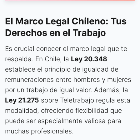
El Marco Legal Chileno: Tus
Derechos en el Trabajo
Es crucial conocer el marco legal que te
respalda. En Chile, la
Ley 20.348
establece el principio de igualdad de
remuneraciones entre hombres y mujeres
por un trabajo de igual valor. Además, la
Ley 21.275
sobre Teletrabajo regula esta
modalidad, ofreciendo flexibilidad que
puede ser especialmente valiosa para
muchas profesionales.