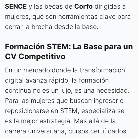
SENCE
y las becas de
Corfo
dirigidas a
mujeres, que son herramientas clave para
cerrar la brecha desde la base.
Formación STEM: La Base para un
CV Competitivo
En un mercado donde la transformación
digital avanza rápido, la formación
continua no es un lujo, es una necesidad.
Para las mujeres que buscan ingresar o
reposicionarse en STEM, especializarse
es la mejor estrategia. Más allá de la
carrera universitaria, cursos certificados