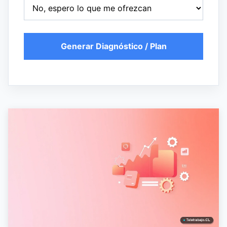
Generar Diagnóstico / Plan