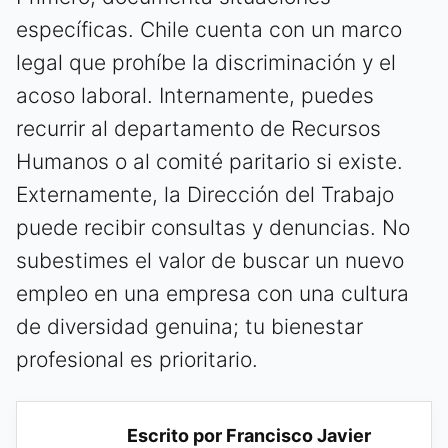
específicas. Chile cuenta con un marco
legal que prohíbe la discriminación y el
acoso laboral. Internamente, puedes
recurrir al departamento de Recursos
Humanos o al comité paritario si existe.
Externamente, la Dirección del Trabajo
puede recibir consultas y denuncias. No
subestimes el valor de buscar un nuevo
empleo en una empresa con una cultura
de diversidad genuina; tu bienestar
profesional es prioritario.
Escrito por Francisco Javier