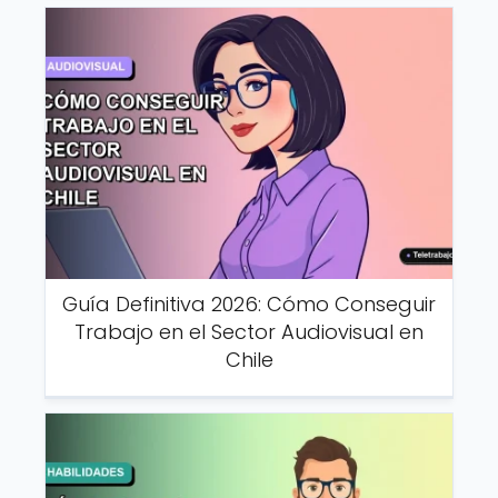
Guía Definitiva 2026: Cómo Conseguir
Trabajo en el Sector Audiovisual en
Chile