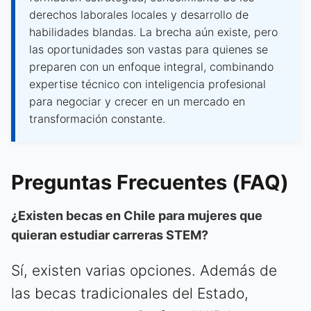
derechos laborales locales y desarrollo de
habilidades blandas. La brecha aún existe, pero
las oportunidades son vastas para quienes se
preparen con un enfoque integral, combinando
expertise técnico con inteligencia profesional
para negociar y crecer en un mercado en
transformación constante.
Preguntas Frecuentes (FAQ)
¿Existen becas en Chile para mujeres que
quieran estudiar carreras STEM?
Sí, existen varias opciones. Además de
las becas tradicionales del Estado,