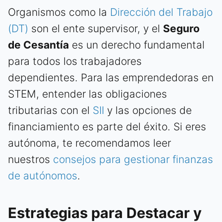
Organismos como la
Dirección del Trabajo
(DT)
son el ente supervisor, y el
Seguro
de Cesantía
es un derecho fundamental
para todos los trabajadores
dependientes. Para las emprendedoras en
STEM, entender las obligaciones
tributarias con el
SII
y las opciones de
financiamiento es parte del éxito. Si eres
autónoma, te recomendamos leer
nuestros
consejos para gestionar finanzas
de autónomos
.
Estrategias para Destacar y