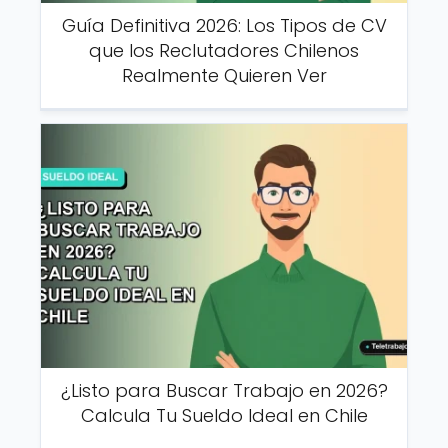
Guía Definitiva 2026: Los Tipos de CV
que los Reclutadores Chilenos
Realmente Quieren Ver
¿Listo para Buscar Trabajo en 2026?
Calcula Tu Sueldo Ideal en Chile