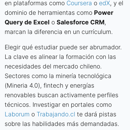
en plataformas como
Coursera
o
edX
, y el
dominio de herramientas como
Power
Query de Excel
o
Salesforce CRM
,
marcan la diferencia en un currículum.
Elegir qué estudiar puede ser abrumador.
La clave es alinear la formación con las
necesidades del mercado chileno.
Sectores como la minería tecnológica
(Mineria 4.0), fintech y energías
renovables buscan activamente perfiles
técnicos. Investigar en portales como
Laborum
o
Trabajando.cl
te dará pistas
sobre las habilidades más demandadas.