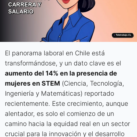
El panorama laboral en Chile está
transformándose, y un dato clave es el
aumento del 14% en la presencia de
mujeres en STEM
(Ciencia, Tecnología,
Ingeniería y Matemáticas) reportado
recientemente. Este crecimiento, aunque
alentador, es solo el comienzo de un
camino hacia la equidad real en un sector
crucial para la innovación y el desarrollo