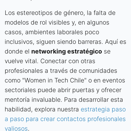
Los estereotipos de género, la falta de
modelos de rol visibles y, en algunos
casos, ambientes laborales poco
inclusivos, siguen siendo barreras. Aquí es
donde el
networking estratégico
se
vuelve vital. Conectar con otras
profesionales a través de comunidades
como "Women in Tech Chile" o en eventos
sectoriales puede abrir puertas y ofrecer
mentoría invaluable. Para desarrollar esta
habilidad, explora nuestra
estrategia paso
a paso para crear contactos profesionales
valiosos
.