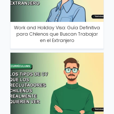
Work and Holiday Visa: Guía Definitiva
para Chilenos que Buscan Trabajar
en el Extranjero