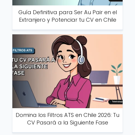
Guía Definitiva para Ser Au Pair en el
Extranjero y Potenciar tu CV en Chile
Domina los Filtros ATS en Chile 2026: Tu
CV Pasará a la Siguiente Fase