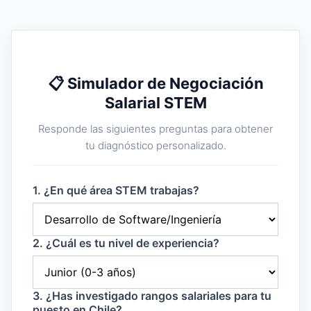
📋 Simulador de Negociación
Salarial STEM
Responde las siguientes preguntas para obtener
tu diagnóstico personalizado.
1. ¿En qué área STEM trabajas?
2. ¿Cuál es tu nivel de experiencia?
3. ¿Has investigado rangos salariales para tu
puesto en Chile?