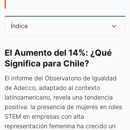
Índice
El Aumento del 14%: ¿Qué
Significa para Chile?
El informe del Observatorio de Igualdad
de Adecco, adaptado al contexto
latinoamericano, revela una tendencia
positiva: la presencia de mujeres en roles
STEM en empresas con alta
representación femenina ha crecido un