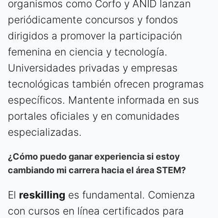
organismos como Corfo y ANID lanzan
periódicamente concursos y fondos
dirigidos a promover la participación
femenina en ciencia y tecnología.
Universidades privadas y empresas
tecnológicas también ofrecen programas
específicos. Mantente informada en sus
portales oficiales y en comunidades
especializadas.
¿Cómo puedo ganar experiencia si estoy
cambiando mi carrera hacia el área STEM?
El
reskilling
es fundamental. Comienza
con cursos en línea certificados para