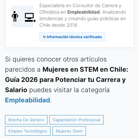
Especialista en Consultor de Carrera y
👨‍💻
Ofimática en
Empleabilidad
. Analizando
tendencias y creando guías prácticas en
Chile desde 2018.
✨ Información técnica verificada
Si quieres conocer otros artículos
parecidos a
Mujeres en STEM en Chile:
Guía 2026 para Potenciar tu Carrera y
Salario
puedes visitar la categoría
Empleabilidad
.
Brecha De Género
Capacitación Profesional
Empleo Tecnológico
Mujeres Stem