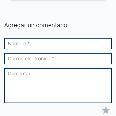
Agregar un comentario
★