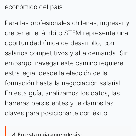
económico del país.
Para las profesionales chilenas, ingresar y
crecer en el ámbito STEM representa una
oportunidad única de desarrollo, con
salarios competitivos y alta demanda. Sin
embargo, navegar este camino requiere
estrategia, desde la elección de la
formación hasta la negociación salarial.
En esta guía, analizamos los datos, las
barreras persistentes y te damos las
claves para posicionarte con éxito.
📌 En esta guía aprenderás: