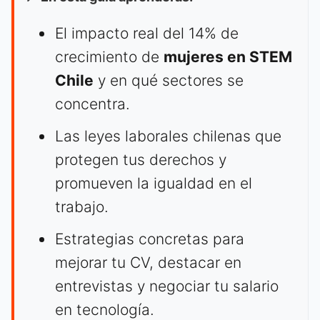
El impacto real del 14% de
crecimiento de
mujeres en STEM
Chile
y en qué sectores se
concentra.
Las leyes laborales chilenas que
protegen tus derechos y
promueven la igualdad en el
trabajo.
Estrategias concretas para
mejorar tu CV, destacar en
entrevistas y negociar tu salario
en tecnología.