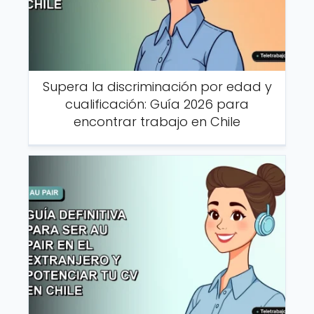
Supera la discriminación por edad y
cualificación: Guía 2026 para
encontrar trabajo en Chile