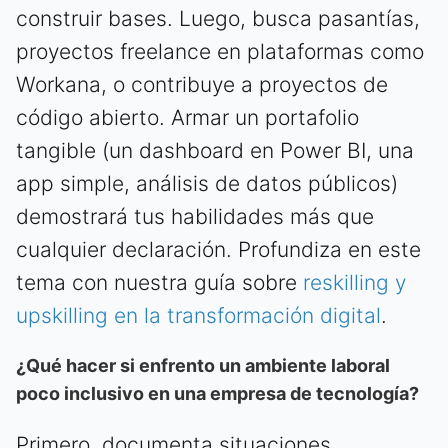
construir bases. Luego, busca pasantías,
proyectos freelance en plataformas como
Workana, o contribuye a proyectos de
código abierto. Armar un portafolio
tangible (un dashboard en Power BI, una
app simple, análisis de datos públicos)
demostrará tus habilidades más que
cualquier declaración. Profundiza en este
tema con nuestra guía sobre
reskilling y
upskilling en la transformación digital
.
¿Qué hacer si enfrento un ambiente laboral
poco inclusivo en una empresa de tecnología?
Primero, documenta situaciones