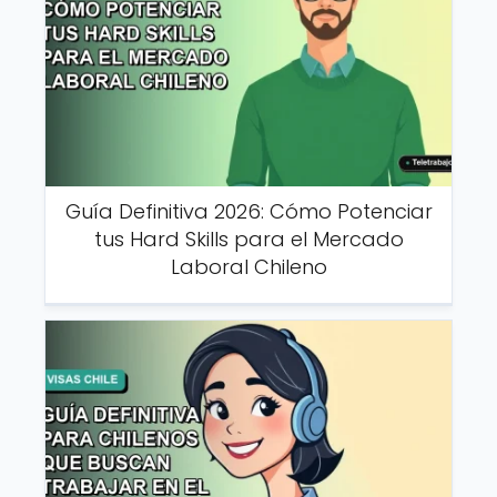
Guía Definitiva 2026: Cómo Potenciar
tus Hard Skills para el Mercado
Laboral Chileno