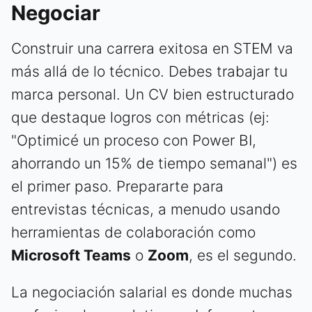
Negociar
Construir una carrera exitosa en STEM va
más allá de lo técnico. Debes trabajar tu
marca personal. Un CV bien estructurado
que destaque logros con métricas (ej:
"Optimicé un proceso con Power BI,
ahorrando un 15% de tiempo semanal") es
el primer paso. Prepararte para
entrevistas técnicas, a menudo usando
herramientas de colaboración como
Microsoft Teams
o
Zoom
, es el segundo.
La negociación salarial es donde muchas