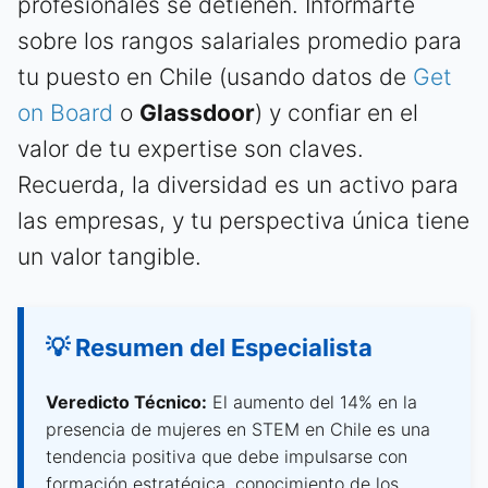
profesionales se detienen. Informarte
sobre los rangos salariales promedio para
tu puesto en Chile (usando datos de
Get
on Board
o
Glassdoor
) y confiar en el
valor de tu expertise son claves.
Recuerda, la diversidad es un activo para
las empresas, y tu perspectiva única tiene
un valor tangible.
💡 Resumen del Especialista
Veredicto Técnico:
El aumento del 14% en la
presencia de mujeres en STEM en Chile es una
tendencia positiva que debe impulsarse con
formación estratégica, conocimiento de los