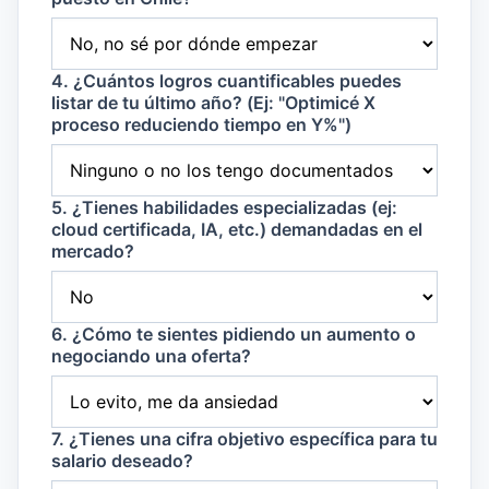
4. ¿Cuántos logros cuantificables puedes
listar de tu último año? (Ej: "Optimicé X
proceso reduciendo tiempo en Y%")
5. ¿Tienes habilidades especializadas (ej:
cloud certificada, IA, etc.) demandadas en el
mercado?
6. ¿Cómo te sientes pidiendo un aumento o
negociando una oferta?
7. ¿Tienes una cifra objetivo específica para tu
salario deseado?