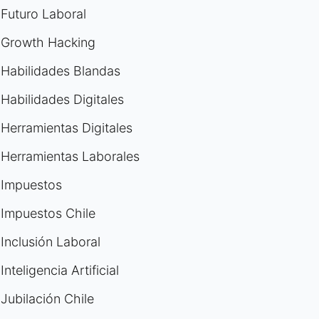
Futuro Laboral
Growth Hacking
Habilidades Blandas
Habilidades Digitales
Herramientas Digitales
Herramientas Laborales
Impuestos
Impuestos Chile
Inclusión Laboral
Inteligencia Artificial
Jubilación Chile