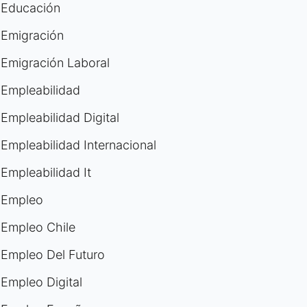
Educación
Emigración
Emigración Laboral
Empleabilidad
Empleabilidad Digital
Empleabilidad Internacional
Empleabilidad It
Empleo
Empleo Chile
Empleo Del Futuro
Empleo Digital