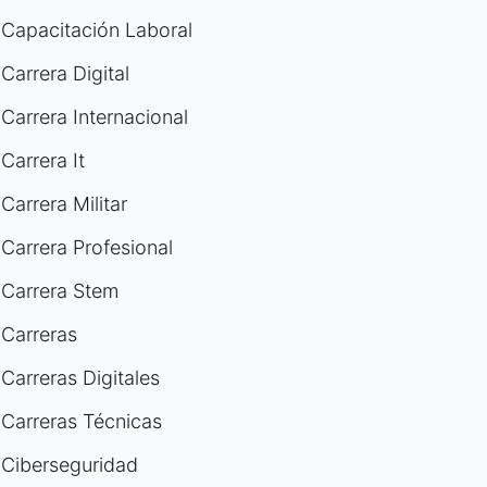
Capacitación Laboral
Carrera Digital
Carrera Internacional
Carrera It
Carrera Militar
Carrera Profesional
Carrera Stem
Carreras
Carreras Digitales
Carreras Técnicas
Ciberseguridad