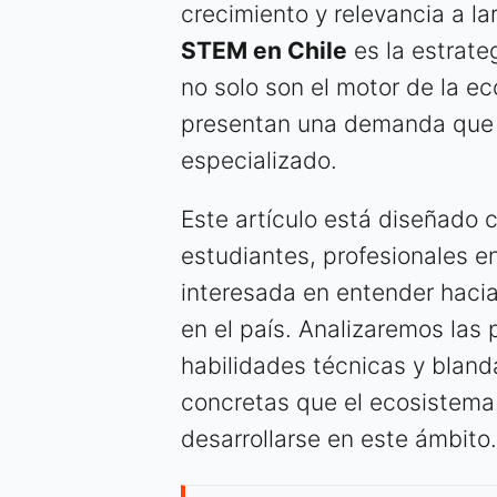
crecimiento y relevancia a la
STEM en Chile
es la estrateg
no solo son el motor de la ec
presentan una demanda que s
especializado.
Este artículo está diseñado 
estudiantes, profesionales e
interesada en entender hacia
en el país. Analizaremos las
habilidades técnicas y bland
concretas que el ecosistema 
desarrollarse en este ámbito.