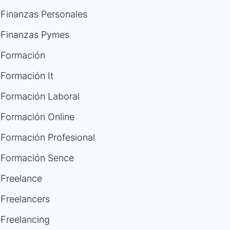
Finanzas Personales
Finanzas Pymes
Formación
Formación It
Formación Laboral
Formación Online
Formación Profesional
Formación Sence
Freelance
Freelancers
Freelancing