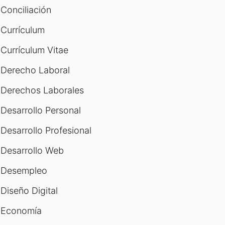
Conciliación
Currículum
Currículum Vitae
Derecho Laboral
Derechos Laborales
Desarrollo Personal
Desarrollo Profesional
Desarrollo Web
Desempleo
Diseño Digital
Economía