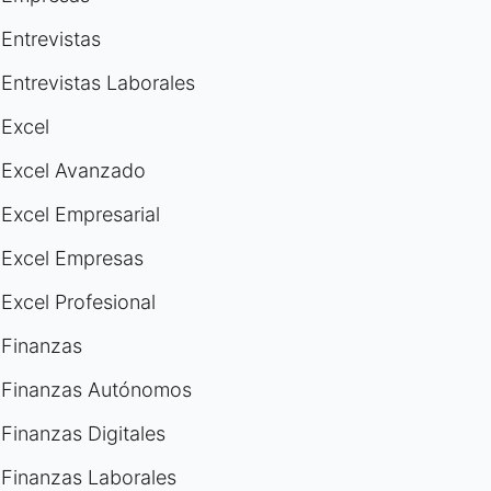
Entrevistas
Entrevistas Laborales
Excel
Excel Avanzado
Excel Empresarial
Excel Empresas
Excel Profesional
Finanzas
Finanzas Autónomos
Finanzas Digitales
Finanzas Laborales