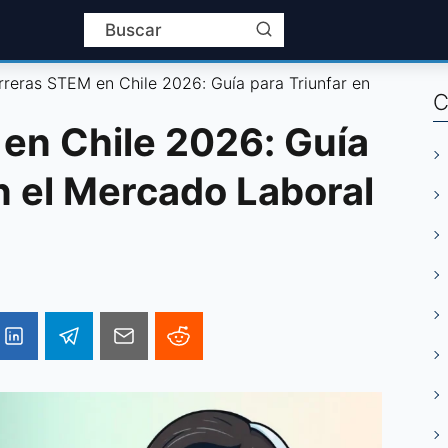
rreras STEM en Chile 2026: Guía para Triunfar en
C
en Chile 2026: Guía
n el Mercado Laboral