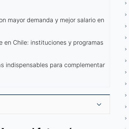
on mayor demanda y mejor salario en
 en Chile: instituciones y programas
as indispensables para complementar