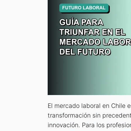
El mercado laboral en Chile
transformación sin precedente
innovación. Para los profesi