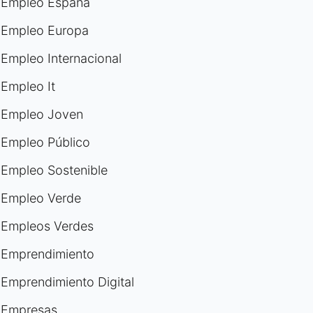
Empleo España
Empleo Europa
Empleo Internacional
Empleo It
Empleo Joven
Empleo Público
Empleo Sostenible
Empleo Verde
Empleos Verdes
Emprendimiento
Emprendimiento Digital
Empresas