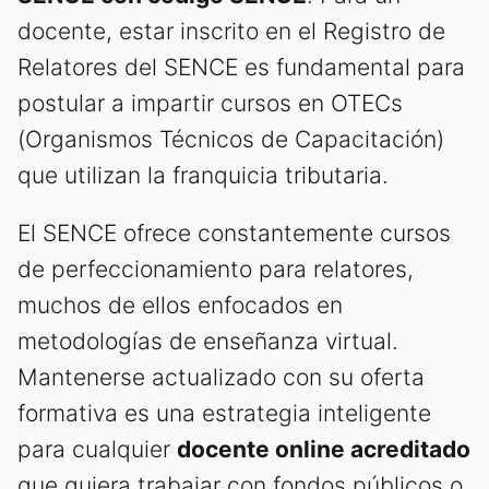
docente, estar inscrito en el Registro de
Relatores del SENCE es fundamental para
postular a impartir cursos en OTECs
(Organismos Técnicos de Capacitación)
que utilizan la franquicia tributaria.
El SENCE ofrece constantemente cursos
de perfeccionamiento para relatores,
muchos de ellos enfocados en
metodologías de enseñanza virtual.
Mantenerse actualizado con su oferta
formativa es una estrategia inteligente
para cualquier
docente online acreditado
que quiera trabajar con fondos públicos o