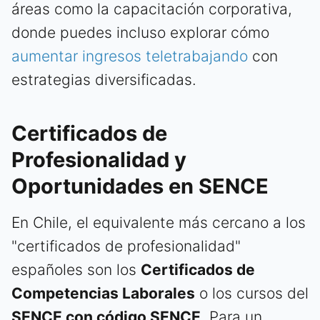
áreas como la capacitación corporativa,
donde puedes incluso explorar cómo
aumentar ingresos teletrabajando
con
estrategias diversificadas.
Certificados de
Profesionalidad y
Oportunidades en SENCE
En Chile, el equivalente más cercano a los
"certificados de profesionalidad"
españoles son los
Certificados de
Competencias Laborales
o los cursos del
SENCE con código SENCE
. Para un