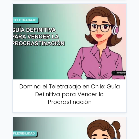
Domina el Teletrabajo en Chile: Guía
Definitiva para Vencer la
Procrastinación