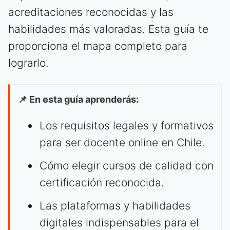
acreditaciones reconocidas y las
habilidades más valoradas. Esta guía te
proporciona el mapa completo para
lograrlo.
📌 En esta guía aprenderás:
Los requisitos legales y formativos
para ser docente online en Chile.
Cómo elegir cursos de calidad con
certificación reconocida.
Las plataformas y habilidades
digitales indispensables para el