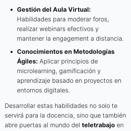
Gestión del Aula Virtual:
Habilidades para moderar foros,
realizar webinars efectivos y
mantener la engagement a distancia.
Conocimientos en Metodologías
Ágiles:
Aplicar principios de
microlearning, gamificación y
aprendizaje basado en proyectos en
entornos digitales.
Desarrollar estas habilidades no solo te
servirá para la docencia, sino que también
abre puertas al mundo del
teletrabajo
en