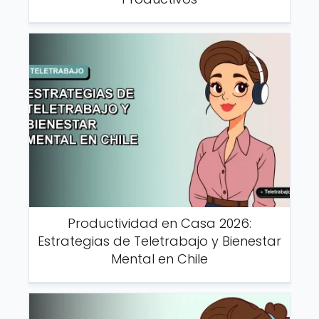
Productividad en Casa 2026:
Estrategias de Teletrabajo y Bienestar
Mental en Chile