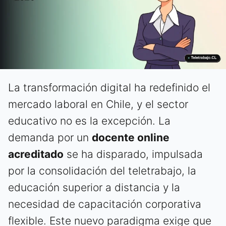
La transformación digital ha redefinido el
mercado laboral en Chile, y el sector
educativo no es la excepción. La
demanda por un
docente online
acreditado
se ha disparado, impulsada
por la consolidación del teletrabajo, la
educación superior a distancia y la
necesidad de capacitación corporativa
flexible. Este nuevo paradigma exige que