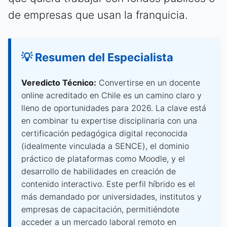
de empresas que usan la franquicia.
💡 Resumen del Especialista
Veredicto Técnico:
Convertirse en un docente
online acreditado en Chile es un camino claro y
lleno de oportunidades para 2026. La clave está
en combinar tu expertise disciplinaria con una
certificación pedagógica digital reconocida
(idealmente vinculada a SENCE), el dominio
práctico de plataformas como Moodle, y el
desarrollo de habilidades en creación de
contenido interactivo. Este perfil híbrido es el
más demandado por universidades, institutos y
empresas de capacitación, permitiéndote
acceder a un mercado laboral remoto en