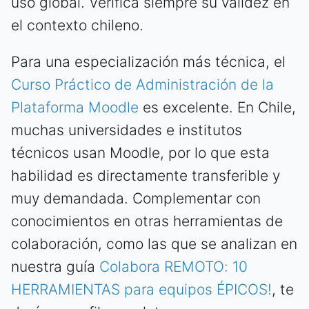
uso global. Verifica siempre su validez en
el contexto chileno.
Para una especialización más técnica, el
Curso Práctico de Administración de la
Plataforma Moodle
es excelente. En Chile,
muchas universidades e institutos
técnicos usan Moodle, por lo que esta
habilidad es directamente transferible y
muy demandada. Complementar con
conocimientos en otras herramientas de
colaboración, como las que se analizan en
nuestra guía
Colabora REMOTO: 10
HERRAMIENTAS para equipos ÉPICOS!
, te