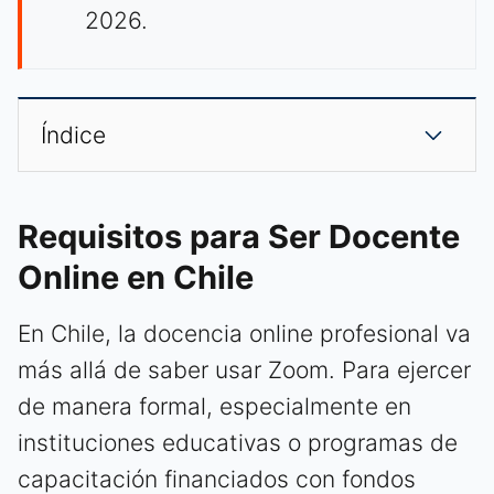
2026.
Índice
Requisitos para Ser Docente
Online en Chile
En Chile, la docencia online profesional va
más allá de saber usar Zoom. Para ejercer
de manera formal, especialmente en
instituciones educativas o programas de
capacitación financiados con fondos