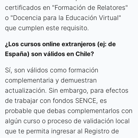
certificados en "Formación de Relatores"
o "Docencia para la Educación Virtual"
que cumplen este requisito.
¿Los cursos online extranjeros (ej: de
España) son válidos en Chile?
Sí, son válidos como formación
complementaria y demuestran
actualización. Sin embargo, para efectos
de trabajar con fondos SENCE, es
probable que debas complementarlos con
algún curso o proceso de validación local
que te permita ingresar al Registro de