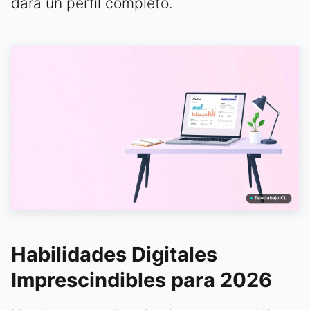
dará un perfil completo.
Habilidades Digitales
Imprescindibles para 2026