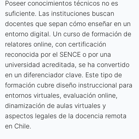
Poseer conocimientos técnicos no es
suficiente. Las instituciones buscan
docentes que sepan cómo enseñar en un
entorno digital. Un curso de formación de
relatores online, con certificación
reconocida por el SENCE o por una
universidad acreditada, se ha convertido
en un diferenciador clave. Este tipo de
formación cubre diseño instruccional para
entornos virtuales, evaluación online,
dinamización de aulas virtuales y
aspectos legales de la docencia remota
en Chile.