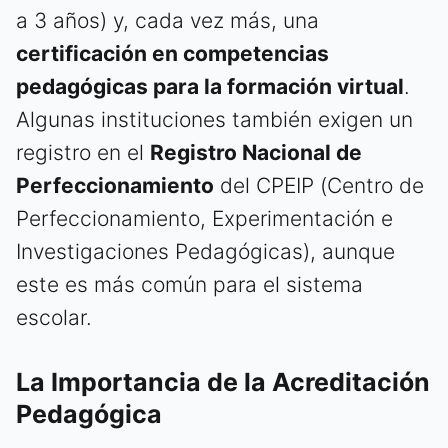
a 3 años) y, cada vez más, una
certificación en competencias
pedagógicas para la formación virtual
.
Algunas instituciones también exigen un
registro en el
Registro Nacional de
Perfeccionamiento
del CPEIP (Centro de
Perfeccionamiento, Experimentación e
Investigaciones Pedagógicas), aunque
este es más común para el sistema
escolar.
La Importancia de la Acreditación
Pedagógica