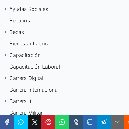
Ayudas Sociales
Becarios
Becas
Bienestar Laboral
Capacitación
Capacitación Laboral
Carrera Digital
Carrera Internacional
Carrera It
Carrera Militar
Carrera Profesional