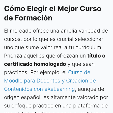
Cómo Elegir el Mejor Curso
de Formación
El mercado ofrece una amplia variedad de
cursos, por lo que es crucial seleccionar
uno que sume valor real a tu currículum.
Prioriza aquellos que ofrezcan un
título o
certificado homologado
y que sean
prácticos. Por ejemplo, el
Curso de
Moodle para Docentes y Creación de
Contenidos con eXeLearning
, aunque de
origen español, es altamente valorado por
su enfoque práctico en una plataforma de