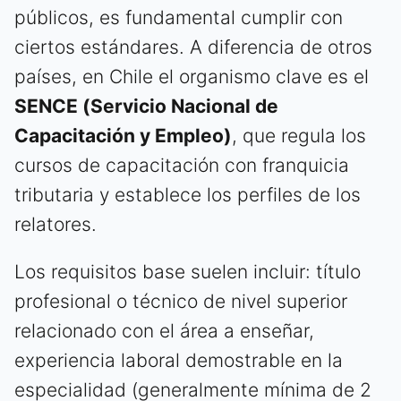
públicos, es fundamental cumplir con
ciertos estándares. A diferencia de otros
países, en Chile el organismo clave es el
SENCE (Servicio Nacional de
Capacitación y Empleo)
, que regula los
cursos de capacitación con franquicia
tributaria y establece los perfiles de los
relatores.
Los requisitos base suelen incluir: título
profesional o técnico de nivel superior
relacionado con el área a enseñar,
experiencia laboral demostrable en la
especialidad (generalmente mínima de 2