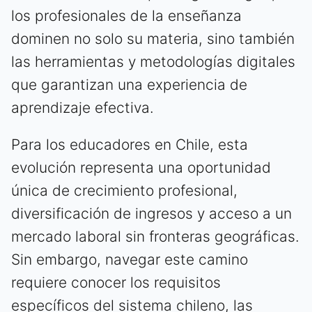
los profesionales de la enseñanza
dominen no solo su materia, sino también
las herramientas y metodologías digitales
que garantizan una experiencia de
aprendizaje efectiva.
Para los educadores en Chile, esta
evolución representa una oportunidad
única de crecimiento profesional,
diversificación de ingresos y acceso a un
mercado laboral sin fronteras geográficas.
Sin embargo, navegar este camino
requiere conocer los requisitos
específicos del sistema chileno, las