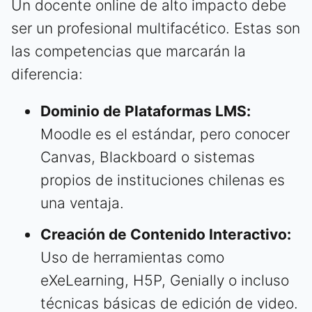
Un docente online de alto impacto debe
ser un profesional multifacético. Estas son
las competencias que marcarán la
diferencia:
Dominio de Plataformas LMS:
Moodle es el estándar, pero conocer
Canvas, Blackboard o sistemas
propios de instituciones chilenas es
una ventaja.
Creación de Contenido Interactivo:
Uso de herramientas como
eXeLearning, H5P, Genially o incluso
técnicas básicas de edición de video.