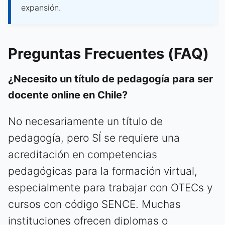
expansión.
Preguntas Frecuentes (FAQ)
¿Necesito un título de pedagogía para ser
docente online en Chile?
No necesariamente un título de
pedagogía, pero SÍ se requiere una
acreditación en competencias
pedagógicas para la formación virtual,
especialmente para trabajar con OTECs y
cursos con código SENCE. Muchas
instituciones ofrecen diplomas o