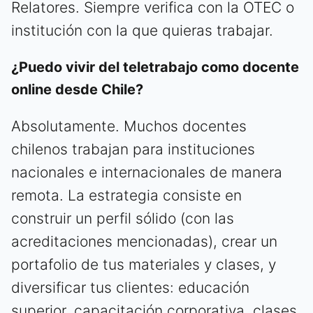
Relatores. Siempre verifica con la OTEC o
institución con la que quieras trabajar.
¿Puedo vivir del teletrabajo como docente
online desde Chile?
Absolutamente. Muchos docentes
chilenos trabajan para instituciones
nacionales e internacionales de manera
remota. La estrategia consiste en
construir un perfil sólido (con las
acreditaciones mencionadas), crear un
portafolio de tus materiales y clases, y
diversificar tus clientes: educación
superior, capacitación corporativa, clases