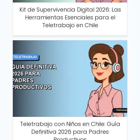
Kit de Supervivencia Digital 2026: Las
Herramientas Esenciales para el
Teletrabajo en Chile
Teletrabajo con Niños en Chile: Guía
Definitiva 2026 para Padres
Productivos