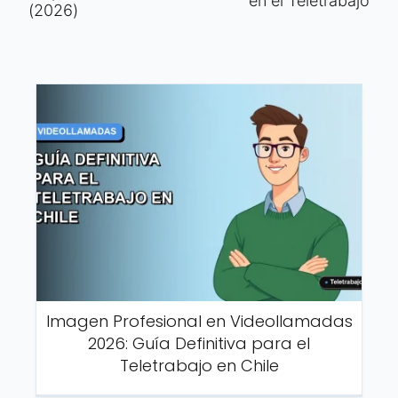
en el Teletrabajo
(2026)
Imagen Profesional en Videollamadas
2026: Guía Definitiva para el
Teletrabajo en Chile