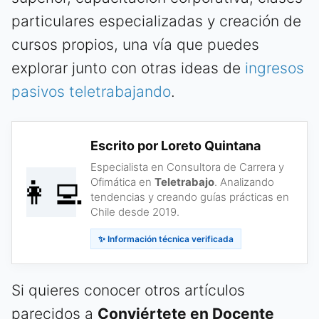
particulares especializadas y creación de
cursos propios, una vía que puedes
explorar junto con otras ideas de
ingresos
pasivos teletrabajando
.
Escrito por Loreto Quintana
Especialista en Consultora de Carrera y
👩‍💻
Ofimática en
Teletrabajo
. Analizando
tendencias y creando guías prácticas en
Chile desde 2019.
✨ Información técnica verificada
Si quieres conocer otros artículos
parecidos a
Conviértete en Docente