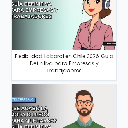
Flexibilidad Laboral en Chile 2026: Guía
Definitiva para Empresas y
Trabajadores