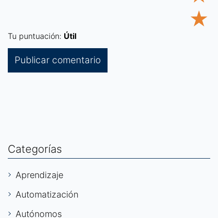
★
Tu puntuación:
Útil
Categorías
Aprendizaje
Automatización
Autónomos