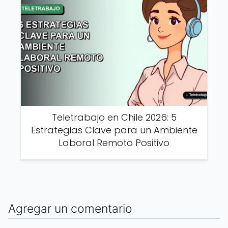
Teletrabajo en Chile 2026: 5
Estrategias Clave para un Ambiente
Laboral Remoto Positivo
Agregar un comentario