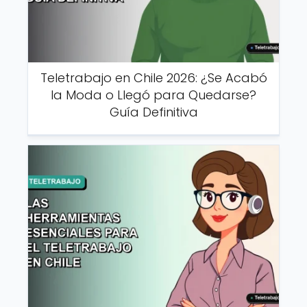
Teletrabajo en Chile 2026: ¿Se Acabó
la Moda o Llegó para Quedarse?
Guía Definitiva