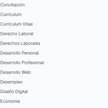
Conciliación
Currículum
Currículum Vitae
Derecho Laboral
Derechos Laborales
Desarrollo Personal
Desarrollo Profesional
Desarrollo Web
Desempleo
Diseño Digital
Economía