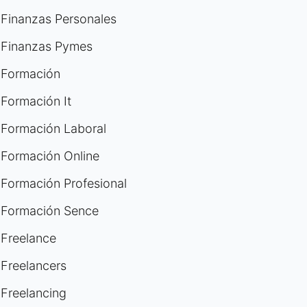
Finanzas Personales
Finanzas Pymes
Formación
Formación It
Formación Laboral
Formación Online
Formación Profesional
Formación Sence
Freelance
Freelancers
Freelancing