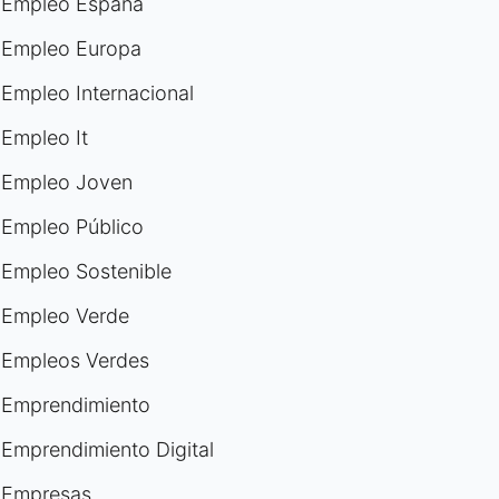
Empleo España
Empleo Europa
Empleo Internacional
Empleo It
Empleo Joven
Empleo Público
Empleo Sostenible
Empleo Verde
Empleos Verdes
Emprendimiento
Emprendimiento Digital
Empresas