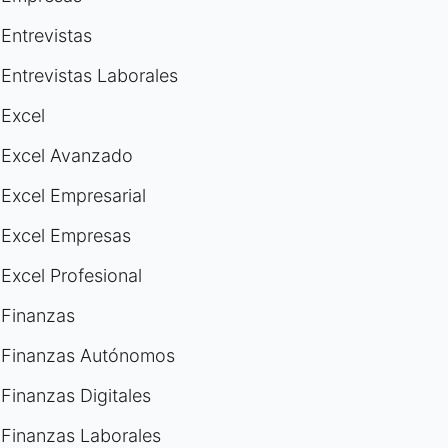
Entrevistas
Entrevistas Laborales
Excel
Excel Avanzado
Excel Empresarial
Excel Empresas
Excel Profesional
Finanzas
Finanzas Autónomos
Finanzas Digitales
Finanzas Laborales