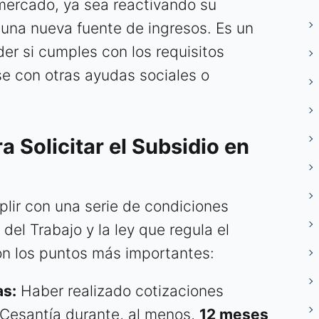
 mercado, ya sea reactivando su
na nueva fuente de ingresos. Es un
r si cumples con los requisitos
se con otras ayudas sociales o
a Solicitar el Subsidio en
plir con una serie de condiciones
del Trabajo y la ley que regula el
on los puntos más importantes:
as:
Haber realizado cotizaciones
 Cesantía durante, al menos,
12 meses