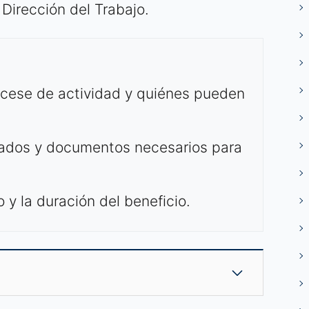
 Dirección del Trabajo.
 cese de actividad y quiénes pueden
izados y documentos necesarios para
 y la duración del beneficio.