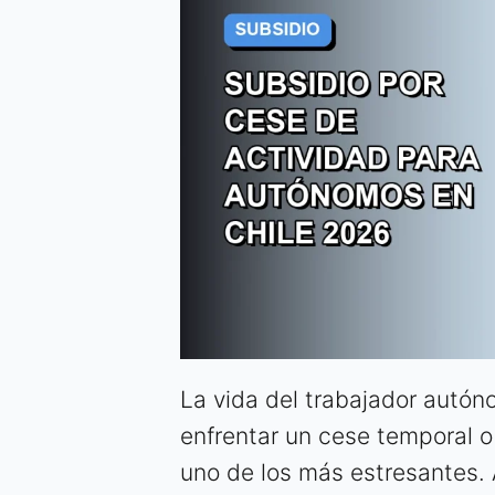
La vida del trabajador autóno
enfrentar un cese temporal o 
uno de los más estresantes.