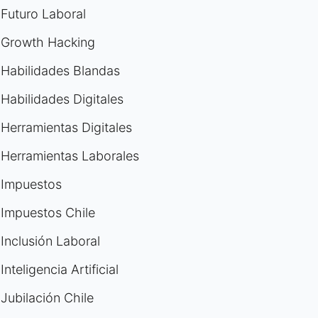
Futuro Laboral
Growth Hacking
Habilidades Blandas
Habilidades Digitales
Herramientas Digitales
Herramientas Laborales
Impuestos
Impuestos Chile
Inclusión Laboral
Inteligencia Artificial
Jubilación Chile