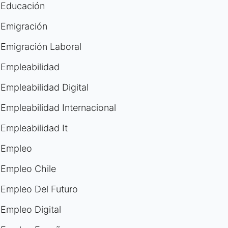
Educación
Emigración
Emigración Laboral
Empleabilidad
Empleabilidad Digital
Empleabilidad Internacional
Empleabilidad It
Empleo
Empleo Chile
Empleo Del Futuro
Empleo Digital