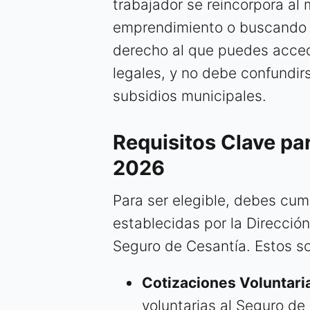
trabajador se reincorpora al
emprendimiento o buscando u
derecho al que puedes accede
legales, y no debe confundir
subsidios municipales.
Requisitos Clave par
2026
Para ser elegible, debes cum
establecidas por la Dirección 
Seguro de Cesantía. Estos s
Cotizaciones Voluntari
voluntarias al Seguro de