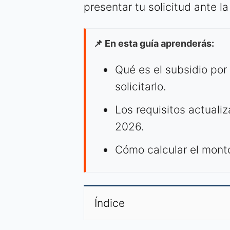
presentar tu solicitud ante la
📌 En esta guía aprenderás:
Qué es el subsidio por
solicitarlo.
Los requisitos actual
2026.
Cómo calcular el monto
Índice