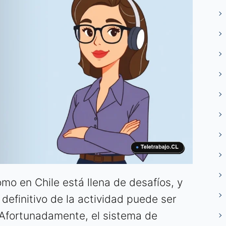
mo en Chile está llena de desafíos, y
definitivo de la actividad puede ser
 Afortunadamente, el sistema de