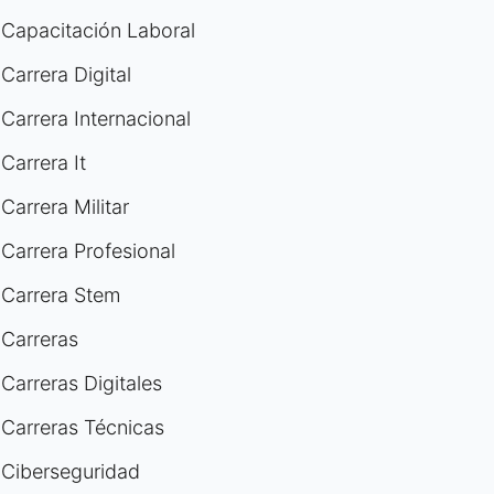
Capacitación Laboral
Carrera Digital
Carrera Internacional
Carrera It
Carrera Militar
Carrera Profesional
Carrera Stem
Carreras
Carreras Digitales
Carreras Técnicas
Ciberseguridad