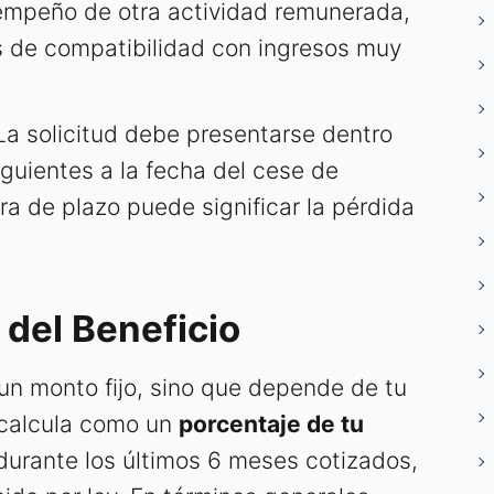
empeño de otra actividad remunerada,
 de compatibilidad con ingresos muy
a solicitud debe presentarse dentro
guientes a la fecha del cese de
ra de plazo puede significar la pérdida
 del Beneficio
 un monto fijo, sino que depende de tu
e calcula como un
porcentaje de tu
urante los últimos 6 meses cotizados,