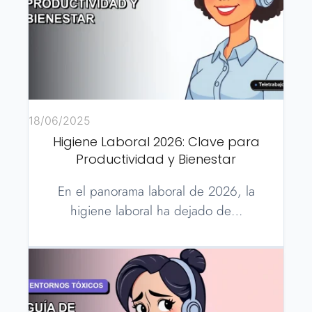
18/06/2025
Higiene Laboral 2026: Clave para
Productividad y Bienestar
En el panorama laboral de 2026, la
higiene laboral ha dejado de…