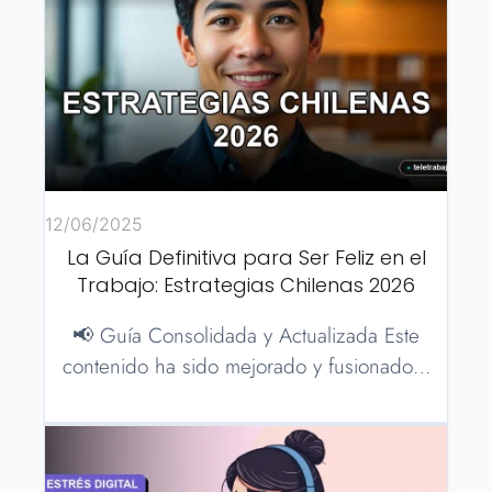
12/06/2025
La Guía Definitiva para Ser Feliz en el
Trabajo: Estrategias Chilenas 2026
📢 Guía Consolidada y Actualizada Este
contenido ha sido mejorado y fusionado…