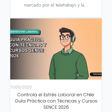
marcado por el teletrabajo y la…
11/05/2025
Controla el Estrés Laboral en Chile:
Guía Práctica con Técnicas y Cursos
SENCE 2026