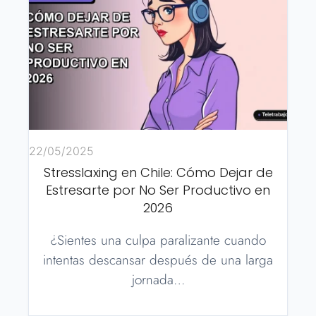
22/05/2025
Stresslaxing en Chile: Cómo Dejar de
Estresarte por No Ser Productivo en
2026
¿Sientes una culpa paralizante cuando
intentas descansar después de una larga
jornada…