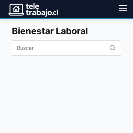
Bienestar Laboral