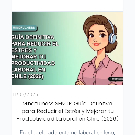
11/05/2025
Mindfulness SENCE: Guía Definitiva
para Reducir el Estrés y Mejorar tu
Productividad Laboral en Chile (2026)
En el acelerado entorno laboral chileno,