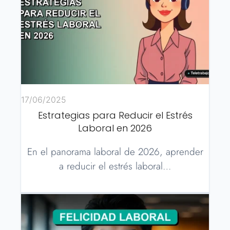
17/06/2025
Estrategias para Reducir el Estrés
Laboral en 2026
En el panorama laboral de 2026, aprender
a reducir el estrés laboral…