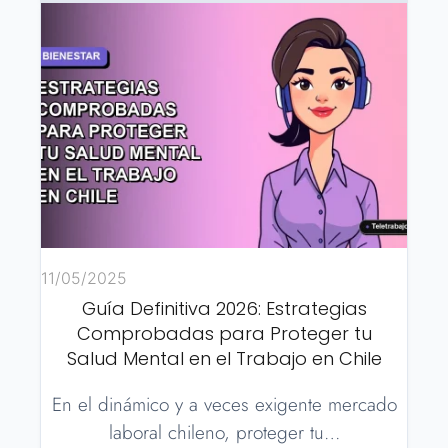
11/05/2025
Guía Definitiva 2026: Estrategias
Comprobadas para Proteger tu
Salud Mental en el Trabajo en Chile
En el dinámico y a veces exigente mercado
laboral chileno, proteger tu…