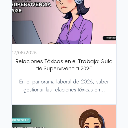
17/06/2025
Relaciones Tóxicas en el Trabajo: Guía
de Supervivencia 2026
En el panorama laboral de 2026, saber
gestionar las relaciones tóxicas en…