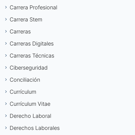
Carrera Profesional
Carrera Stem
Carreras
Carreras Digitales
Carreras Técnicas
Ciberseguridad
Conciliación
Currículum
Currículum Vitae
Derecho Laboral
Derechos Laborales