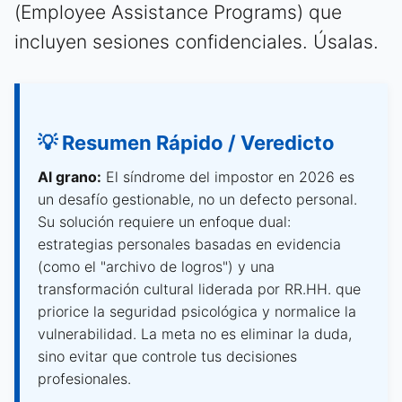
(Employee Assistance Programs) que
incluyen sesiones confidenciales. Úsalas.
💡 Resumen Rápido / Veredicto
Al grano:
El síndrome del impostor en 2026 es
un desafío gestionable, no un defecto personal.
Su solución requiere un enfoque dual:
estrategias personales basadas en evidencia
(como el "archivo de logros") y una
transformación cultural liderada por RR.HH. que
priorice la seguridad psicológica y normalice la
vulnerabilidad. La meta no es eliminar la duda,
sino evitar que controle tus decisiones
profesionales.