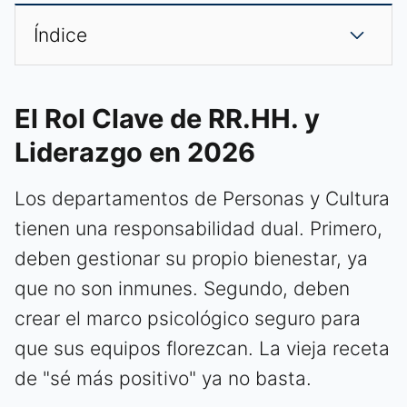
Índice
El Rol Clave de RR.HH. y
Liderazgo en 2026
Los departamentos de Personas y Cultura
tienen una responsabilidad dual. Primero,
deben gestionar su propio bienestar, ya
que no son inmunes. Segundo, deben
crear el marco psicológico seguro para
que sus equipos florezcan. La vieja receta
de "sé más positivo" ya no basta.