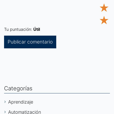
★
★
Tu puntuación:
Útil
Categorías
Aprendizaje
Automatización