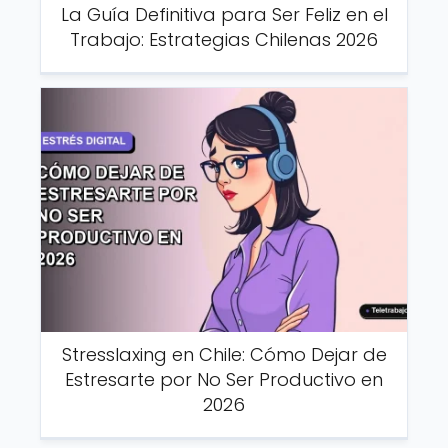
La Guía Definitiva para Ser Feliz en el
Trabajo: Estrategias Chilenas 2026
Stresslaxing en Chile: Cómo Dejar de
Estresarte por No Ser Productivo en
2026