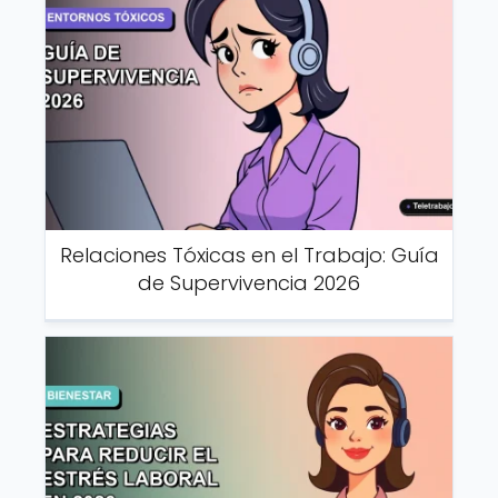
Relaciones Tóxicas en el Trabajo: Guía
de Supervivencia 2026