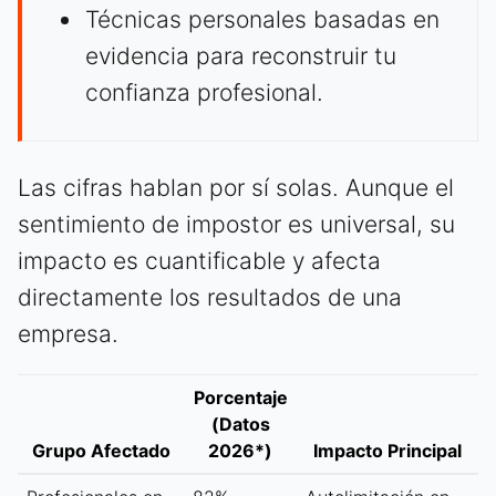
Técnicas personales basadas en
evidencia para reconstruir tu
confianza profesional.
Las cifras hablan por sí solas. Aunque el
sentimiento de impostor es universal, su
impacto es cuantificable y afecta
directamente los resultados de una
empresa.
Porcentaje
(Datos
Grupo Afectado
2026*)
Impacto Principal