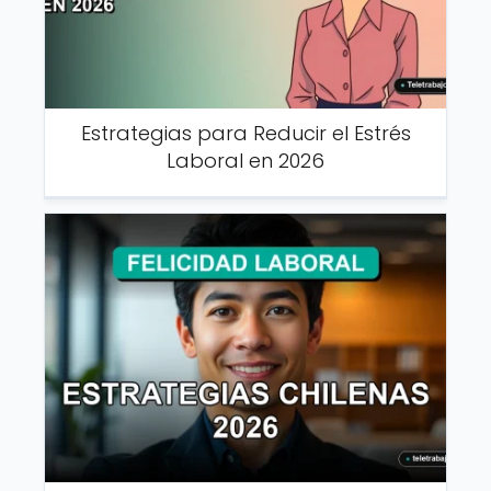
Estrategias para Reducir el Estrés
Laboral en 2026