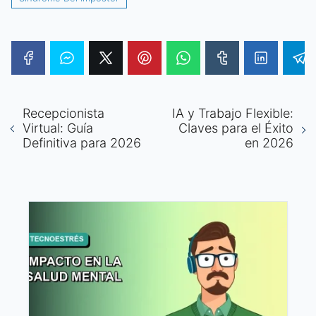
Recepcionista
IA y Trabajo Flexible:
Virtual: Guía
Claves para el Éxito
Definitiva para 2026
en 2026