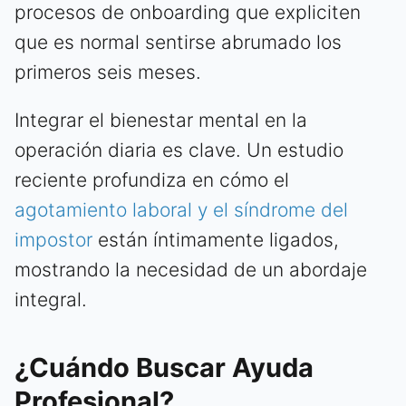
procesos de onboarding que expliciten
que es normal sentirse abrumado los
primeros seis meses.
Integrar el bienestar mental en la
operación diaria es clave. Un estudio
reciente profundiza en cómo el
agotamiento laboral y el síndrome del
impostor
están íntimamente ligados,
mostrando la necesidad de un abordaje
integral.
¿Cuándo Buscar Ayuda
Profesional?