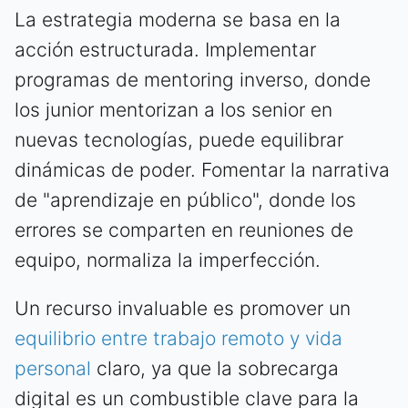
La estrategia moderna se basa en la
acción estructurada. Implementar
programas de mentoring inverso, donde
los junior mentorizan a los senior en
nuevas tecnologías, puede equilibrar
dinámicas de poder. Fomentar la narrativa
de "aprendizaje en público", donde los
errores se comparten en reuniones de
equipo, normaliza la imperfección.
Un recurso invaluable es promover un
equilibrio entre trabajo remoto y vida
personal
claro, ya que la sobrecarga
digital es un combustible clave para la