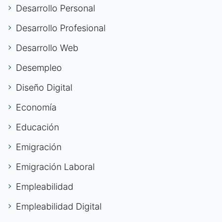
Desarrollo Personal
Desarrollo Profesional
Desarrollo Web
Desempleo
Diseño Digital
Economía
Educación
Emigración
Emigración Laboral
Empleabilidad
Empleabilidad Digital