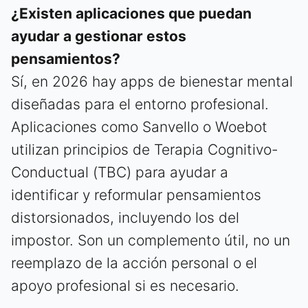
¿Existen aplicaciones que puedan
ayudar a gestionar estos
pensamientos?
Sí, en 2026 hay apps de bienestar mental
diseñadas para el entorno profesional.
Aplicaciones como Sanvello o Woebot
utilizan principios de Terapia Cognitivo-
Conductual (TBC) para ayudar a
identificar y reformular pensamientos
distorsionados, incluyendo los del
impostor. Son un complemento útil, no un
reemplazo de la acción personal o el
apoyo profesional si es necesario.