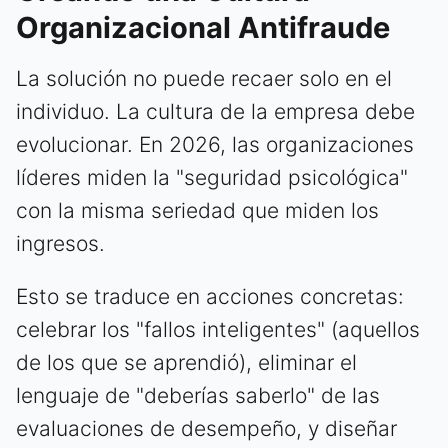
Organizacional Antifraude
La solución no puede recaer solo en el
individuo. La cultura de la empresa debe
evolucionar. En 2026, las organizaciones
líderes miden la "seguridad psicológica"
con la misma seriedad que miden los
ingresos.
Esto se traduce en acciones concretas:
celebrar los "fallos inteligentes" (aquellos
de los que se aprendió), eliminar el
lenguaje de "deberías saberlo" de las
evaluaciones de desempeño, y diseñar