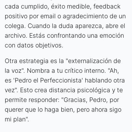
cada cumplido, éxito medible, feedback
positivo por email o agradecimiento de un
colega. Cuando la duda aparezca, abre el
archivo. Estás confrontando una emoción
con datos objetivos.
Otra estrategia es la "externalización de
la voz". Nombra a tu crítico interno. "Ah,
es 'Pedro el Perfeccionista' hablando otra
vez". Esto crea distancia psicológica y te
permite responder: "Gracias, Pedro, por
querer que lo haga bien, pero ahora sigo
mi plan".