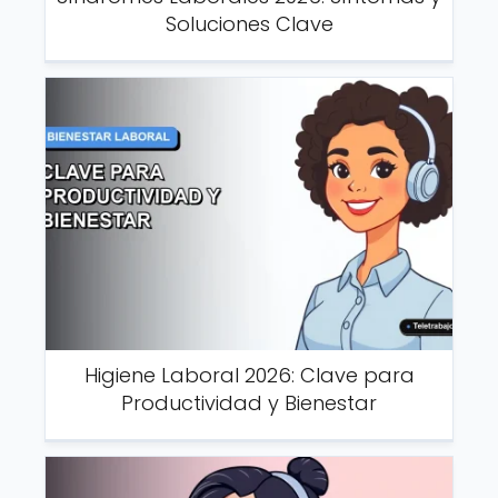
Soluciones Clave
Higiene Laboral 2026: Clave para
Productividad y Bienestar