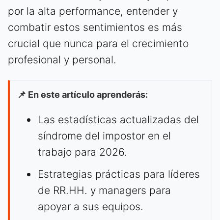
por la alta performance, entender y
combatir estos sentimientos es más
crucial que nunca para el crecimiento
profesional y personal.
📌 En este artículo aprenderás:
Las estadísticas actualizadas del
síndrome del impostor en el
trabajo para 2026.
Estrategias prácticas para líderes
de RR.HH. y managers para
apoyar a sus equipos.