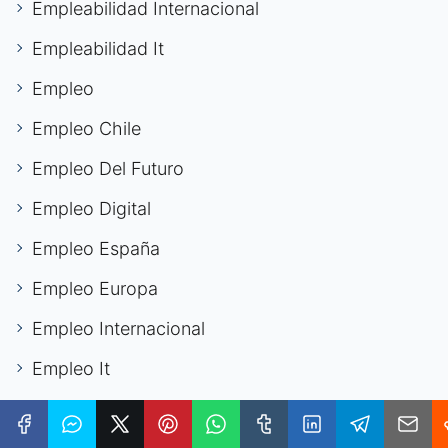
Empleabilidad Internacional
Empleabilidad It
Empleo
Empleo Chile
Empleo Del Futuro
Empleo Digital
Empleo España
Empleo Europa
Empleo Internacional
Empleo It
Empleo Joven