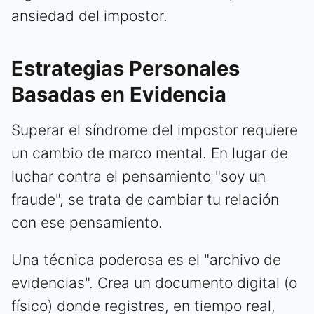
ansiedad del impostor.
Estrategias Personales
Basadas en Evidencia
Superar el síndrome del impostor requiere
un cambio de marco mental. En lugar de
luchar contra el pensamiento "soy un
fraude", se trata de cambiar tu relación
con ese pensamiento.
Una técnica poderosa es el "archivo de
evidencias". Crea un documento digital (o
físico) donde registres, en tiempo real,