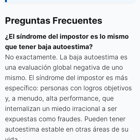
Preguntas Frecuentes
¿El síndrome del impostor es lo mismo
que tener baja autoestima?
No exactamente. La baja autoestima es
una evaluación global negativa de uno
mismo. El síndrome del impostor es más
específico: personas con logros objetivos
y, a menudo, alta performance, que
internalizan un miedo irracional a ser
expuestas como fraudes. Pueden tener
autoestima estable en otras áreas de su
vida.