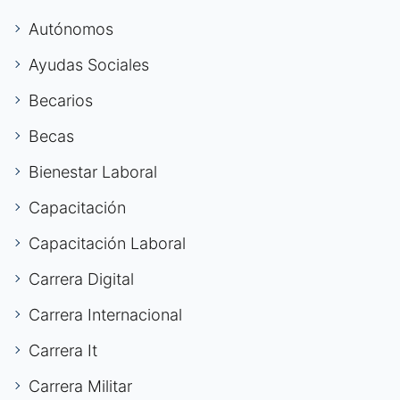
Autónomos
Ayudas Sociales
Becarios
Becas
Bienestar Laboral
Capacitación
Capacitación Laboral
Carrera Digital
Carrera Internacional
Carrera It
Carrera Militar