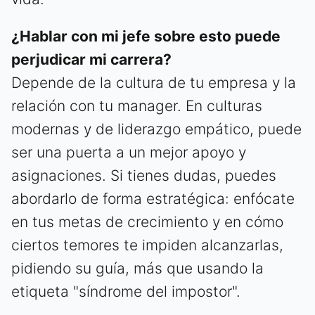
¿Hablar con mi jefe sobre esto puede
perjudicar mi carrera?
Depende de la cultura de tu empresa y la
relación con tu manager. En culturas
modernas y de liderazgo empático, puede
ser una puerta a un mejor apoyo y
asignaciones. Si tienes dudas, puedes
abordarlo de forma estratégica: enfócate
en tus metas de crecimiento y en cómo
ciertos temores te impiden alcanzarlas,
pidiendo su guía, más que usando la
etiqueta "síndrome del impostor".