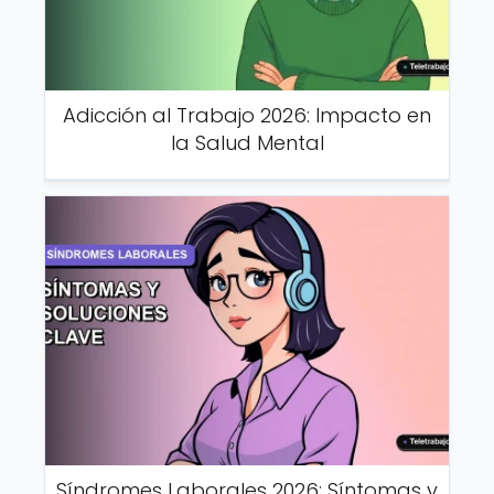
Adicción al Trabajo 2026: Impacto en
la Salud Mental
Síndromes Laborales 2026: Síntomas y