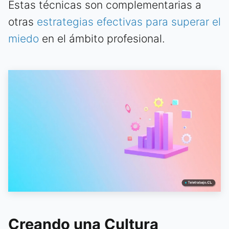
Estas técnicas son complementarias a
otras
estrategias efectivas para superar el
miedo
en el ámbito profesional.
Creando una Cultura