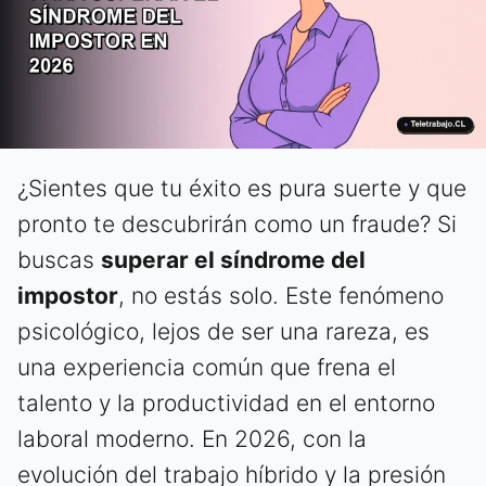
¿Sientes que tu éxito es pura suerte y que
pronto te descubrirán como un fraude? Si
buscas
superar el síndrome del
impostor
, no estás solo. Este fenómeno
psicológico, lejos de ser una rareza, es
una experiencia común que frena el
talento y la productividad en el entorno
laboral moderno. En 2026, con la
evolución del trabajo híbrido y la presión