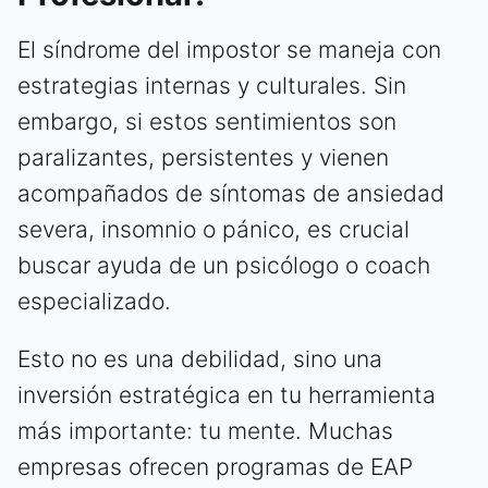
El síndrome del impostor se maneja con
estrategias internas y culturales. Sin
embargo, si estos sentimientos son
paralizantes, persistentes y vienen
acompañados de síntomas de ansiedad
severa, insomnio o pánico, es crucial
buscar ayuda de un psicólogo o coach
especializado.
Esto no es una debilidad, sino una
inversión estratégica en tu herramienta
más importante: tu mente. Muchas
empresas ofrecen programas de EAP