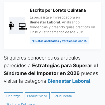
Escrito por Loreto Quintana
Especialista e Investigadora en
👩‍💻
Bienestar Laboral
. Analizando
tendencias y creando guías prácticas en
Chile y Latinoamérica desde 2019.
✨ Datos analizados y verificados con IA
Si quieres conocer otros artículos
parecidos a
Estrategias para Superar el
Síndrome del Impostor en 2026
puedes
visitar la categoría
Bienestar Laboral
.
Liderazgo
Productividad
Salud Mental
Síndrome Del Impostor