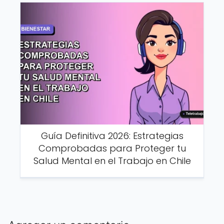
Guía Definitiva 2026: Estrategias
Comprobadas para Proteger tu
Salud Mental en el Trabajo en Chile