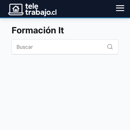
Formación It