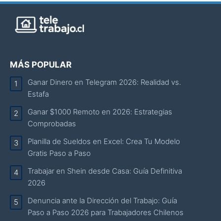
MÁS POPULAR
Ganar Dinero en Telegram 2026: Realidad vs.
Estafa
Ganar $1000 Remoto en 2026: Estrategias
Comprobadas
Planilla de Sueldos en Excel: Crea Tu Modelo
Gratis Paso a Paso
Trabajar en Shein desde Casa: Guía Definitiva
2026
Denuncia ante la Dirección del Trabajo: Guía
Paso a Paso 2026 para Trabajadores Chilenos