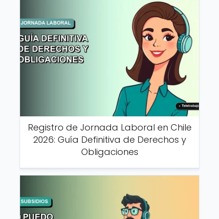
Registro de Jornada Laboral en Chile
2026: Guía Definitiva de Derechos y
Obligaciones