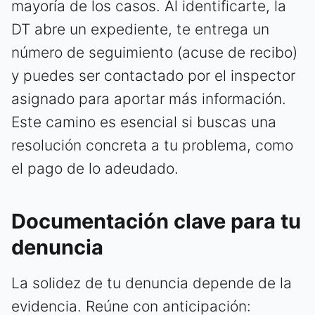
mayoría de los casos. Al identificarte, la
DT abre un expediente, te entrega un
número de seguimiento (acuse de recibo)
y puedes ser contactado por el inspector
asignado para aportar más información.
Este camino es esencial si buscas una
resolución concreta a tu problema, como
el pago de lo adeudado.
Documentación clave para tu
denuncia
La solidez de tu denuncia depende de la
evidencia. Reúne con anticipación: