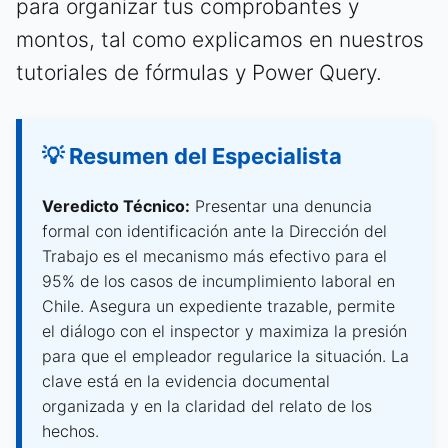
para organizar tus comprobantes y
montos, tal como explicamos en nuestros
tutoriales de fórmulas y Power Query.
💡 Resumen del Especialista
Veredicto Técnico:
Presentar una denuncia
formal con identificación ante la Dirección del
Trabajo es el mecanismo más efectivo para el
95% de los casos de incumplimiento laboral en
Chile. Asegura un expediente trazable, permite
el diálogo con el inspector y maximiza la presión
para que el empleador regularice la situación. La
clave está en la evidencia documental
organizada y en la claridad del relato de los
hechos.