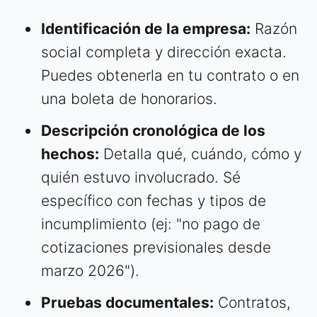
Identificación de la empresa:
Razón
social completa y dirección exacta.
Puedes obtenerla en tu contrato o en
una boleta de honorarios.
Descripción cronológica de los
hechos:
Detalla qué, cuándo, cómo y
quién estuvo involucrado. Sé
específico con fechas y tipos de
incumplimiento (ej: "no pago de
cotizaciones previsionales desde
marzo 2026").
Pruebas documentales:
Contratos,