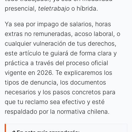
presencial,
teletrabajo
o híbrida.
Ya sea por impago de salarios, horas
extras no remuneradas, acoso laboral, o
cualquier vulneración de tus derechos,
este artículo te guiará de forma clara y
práctica a través del proceso oficial
vigente en 2026. Te explicaremos los
tipos de denuncia, los documentos
necesarios y los pasos concretos para
que tu reclamo sea efectivo y esté
respaldado por la normativa chilena.