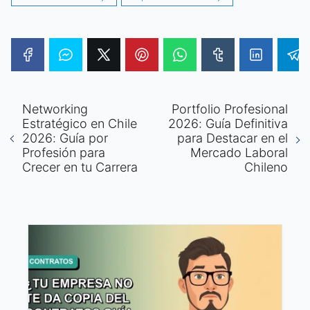
Networking
Portfolio Profesional
Estratégico en Chile
2026: Guía Definitiva
2026: Guía por
para Destacar en el
Profesión para
Mercado Laboral
Crecer en tu Carrera
Chileno