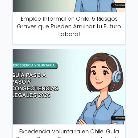
Empleo Informal en Chile: 5 Riesgos
Graves que Pueden Arruinar tu Futuro
Laboral
Excedencia Voluntaria en Chile: Guía