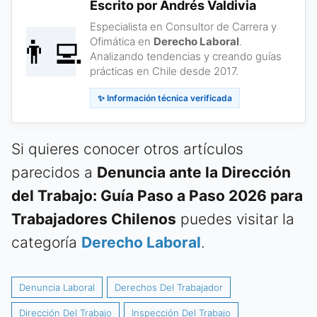
Escrito por Andrés Valdivia
Especialista en Consultor de Carrera y
👨‍💻
Ofimática en
Derecho Laboral
.
Analizando tendencias y creando guías
prácticas en Chile desde 2017.
✨ Información técnica verificada
Si quieres conocer otros artículos
parecidos a
Denuncia ante la Dirección
del Trabajo: Guía Paso a Paso 2026 para
Trabajadores Chilenos
puedes visitar la
categoría
Derecho Laboral
.
Denuncia Laboral
Derechos Del Trabajador
Dirección Del Trabajo
Inspección Del Trabajo