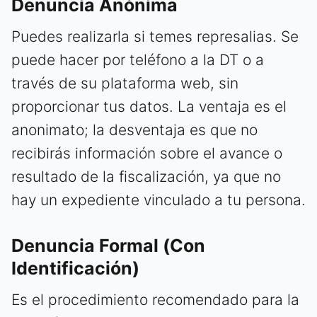
Denuncia Anónima
Puedes realizarla si temes represalias. Se
puede hacer por teléfono a la DT o a
través de su plataforma web, sin
proporcionar tus datos. La ventaja es el
anonimato; la desventaja es que no
recibirás información sobre el avance o
resultado de la fiscalización, ya que no
hay un expediente vinculado a tu persona.
Denuncia Formal (Con
Identificación)
Es el procedimiento recomendado para la