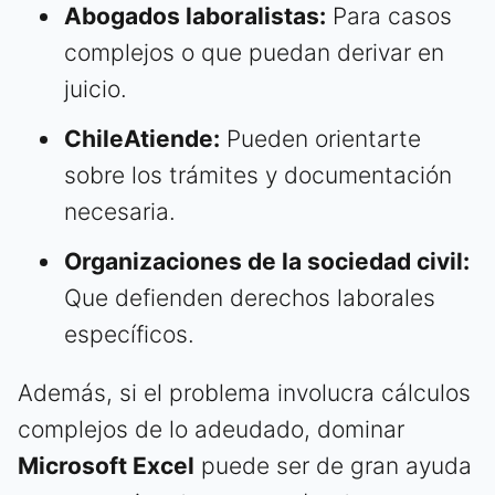
Abogados laboralistas:
Para casos
complejos o que puedan derivar en
juicio.
ChileAtiende:
Pueden orientarte
sobre los trámites y documentación
necesaria.
Organizaciones de la sociedad civil:
Que defienden derechos laborales
específicos.
Además, si el problema involucra cálculos
complejos de lo adeudado, dominar
Microsoft Excel
puede ser de gran ayuda