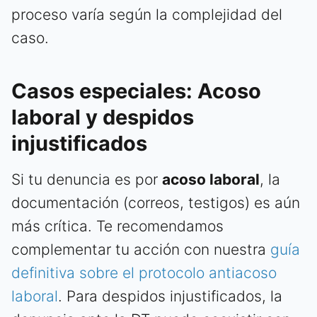
proceso varía según la complejidad del
caso.
Casos especiales: Acoso
laboral y despidos
injustificados
Si tu denuncia es por
acoso laboral
, la
documentación (correos, testigos) es aún
más crítica. Te recomendamos
complementar tu acción con nuestra
guía
definitiva sobre el protocolo antiacoso
laboral
. Para despidos injustificados, la