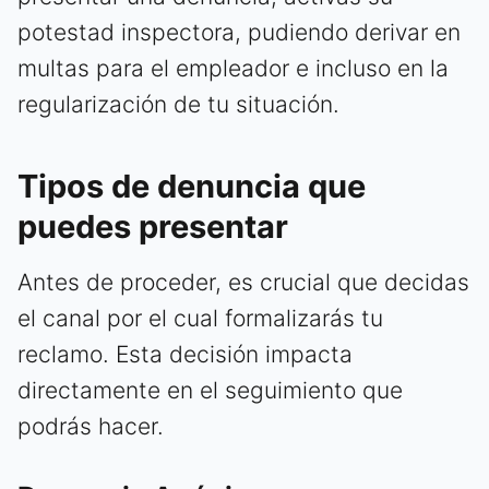
potestad inspectora, pudiendo derivar en
multas para el empleador e incluso en la
regularización de tu situación.
Tipos de denuncia que
puedes presentar
Antes de proceder, es crucial que decidas
el canal por el cual formalizarás tu
reclamo. Esta decisión impacta
directamente en el seguimiento que
podrás hacer.