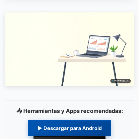
📥 Herramientas y Apps recomendadas:
▶ Descargar para Android