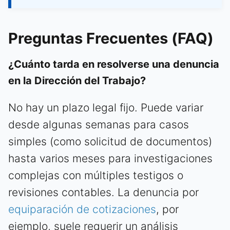
Preguntas Frecuentes (FAQ)
¿Cuánto tarda en resolverse una denuncia
en la Dirección del Trabajo?
No hay un plazo legal fijo. Puede variar
desde algunas semanas para casos
simples (como solicitud de documentos)
hasta varios meses para investigaciones
complejas con múltiples testigos o
revisiones contables. La denuncia por
equiparación de cotizaciones
, por
ejemplo, suele requerir un análisis