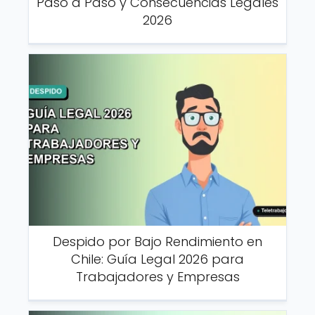
Paso a Paso y Consecuencias Legales
2026
Despido por Bajo Rendimiento en
Chile: Guía Legal 2026 para
Trabajadores y Empresas