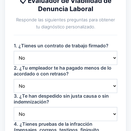
📋 Evaluador de Viabilidad de
Denuncia Laboral
Responde las siguientes preguntas para obtener
tu diagnóstico personalizado.
1. ¿Tienes un contrato de trabajo firmado?
2. ¿Tu empleador te ha pagado menos de lo
acordado o con retraso?
3. ¿Te han despedido sin justa causa o sin
indemnización?
4. ¿Tienes pruebas de la infracción
(mensajes, correos, testigos, finiquito,