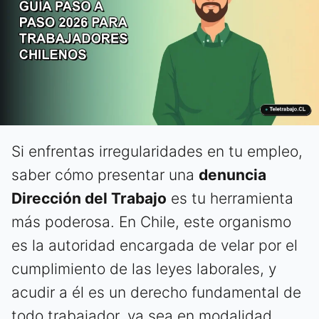
Si enfrentas irregularidades en tu empleo,
saber cómo presentar una
denuncia
Dirección del Trabajo
es tu herramienta
más poderosa. En Chile, este organismo
es la autoridad encargada de velar por el
cumplimiento de las leyes laborales, y
acudir a él es un derecho fundamental de
todo trabajador, ya sea en modalidad