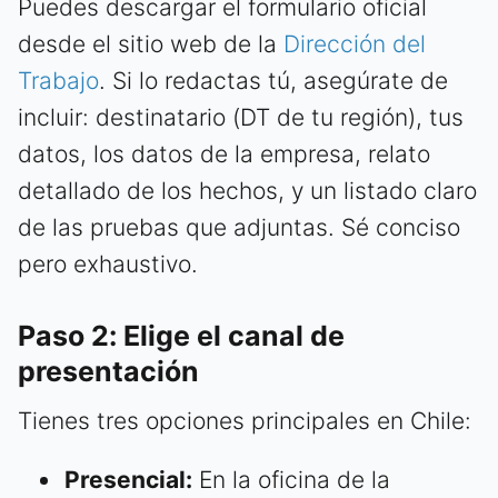
Puedes descargar el formulario oficial
desde el sitio web de la
Dirección del
Trabajo
. Si lo redactas tú, asegúrate de
incluir: destinatario (DT de tu región), tus
datos, los datos de la empresa, relato
detallado de los hechos, y un listado claro
de las pruebas que adjuntas. Sé conciso
pero exhaustivo.
Paso 2: Elige el canal de
presentación
Tienes tres opciones principales en Chile:
Presencial:
En la oficina de la