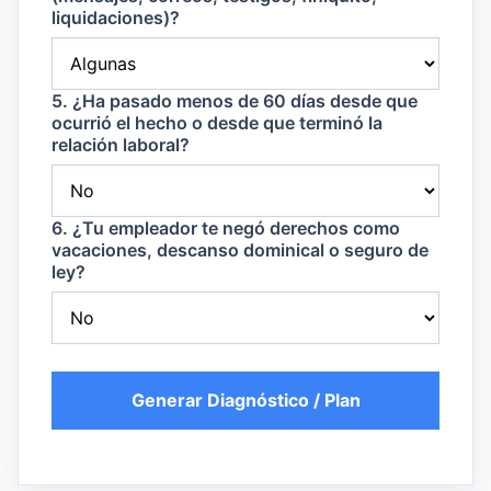
liquidaciones)?
5. ¿Ha pasado menos de 60 días desde que
ocurrió el hecho o desde que terminó la
relación laboral?
6. ¿Tu empleador te negó derechos como
vacaciones, descanso dominical o seguro de
ley?
Generar Diagnóstico / Plan