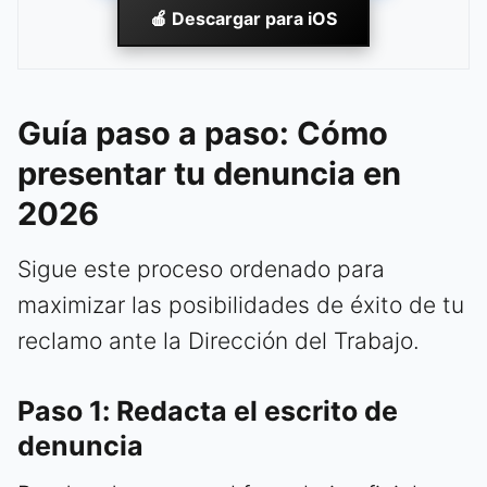
🍎 Descargar para iOS
Guía paso a paso: Cómo
presentar tu denuncia en
2026
Sigue este proceso ordenado para
maximizar las posibilidades de éxito de tu
reclamo ante la Dirección del Trabajo.
Paso 1: Redacta el escrito de
denuncia