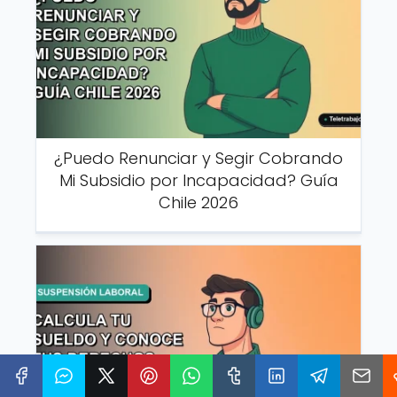
¿Puedo Renunciar y Segir Cobrando
Mi Subsidio por Incapacidad? Guía
Chile 2026