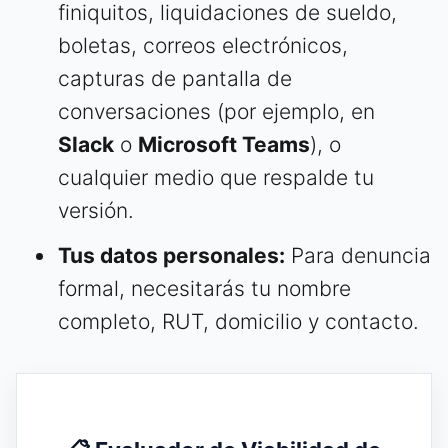
finiquitos, liquidaciones de sueldo,
boletas, correos electrónicos,
capturas de pantalla de
conversaciones (por ejemplo, en
Slack
o
Microsoft Teams
), o
cualquier medio que respalde tu
versión.
Tus datos personales:
Para denuncia
formal, necesitarás tu nombre
completo, RUT, domicilio y contacto.