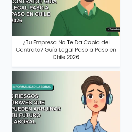
¿Tu Empresa No Te Da Copia del
Contrato? Guía Legal Paso a Paso en
Chile 2026