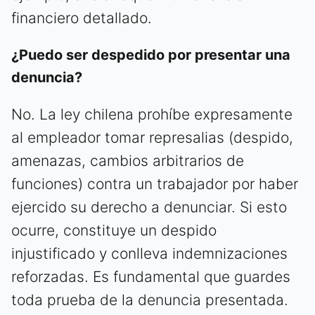
financiero detallado.
¿Puedo ser despedido por presentar una
denuncia?
No. La ley chilena prohíbe expresamente
al empleador tomar represalias (despido,
amenazas, cambios arbitrarios de
funciones) contra un trabajador por haber
ejercido su derecho a denunciar. Si esto
ocurre, constituye un despido
injustificado y conlleva indemnizaciones
reforzadas. Es fundamental que guardes
toda prueba de la denuncia presentada.