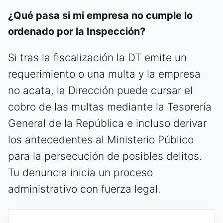
¿Qué pasa si mi empresa no cumple lo
ordenado por la Inspección?
Si tras la fiscalización la DT emite un
requerimiento o una multa y la empresa
no acata, la Dirección puede cursar el
cobro de las multas mediante la Tesorería
General de la República e incluso derivar
los antecedentes al Ministerio Público
para la persecución de posibles delitos.
Tu denuncia inicia un proceso
administrativo con fuerza legal.