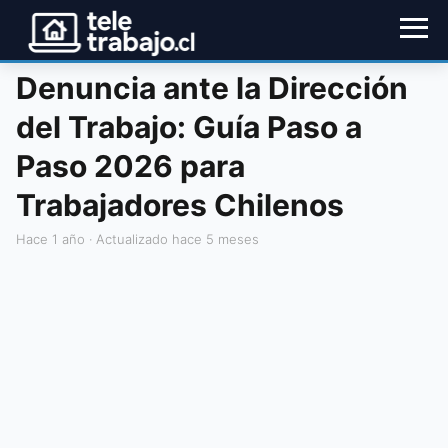
Denuncia ante la Dirección
del Trabajo: Guía Paso a
Paso 2026 para
Trabajadores Chilenos
hace 1 año
· Actualizado hace 5 meses