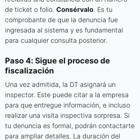
de ticket o folio.
Consérvalo
. Es tu
comprobante de que la denuncia fue
ingresada al sistema y es fundamental
para cualquier consulta posterior.
Paso 4: Sigue el proceso de
fiscalización
Una vez admitida, la DT asignará un
inspector. Este puede citar a la empresa
para que entregue información, e incluso
realizar una visita inspectiva sorpresa. Si
tu denuncia es formal, podrán contactarte
para ampliar detalles. La duración del