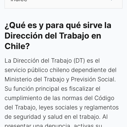
¿Qué es y para qué sirve la
Dirección del Trabajo en
Chile?
La Dirección del Trabajo (DT) es el
servicio público chileno dependiente del
Ministerio del Trabajo y Previsión Social.
Su función principal es fiscalizar el
cumplimiento de las normas del Código
del Trabajo, leyes sociales y reglamentos
de seguridad y salud en el trabajo. Al
presentar una denuncia, activas su