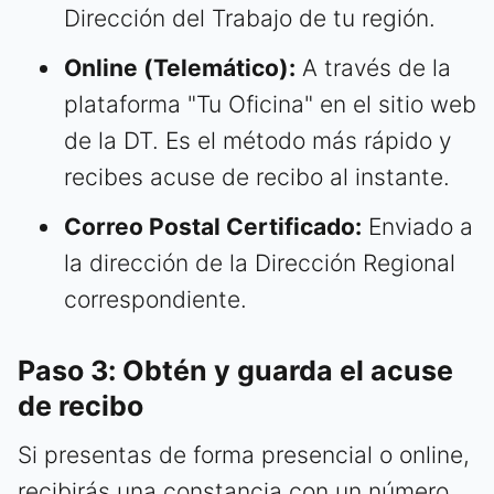
Dirección del Trabajo de tu región.
Online (Telemático):
A través de la
plataforma "Tu Oficina" en el sitio web
de la DT. Es el método más rápido y
recibes acuse de recibo al instante.
Correo Postal Certificado:
Enviado a
la dirección de la Dirección Regional
correspondiente.
Paso 3: Obtén y guarda el acuse
de recibo
Si presentas de forma presencial o online,
recibirás una constancia con un número