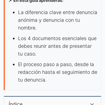
📌 En esta guía aprenderás:
La diferencia clave entre denuncia
anónima y denuncia con tu
nombre.
Los 4 documentos esenciales que
debes reunir antes de presentar
tu caso.
El proceso paso a paso, desde la
redacción hasta el seguimiento de
tu denuncia.
Índice