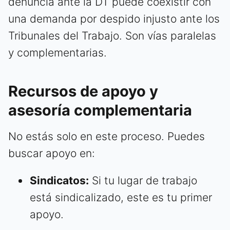
denuncia ante la DT puede coexistir con
una demanda por despido injusto ante los
Tribunales del Trabajo. Son vías paralelas
y complementarias.
Recursos de apoyo y
asesoría complementaria
No estás solo en este proceso. Puedes
buscar apoyo en:
Sindicatos:
Si tu lugar de trabajo
está sindicalizado, este es tu primer
apoyo.