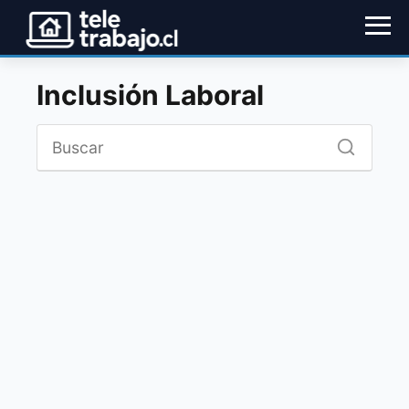
Inclusión Laboral