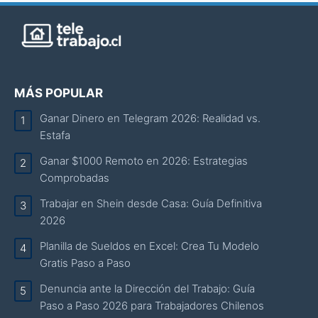
MÁS POPULAR
Ganar Dinero en Telegram 2026: Realidad vs.
Estafa
Ganar $1000 Remoto en 2026: Estrategias
Comprobadas
Trabajar en Shein desde Casa: Guía Definitiva
2026
Planilla de Sueldos en Excel: Crea Tu Modelo
Gratis Paso a Paso
Denuncia ante la Dirección del Trabajo: Guía
Paso a Paso 2026 para Trabajadores Chilenos