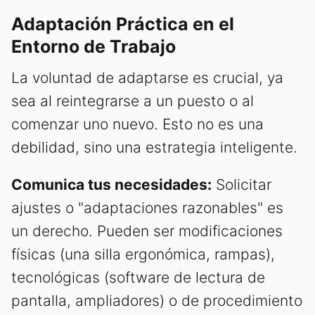
Adaptación Práctica en el
Entorno de Trabajo
La voluntad de adaptarse es crucial, ya
sea al reintegrarse a un puesto o al
comenzar uno nuevo. Esto no es una
debilidad, sino una estrategia inteligente.
Comunica tus necesidades:
Solicitar
ajustes o "adaptaciones razonables" es
un derecho. Pueden ser modificaciones
físicas (una silla ergonómica, rampas),
tecnológicas (software de lectura de
pantalla, ampliadores) o de procedimiento