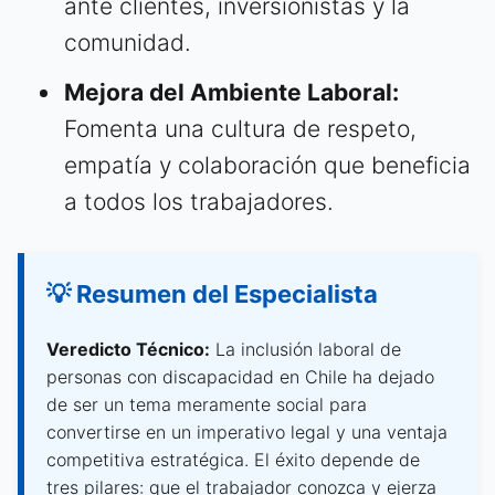
ante clientes, inversionistas y la
comunidad.
Mejora del Ambiente Laboral:
Fomenta una cultura de respeto,
empatía y colaboración que beneficia
a todos los trabajadores.
💡 Resumen del Especialista
Veredicto Técnico:
La inclusión laboral de
personas con discapacidad en Chile ha dejado
de ser un tema meramente social para
convertirse en un imperativo legal y una ventaja
competitiva estratégica. El éxito depende de
tres pilares: que el trabajador conozca y ejerza