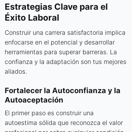
Estrategias Clave para el
Éxito Laboral
Construir una carrera satisfactoria implica
enfocarse en el potencial y desarrollar
herramientas para superar barreras. La
confianza y la adaptación son tus mejores
aliados.
Fortalecer la Autoconfianza y la
Autoaceptación
El primer paso es construir una
autoestima sólida que reconozca el valor