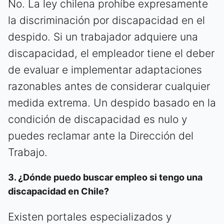
No. La ley chilena prohíbe expresamente
la discriminación por discapacidad en el
despido. Si un trabajador adquiere una
discapacidad, el empleador tiene el deber
de evaluar e implementar adaptaciones
razonables antes de considerar cualquier
medida extrema. Un despido basado en la
condición de discapacidad es nulo y
puedes reclamar ante la Dirección del
Trabajo.
3. ¿Dónde puedo buscar empleo si tengo una
discapacidad en Chile?
Existen portales especializados y