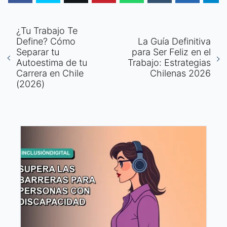
¿Tu Trabajo Te
Define? Cómo
La Guía Definitiva
Separar tu
para Ser Feliz en el
Autoestima de tu
Trabajo: Estrategias
Carrera en Chile
Chilenas 2026
(2026)