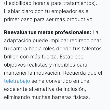
(flexibilidad horaria para tratamientos).
Hablar claro con tu empleador es el
primer paso para ser más productivo.
Reevalúa tus metas profesionales:
La
adaptación puede implicar redireccionar
tu carrera hacia roles donde tus talentos
brillen con más fuerza. Establece
objetivos realistas y medibles para
mantener la motivación. Recuerda que el
teletrabajo
se ha convertido en una
excelente alternativa de inclusión,
eliminando muchas barreras físicas.