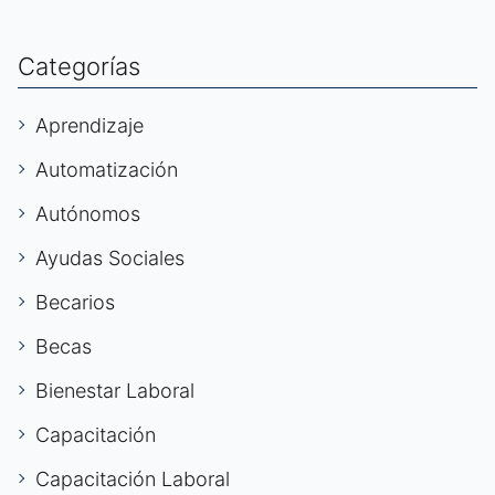
Categorías
Aprendizaje
Automatización
Autónomos
Ayudas Sociales
Becarios
Becas
Bienestar Laboral
Capacitación
Capacitación Laboral