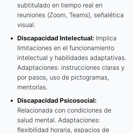
subtitulado en tiempo real en
reuniones (Zoom, Teams), señalética
visual.
Discapacidad Intelectual:
Implica
limitaciones en el funcionamiento
intelectual y habilidades adaptativas.
Adaptaciones: instrucciones claras y
por pasos, uso de pictogramas,
mentorías.
Discapacidad Psicosocial:
Relacionada con condiciones de
salud mental. Adaptaciones:
flexibilidad horaria, espacios de