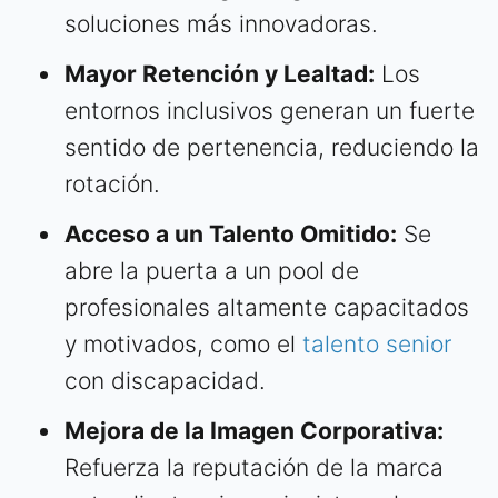
soluciones más innovadoras.
Mayor Retención y Lealtad:
Los
entornos inclusivos generan un fuerte
sentido de pertenencia, reduciendo la
rotación.
Acceso a un Talento Omitido:
Se
abre la puerta a un pool de
profesionales altamente capacitados
y motivados, como el
talento senior
con discapacidad.
Mejora de la Imagen Corporativa:
Refuerza la reputación de la marca