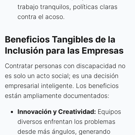
trabajo tranquilos, políticas claras
contra el acoso.
Beneficios Tangibles de la
Inclusión para las Empresas
Contratar personas con discapacidad no
es solo un acto social; es una decisión
empresarial inteligente. Los beneficios
están ampliamente documentados:
Innovación y Creatividad:
Equipos
diversos enfrentan los problemas
desde más ángulos, generando