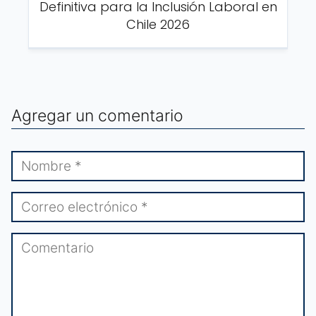
Definitiva para la Inclusión Laboral en
Chile 2026
Agregar un comentario