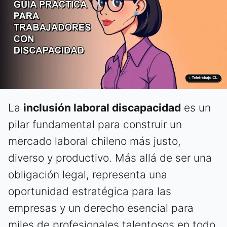
La
inclusión laboral discapacidad
es un
pilar fundamental para construir un
mercado laboral chileno más justo,
diverso y productivo. Más allá de ser una
obligación legal, representa una
oportunidad estratégica para las
empresas y un derecho esencial para
miles de profesionales talentosos en todo