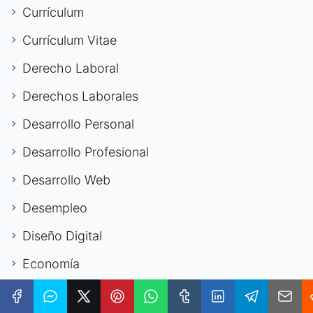
Currículum
Currículum Vitae
Derecho Laboral
Derechos Laborales
Desarrollo Personal
Desarrollo Profesional
Desarrollo Web
Desempleo
Diseño Digital
Economía
Educación