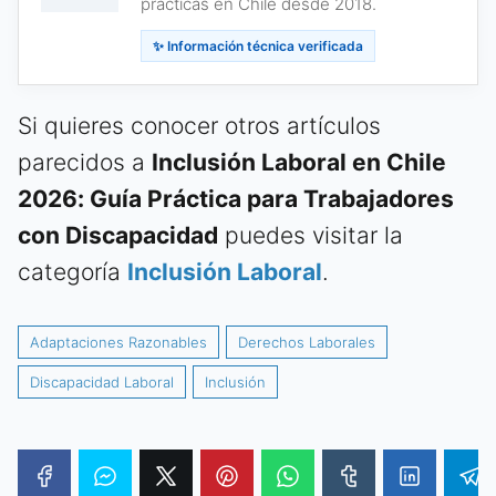
prácticas en Chile desde 2018.
✨ Información técnica verificada
Si quieres conocer otros artículos
parecidos a
Inclusión Laboral en Chile
2026: Guía Práctica para Trabajadores
con Discapacidad
puedes visitar la
categoría
Inclusión Laboral
.
Adaptaciones Razonables
Derechos Laborales
Discapacidad Laboral
Inclusión