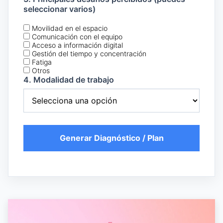
seleccionar varios)
Movilidad en el espacio
Comunicación con el equipo
Acceso a información digital
Gestión del tiempo y concentración
Fatiga
Otros
4. Modalidad de trabajo
Generar Diagnóstico / Plan