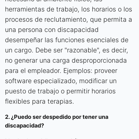
herramientas de trabajo, los horarios o los
procesos de reclutamiento, que permita a
una persona con discapacidad
desempeñar las funciones esenciales de
un cargo. Debe ser "razonable", es decir,
no generar una carga desproporcionada
para el empleador. Ejemplos: proveer
software especializado, modificar un
puesto de trabajo o permitir horarios
flexibles para terapias.
2. ¿Puedo ser despedido por tener una
discapacidad?