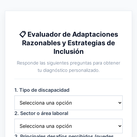
📋 Evaluador de Adaptaciones
Razonables y Estrategias de
Inclusión
Responde las siguientes preguntas para obtener
tu diagnóstico personalizado.
1. Tipo de discapacidad
2. Sector o área laboral
3. Principales desafíos percibidos (puedes