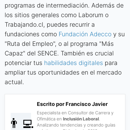
programas de intermediación. Además de
los sitios generales como Laborum o
Trabajando.cl, puedes recurrir a
fundaciones como
Fundación Adecco
y su
"Ruta del Empleo", o al programa "Más
Capaz" del SENCE. También es crucial
potenciar tus
habilidades digitales
para
ampliar tus oportunidades en el mercado
actual.
Escrito por Francisco Javier
Especialista en Consultor de Carrera y
👨‍💻
Ofimática en
Inclusión Laboral
.
Analizando tendencias y creando guías