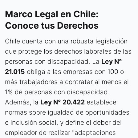
Marco Legal en Chile:
Conoce tus Derechos
Chile cuenta con una robusta legislación
que protege los derechos laborales de las
personas con discapacidad. La
Ley N°
21.015
obliga a las empresas con 100 o
más trabajadores a contratar al menos el
1% de personas con discapacidad.
Además, la
Ley N° 20.422
establece
normas sobre igualdad de oportunidades
e inclusión social, y define el deber del
empleador de realizar "adaptaciones