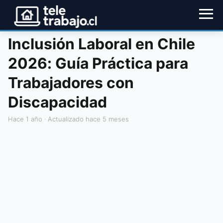
Inclusión Laboral en Chile
2026: Guía Práctica para
Trabajadores con
Discapacidad
hace 1 año
· Actualizado hace 5 meses