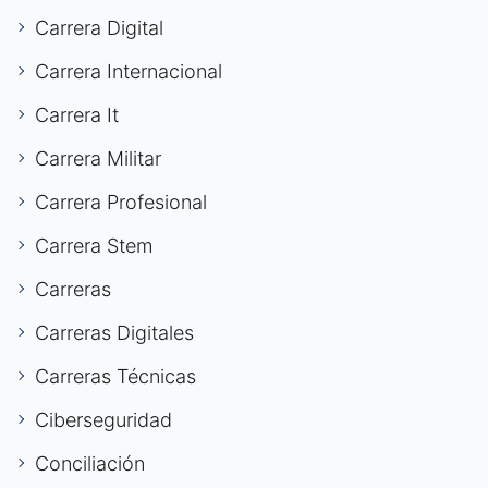
Carrera Digital
Carrera Internacional
Carrera It
Carrera Militar
Carrera Profesional
Carrera Stem
Carreras
Carreras Digitales
Carreras Técnicas
Ciberseguridad
Conciliación