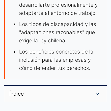
desarrollarte profesionalmente y
adaptarte al entorno de trabajo.
Los tipos de discapacidad y las
"adaptaciones razonables" que
exige la ley chilena.
Los beneficios concretos de la
inclusión para las empresas y
cómo defender tus derechos.
Índice