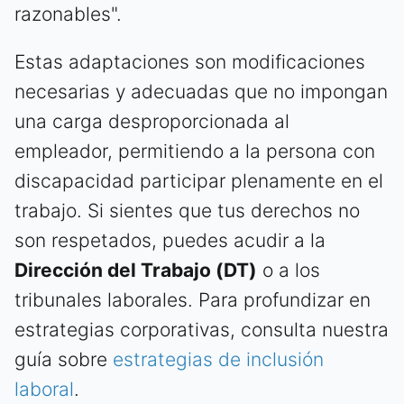
razonables".
Estas adaptaciones son modificaciones
necesarias y adecuadas que no impongan
una carga desproporcionada al
empleador, permitiendo a la persona con
discapacidad participar plenamente en el
trabajo. Si sientes que tus derechos no
son respetados, puedes acudir a la
Dirección del Trabajo (DT)
o a los
tribunales laborales. Para profundizar en
estrategias corporativas, consulta nuestra
guía sobre
estrategias de inclusión
laboral
.