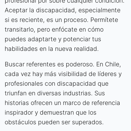
profesional por sobre cualquier condición.
Aceptar la discapacidad, especialmente
si es reciente, es un proceso. Permítete
transitarlo, pero enfócate en cómo
puedes adaptarte y potenciar tus
habilidades en la nueva realidad.
Buscar referentes es poderoso. En Chile,
cada vez hay más visibilidad de líderes y
profesionales con discapacidad que
triunfan en diversas industrias. Sus
historias ofrecen un marco de referencia
inspirador y demuestran que los
obstáculos pueden ser superados.