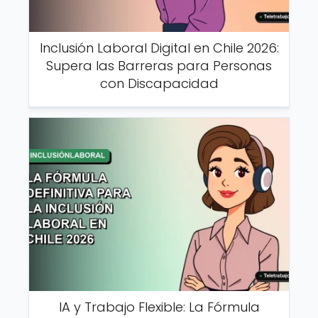
Inclusión Laboral Digital en Chile 2026:
Supera las Barreras para Personas
con Discapacidad
IA y Trabajo Flexible: La Fórmula