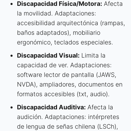
Discapacidad Física/Motora:
Afecta
la movilidad. Adaptaciones:
accesibilidad arquitectónica (rampas,
baños adaptados), mobiliario
ergonómico, teclados especiales.
Discapacidad Visual:
Limita la
capacidad de ver. Adaptaciones:
software lector de pantalla (JAWS,
NVDA), ampliadores, documentos en
formatos accesibles (txt, audio).
Discapacidad Auditiva:
Afecta la
audición. Adaptaciones: intérpretes
de lengua de señas chilena (LSCh),