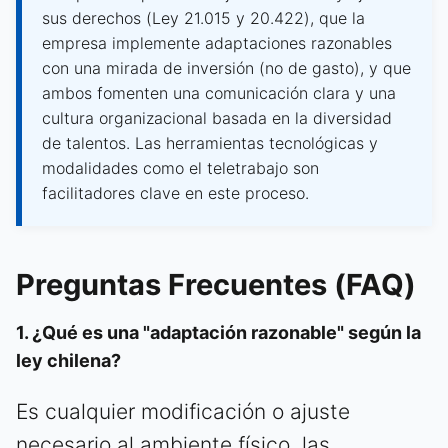
sus derechos (Ley 21.015 y 20.422), que la
empresa implemente adaptaciones razonables
con una mirada de inversión (no de gasto), y que
ambos fomenten una comunicación clara y una
cultura organizacional basada en la diversidad
de talentos. Las herramientas tecnológicas y
modalidades como el teletrabajo son
facilitadores clave en este proceso.
Preguntas Frecuentes (FAQ)
1. ¿Qué es una "adaptación razonable" según la
ley chilena?
Es cualquier modificación o ajuste
necesario al ambiente físico, las