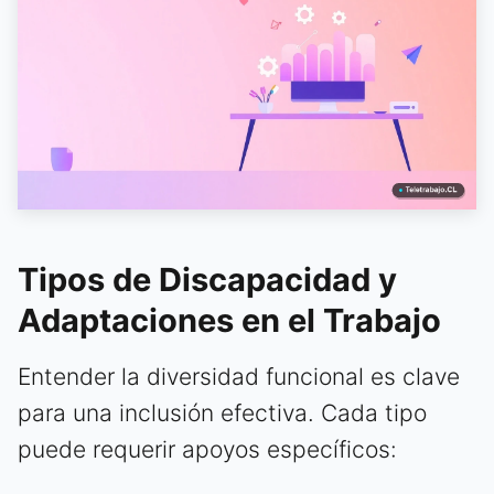
Tipos de Discapacidad y
Adaptaciones en el Trabajo
Entender la diversidad funcional es clave
para una inclusión efectiva. Cada tipo
puede requerir apoyos específicos: