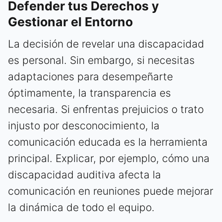
Defender tus Derechos y
Gestionar el Entorno
La decisión de revelar una discapacidad
es personal. Sin embargo, si necesitas
adaptaciones para desempeñarte
óptimamente, la transparencia es
necesaria. Si enfrentas prejuicios o trato
injusto por desconocimiento, la
comunicación educada es la herramienta
principal. Explicar, por ejemplo, cómo una
discapacidad auditiva afecta la
comunicación en reuniones puede mejorar
la dinámica de todo el equipo.