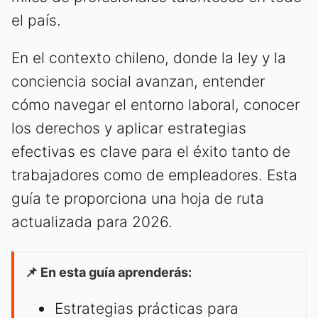
el país.
En el contexto chileno, donde la ley y la
conciencia social avanzan, entender
cómo navegar el entorno laboral, conocer
los derechos y aplicar estrategias
efectivas es clave para el éxito tanto de
trabajadores como de empleadores. Esta
guía te proporciona una hoja de ruta
actualizada para 2026.
📌 En esta guía aprenderás:
Estrategias prácticas para