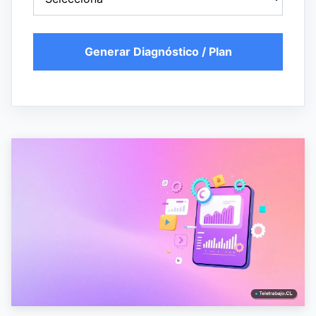
Generar Diagnóstico / Plan