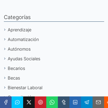
Categorías
Aprendizaje
Automatización
Autónomos
Ayudas Sociales
Becarios
Becas
Bienestar Laboral
Capacitación
Capacitación Laboral