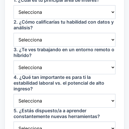
1. ¿Cuál es tu principal área de interés?
2. ¿Cómo calificarías tu habilidad con datos y
análisis?
3. ¿Te ves trabajando en un entorno remoto o
híbrido?
4. ¿Qué tan importante es para ti la
estabilidad laboral vs. el potencial de alto
ingreso?
5. ¿Estás dispuesto/a a aprender
constantemente nuevas herramientas?