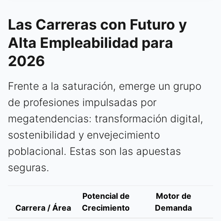
Las Carreras con Futuro y
Alta Empleabilidad para
2026
Frente a la saturación, emerge un grupo
de profesiones impulsadas por
megatendencias: transformación digital,
sostenibilidad y envejecimiento
poblacional. Estas son las apuestas
seguras.
Potencial de
Motor de
Carrera / Área
Crecimiento
Demanda