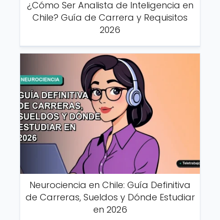
¿Cómo Ser Analista de Inteligencia en
Chile? Guía de Carrera y Requisitos
2026
Neurociencia en Chile: Guía Definitiva
de Carreras, Sueldos y Dónde Estudiar
en 2026