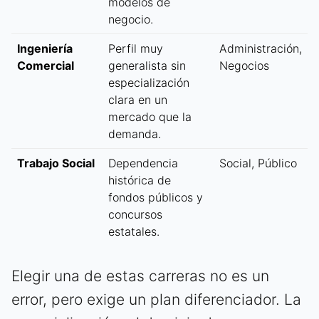
modelos de
negocio.
Ingeniería
Perfil muy
Administración,
Comercial
generalista sin
Negocios
especialización
clara en un
mercado que la
demanda.
Trabajo Social
Dependencia
Social, Público
histórica de
fondos públicos y
concursos
estatales.
Elegir una de estas carreras no es un
error, pero exige un plan diferenciador. La