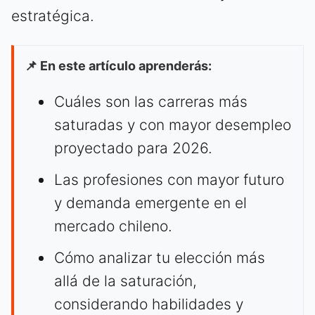
estratégica.
📌 En este artículo aprenderás:
Cuáles son las carreras más
saturadas y con mayor desempleo
proyectado para 2026.
Las profesiones con mayor futuro
y demanda emergente en el
mercado chileno.
Cómo analizar tu elección más
allá de la saturación,
considerando habilidades y