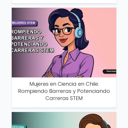
Mujeres en Ciencia en Chile:
Rompiendo Barreras y Potenciando
Carreras STEM