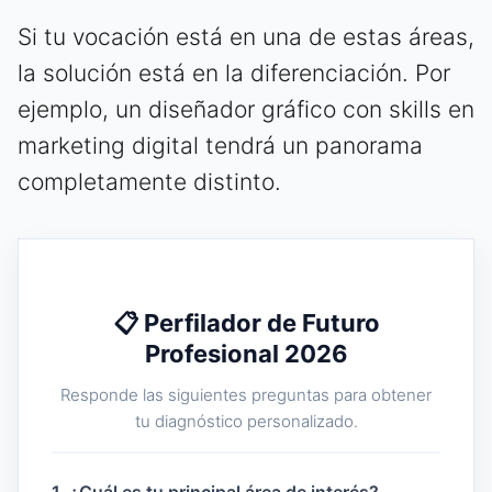
Si tu vocación está en una de estas áreas,
la solución está en la diferenciación. Por
ejemplo, un diseñador gráfico con skills en
marketing digital tendrá un panorama
completamente distinto.
📋 Perfilador de Futuro
Profesional 2026
Responde las siguientes preguntas para obtener
tu diagnóstico personalizado.