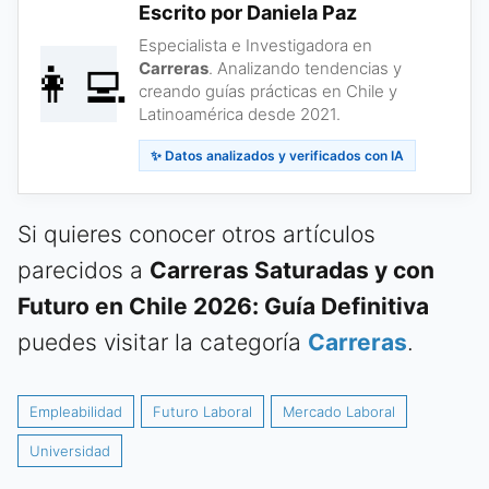
Escrito por Daniela Paz
Especialista e Investigadora en
👩‍💻
Carreras
. Analizando tendencias y
creando guías prácticas en Chile y
Latinoamérica desde 2021.
✨ Datos analizados y verificados con IA
Si quieres conocer otros artículos
parecidos a
Carreras Saturadas y con
Futuro en Chile 2026: Guía Definitiva
puedes visitar la categoría
Carreras
.
Empleabilidad
Futuro Laboral
Mercado Laboral
Universidad