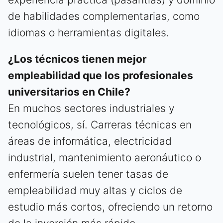
de habilidades complementarias, como
idiomas o herramientas digitales.
¿Los técnicos tienen mejor
empleabilidad que los profesionales
universitarios en Chile?
En muchos sectores industriales y
tecnológicos, sí. Carreras técnicas en
áreas de informática, electricidad
industrial, mantenimiento aeronáutico o
enfermería suelen tener tasas de
empleabilidad muy altas y ciclos de
estudio más cortos, ofreciendo un retorno