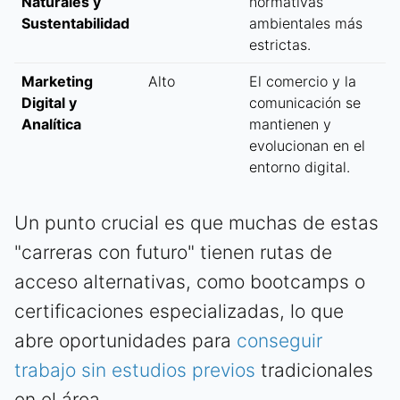
Naturales y
normativas
Sustentabilidad
ambientales más
estrictas.
Marketing
Alto
El comercio y la
Digital y
comunicación se
Analítica
mantienen y
evolucionan en el
entorno digital.
Un punto crucial es que muchas de estas
"carreras con futuro" tienen rutas de
acceso alternativas, como bootcamps o
certificaciones especializadas, lo que
abre oportunidades para
conseguir
trabajo sin estudios previos
tradicionales
en el área.