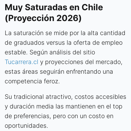
Muy Saturadas en Chile
(Proyección 2026)
La saturación se mide por la alta cantidad
de graduados versus la oferta de empleo
estable. Según análisis del sitio
Tucarrera.cl
y proyecciones del mercado,
estas áreas seguirán enfrentando una
competencia feroz.
Su tradicional atractivo, costos accesibles
y duración media las mantienen en el top
de preferencias, pero con un costo en
oportunidades.