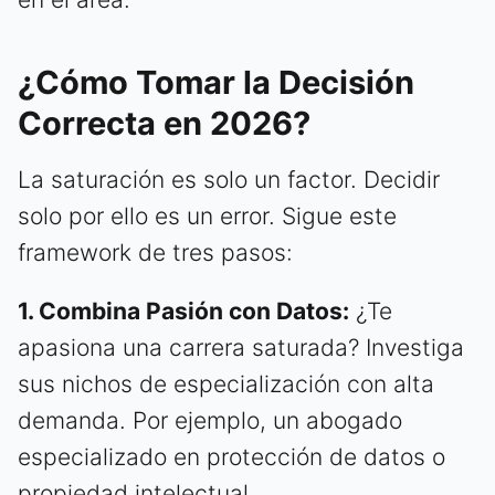
¿Cómo Tomar la Decisión
Correcta en 2026?
La saturación es solo un factor. Decidir
solo por ello es un error. Sigue este
framework de tres pasos:
1. Combina Pasión con Datos:
¿Te
apasiona una carrera saturada? Investiga
sus nichos de especialización con alta
demanda. Por ejemplo, un abogado
especializado en protección de datos o
propiedad intelectual.