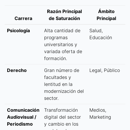
Razón Principal
Ámbito
Carrera
de Saturación
Principal
Psicología
Alta cantidad de
Salud,
programas
Educación
universitarios y
variada oferta de
formación.
Derecho
Gran número de
Legal, Público
facultades y
lentitud en la
modernización del
sector.
Comunicación
Transformación
Medios,
Audiovisual /
digital del sector
Marketing
Periodismo
y cambio en los