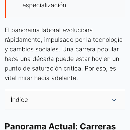
especialización.
El panorama laboral evoluciona
rápidamente, impulsado por la tecnología
y cambios sociales. Una carrera popular
hace una década puede estar hoy en un
punto de saturación crítica. Por eso, es
vital mirar hacia adelante.
Índice
Panorama Actual: Carreras