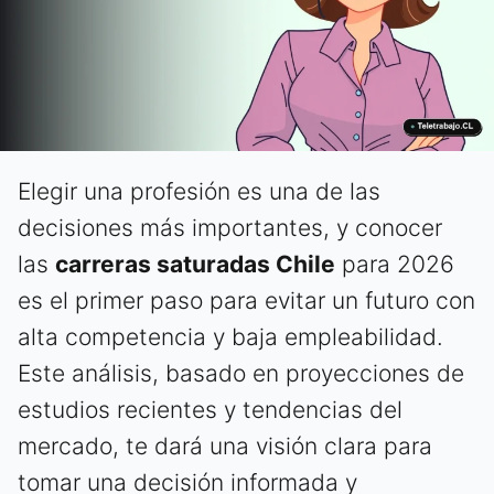
Elegir una profesión es una de las
decisiones más importantes, y conocer
las
carreras saturadas Chile
para 2026
es el primer paso para evitar un futuro con
alta competencia y baja empleabilidad.
Este análisis, basado en proyecciones de
estudios recientes y tendencias del
mercado, te dará una visión clara para
tomar una decisión informada y