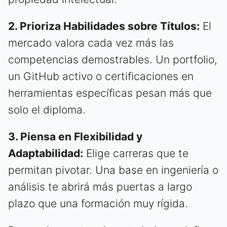
2. Prioriza Habilidades sobre Títulos:
El
mercado valora cada vez más las
competencias demostrables. Un portfolio,
un GitHub activo o certificaciones en
herramientas específicas pesan más que
solo el diploma.
3. Piensa en Flexibilidad y
Adaptabilidad:
Elige carreras que te
permitan pivotar. Una base en ingeniería o
análisis te abrirá más puertas a largo
plazo que una formación muy rígida.