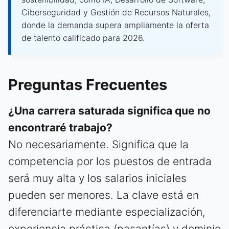
Ciberseguridad y Gestión de Recursos Naturales,
donde la demanda supera ampliamente la oferta
de talento calificado para 2026.
Preguntas Frecuentes
¿Una carrera saturada significa que no
encontraré trabajo?
No necesariamente. Significa que la
competencia por los puestos de entrada
será muy alta y los salarios iniciales
pueden ser menores. La clave está en
diferenciarte mediante especialización,
experiencia práctica (pasantías) y dominio