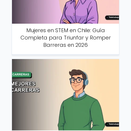
Mujeres en STEM en Chile: Guía
Completa para Triunfar y Romper
Barreras en 2026