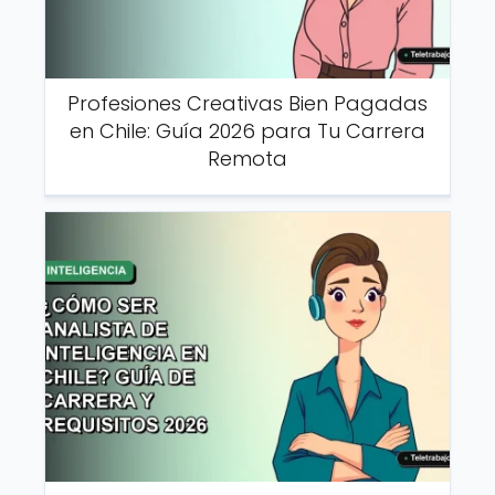
Profesiones Creativas Bien Pagadas
en Chile: Guía 2026 para Tu Carrera
Remota