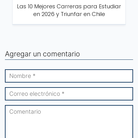
Las 10 Mejores Carreras para Estudiar
en 2026 y Triunfar en Chile
Agregar un comentario