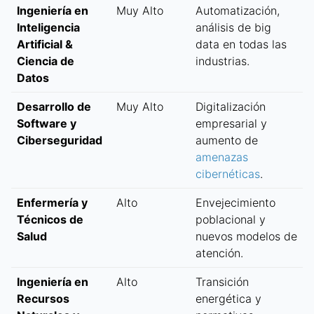
Ingeniería en
Muy Alto
Automatización,
Inteligencia
análisis de big
Artificial &
data en todas las
Ciencia de
industrias.
Datos
Desarrollo de
Muy Alto
Digitalización
Software y
empresarial y
Ciberseguridad
aumento de
amenazas
cibernéticas
.
Enfermería y
Alto
Envejecimiento
Técnicos de
poblacional y
Salud
nuevos modelos de
atención.
Ingeniería en
Alto
Transición
Recursos
energética y