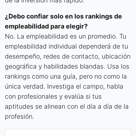
de la inversión más rápido.
¿Debo confiar solo en los rankings de
empleabilidad para elegir?
No. La empleabilidad es un promedio. Tu
empleabilidad individual dependerá de tu
desempeño, redes de contacto, ubicación
geográfica y habilidades blandas. Usa los
rankings como una guía, pero no como la
única verdad. Investiga el campo, habla
con profesionales y evalúa si tus
aptitudes se alinean con el día a día de la
profesión.