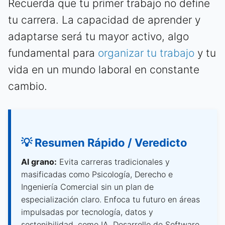
Recuerda que tu primer trabajo no define
tu carrera. La capacidad de aprender y
adaptarse será tu mayor activo, algo
fundamental para
organizar tu trabajo
y tu
vida en un mundo laboral en constante
cambio.
💡 Resumen Rápido / Veredicto
Al grano:
Evita carreras tradicionales y
masificadas como Psicología, Derecho e
Ingeniería Comercial sin un plan de
especialización claro. Enfoca tu futuro en áreas
impulsadas por tecnología, datos y
sostenibilidad, como IA, Desarrollo de Software,