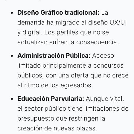
Diseño Gráfico tradicional:
La
demanda ha migrado al diseño UX/UI
y digital. Los perfiles que no se
actualizan sufren la consecuencia.
Administración Pública:
Acceso
limitado principalmente a concursos
públicos, con una oferta que no crece
al ritmo de los egresados.
Educación Parvularia:
Aunque vital,
el sector público tiene limitaciones de
presupuesto que restringen la
creación de nuevas plazas.