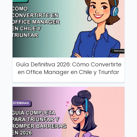
Guía Definitiva 2026: Cómo Convertirte
en Office Manager en Chile y Triunfar