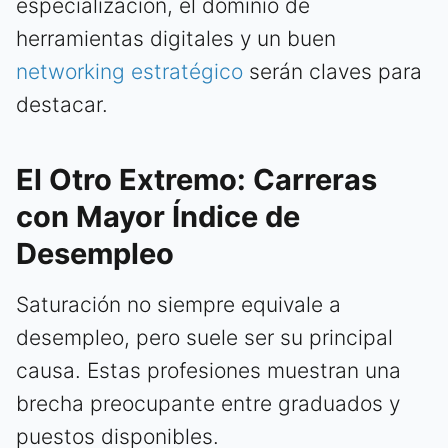
especialización, el dominio de
herramientas digitales y un buen
networking estratégico
serán claves para
destacar.
El Otro Extremo: Carreras
con Mayor Índice de
Desempleo
Saturación no siempre equivale a
desempleo, pero suele ser su principal
causa. Estas profesiones muestran una
brecha preocupante entre graduados y
puestos disponibles.