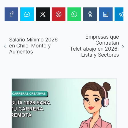
Empresas que
Salario Mínimo 2026
Contratan
en Chile: Monto y
Teletrabajo en 2026:
Aumentos
Lista y Sectores