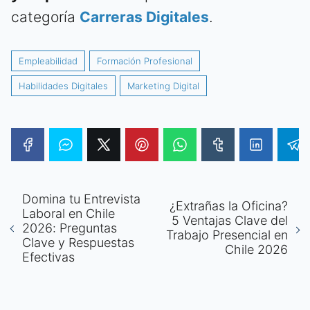
categoría
Carreras Digitales
.
Empleabilidad
Formación Profesional
Habilidades Digitales
Marketing Digital
Domina tu Entrevista
¿Extrañas la Oficina?
Laboral en Chile
5 Ventajas Clave del
2026: Preguntas
Trabajo Presencial en
Clave y Respuestas
Chile 2026
Efectivas