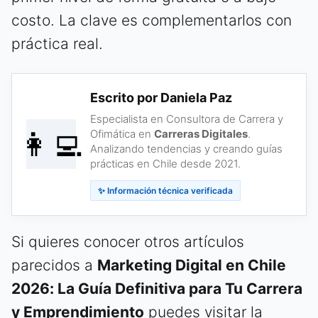
costo. La clave es complementarlos con
práctica real.
Escrito por Daniela Paz
Especialista en Consultora de Carrera y
👩‍💻
Ofimática en
Carreras Digitales
.
Analizando tendencias y creando guías
prácticas en Chile desde 2021.
✨ Información técnica verificada
Si quieres conocer otros artículos
parecidos a
Marketing Digital en Chile
2026: La Guía Definitiva para Tu Carrera
y Emprendimiento
puedes visitar la