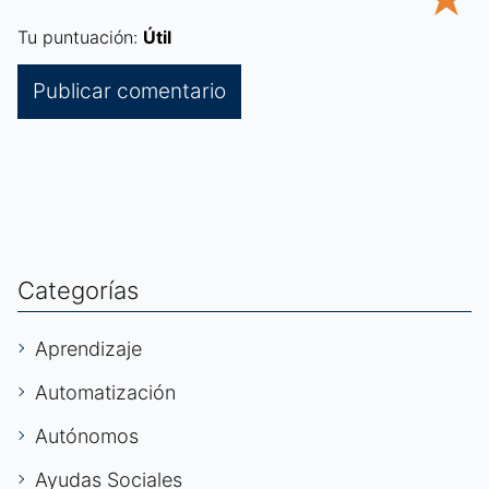
Tu puntuación:
Útil
Categorías
Aprendizaje
Automatización
Autónomos
Ayudas Sociales