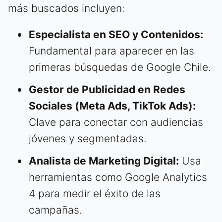
más buscados incluyen:
Especialista en SEO y Contenidos:
Fundamental para aparecer en las
primeras búsquedas de Google Chile.
Gestor de Publicidad en Redes
Sociales (Meta Ads, TikTok Ads):
Clave para conectar con audiencias
jóvenes y segmentadas.
Analista de Marketing Digital:
Usa
herramientas como Google Analytics
4 para medir el éxito de las
campañas.