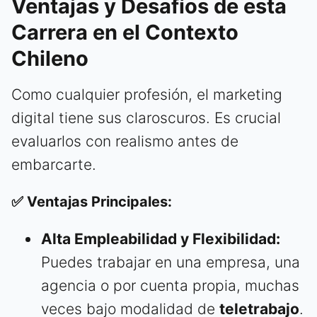
Ventajas y Desafíos de esta
Carrera en el Contexto
Chileno
Como cualquier profesión, el marketing
digital tiene sus claroscuros. Es crucial
evaluarlos con realismo antes de
embarcarte.
✅ Ventajas Principales:
Alta Empleabilidad y Flexibilidad:
Puedes trabajar en una empresa, una
agencia o por cuenta propia, muchas
veces bajo modalidad de
teletrabajo
.