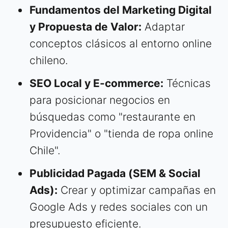
Fundamentos del Marketing Digital
y Propuesta de Valor:
Adaptar
conceptos clásicos al entorno online
chileno.
SEO Local y E-commerce:
Técnicas
para posicionar negocios en
búsquedas como "restaurante en
Providencia" o "tienda de ropa online
Chile".
Publicidad Pagada (SEM & Social
Ads):
Crear y optimizar campañas en
Google Ads y redes sociales con un
presupuesto eficiente.