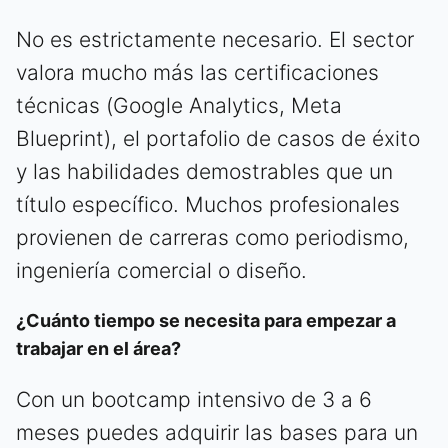
No es estrictamente necesario. El sector
valora mucho más las certificaciones
técnicas (Google Analytics, Meta
Blueprint), el portafolio de casos de éxito
y las habilidades demostrables que un
título específico. Muchos profesionales
provienen de carreras como periodismo,
ingeniería comercial o diseño.
¿Cuánto tiempo se necesita para empezar a
trabajar en el área?
Con un bootcamp intensivo de 3 a 6
meses puedes adquirir las bases para un