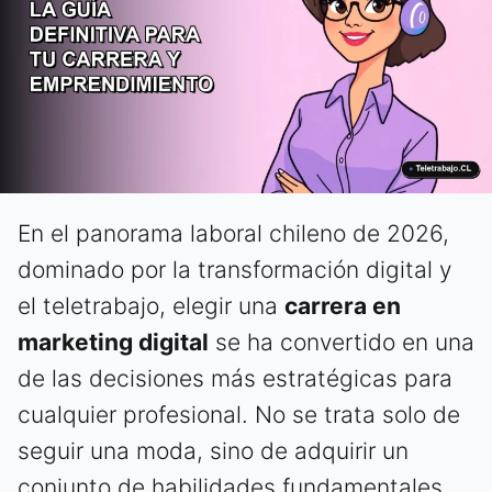
En el panorama laboral chileno de 2026,
dominado por la transformación digital y
el teletrabajo, elegir una
carrera en
marketing digital
se ha convertido en una
de las decisiones más estratégicas para
cualquier profesional. No se trata solo de
seguir una moda, sino de adquirir un
conjunto de habilidades fundamentales