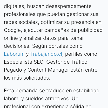
digitales, buscan desesperadamente
profesionales que puedan gestionar sus
redes sociales, optimizar su presencia en
Google, ejecutar campañas de publicidad
online y analizar datos para tomar
decisiones. Según portales como
Laborum
y
Trabajando.cl
, perfiles como
Especialista SEO, Gestor de Tráfico
Pagado y Content Manager están entre
los más solicitados.
Esta demanda se traduce en estabilidad
laboral y sueldos atractivos. Un
profesional con experiencia sólida en