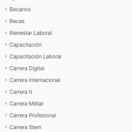
Becarios
Becas
Bienestar Laboral
Capacitación
Capacitación Laboral
Carrera Digital
Carrera Internacional
Carrera It
Carrera Militar
Carrera Profesional
Carrera Stem