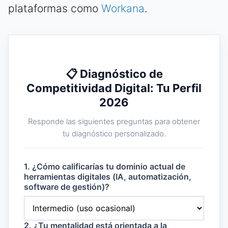
plataformas como
Workana
.
📋 Diagnóstico de
Competitividad Digital: Tu Perfil
2026
Responde las siguientes preguntas para obtener
tu diagnóstico personalizado.
1. ¿Cómo calificarías tu dominio actual de
herramientas digitales (IA, automatización,
software de gestión)?
2. ¿Tu mentalidad está orientada a la