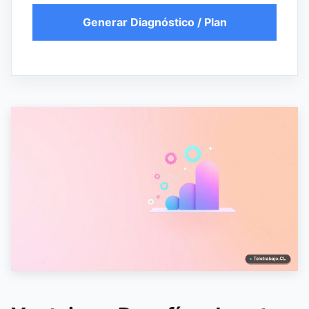
Generar Diagnóstico / Plan