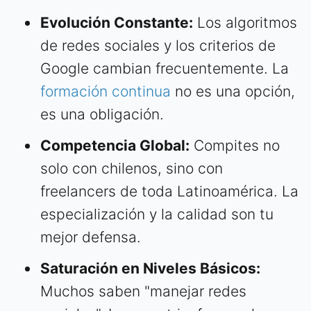
Evolución Constante:
Los algoritmos
de redes sociales y los criterios de
Google cambian frecuentemente. La
formación continua
no es una opción,
es una obligación.
Competencia Global:
Compites no
solo con chilenos, sino con
freelancers de toda Latinoamérica. La
especialización y la calidad son tu
mejor defensa.
Saturación en Niveles Básicos:
Muchos saben "manejar redes