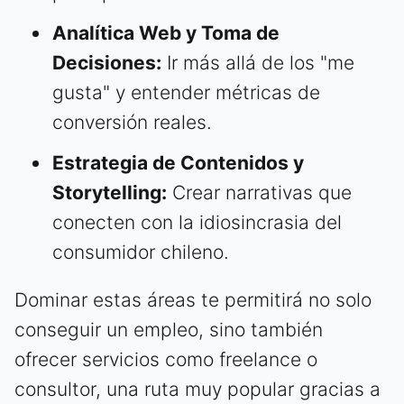
Analítica Web y Toma de
Decisiones:
Ir más allá de los "me
gusta" y entender métricas de
conversión reales.
Estrategia de Contenidos y
Storytelling:
Crear narrativas que
conecten con la idiosincrasia del
consumidor chileno.
Dominar estas áreas te permitirá no solo
conseguir un empleo, sino también
ofrecer servicios como freelance o
consultor, una ruta muy popular gracias a