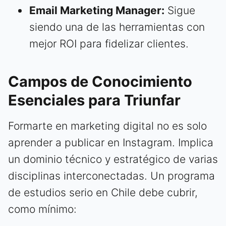
Email Marketing Manager:
Sigue
siendo una de las herramientas con
mejor ROI para fidelizar clientes.
Campos de Conocimiento
Esenciales para Triunfar
Formarte en marketing digital no es solo
aprender a publicar en Instagram. Implica
un dominio técnico y estratégico de varias
disciplinas interconectadas. Un programa
de estudios serio en Chile debe cubrir,
como mínimo: