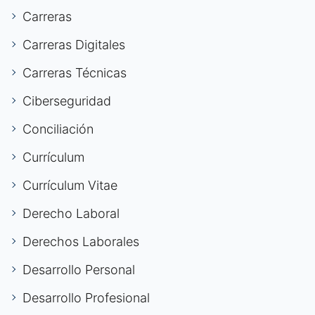
Carreras
Carreras Digitales
Carreras Técnicas
Ciberseguridad
Conciliación
Currículum
Currículum Vitae
Derecho Laboral
Derechos Laborales
Desarrollo Personal
Desarrollo Profesional