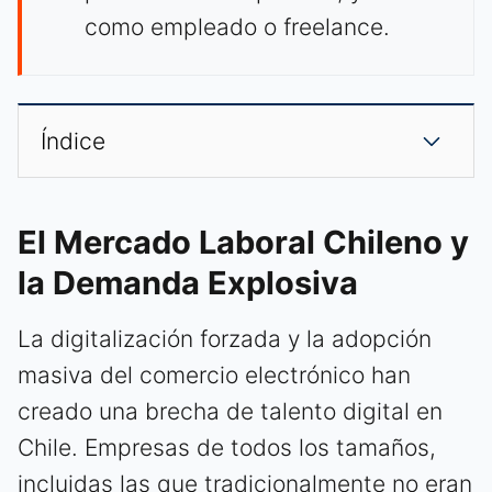
como empleado o freelance.
Índice
El Mercado Laboral Chileno y
la Demanda Explosiva
La digitalización forzada y la adopción
masiva del comercio electrónico han
creado una brecha de talento digital en
Chile. Empresas de todos los tamaños,
incluidas las que tradicionalmente no eran