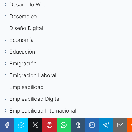
Desarrollo Web
Desempleo
Diseño Digital
Economía
Educación
Emigración
Emigración Laboral
Empleabilidad
Empleabilidad Digital
Empleabilidad Internacional
Empleabilidad It