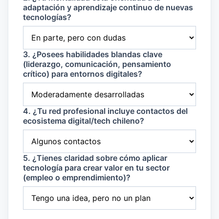
adaptación y aprendizaje continuo de nuevas
tecnologías?
3. ¿Posees habilidades blandas clave
(liderazgo, comunicación, pensamiento
crítico) para entornos digitales?
4. ¿Tu red profesional incluye contactos del
ecosistema digital/tech chileno?
5. ¿Tienes claridad sobre cómo aplicar
tecnología para crear valor en tu sector
(empleo o emprendimiento)?