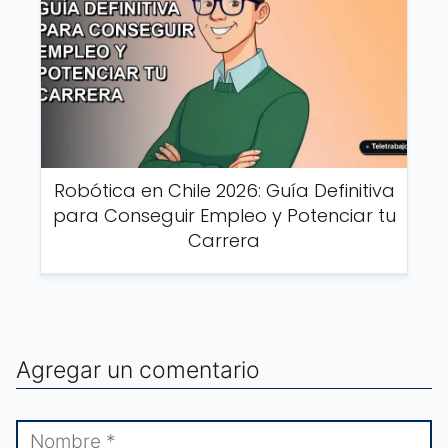
Robótica en Chile 2026: Guía Definitiva
para Conseguir Empleo y Potenciar tu
Carrera
Agregar un comentario