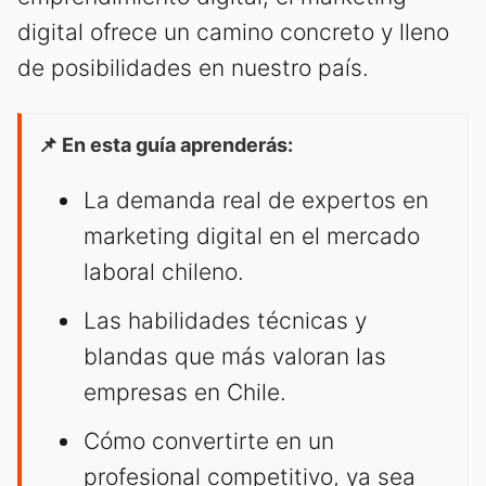
digital ofrece un camino concreto y lleno
de posibilidades en nuestro país.
📌 En esta guía aprenderás:
La demanda real de expertos en
marketing digital en el mercado
laboral chileno.
Las habilidades técnicas y
blandas que más valoran las
empresas en Chile.
Cómo convertirte en un
profesional competitivo, ya sea