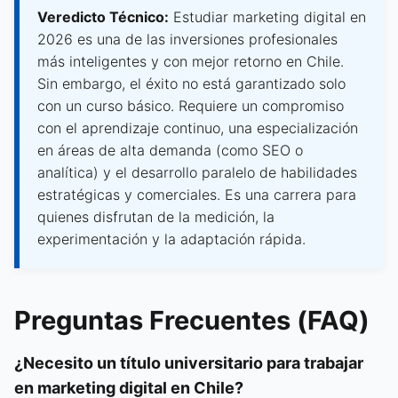
Veredicto Técnico:
Estudiar marketing digital en
2026 es una de las inversiones profesionales
más inteligentes y con mejor retorno en Chile.
Sin embargo, el éxito no está garantizado solo
con un curso básico. Requiere un compromiso
con el aprendizaje continuo, una especialización
en áreas de alta demanda (como SEO o
analítica) y el desarrollo paralelo de habilidades
estratégicas y comerciales. Es una carrera para
quienes disfrutan de la medición, la
experimentación y la adaptación rápida.
Preguntas Frecuentes (FAQ)
¿Necesito un título universitario para trabajar
en marketing digital en Chile?