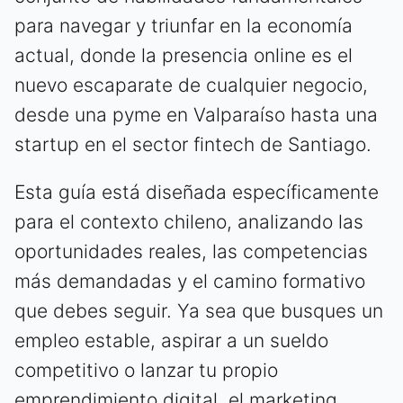
para navegar y triunfar en la economía
actual, donde la presencia online es el
nuevo escaparate de cualquier negocio,
desde una pyme en Valparaíso hasta una
startup en el sector fintech de Santiago.
Esta guía está diseñada específicamente
para el contexto chileno, analizando las
oportunidades reales, las competencias
más demandadas y el camino formativo
que debes seguir. Ya sea que busques un
empleo estable, aspirar a un sueldo
competitivo o lanzar tu propio
emprendimiento digital, el marketing