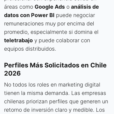
áreas como
Google Ads
o
análisis de
datos con Power BI
puede negociar
remuneraciones muy por encima del
promedio, especialmente si domina el
teletrabajo
y puede colaborar con
equipos distribuidos.
Perfiles Más Solicitados en Chile
2026
No todos los roles en marketing digital
tienen la misma demanda. Las empresas
chilenas priorizan perfiles que generen un
retorno de inversión claro y medible. Los