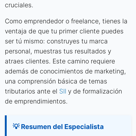
cruciales.
Como emprendedor o freelance, tienes la
ventaja de que tu primer cliente puedes
ser tú mismo: construyes tu marca
personal, muestras tus resultados y
atraes clientes. Este camino requiere
además de conocimientos de marketing,
una comprensión básica de temas
tributarios ante el
SII
y de formalización
de emprendimientos.
💡 Resumen del Especialista