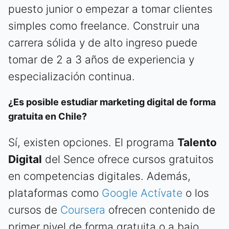
puesto junior o empezar a tomar clientes
simples como freelance. Construir una
carrera sólida y de alto ingreso puede
tomar de 2 a 3 años de experiencia y
especialización continua.
¿Es posible estudiar marketing digital de forma
gratuita en Chile?
Sí, existen opciones. El programa
Talento
Digital
del Sence ofrece cursos gratuitos
en competencias digitales. Además,
plataformas como
Google Actívate
o los
cursos de
Coursera
ofrecen contenido de
primer nivel de forma gratuita o a bajo