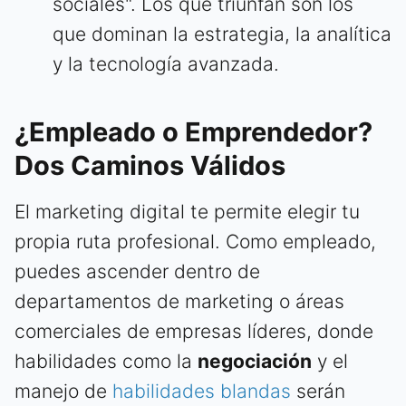
sociales". Los que triunfan son los
que dominan la estrategia, la analítica
y la tecnología avanzada.
¿Empleado o Emprendedor?
Dos Caminos Válidos
El marketing digital te permite elegir tu
propia ruta profesional. Como empleado,
puedes ascender dentro de
departamentos de marketing o áreas
comerciales de empresas líderes, donde
habilidades como la
negociación
y el
manejo de
habilidades blandas
serán