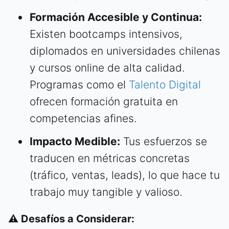
Formación Accesible y Continua:
Existen bootcamps intensivos,
diplomados en universidades chilenas
y cursos online de alta calidad.
Programas como el
Talento Digital
ofrecen formación gratuita en
competencias afines.
Impacto Medible:
Tus esfuerzos se
traducen en métricas concretas
(tráfico, ventas, leads), lo que hace tu
trabajo muy tangible y valioso.
⚠️ Desafíos a Considerar: