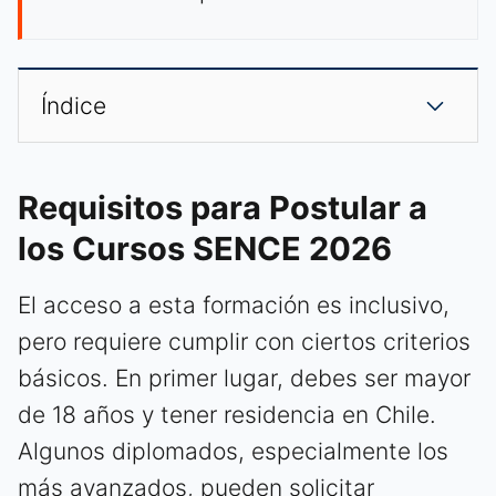
Índice
Requisitos para Postular a
los Cursos SENCE 2026
El acceso a esta formación es inclusivo,
pero requiere cumplir con ciertos criterios
básicos. En primer lugar, debes ser mayor
de 18 años y tener residencia en Chile.
Algunos diplomados, especialmente los
más avanzados, pueden solicitar