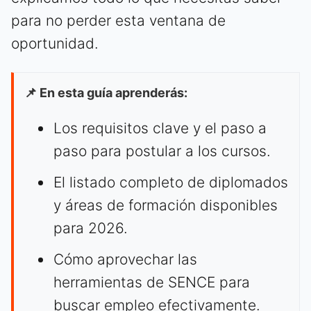
para no perder esta ventana de
oportunidad.
📌 En esta guía aprenderás:
Los requisitos clave y el paso a
paso para postular a los cursos.
El listado completo de diplomados
y áreas de formación disponibles
para 2026.
Cómo aprovechar las
herramientas de SENCE para
buscar empleo efectivamente.