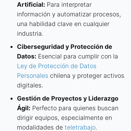
Artificial:
Para interpretar
información y automatizar procesos,
una habilidad clave en cualquier
industria.
Ciberseguridad y Protección de
Datos:
Esencial para cumplir con la
Ley de Protección de Datos
Personales
chilena y proteger activos
digitales.
Gestión de Proyectos y Liderazgo
Ágil:
Perfecto para quienes buscan
dirigir equipos, especialmente en
modalidades de
teletrabajo
.