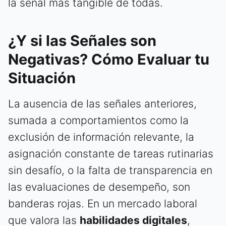
la señal más tangible de todas.
¿Y si las Señales son
Negativas? Cómo Evaluar tu
Situación
La ausencia de las señales anteriores,
sumada a comportamientos como la
exclusión de información relevante, la
asignación constante de tareas rutinarias
sin desafío, o la falta de transparencia en
las evaluaciones de desempeño, son
banderas rojas. En un mercado laboral
que valora las
habilidades digitales
,