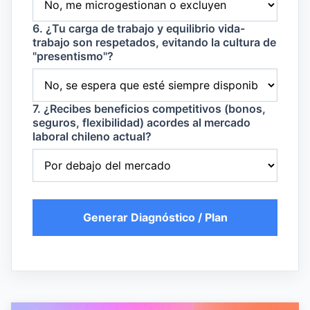
6. ¿Tu carga de trabajo y equilibrio vida-
trabajo son respetados, evitando la cultura de
"presentismo"?
7. ¿Recibes beneficios competitivos (bonos,
seguros, flexibilidad) acordes al mercado
laboral chileno actual?
Generar Diagnóstico / Plan