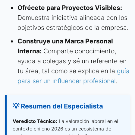
Ofrécete para Proyectos Visibles:
Demuestra iniciativa alineada con los
objetivos estratégicos de la empresa.
Construye una Marca Personal
Interna:
Comparte conocimiento,
ayuda a colegas y sé un referente en
tu área, tal como se explica en la
guía
para ser un influencer profesional
.
💡 Resumen del Especialista
Veredicto Técnico:
La valoración laboral en el
contexto chileno 2026 es un ecosistema de