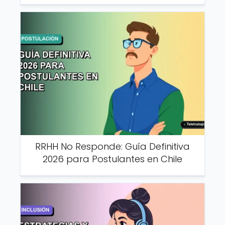
RRHH No Responde: Guía Definitiva
2026 para Postulantes en Chile