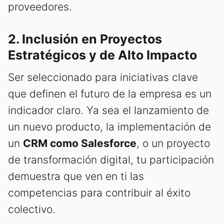
proveedores.
2. Inclusión en Proyectos
Estratégicos y de Alto Impacto
Ser seleccionado para iniciativas clave
que definen el futuro de la empresa es un
indicador claro. Ya sea el lanzamiento de
un nuevo producto, la implementación de
un
CRM como Salesforce
, o un proyecto
de transformación digital, tu participación
demuestra que ven en ti las
competencias para contribuir al éxito
colectivo.