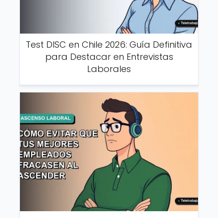
Test DISC en Chile 2026: Guía Definitiva
para Destacar en Entrevistas
Laborales