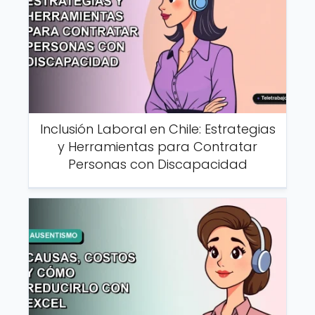
Inclusión Laboral en Chile: Estrategias
y Herramientas para Contratar
Personas con Discapacidad