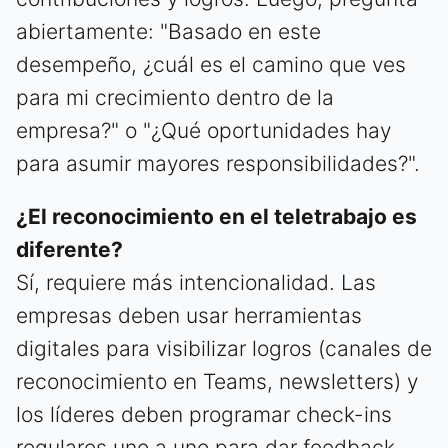
abiertamente: "Basado en este
desempeño, ¿cuál es el camino que ves
para mi crecimiento dentro de la
empresa?" o "¿Qué oportunidades hay
para asumir mayores responsibilidades?".
¿El reconocimiento en el teletrabajo es
diferente?
Sí, requiere más intencionalidad. Las
empresas deben usar herramientas
digitales para visibilizar logros (canales de
reconocimiento en Teams, newsletters) y
los líderes deben programar check-ins
regulares uno a uno para dar feedback.