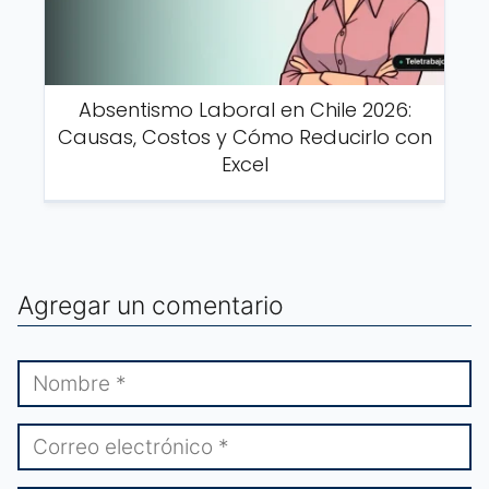
Absentismo Laboral en Chile 2026:
Causas, Costos y Cómo Reducirlo con
Excel
Agregar un comentario