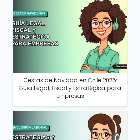
Cestas de Navidad en Chile 2026:
Guía Legal, Fiscal y Estratégica para
Empresas