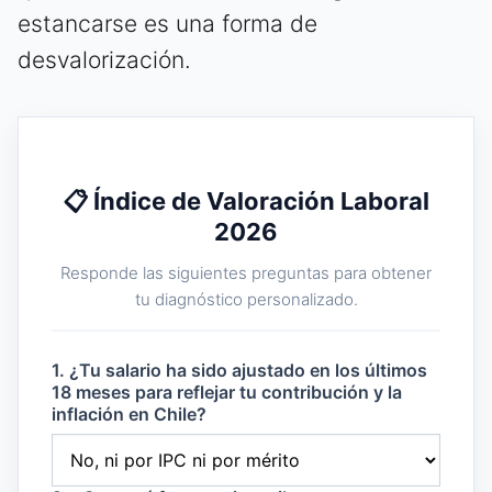
estancarse es una forma de
desvalorización.
📋 Índice de Valoración Laboral
2026
Responde las siguientes preguntas para obtener
tu diagnóstico personalizado.
1. ¿Tu salario ha sido ajustado en los últimos
18 meses para reflejar tu contribución y la
inflación en Chile?