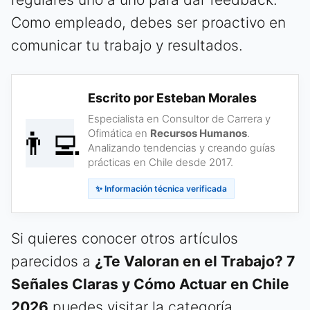
Como empleado, debes ser proactivo en
comunicar tu trabajo y resultados.
Escrito por Esteban Morales
Especialista en Consultor de Carrera y
👨‍💻
Ofimática en
Recursos Humanos
.
Analizando tendencias y creando guías
prácticas en Chile desde 2017.
✨ Información técnica verificada
Si quieres conocer otros artículos
parecidos a
¿Te Valoran en el Trabajo? 7
Señales Claras y Cómo Actuar en Chile
2026
puedes visitar la categoría