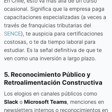
En Chile, esto va más allá de un curso
ocasional. Significa que la empresa paga
capacitaciones especializadas (a veces a
través de franquicias tributarias del
SENCE
), te auspicia para certificaciones
costosas, o te da tiempo laboral para
estudiar. Es la señal definitiva de que te
ven como una inversión a largo plazo.
5. Reconocimiento Público y
Retroalimentación Constructiva
Los elogios en canales públicos como
Slack
o
Microsoft Teams
, menciones en
newsletters internos o reconocimientos en