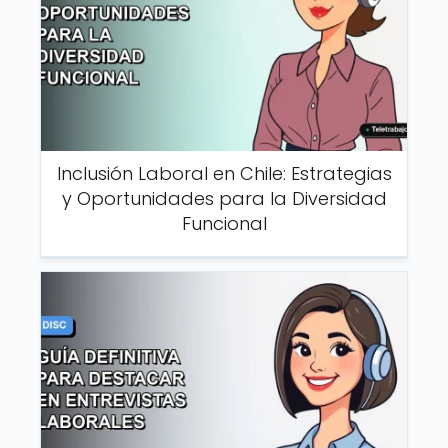
Inclusión Laboral en Chile: Estrategias
y Oportunidades para la Diversidad
Funcional