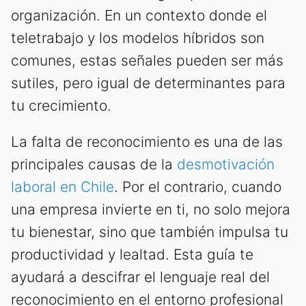
organización. En un contexto donde el
teletrabajo y los modelos híbridos son
comunes, estas señales pueden ser más
sutiles, pero igual de determinantes para
tu crecimiento.
La falta de reconocimiento es una de las
principales causas de la
desmotivación
laboral en Chile
. Por el contrario, cuando
una empresa invierte en ti, no solo mejora
tu bienestar, sino que también impulsa tu
productividad y lealtad. Esta guía te
ayudará a descifrar el lenguaje real del
reconocimiento en el entorno profesional