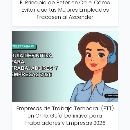
El Principio de Peter en Chile: Cómo
Evitar que tus Mejores Empleados
Fracasen al Ascender
Empresas de Trabajo Temporal (ETT)
en Chile: Guía Definitiva para
Trabajadores y Empresas 2026