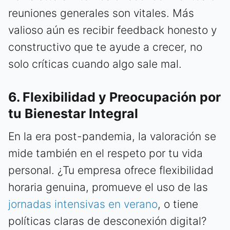
reuniones generales son vitales. Más
valioso aún es recibir feedback honesto y
constructivo que te ayude a crecer, no
solo críticas cuando algo sale mal.
6. Flexibilidad y Preocupación por
tu Bienestar Integral
En la era post-pandemia, la valoración se
mide también en el respeto por tu vida
personal. ¿Tu empresa ofrece flexibilidad
horaria genuina, promueve el uso de las
jornadas intensivas en verano
, o tiene
políticas claras de desconexión digital?