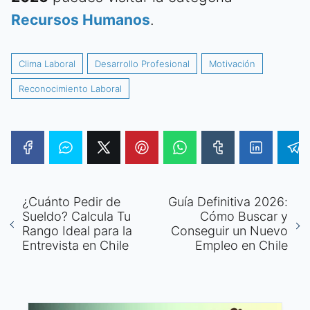
Recursos Humanos
.
Clima Laboral
Desarrollo Profesional
Motivación
Reconocimiento Laboral
¿Cuánto Pedir de
Guía Definitiva 2026:
Sueldo? Calcula Tu
Cómo Buscar y
Rango Ideal para la
Conseguir un Nuevo
Entrevista en Chile
Empleo en Chile