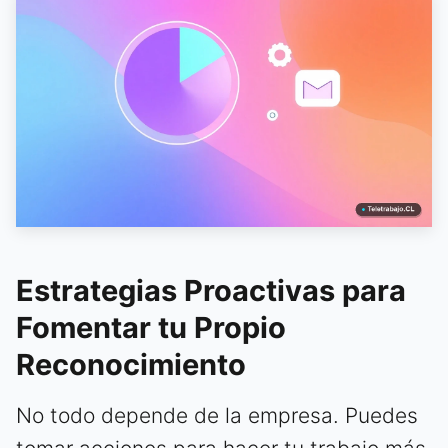
Estrategias Proactivas para
Fomentar tu Propio
Reconocimiento
No todo depende de la empresa. Puedes