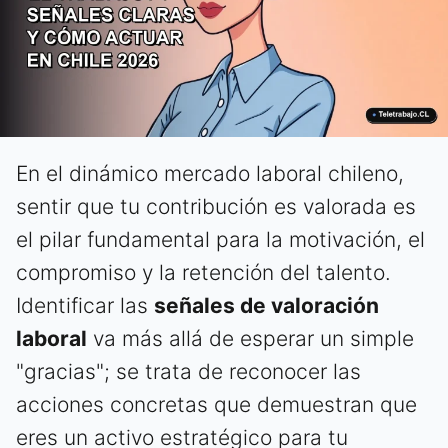
En el dinámico mercado laboral chileno,
sentir que tu contribución es valorada es
el pilar fundamental para la motivación, el
compromiso y la retención del talento.
Identificar las
señales de valoración
laboral
va más allá de esperar un simple
"gracias"; se trata de reconocer las
acciones concretas que demuestran que
eres un activo estratégico para tu