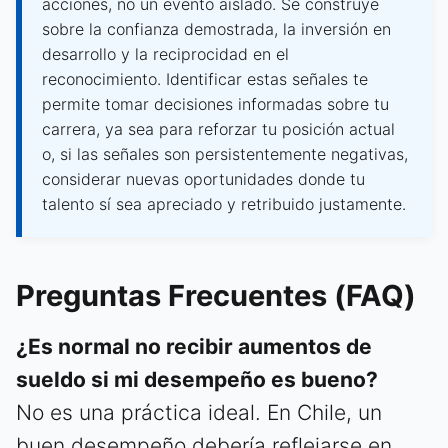
acciones, no un evento aislado. Se construye
sobre la confianza demostrada, la inversión en
desarrollo y la reciprocidad en el
reconocimiento. Identificar estas señales te
permite tomar decisiones informadas sobre tu
carrera, ya sea para reforzar tu posición actual
o, si las señales son persistentemente negativas,
considerar nuevas oportunidades donde tu
talento sí sea apreciado y retribuido justamente.
Preguntas Frecuentes (FAQ)
¿Es normal no recibir aumentos de
sueldo si mi desempeño es bueno?
No es una práctica ideal. En Chile, un
buen desempeño debería reflejarse en