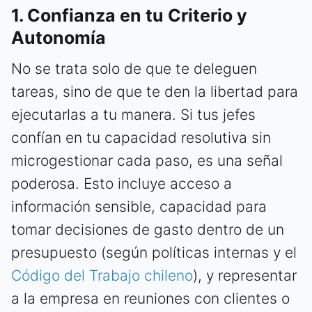
1. Confianza en tu Criterio y
Autonomía
No se trata solo de que te deleguen
tareas, sino de que te den la libertad para
ejecutarlas a tu manera. Si tus jefes
confían en tu capacidad resolutiva sin
microgestionar cada paso, es una señal
poderosa. Esto incluye acceso a
información sensible, capacidad para
tomar decisiones de gasto dentro de un
presupuesto (según políticas internas y el
Código del Trabajo chileno
), y representar
a la empresa en reuniones con clientes o