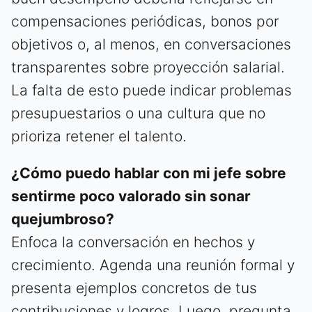
compensaciones periódicas, bonos por
objetivos o, al menos, en conversaciones
transparentes sobre proyección salarial.
La falta de esto puede indicar problemas
presupuestarios o una cultura que no
prioriza retener el talento.
¿Cómo puedo hablar con mi jefe sobre
sentirme poco valorado sin sonar
quejumbroso?
Enfoca la conversación en hechos y
crecimiento. Agenda una reunión formal y
presenta ejemplos concretos de tus
contribuciones y logros. Luego, pregunta