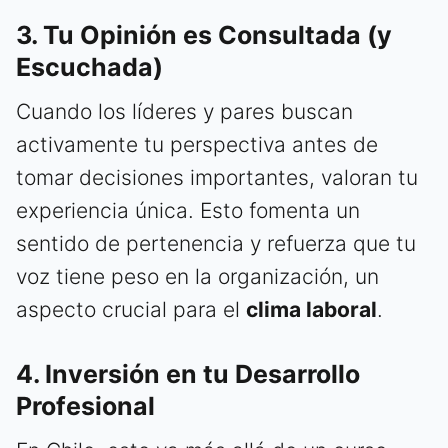
3. Tu Opinión es Consultada (y
Escuchada)
Cuando los líderes y pares buscan
activamente tu perspectiva antes de
tomar decisiones importantes, valoran tu
experiencia única. Esto fomenta un
sentido de pertenencia y refuerza que tu
voz tiene peso en la organización, un
aspecto crucial para el
clima laboral
.
4. Inversión en tu Desarrollo
Profesional