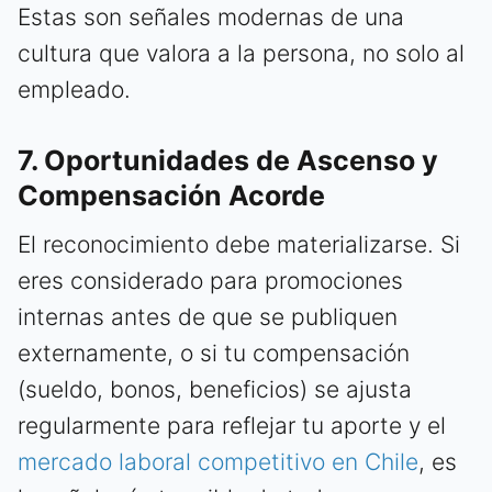
Estas son señales modernas de una
cultura que valora a la persona, no solo al
empleado.
7. Oportunidades de Ascenso y
Compensación Acorde
El reconocimiento debe materializarse. Si
eres considerado para promociones
internas antes de que se publiquen
externamente, o si tu compensación
(sueldo, bonos, beneficios) se ajusta
regularmente para reflejar tu aporte y el
mercado laboral competitivo en Chile
, es