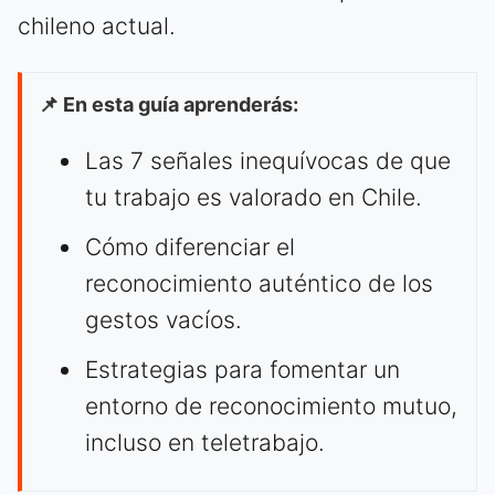
chileno actual.
📌 En esta guía aprenderás:
Las 7 señales inequívocas de que
tu trabajo es valorado en Chile.
Cómo diferenciar el
reconocimiento auténtico de los
gestos vacíos.
Estrategias para fomentar un
entorno de reconocimiento mutuo,
incluso en teletrabajo.