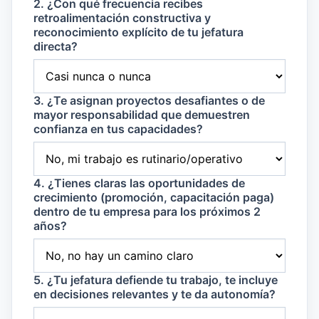
2. ¿Con qué frecuencia recibes
retroalimentación constructiva y
reconocimiento explícito de tu jefatura
directa?
3. ¿Te asignan proyectos desafiantes o de
mayor responsabilidad que demuestren
confianza en tus capacidades?
4. ¿Tienes claras las oportunidades de
crecimiento (promoción, capacitación paga)
dentro de tu empresa para los próximos 2
años?
5. ¿Tu jefatura defiende tu trabajo, te incluye
en decisiones relevantes y te da autonomía?