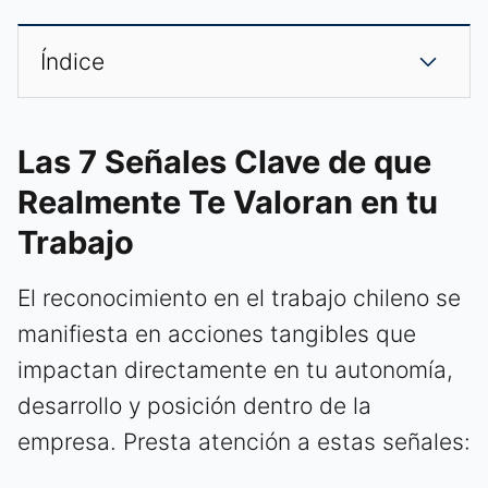
Índice
Las 7 Señales Clave de que
Realmente Te Valoran en tu
Trabajo
El reconocimiento en el trabajo chileno se
manifiesta en acciones tangibles que
impactan directamente en tu autonomía,
desarrollo y posición dentro de la
empresa. Presta atención a estas señales: