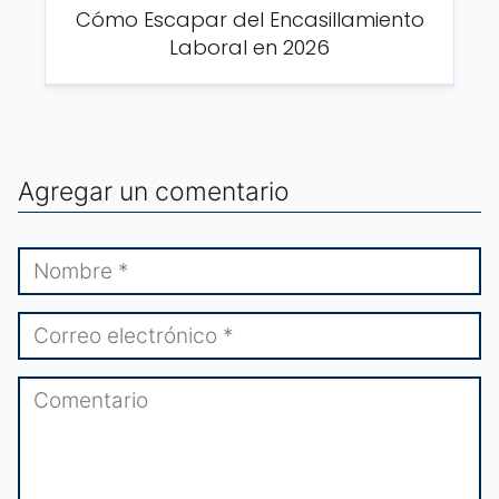
Cómo Escapar del Encasillamiento
Laboral en 2026
Agregar un comentario