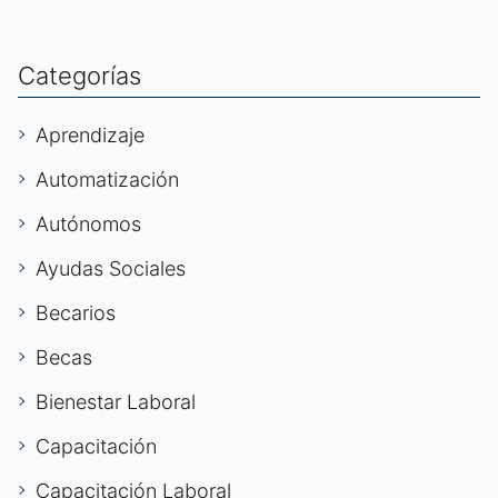
Categorías
Aprendizaje
Automatización
Autónomos
Ayudas Sociales
Becarios
Becas
Bienestar Laboral
Capacitación
Capacitación Laboral