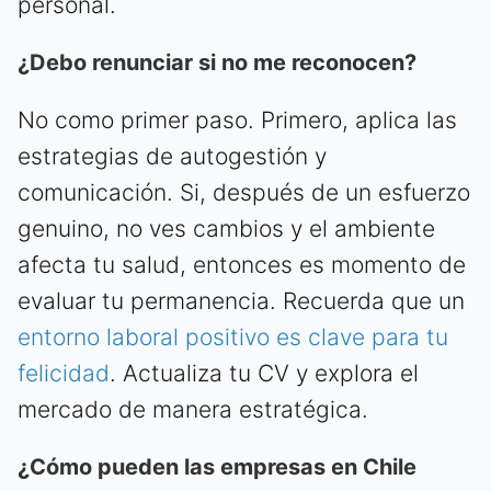
personal.
¿Debo renunciar si no me reconocen?
No como primer paso. Primero, aplica las
estrategias de autogestión y
comunicación. Si, después de un esfuerzo
genuino, no ves cambios y el ambiente
afecta tu salud, entonces es momento de
evaluar tu permanencia. Recuerda que un
entorno laboral positivo es clave para tu
felicidad
. Actualiza tu CV y explora el
mercado de manera estratégica.
¿Cómo pueden las empresas en Chile