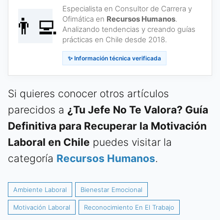
Especialista en Consultor de Carrera y
👨‍💻
Ofimática en
Recursos Humanos
.
Analizando tendencias y creando guías
prácticas en Chile desde 2018.
✨ Información técnica verificada
Si quieres conocer otros artículos
parecidos a
¿Tu Jefe No Te Valora? Guía
Definitiva para Recuperar la Motivación
Laboral en Chile
puedes visitar la
categoría
Recursos Humanos
.
Ambiente Laboral
Bienestar Emocional
Motivación Laboral
Reconocimiento En El Trabajo