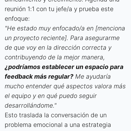
reunión 1:1 con tu jefe/a y prueba este
enfoque:
"He estado muy enfocado/a en [menciona
un proyecto reciente]. Para asegurarme
de que voy en la dirección correcta y
contribuyendo de la mejor manera,
¿podríamos establecer un espacio para
feedback más regular?
Me ayudaría
mucho entender qué aspectos valora más
el equipo y en qué puedo seguir
desarrollándome."
Esto traslada la conversación de un
problema emocional a una estrategia