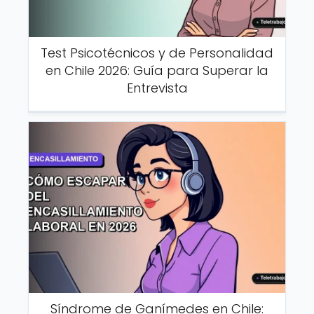
Test Psicotécnicos y de Personalidad
en Chile 2026: Guía para Superar la
Entrevista
Síndrome de Ganímedes en Chile: