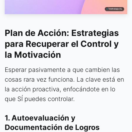
Plan de Acción: Estrategias
para Recuperar el Control y
la Motivación
Esperar pasivamente a que cambien las
cosas rara vez funciona. La clave está en
la acción proactiva, enfocándote en lo
que SÍ puedes controlar.
1. Autoevaluación y
Documentación de Logros