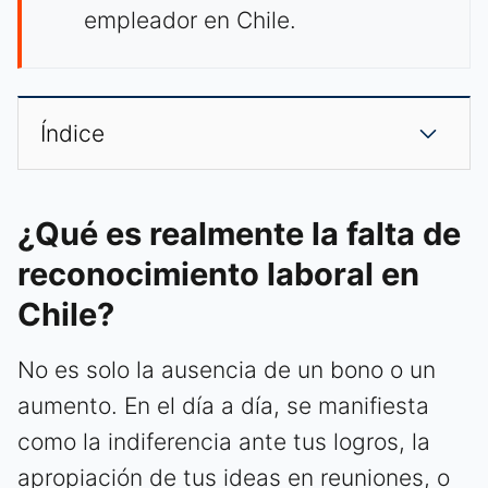
empleador en Chile.
Índice
¿Qué es realmente la falta de
reconocimiento laboral en
Chile?
No es solo la ausencia de un bono o un
aumento. En el día a día, se manifiesta
como la indiferencia ante tus logros, la
apropiación de tus ideas en reuniones, o