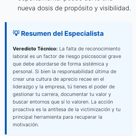
nueva dosis de propósito y visibilidad.
💡 Resumen del Especialista
Veredicto Técnico:
La falta de reconocimiento
laboral es un factor de riesgo psicosocial grave
que debe abordarse de forma sistémica y
personal. Si bien la responsabilidad última de
crear una cultura de aprecio recae en el
liderazgo y la empresa, tú tienes el poder de
gestionar tu carrera, documentar tu valor y
buscar entornos que sí lo valoren. La acción
proactiva es la antítesa de la victimización y tu
principal herramienta para recuperar la
motivación.