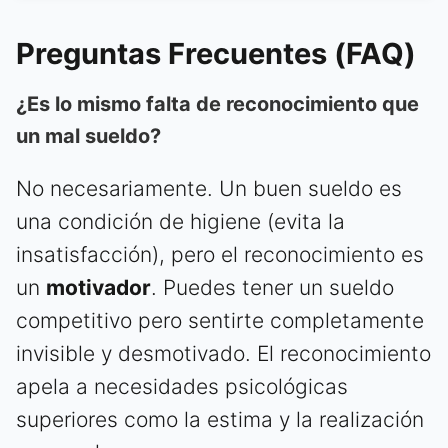
Preguntas Frecuentes (FAQ)
¿Es lo mismo falta de reconocimiento que
un mal sueldo?
No necesariamente. Un buen sueldo es
una condición de higiene (evita la
insatisfacción), pero el reconocimiento es
un
motivador
. Puedes tener un sueldo
competitivo pero sentirte completamente
invisible y desmotivado. El reconocimiento
apela a necesidades psicológicas
superiores como la estima y la realización