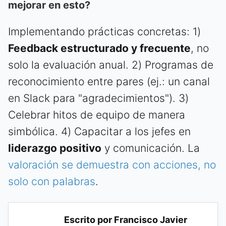
mejorar en esto?
Implementando prácticas concretas: 1)
Feedback estructurado y frecuente
, no
solo la evaluación anual. 2) Programas de
reconocimiento entre pares (ej.: un canal
en Slack para "agradecimientos"). 3)
Celebrar hitos de equipo de manera
simbólica. 4) Capacitar a los jefes en
liderazgo positivo
y comunicación. La
valoración se demuestra con acciones, no
solo con palabras
.
Escrito por Francisco Javier