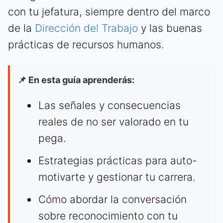
con tu jefatura, siempre dentro del marco
de la
Dirección del Trabajo
y las buenas
prácticas de recursos humanos.
📌 En esta guía aprenderás:
Las señales y consecuencias
reales de no ser valorado en tu
pega.
Estrategias prácticas para auto-
motivarte y gestionar tu carrera.
Cómo abordar la conversación
sobre reconocimiento con tu