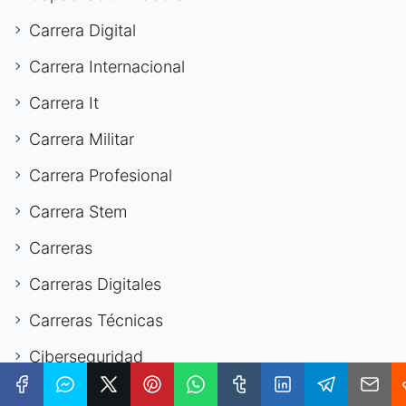
Carrera Digital
Carrera Internacional
Carrera It
Carrera Militar
Carrera Profesional
Carrera Stem
Carreras
Carreras Digitales
Carreras Técnicas
Ciberseguridad
Conciliación