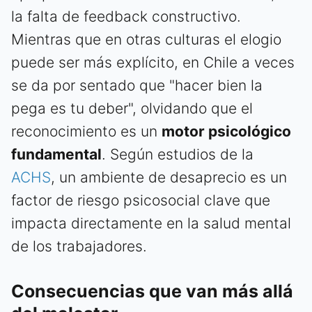
la falta de feedback constructivo.
Mientras que en otras culturas el elogio
puede ser más explícito, en Chile a veces
se da por sentado que "hacer bien la
pega es tu deber", olvidando que el
reconocimiento es un
motor psicológico
fundamental
. Según estudios de la
ACHS
, un ambiente de desaprecio es un
factor de riesgo psicosocial clave que
impacta directamente en la salud mental
de los trabajadores.
Consecuencias que van más allá