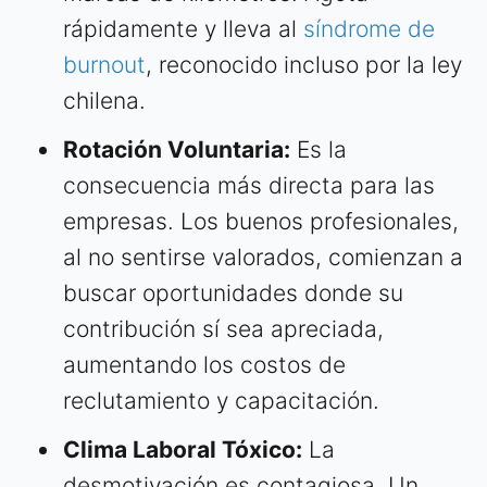
rápidamente y lleva al
síndrome de
burnout
, reconocido incluso por la ley
chilena.
Rotación Voluntaria:
Es la
consecuencia más directa para las
empresas. Los buenos profesionales,
al no sentirse valorados, comienzan a
buscar oportunidades donde su
contribución sí sea apreciada,
aumentando los costos de
reclutamiento y capacitación.
Clima Laboral Tóxico:
La
desmotivación es contagiosa. Un