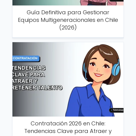
Guía Definitiva para Gestionar
Equipos Multigeneracionales en Chile
(2026)
Contratación 2026 en Chile:
Tendencias Clave para Atraer y