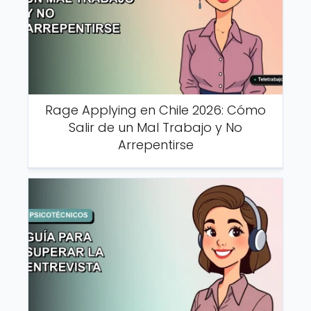
Rage Applying en Chile 2026: Cómo
Salir de un Mal Trabajo y No
Arrepentirse