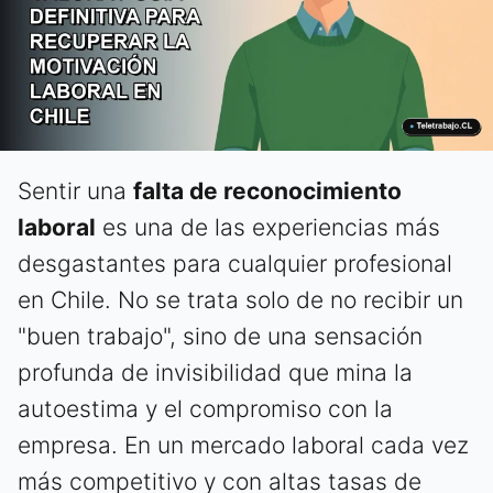
Sentir una
falta de reconocimiento
laboral
es una de las experiencias más
desgastantes para cualquier profesional
en Chile. No se trata solo de no recibir un
"buen trabajo", sino de una sensación
profunda de invisibilidad que mina la
autoestima y el compromiso con la
empresa. En un mercado laboral cada vez
más competitivo y con altas tasas de