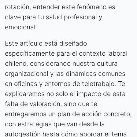
rotación, entender este fenómeno es
clave para tu salud profesional y
emocional.
Este artículo está diseñado
específicamente para el contexto laboral
chileno, considerando nuestra cultura
organizacional y las dinámicas comunes
en oficinas y entornos de teletrabajo. Te
explicaremos no solo el impacto de esta
falta de valoración, sino que te
entregaremos un plan de acción concreto,
con estrategias que van desde la
autogestión hasta cómo abordar el tema