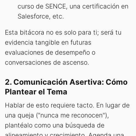
curso de SENCE, una certificación en
Salesforce, etc.
Esta bitácora no es solo para ti; será tu
evidencia tangible en futuras
evaluaciones de desempeño o
conversaciones de ascenso.
2. Comunicación Asertiva: Cómo
Plantear el Tema
Hablar de esto requiere tacto. En lugar de
una queja ("nunca me reconocen"),
plantéalo como una búsqueda de
alineamiento y crecimiento. Agenda una