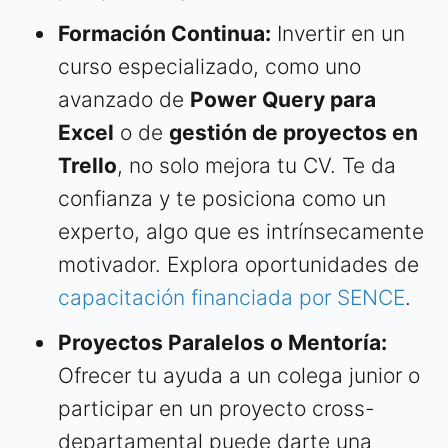
Formación Continua:
Invertir en un
curso especializado, como uno
avanzado de
Power Query para
Excel
o de
gestión de proyectos en
Trello
, no solo mejora tu CV. Te da
confianza y te posiciona como un
experto, algo que es intrínsecamente
motivador. Explora oportunidades de
capacitación financiada por SENCE
.
Proyectos Paralelos o Mentoría:
Ofrecer tu ayuda a un colega junior o
participar en un proyecto cross-
departamental puede darte una