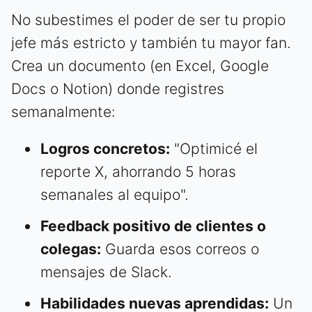
No subestimes el poder de ser tu propio
jefe más estricto y también tu mayor fan.
Crea un documento (en Excel, Google
Docs o Notion) donde registres
semanalmente:
Logros concretos:
"Optimicé el
reporte X, ahorrando 5 horas
semanales al equipo".
Feedback positivo de clientes o
colegas:
Guarda esos correos o
mensajes de Slack.
Habilidades nuevas aprendidas:
Un