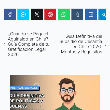
¿Cuándo se Paga el
Guía Definitiva del
Aguinaldo en Chile?
Subsidio de Cesantía
Guía Completa de tu
en Chile 2026:
Gratificación Legal
Montos y Requisitos
2026