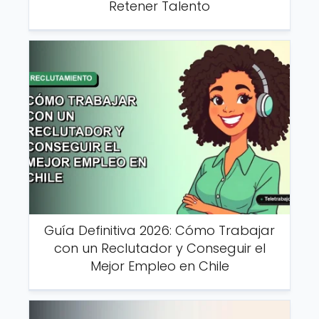
Retener Talento
Guía Definitiva 2026: Cómo Trabajar
con un Reclutador y Conseguir el
Mejor Empleo en Chile