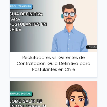
Reclutadores vs. Gerentes de
Contratación: Guía Definitiva para
Postulantes en Chile