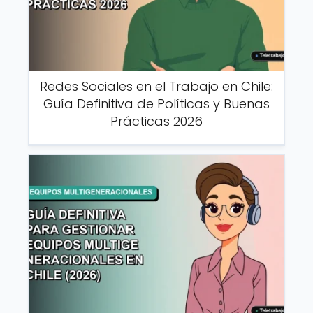
Redes Sociales en el Trabajo en Chile:
Guía Definitiva de Políticas y Buenas
Prácticas 2026