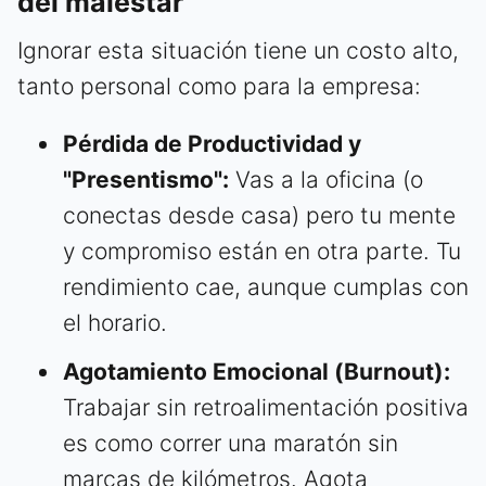
del malestar
Ignorar esta situación tiene un costo alto,
tanto personal como para la empresa:
Pérdida de Productividad y
"Presentismo":
Vas a la oficina (o
conectas desde casa) pero tu mente
y compromiso están en otra parte. Tu
rendimiento cae, aunque cumplas con
el horario.
Agotamiento Emocional (Burnout):
Trabajar sin retroalimentación positiva
es como correr una maratón sin
marcas de kilómetros. Agota