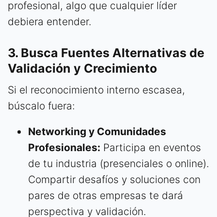
profesional, algo que cualquier líder
debiera entender.
3. Busca Fuentes Alternativas de
Validación y Crecimiento
Si el reconocimiento interno escasea,
búscalo fuera:
Networking y Comunidades
Profesionales:
Participa en eventos
de tu industria (presenciales o online).
Compartir desafíos y soluciones con
pares de otras empresas te dará
perspectiva y validación.