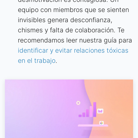
equipo con miembros que se sienten
invisibles genera desconfianza,
chismes y falta de colaboración. Te
recomendamos leer nuestra guía para
identificar y evitar relaciones tóxicas
en el trabajo
.