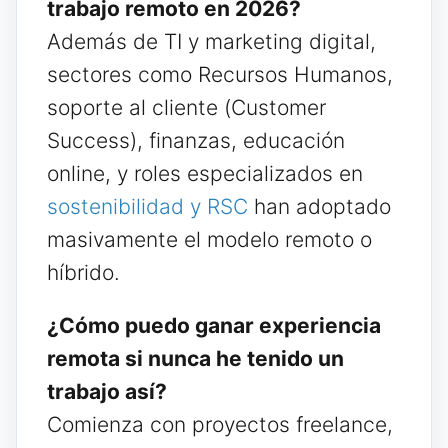
trabajo remoto en 2026?
Además de TI y marketing digital,
sectores como Recursos Humanos,
soporte al cliente (Customer
Success), finanzas, educación
online, y roles especializados en
sostenibilidad y RSC
han adoptado
masivamente el modelo remoto o
híbrido.
¿Cómo puedo ganar experiencia
remota si nunca he tenido un
trabajo así?
Comienza con proyectos freelance,