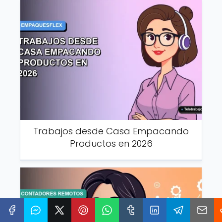
Trabajos desde Casa Empacando
Productos en 2026