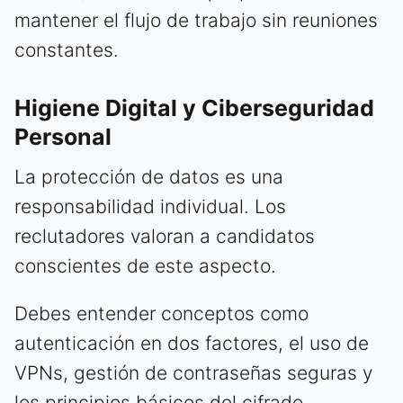
mantener el flujo de trabajo sin reuniones
constantes.
Higiene Digital y Ciberseguridad
Personal
La protección de datos es una
responsabilidad individual. Los
reclutadores valoran a candidatos
conscientes de este aspecto.
Debes entender conceptos como
autenticación en dos factores, el uso de
VPNs, gestión de contraseñas seguras y
los principios básicos del cifrado.