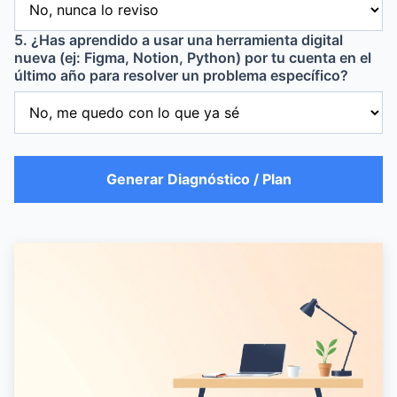
5. ¿Has aprendido a usar una herramienta digital
nueva (ej: Figma, Notion, Python) por tu cuenta en el
último año para resolver un problema específico?
Generar Diagnóstico / Plan