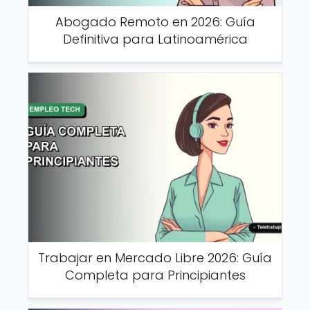
Abogado Remoto en 2026: Guía
Definitiva para Latinoamérica
Trabajar en Mercado Libre 2026: Guía
Completa para Principiantes