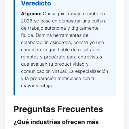
Veredicto
Al grano:
Conseguir trabajo remoto en
2026 se basa en demostrar una cultura
de trabajo autónoma y digitalmente
fluida. Domina herramientas de
colaboración asíncrona, construye una
candidatura que hable de resultados
remotos y prepárate para entrevistas
que evalúan tu productividad y
comunicación virtual. La especialización
y la preparación meticulosa son tu
mayor ventaja.
Preguntas Frecuentes
¿Qué industrias ofrecen más