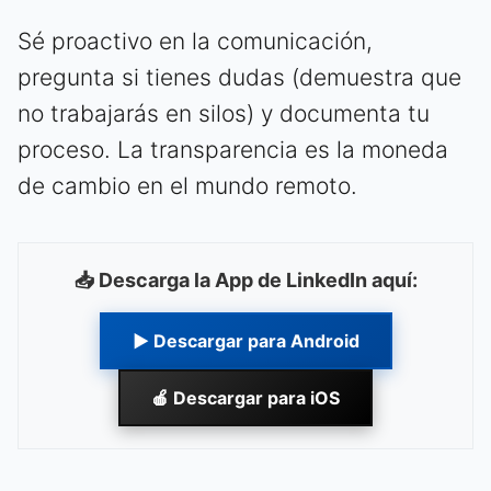
Sé proactivo en la comunicación,
pregunta si tienes dudas (demuestra que
no trabajarás en silos) y documenta tu
proceso. La transparencia es la moneda
de cambio en el mundo remoto.
📥 Descarga la App de LinkedIn aquí:
▶ Descargar para Android
🍎 Descargar para iOS