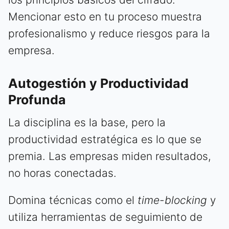
Mencionar esto en tu proceso muestra
profesionalismo y reduce riesgos para la
empresa.
Autogestión y Productividad
Profunda
La disciplina es la base, pero la
productividad estratégica es lo que se
premia. Las empresas miden resultados,
no horas conectadas.
Domina técnicas como el
time-blocking
y
utiliza herramientas de seguimiento de