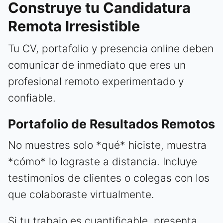
Construye tu Candidatura
Remota Irresistible
Tu CV, portafolio y presencia online deben
comunicar de inmediato que eres un
profesional remoto experimentado y
confiable.
Portafolio de Resultados Remotos
No muestres solo *qué* hiciste, muestra
*cómo* lo lograste a distancia. Incluye
testimonios de clientes o colegas con los
que colaboraste virtualmente.
Si tu trabajo es cuantificable, presenta