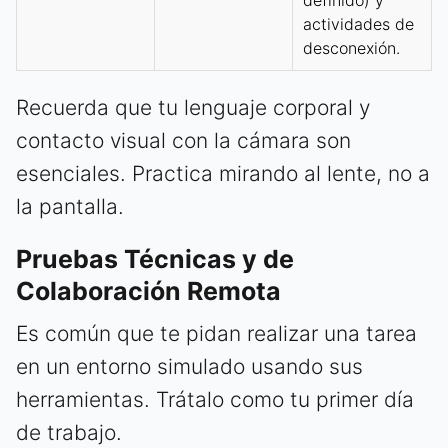
actividades de
desconexión.
Recuerda que tu lenguaje corporal y
contacto visual con la cámara son
esenciales. Practica mirando al lente, no a
la pantalla.
Pruebas Técnicas y de
Colaboración Remota
Es común que te pidan realizar una tarea
en un entorno simulado usando sus
herramientas. Trátalo como tu primer día
de trabajo.