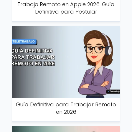
Trabajo Remoto en Apple 2026: Guía
Definitiva para Postular
Guía Definitiva para Trabajar Remoto
en 2026