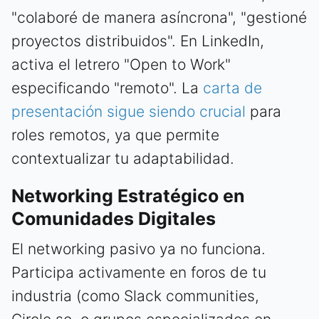
"colaboré de manera asíncrona", "gestioné
proyectos distribuidos". En LinkedIn,
activa el letrero "Open to Work"
especificando "remoto". La
carta de
presentación sigue siendo crucial
para
roles remotos, ya que permite
contextualizar tu adaptabilidad.
Networking Estratégico en
Comunidades Digitales
El networking pasivo ya no funciona.
Participa activamente en foros de tu
industria (como Slack communities,