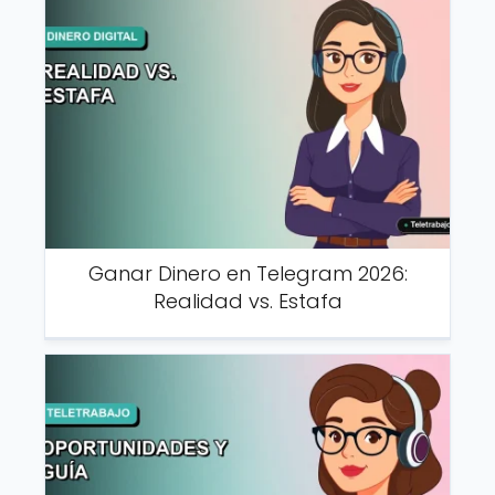
Ganar Dinero en Telegram 2026:
Realidad vs. Estafa