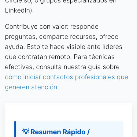
Circle.so, o grupos especializados en
LinkedIn).
Contribuye con valor: responde
preguntas, comparte recursos, ofrece
ayuda. Esto te hace visible ante líderes
que contratan remoto. Para técnicas
efectivas, consulta nuestra guía sobre
cómo iniciar contactos profesionales que
generen atención
.
💡 Resumen Rápido /