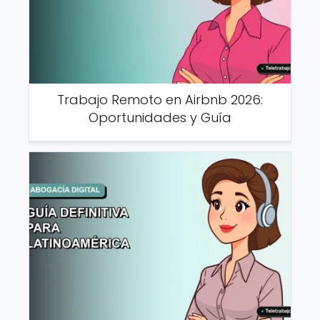
Trabajo Remoto en Airbnb 2026:
Oportunidades y Guía