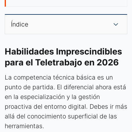
Índice
Habilidades Imprescindibles
para el Teletrabajo en 2026
La competencia técnica básica es un
punto de partida. El diferencial ahora está
en la especialización y la gestión
proactiva del entorno digital. Debes ir más
allá del conocimiento superficial de las
herramientas.