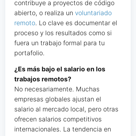
contribuye a proyectos de código
abierto, o realiza un
voluntariado
remoto
. Lo clave es documentar el
proceso y los resultados como si
fuera un trabajo formal para tu
portafolio.
¿Es más bajo el salario en los
trabajos remotos?
No necesariamente. Muchas
empresas globales ajustan el
salario al mercado local, pero otras
ofrecen salarios competitivos
internacionales. La tendencia en