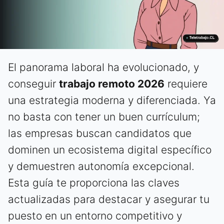
El panorama laboral ha evolucionado, y
conseguir
trabajo remoto 2026
requiere
una estrategia moderna y diferenciada. Ya
no basta con tener un buen currículum;
las empresas buscan candidatos que
dominen un ecosistema digital específico
y demuestren autonomía excepcional.
Esta guía te proporciona las claves
actualizadas para destacar y asegurar tu
puesto en un entorno competitivo y