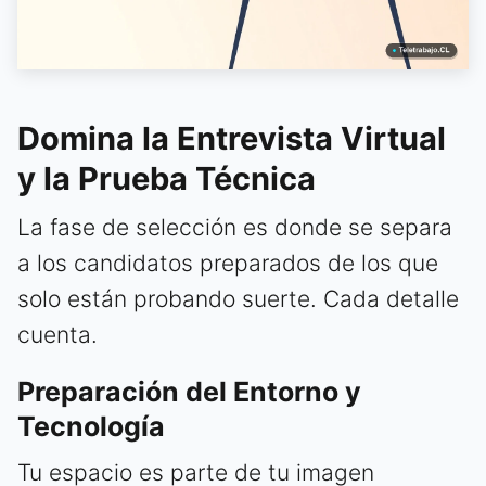
Domina la Entrevista Virtual
y la Prueba Técnica
La fase de selección es donde se separa
a los candidatos preparados de los que
solo están probando suerte. Cada detalle
cuenta.
Preparación del Entorno y
Tecnología
Tu espacio es parte de tu imagen