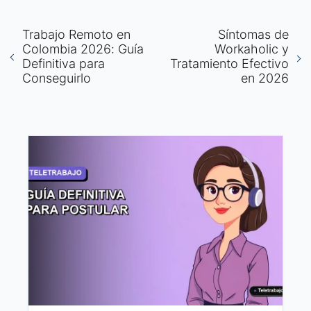
Trabajo Remoto en
Síntomas de
Colombia 2026: Guía
Workaholic y
Definitiva para
Tratamiento Efectivo
Conseguirlo
en 2026