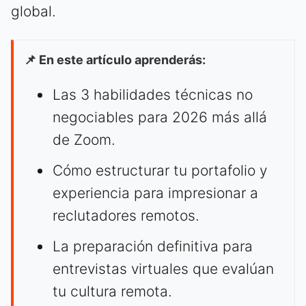
global.
📌 En este artículo aprenderás:
Las 3 habilidades técnicas no
negociables para 2026 más allá
de Zoom.
Cómo estructurar tu portafolio y
experiencia para impresionar a
reclutadores remotos.
La preparación definitiva para
entrevistas virtuales que evalúan
tu cultura remota.