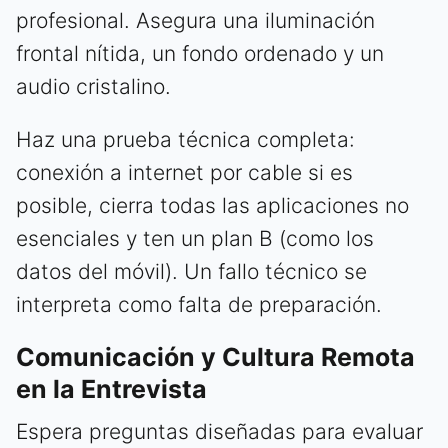
profesional. Asegura una iluminación
frontal nítida, un fondo ordenado y un
audio cristalino.
Haz una prueba técnica completa:
conexión a internet por cable si es
posible, cierra todas las aplicaciones no
esenciales y ten un plan B (como los
datos del móvil). Un fallo técnico se
interpreta como falta de preparación.
Comunicación y Cultura Remota
en la Entrevista
Espera preguntas diseñadas para evaluar