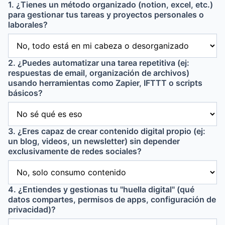
1. ¿Tienes un método organizado (notion, excel, etc.)
para gestionar tus tareas y proyectos personales o
laborales?
2. ¿Puedes automatizar una tarea repetitiva (ej:
respuestas de email, organización de archivos)
usando herramientas como Zapier, IFTTT o scripts
básicos?
3. ¿Eres capaz de crear contenido digital propio (ej:
un blog, videos, un newsletter) sin depender
exclusivamente de redes sociales?
4. ¿Entiendes y gestionas tu "huella digital" (qué
datos compartes, permisos de apps, configuración de
privacidad)?