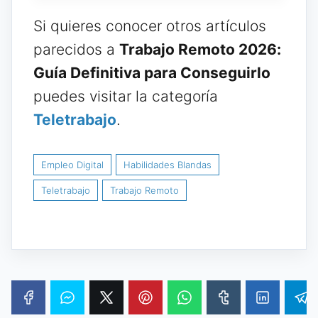
Si quieres conocer otros artículos
parecidos a
Trabajo Remoto 2026:
Guía Definitiva para Conseguirlo
puedes visitar la categoría
Teletrabajo
.
Empleo Digital
Habilidades Blandas
Teletrabajo
Trabajo Remoto