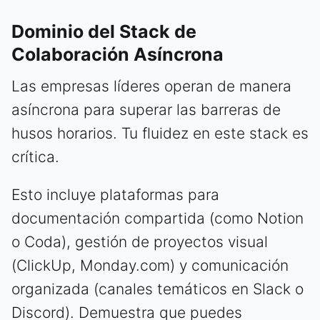
Dominio del Stack de
Colaboración Asíncrona
Las empresas líderes operan de manera
asíncrona para superar las barreras de
husos horarios. Tu fluidez en este stack es
crítica.
Esto incluye plataformas para
documentación compartida (como Notion
o Coda), gestión de proyectos visual
(ClickUp, Monday.com) y comunicación
organizada (canales temáticos en Slack o
Discord). Demuestra que puedes