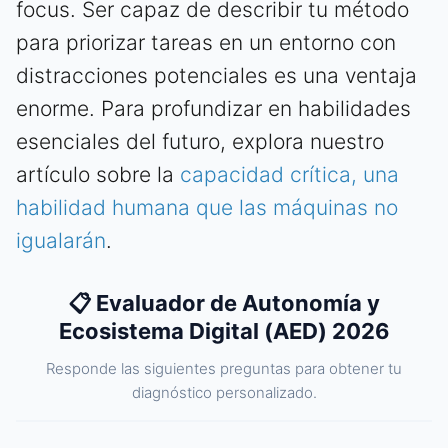
focus. Ser capaz de describir tu método
para priorizar tareas en un entorno con
distracciones potenciales es una ventaja
enorme. Para profundizar en habilidades
esenciales del futuro, explora nuestro
artículo sobre la
capacidad crítica, una
habilidad humana que las máquinas no
igualarán
.
📋 Evaluador de Autonomía y
Ecosistema Digital (AED) 2026
Responde las siguientes preguntas para obtener tu
diagnóstico personalizado.