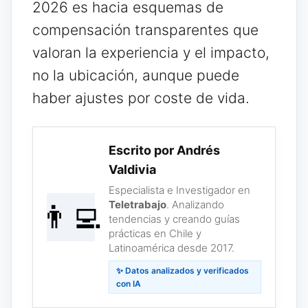
2026 es hacia esquemas de
compensación transparentes que
valoran la experiencia y el impacto,
no la ubicación, aunque puede
haber ajustes por coste de vida.
Escrito por Andrés
Valdivia
Especialista e Investigador en
Teletrabajo
. Analizando
👨‍💻
tendencias y creando guías
prácticas en Chile y
Latinoamérica desde 2017.
✨ Datos analizados y verificados
con IA