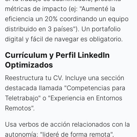
métricas de impacto (ej: "Aumenté la
eficiencia un 20% coordinando un equipo
distribuido en 3 países"). Un portafolio
digital y fácil de navegar es obligatorio.
Currículum y Perfil LinkedIn
Optimizados
Reestructura tu CV. Incluye una sección
destacada llamada "Competencias para
Teletrabajo" o "Experiencia en Entornos
Remotos".
Usa verbos de acción relacionados con la
autonomía: "lideré de forma remota",