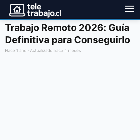
Trabajo Remoto 2026: Guía
Definitiva para Conseguirlo
hace 1 año
· Actualizado hace 4 meses