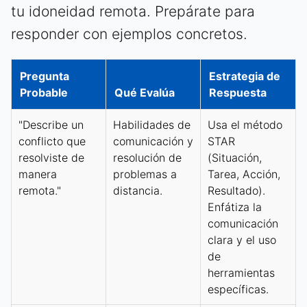
tu idoneidad remota. Prepárate para
responder con ejemplos concretos.
Pregunta
Estrategia de
Probable
Qué Evalúa
Respuesta
"Describe un
Habilidades de
Usa el método
conflicto que
comunicación y
STAR
resolviste de
resolución de
(Situación,
manera
problemas a
Tarea, Acción,
remota."
distancia.
Resultado).
Enfátiza la
comunicación
clara y el uso
de
herramientas
específicas.