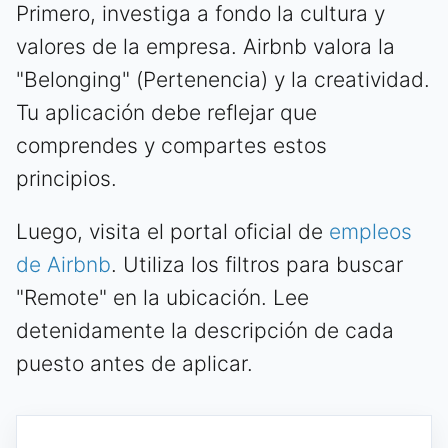
Primero, investiga a fondo la cultura y
valores de la empresa. Airbnb valora la
"Belonging" (Pertenencia) y la creatividad.
Tu aplicación debe reflejar que
comprendes y compartes estos
principios.
Luego, visita el portal oficial de
empleos
de Airbnb
. Utiliza los filtros para buscar
"Remote" en la ubicación. Lee
detenidamente la descripción de cada
puesto antes de aplicar.