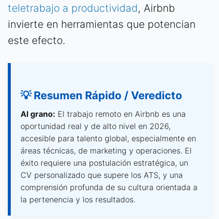
teletrabajo a productividad
, Airbnb
invierte en herramientas que potencian
este efecto.
💡 Resumen Rápido / Veredicto
Al grano:
El trabajo remoto en Airbnb es una
oportunidad real y de alto nivel en 2026,
accesible para talento global, especialmente en
áreas técnicas, de marketing y operaciones. El
éxito requiere una postulación estratégica, un
CV personalizado que supere los ATS, y una
comprensión profunda de su cultura orientada a
la pertenencia y los resultados.