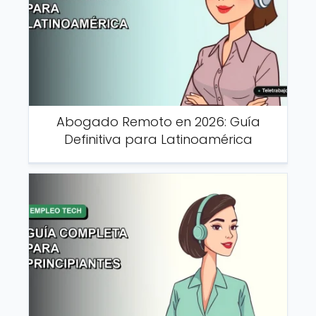
Abogado Remoto en 2026: Guía
Definitiva para Latinoamérica