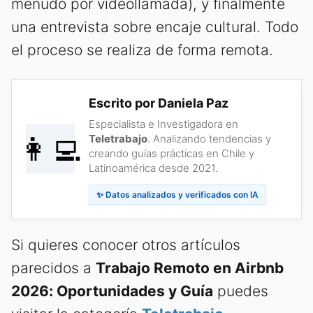
menudo por videollamada), y finalmente
una entrevista sobre encaje cultural. Todo
el proceso se realiza de forma remota.
Escrito por Daniela Paz
Especialista e Investigadora en
👩‍💻
Teletrabajo
. Analizando tendencias y
creando guías prácticas en Chile y
Latinoamérica desde 2021.
✨ Datos analizados y verificados con IA
Si quieres conocer otros artículos
parecidos a
Trabajo Remoto en Airbnb
2026: Oportunidades y Guía
puedes