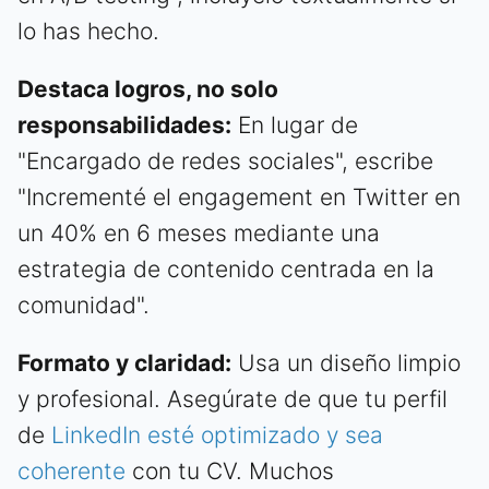
lo has hecho.
Destaca logros, no solo
responsabilidades:
En lugar de
"Encargado de redes sociales", escribe
"Incrementé el engagement en Twitter en
un 40% en 6 meses mediante una
estrategia de contenido centrada en la
comunidad".
Formato y claridad:
Usa un diseño limpio
y profesional. Asegúrate de que tu perfil
de
LinkedIn esté optimizado y sea
coherente
con tu CV. Muchos