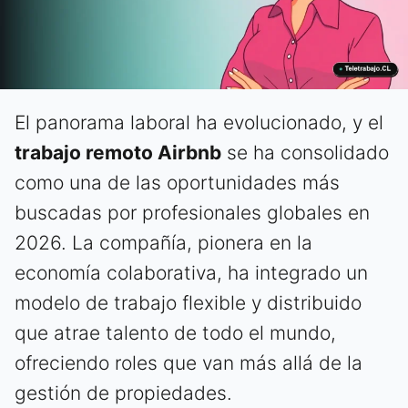
El panorama laboral ha evolucionado, y el
trabajo remoto Airbnb
se ha consolidado
como una de las oportunidades más
buscadas por profesionales globales en
2026. La compañía, pionera en la
economía colaborativa, ha integrado un
modelo de trabajo flexible y distribuido
que atrae talento de todo el mundo,
ofreciendo roles que van más allá de la
gestión de propiedades.