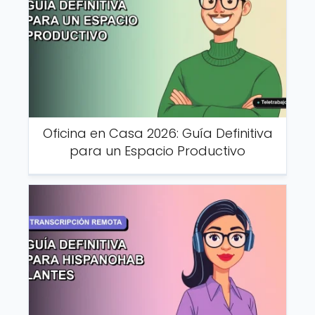
Oficina en Casa 2026: Guía Definitiva
para un Espacio Productivo