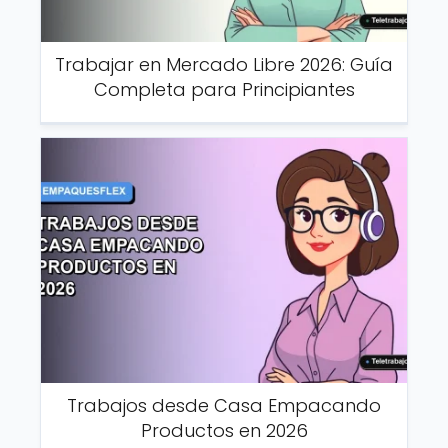
Trabajar en Mercado Libre 2026: Guía
Completa para Principiantes
Trabajos desde Casa Empacando
Productos en 2026