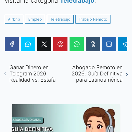
visitar la categoría
Teletrabajo
.
Airbnb
Empleo
Teletrabajo
Trabajo Remoto
Ganar Dinero en
Abogado Remoto en
Telegram 2026:
2026: Guía Definitiva
Realidad vs. Estafa
para Latinoamérica