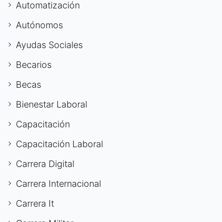
Automatización
Autónomos
Ayudas Sociales
Becarios
Becas
Bienestar Laboral
Capacitación
Capacitación Laboral
Carrera Digital
Carrera Internacional
Carrera It