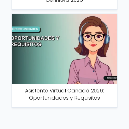
Asistente Virtual Canadá 2026:
Oportunidades y Requisitos