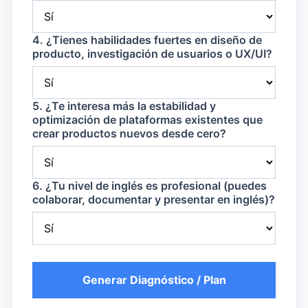
4. ¿Tienes habilidades fuertes en diseño de
producto, investigación de usuarios o UX/UI?
5. ¿Te interesa más la estabilidad y
optimización de plataformas existentes que
crear productos nuevos desde cero?
6. ¿Tu nivel de inglés es profesional (puedes
colaborar, documentar y presentar en inglés)?
Generar Diagnóstico / Plan