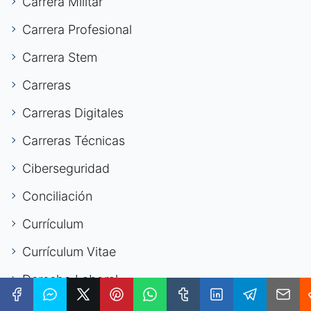
Carrera Militar
Carrera Profesional
Carrera Stem
Carreras
Carreras Digitales
Carreras Técnicas
Ciberseguridad
Conciliación
Currículum
Currículum Vitae
Derecho Laboral
Derechos Laborales