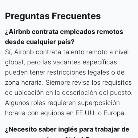
Preguntas Frecuentes
¿Airbnb contrata empleados remotos
desde cualquier país?
Sí, Airbnb contrata talento remoto a nivel
global, pero las vacantes específicas
pueden tener restricciones legales o de
zona horaria. Siempre revisa los requisitos
de ubicación en la descripción del puesto.
Algunos roles requieren superposición
horaria con equipos en EE.UU. o Europa.
¿Necesito saber inglés para trabajar de