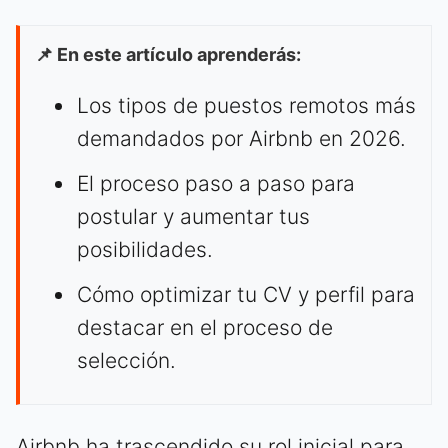
📌 En este artículo aprenderás:
Los tipos de puestos remotos más
demandados por Airbnb en 2026.
El proceso paso a paso para
postular y aumentar tus
posibilidades.
Cómo optimizar tu CV y perfil para
destacar en el proceso de
selección.
Airbnb ha trascendido su rol inicial para