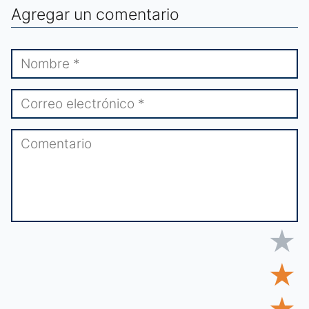
Agregar un comentario
★
★