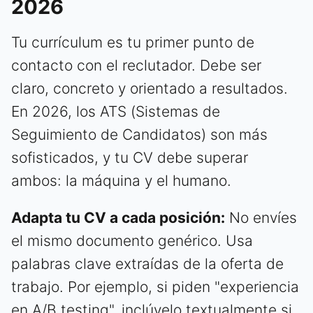
2026
Tu currículum es tu primer punto de
contacto con el reclutador. Debe ser
claro, concreto y orientado a resultados.
En 2026, los ATS (Sistemas de
Seguimiento de Candidatos) son más
sofisticados, y tu CV debe superar
ambos: la máquina y el humano.
Adapta tu CV a cada posición:
No envíes
el mismo documento genérico. Usa
palabras clave extraídas de la oferta de
trabajo. Por ejemplo, si piden "experiencia
en A/B testing", inclúyelo textualmente si