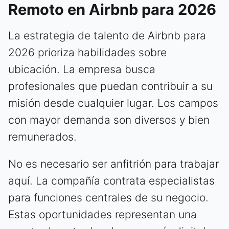
Remoto en Airbnb para 2026
La estrategia de talento de Airbnb para
2026 prioriza habilidades sobre
ubicación. La empresa busca
profesionales que puedan contribuir a su
misión desde cualquier lugar. Los campos
con mayor demanda son diversos y bien
remunerados.
No es necesario ser anfitrión para trabajar
aquí. La compañía contrata especialistas
para funciones centrales de su negocio.
Estas oportunidades representan una