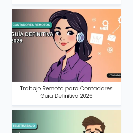
Trabajo Remoto para Contadores:
Guía Definitiva 2026