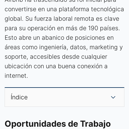
convertirse en una plataforma tecnológica
global. Su fuerza laboral remota es clave
para su operación en más de 190 países.
Esto abre un abanico de posiciones en
áreas como ingeniería, datos, marketing y
soporte, accesibles desde cualquier
ubicación con una buena conexión a
internet.
Índice
Oportunidades de Trabajo