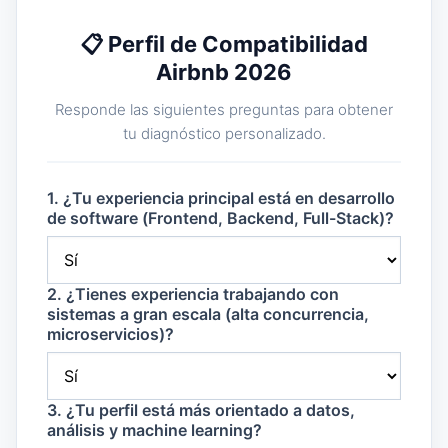
📋 Perfil de Compatibilidad
Airbnb 2026
Responde las siguientes preguntas para obtener
tu diagnóstico personalizado.
1. ¿Tu experiencia principal está en desarrollo
de software (Frontend, Backend, Full-Stack)?
2. ¿Tienes experiencia trabajando con
sistemas a gran escala (alta concurrencia,
microservicios)?
3. ¿Tu perfil está más orientado a datos,
análisis y machine learning?