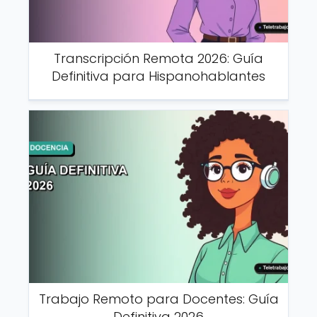
Transcripción Remota 2026: Guía
Definitiva para Hispanohablantes
Trabajo Remoto para Docentes: Guía
Definitiva 2026