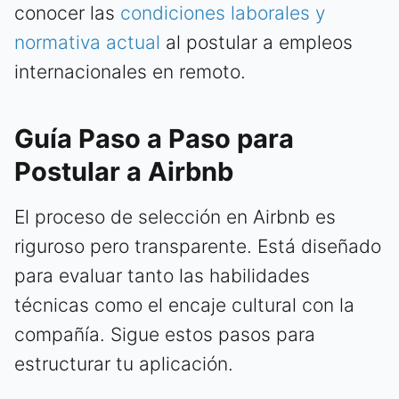
conocer las
condiciones laborales y
normativa actual
al postular a empleos
internacionales en remoto.
Guía Paso a Paso para
Postular a Airbnb
El proceso de selección en Airbnb es
riguroso pero transparente. Está diseñado
para evaluar tanto las habilidades
técnicas como el encaje cultural con la
compañía. Sigue estos pasos para
estructurar tu aplicación.