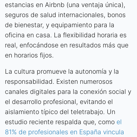
estancias en Airbnb (una ventaja única),
seguros de salud internacionales, bonos
de bienestar, y equipamiento para la
oficina en casa. La flexibilidad horaria es
real, enfocándose en resultados más que
en horarios fijos.
La cultura promueve la autonomía y la
responsabilidad. Existen numerosos
canales digitales para la conexión social y
el desarrollo profesional, evitando el
aislamiento típico del teletrabajo. Un
estudio reciente respalda que, como
el
81% de profesionales en España vincula