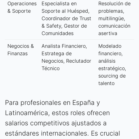
Operaciones
Especialista en
Resolución de
& Soporte
Soporte al Huésped,
problemas,
Coordinador de Trust
multilingüe,
& Safety, Gestor de
comunicación
Comunidades
asertiva
Negocios &
Analista Financiero,
Modelado
Finanzas
Estratega de
financiero,
Negocios, Reclutador
análisis
Técnico
estratégico,
sourcing de
talento
Para profesionales en España y
Latinoamérica, estos roles ofrecen
salarios competitivos ajustados a
estándares internacionales. Es crucial