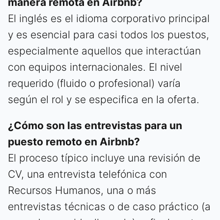
manera remota en Airbnb?
El inglés es el idioma corporativo principal
y es esencial para casi todos los puestos,
especialmente aquellos que interactúan
con equipos internacionales. El nivel
requerido (fluido o profesional) varía
según el rol y se especifica en la oferta.
¿Cómo son las entrevistas para un
puesto remoto en Airbnb?
El proceso típico incluye una revisión de
CV, una entrevista telefónica con
Recursos Humanos, una o más
entrevistas técnicas o de caso práctico (a