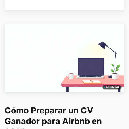
Cómo Preparar un CV
Ganador para Airbnb en