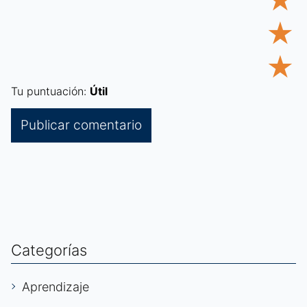
★
★
★
Tu puntuación:
Útil
Categorías
Aprendizaje