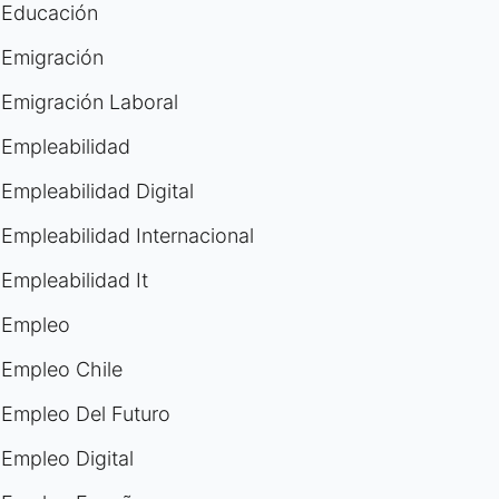
Educación
Emigración
Emigración Laboral
Empleabilidad
Empleabilidad Digital
Empleabilidad Internacional
Empleabilidad It
Empleo
Empleo Chile
Empleo Del Futuro
Empleo Digital