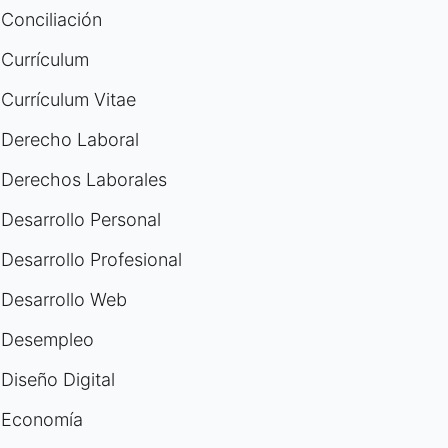
Conciliación
Currículum
Currículum Vitae
Derecho Laboral
Derechos Laborales
Desarrollo Personal
Desarrollo Profesional
Desarrollo Web
Desempleo
Diseño Digital
Economía