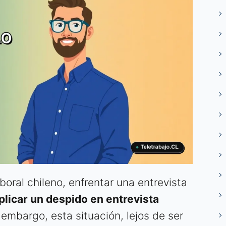
oral chileno, enfrentar una entrevista
plicar un despido en entrevista
embargo, esta situación, lejos de ser