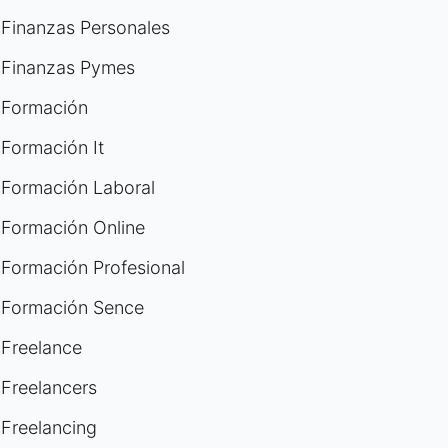
Finanzas Personales
Finanzas Pymes
Formación
Formación It
Formación Laboral
Formación Online
Formación Profesional
Formación Sence
Freelance
Freelancers
Freelancing