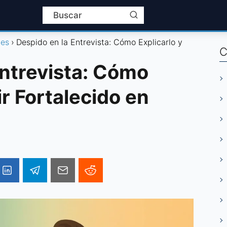
les
Despido en la Entrevista: Cómo Explicarlo y
C
Entrevista: Cómo
ir Fortalecido en