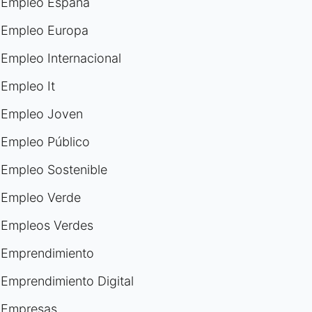
Empleo España
Empleo Europa
Empleo Internacional
Empleo It
Empleo Joven
Empleo Público
Empleo Sostenible
Empleo Verde
Empleos Verdes
Emprendimiento
Emprendimiento Digital
Empresas