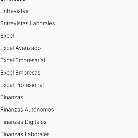
Entrevistas
Entrevistas Laborales
Excel
Excel Avanzado
Excel Empresarial
Excel Empresas
Excel Profesional
Finanzas
Finanzas Autónomos
Finanzas Digitales
Finanzas Laborales