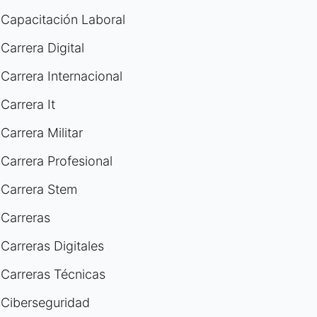
Capacitación Laboral
Carrera Digital
Carrera Internacional
Carrera It
Carrera Militar
Carrera Profesional
Carrera Stem
Carreras
Carreras Digitales
Carreras Técnicas
Ciberseguridad