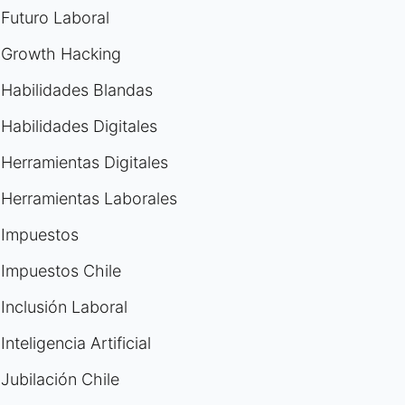
Futuro Laboral
Growth Hacking
Habilidades Blandas
Habilidades Digitales
Herramientas Digitales
Herramientas Laborales
Impuestos
Impuestos Chile
Inclusión Laboral
Inteligencia Artificial
Jubilación Chile