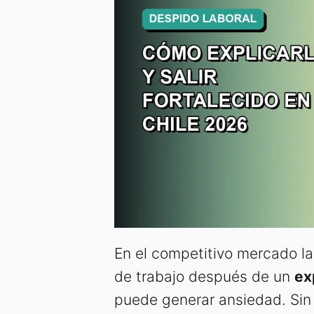
En el competitivo mercado lab
de trabajo después de un
ex
puede generar ansiedad. Sin 