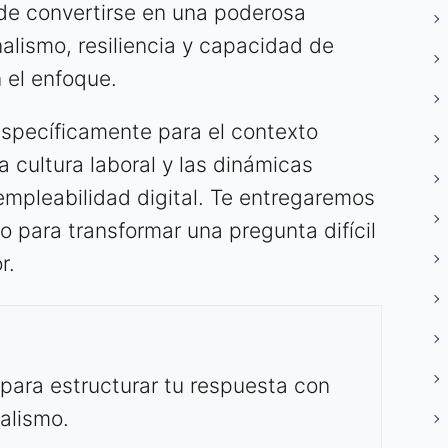
ede convertirse en una poderosa
alismo, resiliencia y capacidad de
 el enfoque.
específicamente para el contexto
 cultura laboral y las dinámicas
 empleabilidad digital. Te entregaremos
 para transformar una pregunta difícil
r.
para estructurar tu respuesta con
alismo.