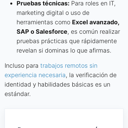
Pruebas técnicas:
Para roles en IT,
marketing digital o uso de
herramientas como
Excel avanzado,
SAP o Salesforce
, es común realizar
pruebas prácticas que rápidamente
revelan si dominas lo que afirmas.
Incluso para
trabajos remotos sin
experiencia necesaria
, la verificación de
identidad y habilidades básicas es un
estándar.