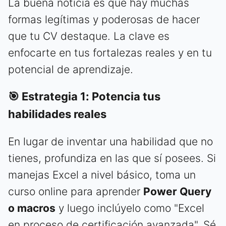
La buena noticia es que hay muchas
formas legítimas y poderosas de hacer
que tu CV destaque. La clave es
enfocarte en tus fortalezas reales y en tu
potencial de aprendizaje.
🎯 Estrategia 1: Potencia tus
habilidades reales
En lugar de inventar una habilidad que no
tienes, profundiza en las que sí posees. Si
manejas Excel a nivel básico, toma un
curso online para aprender
Power Query
o macros
y luego inclúyelo como "Excel
en proceso de certificación avanzada". Sé