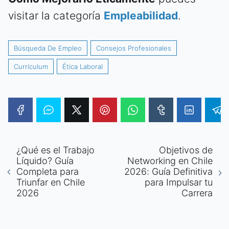
visitar la categoría
Empleabilidad
.
Búsqueda De Empleo
Consejos Profesionales
Currículum
Ética Laboral
¿Qué es el Trabajo
Objetivos de
Líquido? Guía
Networking en Chile
Completa para
2026: Guía Definitiva
Triunfar en Chile
para Impulsar tu
2026
Carrera