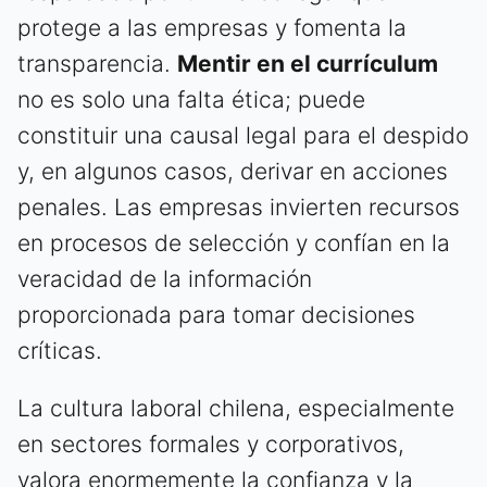
protege a las empresas y fomenta la
transparencia.
Mentir en el currículum
no es solo una falta ética; puede
constituir una causal legal para el despido
y, en algunos casos, derivar en acciones
penales. Las empresas invierten recursos
en procesos de selección y confían en la
veracidad de la información
proporcionada para tomar decisiones
críticas.
La cultura laboral chilena, especialmente
en sectores formales y corporativos,
valora enormemente la confianza y la