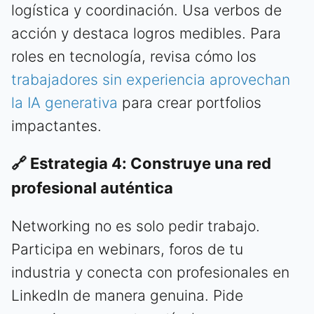
logística y coordinación. Usa verbos de
acción y destaca logros medibles. Para
roles en tecnología, revisa cómo los
trabajadores sin experiencia aprovechan
la IA generativa
para crear portfolios
impactantes.
🔗 Estrategia 4: Construye una red
profesional auténtica
Networking no es solo pedir trabajo.
Participa en webinars, foros de tu
industria y conecta con profesionales en
LinkedIn de manera genuina. Pide