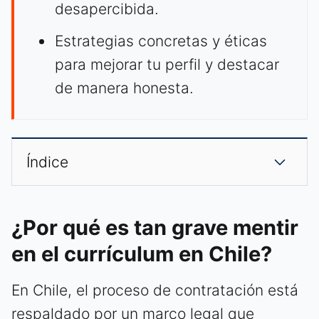
desapercibida.
Estrategias concretas y éticas
para mejorar tu perfil y destacar
de manera honesta.
Índice
¿Por qué es tan grave mentir
en el currículum en Chile?
En Chile, el proceso de contratación está
respaldado por un marco legal que