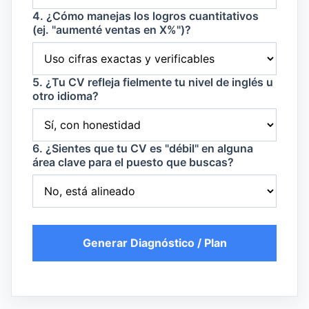
4. ¿Cómo manejas los logros cuantitativos
(ej. "aumenté ventas en X%")?
5. ¿Tu CV refleja fielmente tu nivel de inglés u
otro idioma?
6. ¿Sientes que tu CV es "débil" en alguna
área clave para el puesto que buscas?
Generar Diagnóstico / Plan