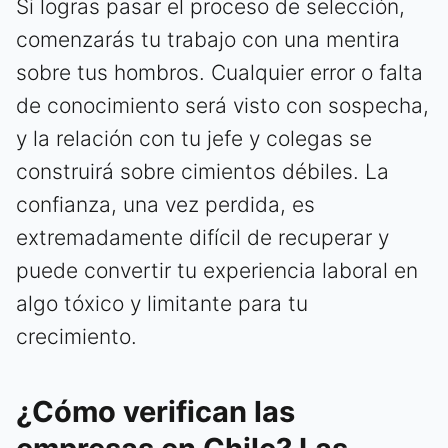
Si logras pasar el proceso de selección,
comenzarás tu trabajo con una mentira
sobre tus hombros. Cualquier error o falta
de conocimiento será visto con sospecha,
y la relación con tu jefe y colegas se
construirá sobre cimientos débiles. La
confianza, una vez perdida, es
extremadamente difícil de recuperar y
puede convertir tu experiencia laboral en
algo tóxico y limitante para tu
crecimiento.
¿Cómo verifican las