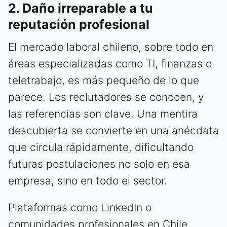
2. Daño irreparable a tu
reputación profesional
El mercado laboral chileno, sobre todo en
áreas especializadas como TI, finanzas o
teletrabajo, es más pequeño de lo que
parece. Los reclutadores se conocen, y
las referencias son clave. Una mentira
descubierta se convierte en una anécdata
que circula rápidamente, dificultando
futuras postulaciones no solo en esa
empresa, sino en todo el sector.
Plataformas como LinkedIn o
comunidades profesionales en Chile