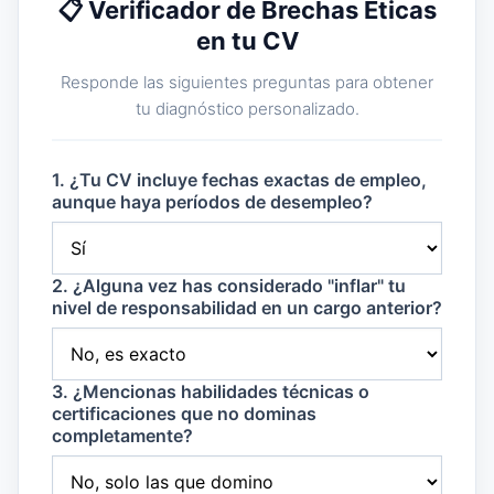
📋 Verificador de Brechas Éticas
en tu CV
Responde las siguientes preguntas para obtener
tu diagnóstico personalizado.
1. ¿Tu CV incluye fechas exactas de empleo,
aunque haya períodos de desempleo?
2. ¿Alguna vez has considerado "inflar" tu
nivel de responsabilidad en un cargo anterior?
3. ¿Mencionas habilidades técnicas o
certificaciones que no dominas
completamente?