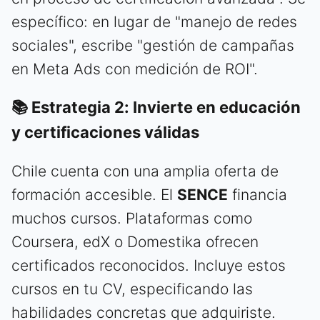
específico: en lugar de "manejo de redes
sociales", escribe "gestión de campañas
en Meta Ads con medición de ROI".
📚 Estrategia 2: Invierte en educación
y certificaciones válidas
Chile cuenta con una amplia oferta de
formación accesible. El
SENCE
financia
muchos cursos. Plataformas como
Coursera, edX o Domestika ofrecen
certificados reconocidos. Incluye estos
cursos en tu CV, especificando las
habilidades concretas que adquiriste.