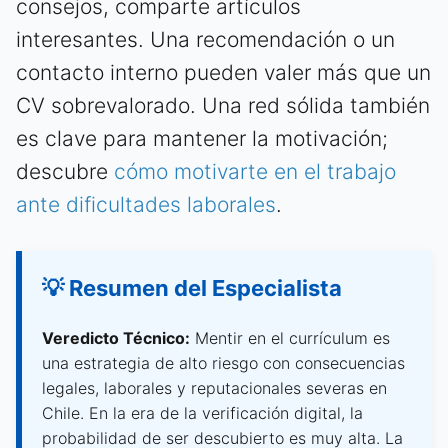
consejos, comparte artículos
interesantes. Una recomendación o un
contacto interno pueden valer más que un
CV sobrevalorado. Una red sólida también
es clave para mantener la motivación;
descubre
cómo motivarte en el trabajo
ante dificultades laborales
.
💡 Resumen del Especialista
Veredicto Técnico:
Mentir en el currículum es
una estrategia de alto riesgo con consecuencias
legales, laborales y reputacionales severas en
Chile. En la era de la verificación digital, la
probabilidad de ser descubierto es muy alta. La