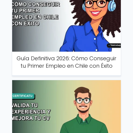
Guía Definitiva 2026: Cómo Conseguir
tu Primer Empleo en Chile con Éxito