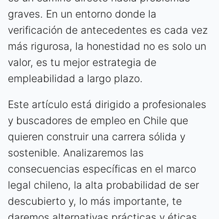
graves. En un entorno donde la
verificación de antecedentes es cada vez
más rigurosa, la honestidad no es solo un
valor, es tu mejor estrategia de
empleabilidad a largo plazo.
Este artículo está dirigido a profesionales
y buscadores de empleo en Chile que
quieren construir una carrera sólida y
sostenible. Analizaremos las
consecuencias específicas en el marco
legal chileno, la alta probabilidad de ser
descubierto y, lo más importante, te
daremos alternativas prácticas y éticas