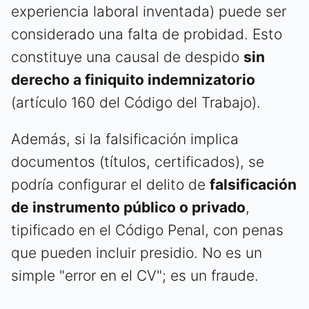
experiencia laboral inventada) puede ser
considerado una falta de probidad. Esto
constituye una causal de despido
sin
derecho a finiquito indemnizatorio
(artículo 160 del Código del Trabajo).
Además, si la falsificación implica
documentos (títulos, certificados), se
podría configurar el delito de
falsificación
de instrumento público o privado
,
tipificado en el Código Penal, con penas
que pueden incluir presidio. No es un
simple "error en el CV"; es un fraude.