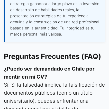
estrategia ganadora a largo plazo es la inversión
en desarrollo de habilidades reales, la
presentación estratégica de tu experiencia
genuina y la construcción de una red profesional
basada en la autenticidad. Tu integridad es tu
marca personal más valiosa.
Preguntas Frecuentes (FAQ)
¿Puedo ser demandado en Chile por
mentir en mi CV?
Sí. Si la falsedad implica la falsificación de
documentos públicos (como un título
universitario), puedes enfrentar una
demanda penal por el delito de