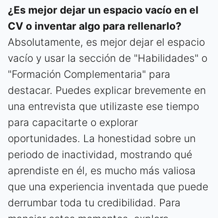
¿Es mejor dejar un espacio vacío en el
CV o inventar algo para rellenarlo?
Absolutamente, es mejor dejar el espacio
vacío y usar la sección de "Habilidades" o
"Formación Complementaria" para
destacar. Puedes explicar brevemente en
una entrevista que utilizaste ese tiempo
para capacitarte o explorar
oportunidades. La honestidad sobre un
periodo de inactividad, mostrando qué
aprendiste en él, es mucho más valiosa
que una experiencia inventada que puede
derrumbar toda tu credibilidad. Para