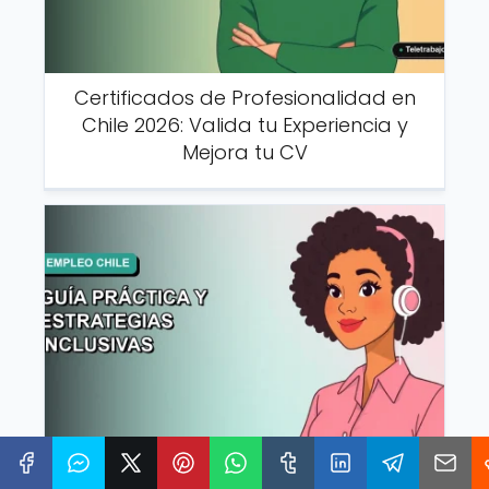
Certificados de Profesionalidad en
Chile 2026: Valida tu Experiencia y
Mejora tu CV