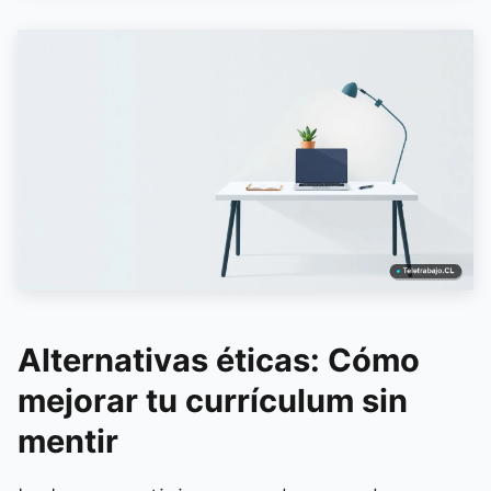
Alternativas éticas: Cómo
mejorar tu currículum sin
mentir