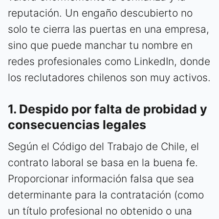
reputación. Un engaño descubierto no
solo te cierra las puertas en una empresa,
sino que puede manchar tu nombre en
redes profesionales como LinkedIn, donde
los reclutadores chilenos son muy activos.
1. Despido por falta de probidad y
consecuencias legales
Según el Código del Trabajo de Chile, el
contrato laboral se basa en la buena fe.
Proporcionar información falsa que sea
determinante para la contratación (como
un título profesional no obtenido o una