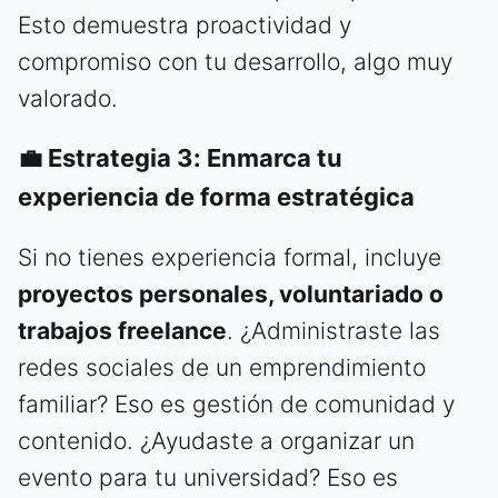
Esto demuestra proactividad y
compromiso con tu desarrollo, algo muy
valorado.
💼 Estrategia 3: Enmarca tu
experiencia de forma estratégica
Si no tienes experiencia formal, incluye
proyectos personales, voluntariado o
trabajos freelance
. ¿Administraste las
redes sociales de un emprendimiento
familiar? Eso es gestión de comunidad y
contenido. ¿Ayudaste a organizar un
evento para tu universidad? Eso es