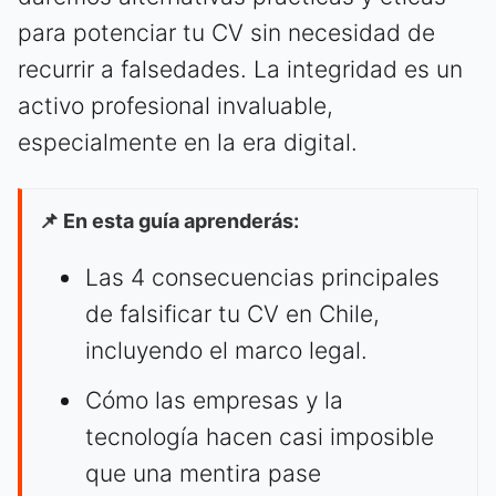
para potenciar tu CV sin necesidad de
recurrir a falsedades. La integridad es un
activo profesional invaluable,
especialmente en la era digital.
📌 En esta guía aprenderás:
Las 4 consecuencias principales
de falsificar tu CV en Chile,
incluyendo el marco legal.
Cómo las empresas y la
tecnología hacen casi imposible
que una mentira pase