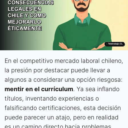
En el competitivo mercado laboral chileno,
la presión por destacar puede llevar a
algunos a considerar una opción riesgosa:
mentir en el currículum
. Ya sea inflando
títulos, inventando experiencias o
falsificando certificaciones, esta decisión
puede parecer un atajo, pero en realidad
es un camino directo hacia problemas