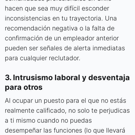
hacen que sea muy difícil esconder
inconsistencias en tu trayectoria. Una
recomendación negativa o la falta de
confirmación de un empleador anterior
pueden ser señales de alerta inmediatas
para cualquier reclutador.
3. Intrusismo laboral y desventaja
para otros
Al ocupar un puesto para el que no estás
realmente calificado, no solo te perjudicas
a ti mismo cuando no puedas
desempeñar las funciones (lo que llevará