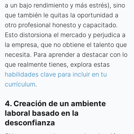
a un bajo rendimiento y más estrés), sino
que también le quitas la oportunidad a
otro profesional honesto y capacitado.
Esto distorsiona el mercado y perjudica a
la empresa, que no obtiene el talento que
necesita. Para aprender a destacar con lo
que realmente tienes, explora estas
habilidades clave para incluir en tu
currículum
.
4. Creación de un ambiente
laboral basado en la
desconfianza