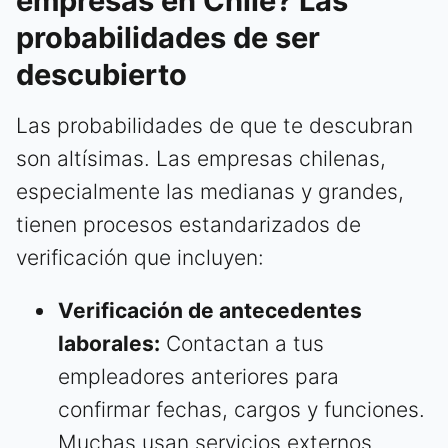
empresas en Chile? Las
probabilidades de ser
descubierto
Las probabilidades de que te descubran
son altísimas. Las empresas chilenas,
especialmente las medianas y grandes,
tienen procesos estandarizados de
verificación que incluyen:
Verificación de antecedentes
laborales:
Contactan a tus
empleadores anteriores para
confirmar fechas, cargos y funciones.
Muchas usan servicios externos