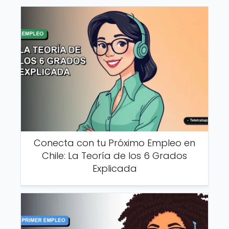
Conecta con tu Próximo Empleo en
Chile: La Teoría de los 6 Grados
Explicada