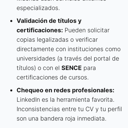
especializados.
Validación de títulos y
certificaciones:
Pueden solicitar
copias legalizadas o verificar
directamente con instituciones como
universidades (a través del portal de
títulos) o con el
SENCE
para
certificaciones de cursos.
Chequeo en redes profesionales:
LinkedIn es la herramienta favorita.
Inconsistencias entre tu CV y tu perfil
son una bandera roja inmediata.