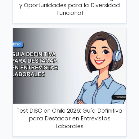
y Oportunidades para la Diversidad
Funcional
Test DISC en Chile 2026: Guía Definitiva
para Destacar en Entrevistas
Laborales