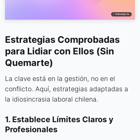
Estrategias Comprobadas
para Lidiar con Ellos (Sin
Quemarte)
La clave está en la gestión, no en el
conflicto. Aquí, estrategias adaptadas a
la idiosincrasia laboral chilena.
1. Establece Límites Claros y
Profesionales