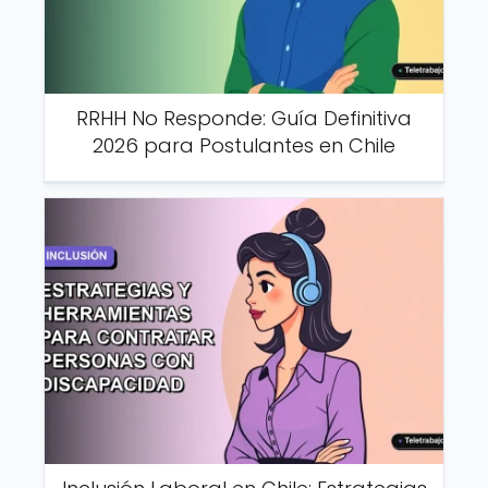
RRHH No Responde: Guía Definitiva
2026 para Postulantes en Chile