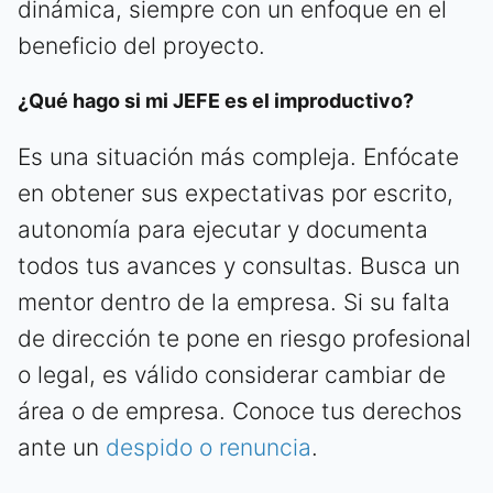
dinámica, siempre con un enfoque en el
beneficio del proyecto.
¿Qué hago si mi JEFE es el improductivo?
Es una situación más compleja. Enfócate
en obtener sus expectativas por escrito,
autonomía para ejecutar y documenta
todos tus avances y consultas. Busca un
mentor dentro de la empresa. Si su falta
de dirección te pone en riesgo profesional
o legal, es válido considerar cambiar de
área o de empresa. Conoce tus derechos
ante un
despido o renuncia
.