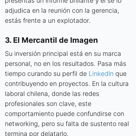
presentas un informe brillante y él se lo
adjudica en la reunión con la gerencia,
estás frente a un explotador.
3. El Mercantil de Imagen
Su inversión principal está en su marca
personal, no en los resultados. Pasa más
tiempo curando su perfil de
LinkedIn
que
contribuyendo en proyectos. En la cultura
laboral chilena, donde las redes
profesionales son clave, este
comportamiento puede confundirse con
networking, pero su falta de sustento real
termina por delatarlo.