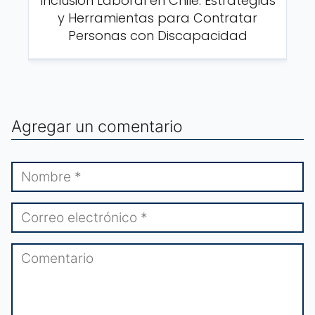
Inclusión Laboral en Chile: Estrategias
y Herramientas para Contratar
Personas con Discapacidad
Agregar un comentario