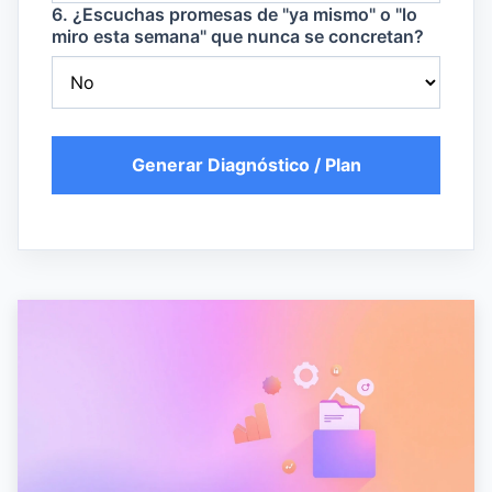
6. ¿Escuchas promesas de "ya mismo" o "lo
miro esta semana" que nunca se concretan?
Generar Diagnóstico / Plan