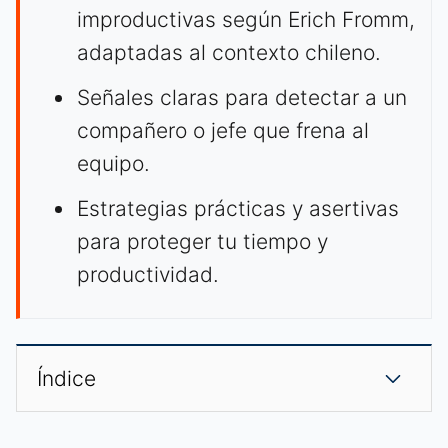
improductivas según Erich Fromm,
adaptadas al contexto chileno.
Señales claras para detectar a un
compañero o jefe que frena al
equipo.
Estrategias prácticas y asertivas
para proteger tu tiempo y
productividad.
Índice