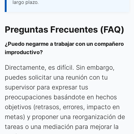
largo plazo.
Preguntas Frecuentes (FAQ)
¿Puedo negarme a trabajar con un compañero
improductivo?
Directamente, es difícil. Sin embargo,
puedes solicitar una reunión con tu
supervisor para expresar tus
preocupaciones basándote en hechos
objetivos (retrasos, errores, impacto en
metas) y proponer una reorganización de
tareas o una mediación para mejorar la