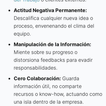
Actitud Negativa Permanente:
Descalifica cualquier nueva idea o
proceso, envenenando el clima del
equipo.
Manipulación de la Información:
Miente sobre su progreso o
distorsiona feedbacks para evadir
responsabilidades.
Cero Colaboración:
Guarda
información útil, no comparte
recursos o know-how, actuando como
una isla dentro de la empresa.