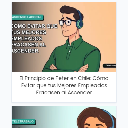
El Principio de Peter en Chile: Cómo
Evitar que tus Mejores Empleados
Fracasen al Ascender