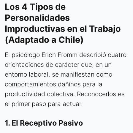
Los 4 Tipos de
Personalidades
Improductivas en el Trabajo
(Adaptado a Chile)
El psicólogo Erich Fromm describió cuatro
orientaciones de carácter que, en un
entorno laboral, se manifiestan como
comportamientos dañinos para la
productividad colectiva. Reconocerlos es
el primer paso para actuar.
1. El Receptivo Pasivo