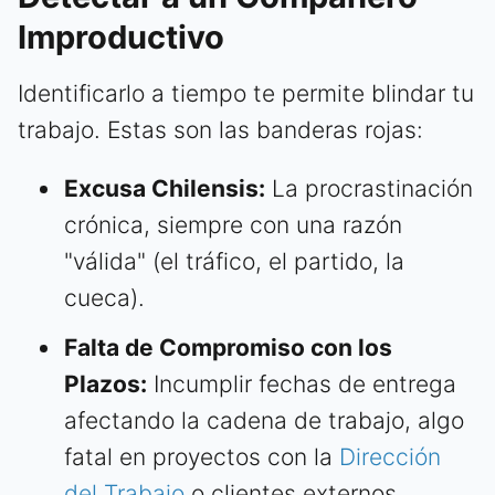
Improductivo
Identificarlo a tiempo te permite blindar tu
trabajo. Estas son las banderas rojas:
Excusa Chilensis:
La procrastinación
crónica, siempre con una razón
"válida" (el tráfico, el partido, la
cueca).
Falta de Compromiso con los
Plazos:
Incumplir fechas de entrega
afectando la cadena de trabajo, algo
fatal en proyectos con la
Dirección
del Trabajo
o clientes externos.