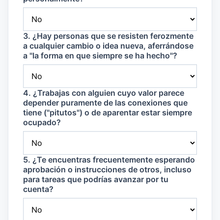
3. ¿Hay personas que se resisten ferozmente
a cualquier cambio o idea nueva, aferrándose
a "la forma en que siempre se ha hecho"?
4. ¿Trabajas con alguien cuyo valor parece
depender puramente de las conexiones que
tiene ("pitutos") o de aparentar estar siempre
ocupado?
5. ¿Te encuentras frecuentemente esperando
aprobación o instrucciones de otros, incluso
para tareas que podrías avanzar por tu
cuenta?