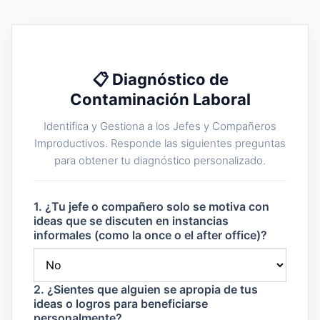
📋 Diagnóstico de
Contaminación Laboral
Identifica y Gestiona a los Jefes y Compañeros
Improductivos. Responde las siguientes preguntas
para obtener tu diagnóstico personalizado.
1. ¿Tu jefe o compañero solo se motiva con
ideas que se discuten en instancias
informales (como la once o el after office)?
2. ¿Sientes que alguien se apropia de tus
ideas o logros para beneficiarse
personalmente?