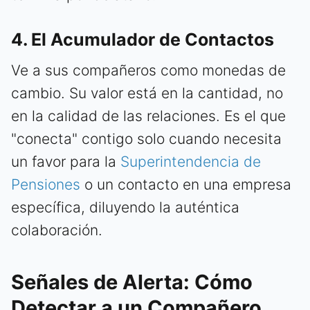
4. El Acumulador de Contactos
Ve a sus compañeros como monedas de
cambio. Su valor está en la cantidad, no
en la calidad de las relaciones. Es el que
"conecta" contigo solo cuando necesita
un favor para la
Superintendencia de
Pensiones
o un contacto en una empresa
específica, diluyendo la auténtica
colaboración.
Señales de Alerta: Cómo
Detectar a un Compañero