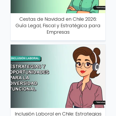
Cestas de Navidad en Chile 2026:
Guía Legal, Fiscal y Estratégica para
Empresas
Inclusión Laboral en Chile: Estrategias