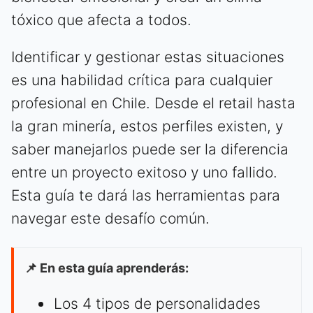
tóxico que afecta a todos.
Identificar y gestionar estas situaciones
es una habilidad crítica para cualquier
profesional en Chile. Desde el retail hasta
la gran minería, estos perfiles existen, y
saber manejarlos puede ser la diferencia
entre un proyecto exitoso y uno fallido.
Esta guía te dará las herramientas para
navegar este desafío común.
📌 En esta guía aprenderás:
Los 4 tipos de personalidades