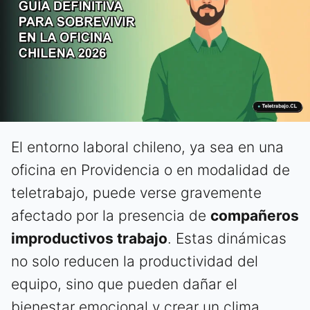
El entorno laboral chileno, ya sea en una
oficina en Providencia o en modalidad de
teletrabajo, puede verse gravemente
afectado por la presencia de
compañeros
improductivos trabajo
. Estas dinámicas
no solo reducen la productividad del
equipo, sino que pueden dañar el
bienestar emocional y crear un clima