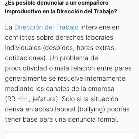
¿Es posible denunciar a un compañero
improductivo en la Dirección del Trabajo?
La
Dirección del Trabajo
interviene en
conflictos sobre derechos laborales
individuales (despidos, horas extras,
cotizaciones). Un problema de
productividad o mala relación entre pares
generalmente se resuelve internamente
mediante los canales de la empresa
(RR.HH., jefatura). Solo si la situación
deriva en acoso laboral (bullying) podrías
tener base para una denuncia formal.