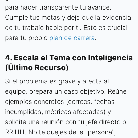
para hacer transparente tu avance.
Cumple tus metas y deja que la evidencia
de tu trabajo hable por ti. Esto es crucial
para tu propio
plan de carrera
.
4. Escala el Tema con Inteligencia
(Último Recurso)
Si el problema es grave y afecta al
equipo, prepara un caso objetivo. Reúne
ejemplos concretos (correos, fechas
incumplidas, métricas afectadas) y
solicita una reunión con tu jefe directo o
RR.HH. No te quejes de la "persona",