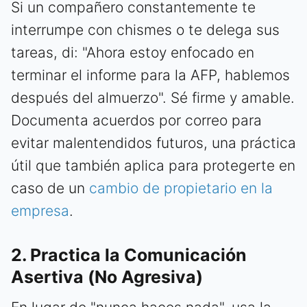
Si un compañero constantemente te
interrumpe con chismes o te delega sus
tareas, di: "Ahora estoy enfocado en
terminar el informe para la AFP, hablemos
después del almuerzo". Sé firme y amable.
Documenta acuerdos por correo para
evitar malentendidos futuros, una práctica
útil que también aplica para protegerte en
caso de un
cambio de propietario en la
empresa
.
2. Practica la Comunicación
Asertiva (No Agresiva)