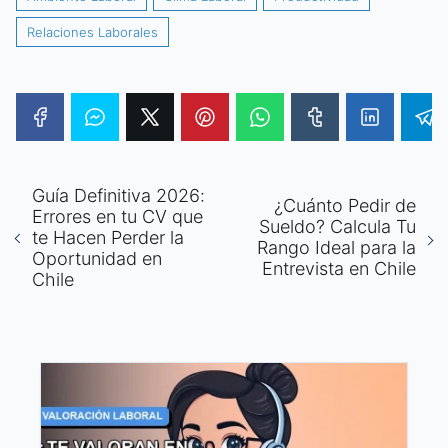
Relaciones Laborales
Guía Definitiva 2026:
¿Cuánto Pedir de
Errores en tu CV que
Sueldo? Calcula Tu
te Hacen Perder la
Rango Ideal para la
Oportunidad en
Entrevista en Chile
Chile