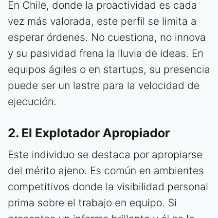
En Chile, donde la proactividad es cada
vez más valorada, este perfil se limita a
esperar órdenes. No cuestiona, no innova
y su pasividad frena la lluvia de ideas. En
equipos ágiles o en startups, su presencia
puede ser un lastre para la velocidad de
ejecución.
2. El Explotador Apropiador
Este individuo se destaca por apropiarse
del mérito ajeno. Es común en ambientes
competitivos donde la visibilidad personal
prima sobre el trabajo en equipo. Si