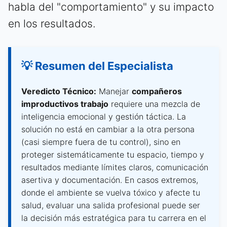
habla del "comportamiento" y su impacto
en los resultados.
💡 Resumen del Especialista
Veredicto Técnico:
Manejar
compañeros
improductivos trabajo
requiere una mezcla de
inteligencia emocional y gestión táctica. La
solución no está en cambiar a la otra persona
(casi siempre fuera de tu control), sino en
proteger sistemáticamente tu espacio, tiempo y
resultados mediante límites claros, comunicación
asertiva y documentación. En casos extremos,
donde el ambiente se vuelva tóxico y afecte tu
salud, evaluar una salida profesional puede ser
la decisión más estratégica para tu carrera en el