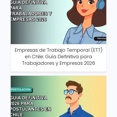
Empresas de Trabajo Temporal (ETT)
en Chile: Guía Definitiva para
Trabajadores y Empresas 2026