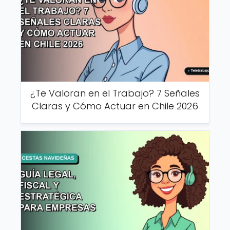
¿Te Valoran en el Trabajo? 7 Señales
Claras y Cómo Actuar en Chile 2026