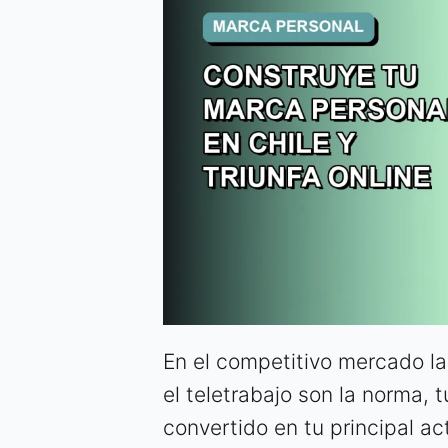
En el competitivo mercado lab
el teletrabajo son la norma, 
convertido en tu principal ac