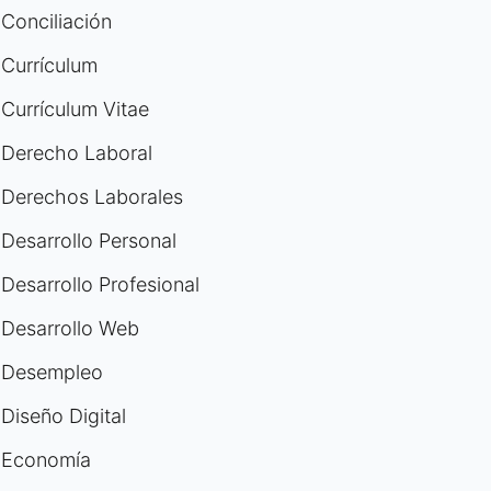
Conciliación
Currículum
Currículum Vitae
Derecho Laboral
Derechos Laborales
Desarrollo Personal
Desarrollo Profesional
Desarrollo Web
Desempleo
Diseño Digital
Economía