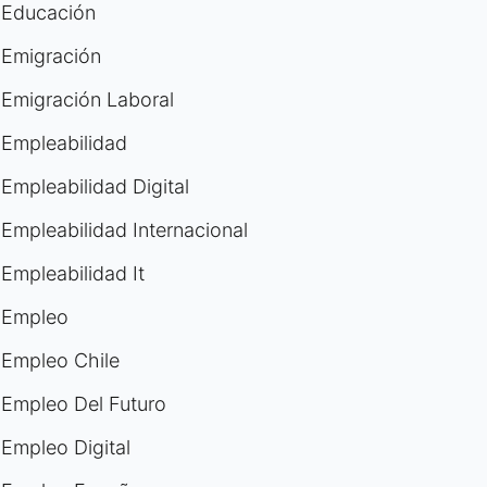
Educación
Emigración
Emigración Laboral
Empleabilidad
Empleabilidad Digital
Empleabilidad Internacional
Empleabilidad It
Empleo
Empleo Chile
Empleo Del Futuro
Empleo Digital