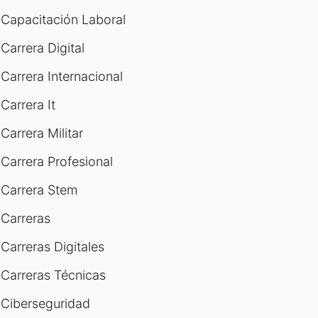
Capacitación Laboral
Carrera Digital
Carrera Internacional
Carrera It
Carrera Militar
Carrera Profesional
Carrera Stem
Carreras
Carreras Digitales
Carreras Técnicas
Ciberseguridad