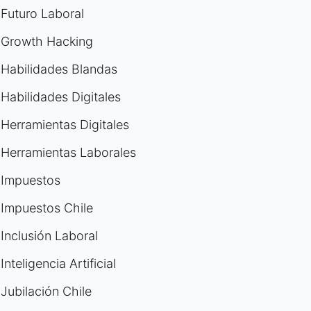
Futuro Laboral
Growth Hacking
Habilidades Blandas
Habilidades Digitales
Herramientas Digitales
Herramientas Laborales
Impuestos
Impuestos Chile
Inclusión Laboral
Inteligencia Artificial
Jubilación Chile