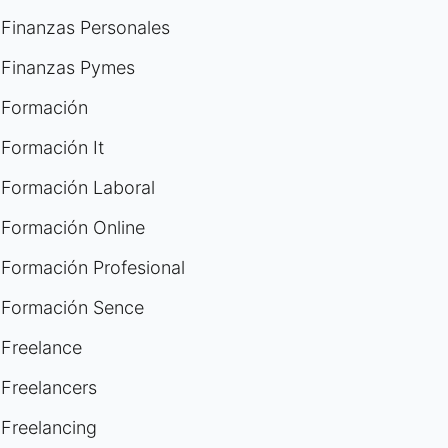
Finanzas Personales
Finanzas Pymes
Formación
Formación It
Formación Laboral
Formación Online
Formación Profesional
Formación Sence
Freelance
Freelancers
Freelancing