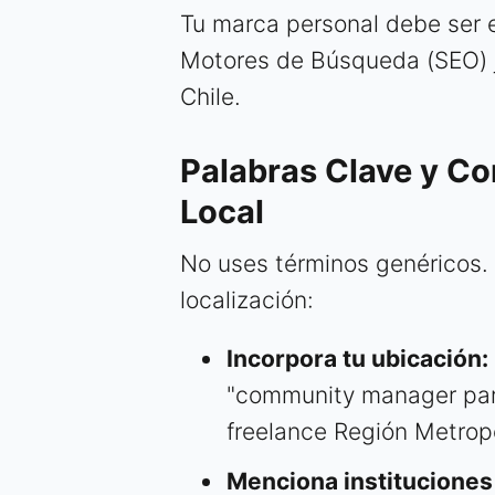
Tu marca personal debe ser e
Motores de Búsqueda (SEO) j
Chile.
Palabras Clave y Co
Local
No uses términos genéricos. 
localización:
Incorpora tu ubicación:
"community manager para
freelance Región Metropo
Menciona instituciones 