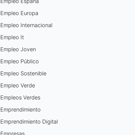
Empleo España
Empleo Europa
Empleo Internacional
Empleo It
Empleo Joven
Empleo Público
Empleo Sostenible
Empleo Verde
Empleos Verdes
Emprendimiento
Emprendimiento Digital
Empresas