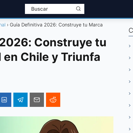
nal
Guía Definitiva 2026: Construye tu Marca
C
 2026: Construye tu
en Chile y Triunfa