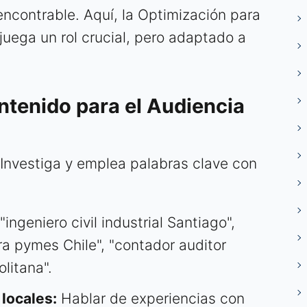
ncontrable. Aquí, la Optimización para
uega un rol crucial, pero adaptado a
ntenido para el Audiencia
Investiga y emplea palabras clave con
"ingeniero civil industrial Santiago",
 pymes Chile", "contador auditor
litana".
locales:
Hablar de experiencias con