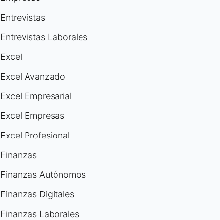
Entrevistas
Entrevistas Laborales
Excel
Excel Avanzado
Excel Empresarial
Excel Empresas
Excel Profesional
Finanzas
Finanzas Autónomos
Finanzas Digitales
Finanzas Laborales