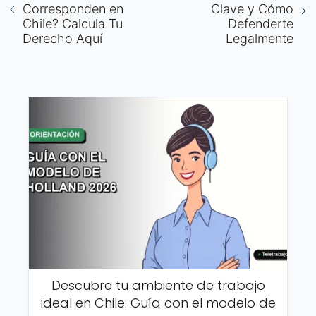
Corresponden en
Clave y Cómo
Chile? Calcula Tu
Defenderte
Derecho Aquí
Legalmente
Descubre tu ambiente de trabajo
ideal en Chile: Guía con el modelo de