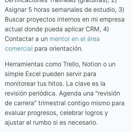
Asignar 5 horas semanales de estudio, 3)
Buscar proyectos internos en mi empresa
actual donde pueda aplicar CRM, 4)
Contactar a un
mentor en el área
comercial
para orientación.
Herramientas como Trello, Notion o un
simple Excel pueden servir para
monitorear tus hitos. La clave es la
revisión periódica. Agenda una "revisión
de carrera" trimestral contigo mismo para
evaluar progresos, celebrar logros y
ajustar el rumbo si es necesario.