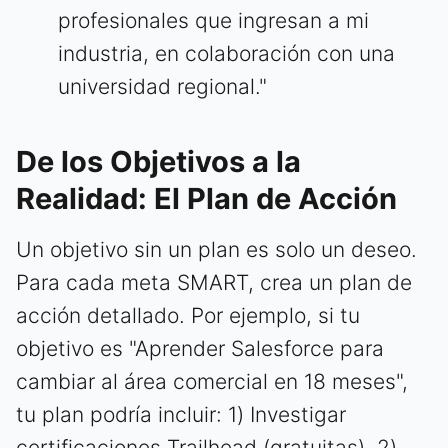
profesionales que ingresan a mi
industria, en colaboración con una
universidad regional."
De los Objetivos a la
Realidad: El Plan de Acción
Un objetivo sin un plan es solo un deseo.
Para cada meta SMART, crea un plan de
acción detallado. Por ejemplo, si tu
objetivo es "Aprender Salesforce para
cambiar al área comercial en 18 meses",
tu plan podría incluir: 1) Investigar
certificaciones Trailhead (gratuitas), 2)