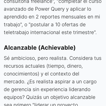
consultoría freelance", "completar el curso
avanzado de Power Query y aplicar lo
aprendido en 2 reportes mensuales en mi
trabajo", o "postular a 10 ofertas de
teletrabajo internacional este trimestre".
Alcanzable (Achievable)
Sé ambicioso, pero realista. Considera tus
recursos actuales (tiempo, dinero,
conocimientos) y el contexto del
mercado. ¿Es realista aspirar a un cargo
de gerencia sin experiencia liderando
equipos? Quizás un objetivo alcanzable
sea primero "liderar un proyecto