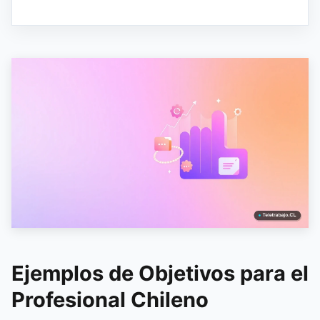
Ejemplos de Objetivos para el
Profesional Chileno