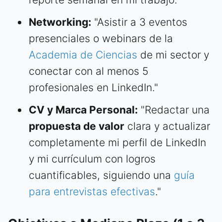
Networking:
"Asistir a 3 eventos
presenciales o webinars de la
Academia de Ciencias
de mi sector y
conectar con al menos 5
profesionales en LinkedIn."
CV y Marca Personal:
"Redactar una
propuesta de valor
clara y actualizar
completamente mi perfil de LinkedIn
y mi currículum con logros
cuantificables, siguiendo una
guía
para entrevistas efectivas
."