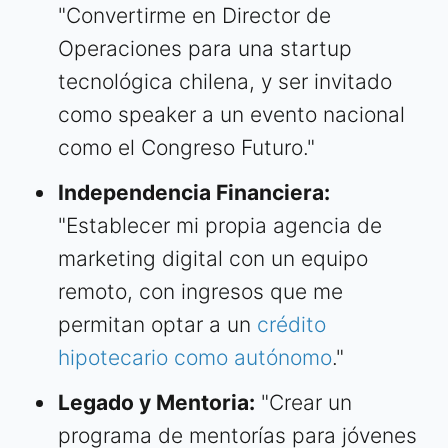
"Convertirme en Director de
Operaciones para una startup
tecnológica chilena, y ser invitado
como speaker a un evento nacional
como el Congreso Futuro."
Independencia Financiera:
"Establecer mi propia agencia de
marketing digital con un equipo
remoto, con ingresos que me
permitan optar a un
crédito
hipotecario como autónomo
."
Legado y Mentoria:
"Crear un
programa de mentorías para jóvenes