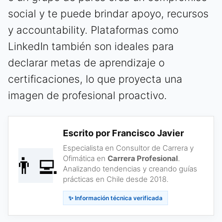
social y te puede brindar apoyo, recursos
y accountability. Plataformas como
LinkedIn también son ideales para
declarar metas de aprendizaje o
certificaciones, lo que proyecta una
imagen de profesional proactivo.
Escrito por Francisco Javier
Especialista en Consultor de Carrera y
👨‍💻
Ofimática en
Carrera Profesional
.
Analizando tendencias y creando guías
prácticas en Chile desde 2018.
✨ Información técnica verificada