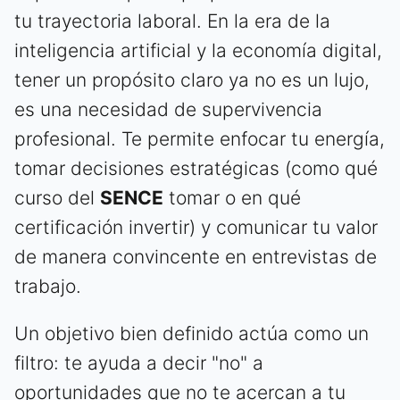
tu trayectoria laboral. En la era de la
inteligencia artificial y la economía digital,
tener un propósito claro ya no es un lujo,
es una necesidad de supervivencia
profesional. Te permite enfocar tu energía,
tomar decisiones estratégicas (como qué
curso del
SENCE
tomar o en qué
certificación invertir) y comunicar tu valor
de manera convincente en entrevistas de
trabajo.
Un objetivo bien definido actúa como un
filtro: te ayuda a decir "no" a
oportunidades que no te acercan a tu