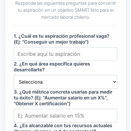
Responde las siguientes preguntas para convertir
tu aspiración en un objetivo SMART listo para el
mercado laboral chileno.
1. ¿Cuál es tu aspiración profesional vaga?
(Ej: "Conseguir un mejor trabajo")
2. ¿En qué área específica quieres
desarrollarte?
3. ¿Qué métrica concreta usarías para medir
tu éxito? (Ej: "Aumentar salario en un X%",
"Obtener X certificación")
4. ¿Es alcanzable con tus recursos actuales