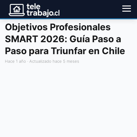
Objetivos Profesionales
SMART 2026: Guía Paso a
Paso para Triunfar en Chile
hace 1 año
· Actualizado hace 5 meses