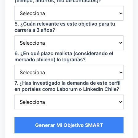
(tiempo, ahorros, red de contactos)?
5. ¿Cuán relevante es este objetivo para tu
carrera a 3 años?
6. ¿En qué plazo realista (considerando el
mercado chileno) lo lograrías?
7. ¿Has investigado la demanda de este perfil
en portales como Laborum o LinkedIn Chile?
Generar Mi Objetivo SMART