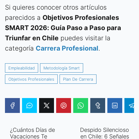
Si quieres conocer otros artículos
parecidos a
Objetivos Profesionales
SMART 2026: Guía Paso a Paso para
Triunfar en Chile
puedes visitar la
categoría
Carrera Profesional
.
Empleabilidad
Metodología Smart
Objetivos Profesionales
Plan De Carrera
¿Cuántos Días de
Despido Silencioso
Vacaciones Te
en Chile: 6 Señales