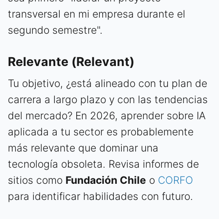
transversal en mi empresa durante el
segundo semestre".
Relevante (Relevant)
Tu objetivo, ¿está alineado con tu plan de
carrera a largo plazo y con las tendencias
del mercado? En 2026, aprender sobre IA
aplicada a tu sector es probablemente
más relevante que dominar una
tecnología obsoleta. Revisa informes de
sitios como
Fundación Chile
o
CORFO
para identificar habilidades con futuro.