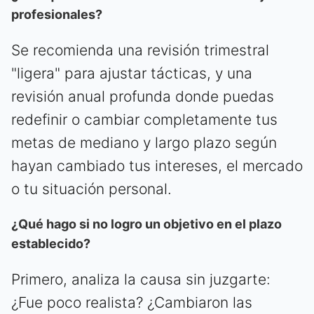
profesionales?
Se recomienda una revisión trimestral
"ligera" para ajustar tácticas, y una
revisión anual profunda donde puedas
redefinir o cambiar completamente tus
metas de mediano y largo plazo según
hayan cambiado tus intereses, el mercado
o tu situación personal.
¿Qué hago si no logro un objetivo en el plazo
establecido?
Primero, analiza la causa sin juzgarte:
¿Fue poco realista? ¿Cambiaron las