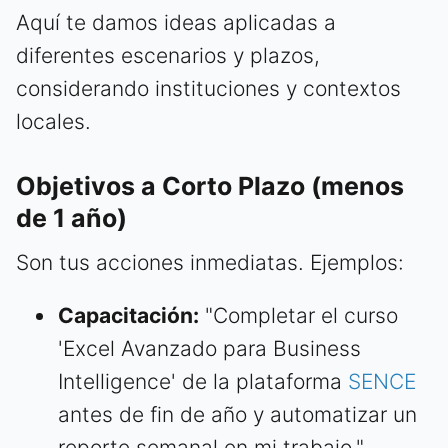
Aquí te damos ideas aplicadas a
diferentes escenarios y plazos,
considerando instituciones y contextos
locales.
Objetivos a Corto Plazo (menos
de 1 año)
Son tus acciones inmediatas. Ejemplos:
Capacitación:
"Completar el curso
'Excel Avanzado para Business
Intelligence' de la plataforma
SENCE
antes de fin de año y automatizar un
reporte semanal en mi trabajo."