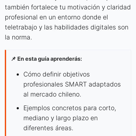
también fortalece tu motivación y claridad
profesional en un entorno donde el
teletrabajo y las habilidades digitales son
la norma.
📌 En esta guía aprenderás:
Cómo definir objetivos
profesionales SMART adaptados
al mercado chileno.
Ejemplos concretos para corto,
mediano y largo plazo en
diferentes áreas.