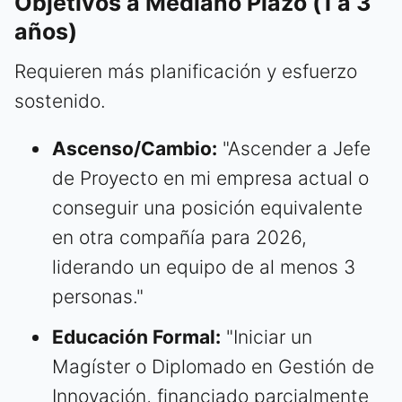
Objetivos a Mediano Plazo (1 a 3
años)
Requieren más planificación y esfuerzo
sostenido.
Ascenso/Cambio:
"Ascender a Jefe
de Proyecto en mi empresa actual o
conseguir una posición equivalente
en otra compañía para 2026,
liderando un equipo de al menos 3
personas."
Educación Formal:
"Iniciar un
Magíster o Diplomado en Gestión de
Innovación, financiado parcialmente