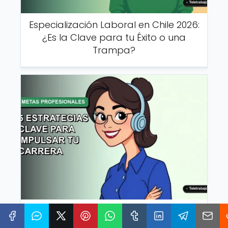
Especialización Laboral en Chile 2026:
¿Es la Clave para tu Éxito o una
Trampa?
Metas Profesionales 2026 en Chile: 5
Estrategias Clave para Impulsar tu