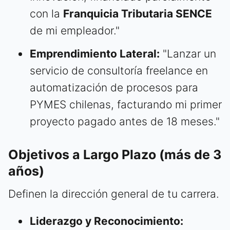
con la
Franquicia Tributaria SENCE
de mi empleador."
Emprendimiento Lateral:
"Lanzar un
servicio de consultoría freelance en
automatización de procesos para
PYMES chilenas, facturando mi primer
proyecto pagado antes de 18 meses."
Objetivos a Largo Plazo (más de 3
años)
Definen la dirección general de tu carrera.
Liderazgo y Reconocimiento: