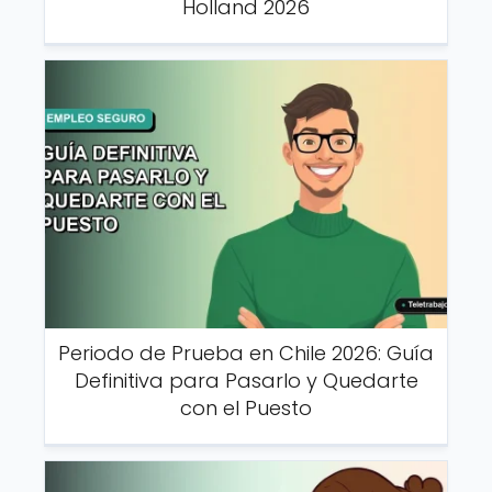
Holland 2026
Periodo de Prueba en Chile 2026: Guía
Definitiva para Pasarlo y Quedarte
con el Puesto