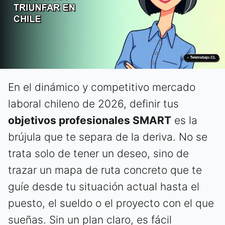
En el dinámico y competitivo mercado
laboral chileno de 2026, definir tus
objetivos profesionales SMART
es la
brújula que te separa de la deriva. No se
trata solo de tener un deseo, sino de
trazar un mapa de ruta concreto que te
guíe desde tu situación actual hasta el
puesto, el sueldo o el proyecto con el que
sueñas. Sin un plan claro, es fácil