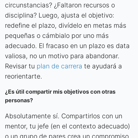
circunstancias? ¿Faltaron recursos o
disciplina? Luego, ajusta el objetivo:
redefine el plazo, divídelo en metas más
pequeñas o cámbialo por uno más
adecuado. El fracaso en un plazo es data
valiosa, no un motivo para abandonar.
Revisar tu
plan de carrera
te ayudará a
reorientarte.
¿Es útil compartir mis objetivos con otras
personas?
Absolutamente sí. Compartirlos con un
mentor, tu jefe (en el contexto adecuado)
o un grupo de pares crea un compromiso