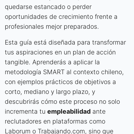
quedarse estancado o perder
oportunidades de crecimiento frente a
profesionales mejor preparados.
Esta guía está diseñada para transformar
tus aspiraciones en un plan de acción
tangible. Aprenderás a aplicar la
metodología SMART al contexto chileno,
con ejemplos prácticos de objetivos a
corto, mediano y largo plazo, y
descubrirás cómo este proceso no solo
incrementa tu
empleabilidad
ante
reclutadores en plataformas como
Laborum o Trabajando.com, sino que