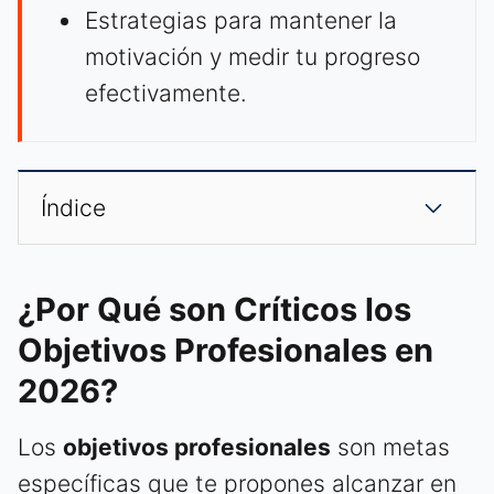
Estrategias para mantener la
motivación y medir tu progreso
efectivamente.
Índice
¿Por Qué son Críticos los
Objetivos Profesionales en
2026?
Los
objetivos profesionales
son metas
específicas que te propones alcanzar en