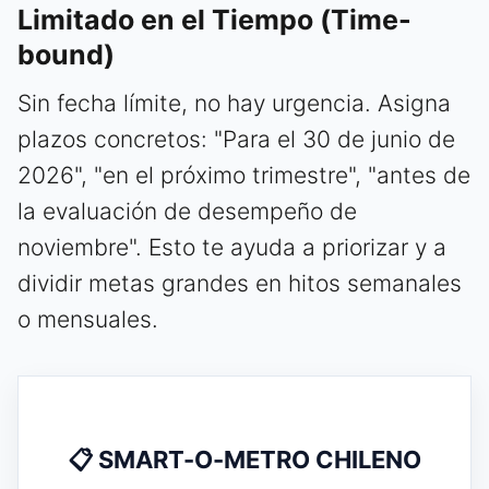
Limitado en el Tiempo (Time-
bound)
Sin fecha límite, no hay urgencia. Asigna
plazos concretos: "Para el 30 de junio de
2026", "en el próximo trimestre", "antes de
la evaluación de desempeño de
noviembre". Esto te ayuda a priorizar y a
dividir metas grandes en hitos semanales
o mensuales.
📋 SMART-O-METRO CHILENO