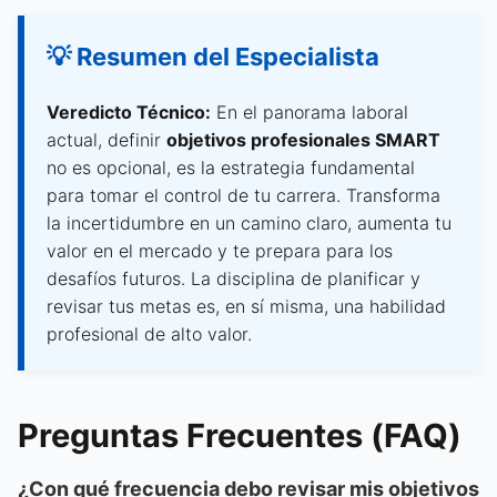
💡 Resumen del Especialista
Veredicto Técnico:
En el panorama laboral
actual, definir
objetivos profesionales SMART
no es opcional, es la estrategia fundamental
para tomar el control de tu carrera. Transforma
la incertidumbre en un camino claro, aumenta tu
valor en el mercado y te prepara para los
desafíos futuros. La disciplina de planificar y
revisar tus metas es, en sí misma, una habilidad
profesional de alto valor.
Preguntas Frecuentes (FAQ)
¿Con qué frecuencia debo revisar mis objetivos