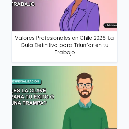
Valores Profesionales en Chile 2026: La
Guía Definitiva para Triunfar en tu
Trabajo