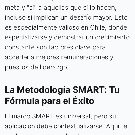
meta y "sí" a aquellas que sí lo hacen,
incluso si implican un desafío mayor. Esto
es especialmente valioso en Chile, donde
especializarse y demostrar un crecimiento
constante son factores clave para
acceder a mejores remuneraciones y
puestos de liderazgo.
La Metodología SMART: Tu
Fórmula para el Éxito
El marco SMART es universal, pero su
aplicación debe contextualizarse. Aquí te