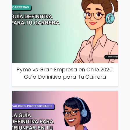
Pyme vs Gran Empresa en Chile 2026:
Guía Definitiva para Tu Carrera