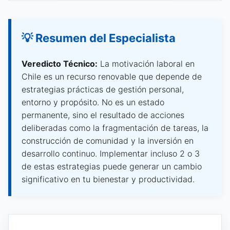
💡 Resumen del Especialista
Veredicto Técnico:
La motivación laboral en
Chile es un recurso renovable que depende de
estrategias prácticas de gestión personal,
entorno y propósito. No es un estado
permanente, sino el resultado de acciones
deliberadas como la fragmentación de tareas, la
construcción de comunidad y la inversión en
desarrollo continuo. Implementar incluso 2 o 3
de estas estrategias puede generar un cambio
significativo en tu bienestar y productividad.