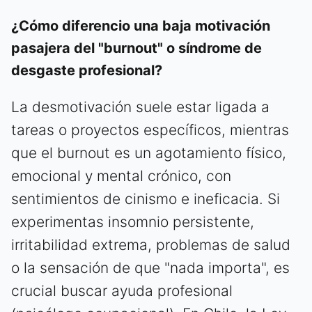
¿Cómo diferencio una baja motivación
pasajera del "burnout" o síndrome de
desgaste profesional?
La desmotivación suele estar ligada a
tareas o proyectos específicos, mientras
que el burnout es un agotamiento físico,
emocional y mental crónico, con
sentimientos de cinismo e ineficacia. Si
experimentas insomnio persistente,
irritabilidad extrema, problemas de salud
o la sensación de que "nada importa", es
crucial buscar ayuda profesional