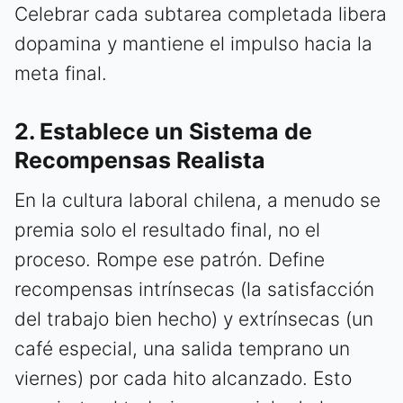
Celebrar cada subtarea completada libera
dopamina y mantiene el impulso hacia la
meta final.
2. Establece un Sistema de
Recompensas Realista
En la cultura laboral chilena, a menudo se
premia solo el resultado final, no el
proceso. Rompe ese patrón. Define
recompensas intrínsecas (la satisfacción
del trabajo bien hecho) y extrínsecas (un
café especial, una salida temprano un
viernes) por cada hito alcanzado. Esto