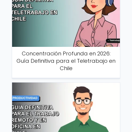
Concentración Profunda en 2026:
Guía Definitiva para el Teletrabajo en
Chile