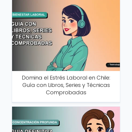
Domina el Estrés Laboral en Chile:
Guía con Libros, Series y Técnicas
Comprobadas