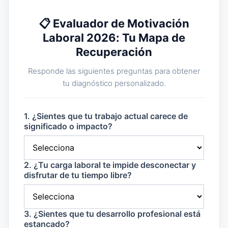
📋 Evaluador de Motivación
Laboral 2026: Tu Mapa de
Recuperación
Responde las siguientes preguntas para obtener
tu diagnóstico personalizado.
1. ¿Sientes que tu trabajo actual carece de
significado o impacto?
2. ¿Tu carga laboral te impide desconectar y
disfrutar de tu tiempo libre?
3. ¿Sientes que tu desarrollo profesional está
estancado?