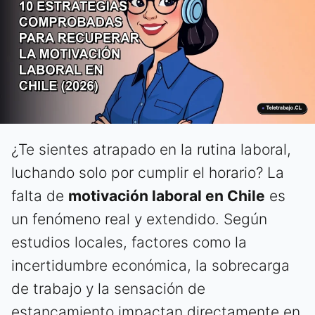
¿Te sientes atrapado en la rutina laboral,
luchando solo por cumplir el horario? La
falta de
motivación laboral en Chile
es
un fenómeno real y extendido. Según
estudios locales, factores como la
incertidumbre económica, la sobrecarga
de trabajo y la sensación de
estancamiento impactan directamente en