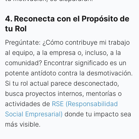
4. Reconecta con el Propósito de
tu Rol
Pregúntate: ¿Cómo contribuye mi trabajo
al equipo, a la empresa o, incluso, a la
comunidad? Encontrar significado es un
potente antídoto contra la desmotivación.
Si tu rol actual parece desconectado,
busca proyectos internos, mentorías o
actividades de
RSE (Responsabilidad
Social Empresarial)
donde tu impacto sea
más visible.