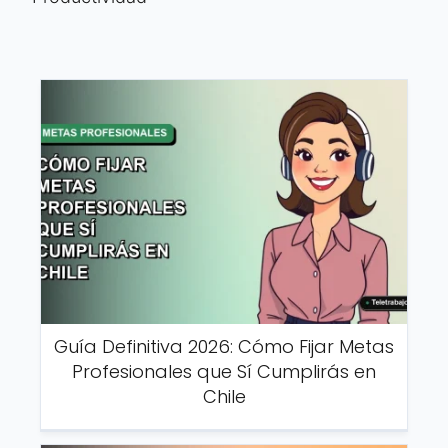
Guía Definitiva 2026: Cómo Fijar Metas
Profesionales que Sí Cumplirás en
Chile