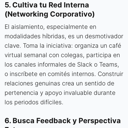
5. Cultiva tu Red Interna
(Networking Corporativo)
El aislamiento, especialmente en
modalidades híbridas, es un desmotivador
clave. Toma la iniciativa: organiza un café
virtual semanal con colegas, participa en
los canales informales de Slack o Teams,
o inscríbete en comités internos. Construir
relaciones genuinas crea un sentido de
pertenencia y apoyo invaluable durante
los periodos difíciles.
6. Busca Feedback y Perspectiva