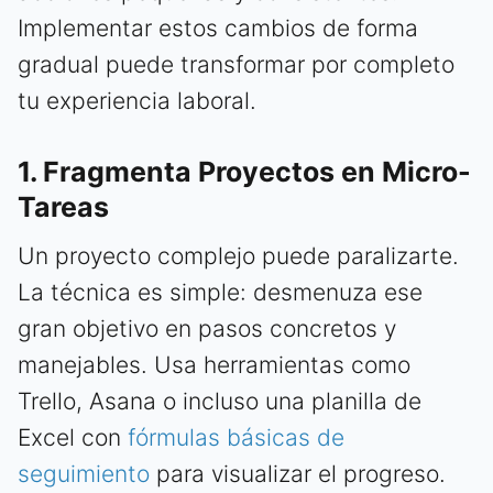
Implementar estos cambios de forma
gradual puede transformar por completo
tu experiencia laboral.
1. Fragmenta Proyectos en Micro-
Tareas
Un proyecto complejo puede paralizarte.
La técnica es simple: desmenuza ese
gran objetivo en pasos concretos y
manejables. Usa herramientas como
Trello, Asana o incluso una planilla de
Excel con
fórmulas básicas de
seguimiento
para visualizar el progreso.