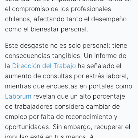
el compromiso de los profesionales
chilenos, afectando tanto el desempeño
como el bienestar personal.
Este desgaste no es solo personal; tiene
consecuencias tangibles. Un informe de
la
Dirección del Trabajo
ha señalado el
aumento de consultas por estrés laboral,
mientras que encuestas en portales como
Laborum
revelan que un alto porcentaje
de trabajadores considera cambiar de
empleo por falta de reconocimiento y
oportunidades. Sin embargo, recuperar el
impulso está en tus manos. A