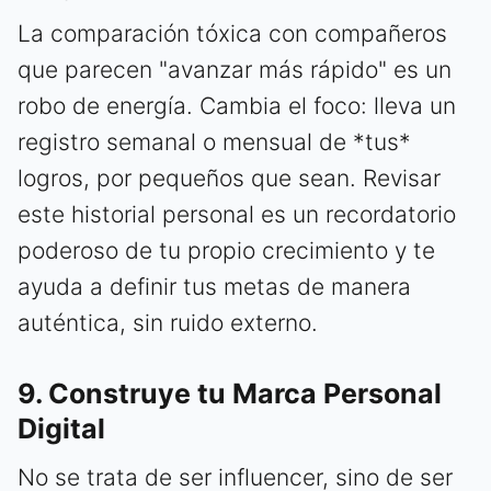
La comparación tóxica con compañeros
que parecen "avanzar más rápido" es un
robo de energía. Cambia el foco: lleva un
registro semanal o mensual de *tus*
logros, por pequeños que sean. Revisar
este historial personal es un recordatorio
poderoso de tu propio crecimiento y te
ayuda a definir tus metas de manera
auténtica, sin ruido externo.
9. Construye tu Marca Personal
Digital
No se trata de ser influencer, sino de ser