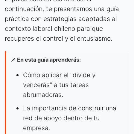
continuación, te presentamos una guía
práctica con estrategias adaptadas al
contexto laboral chileno para que
recuperes el control y el entusiasmo.
📌 En esta guía aprenderás:
Cómo aplicar el "divide y
vencerás" a tus tareas
abrumadoras.
La importancia de construir una
red de apoyo dentro de tu
empresa.