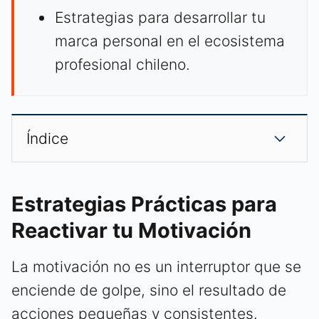
Estrategias para desarrollar tu
marca personal en el ecosistema
profesional chileno.
Índice
Estrategias Prácticas para
Reactivar tu Motivación
La motivación no es un interruptor que se
enciende de golpe, sino el resultado de
acciones pequeñas y consistentes.