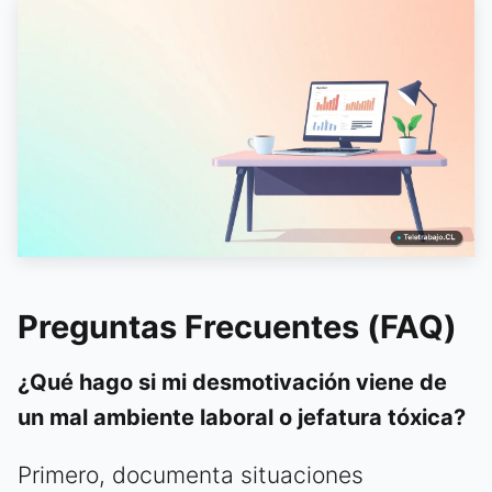
Preguntas Frecuentes (FAQ)
¿Qué hago si mi desmotivación viene de
un mal ambiente laboral o jefatura tóxica?
Primero, documenta situaciones