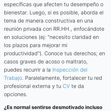
específicas que afecten tu desempeño o
bienestar. Luego, si es posible, aborda el
tema de manera constructiva en una
reunión privada con RR.HH., enfocándote
en soluciones (ej: "necesito claridad en
los plazos para mejorar mi
productividad"). Conoce tus derechos; en
casos graves de acoso o maltrato,
puedes recurrir a la
Inspección del
Trabajo
. Paralelamente, fortalecer tu red
profesional externa y tu
CV
te da
opciones.
¿Es normal sentirse desmotivado incluso