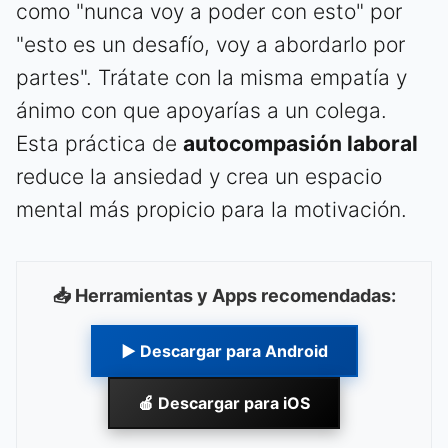
como "nunca voy a poder con esto" por
"esto es un desafío, voy a abordarlo por
partes". Trátate con la misma empatía y
ánimo con que apoyarías a un colega.
Esta práctica de
autocompasión laboral
reduce la ansiedad y crea un espacio
mental más propicio para la motivación.
📥 Herramientas y Apps recomendadas:
▶ Descargar para Android
🍎 Descargar para iOS