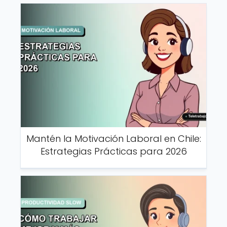
Mantén la Motivación Laboral en Chile:
Estrategias Prácticas para 2026