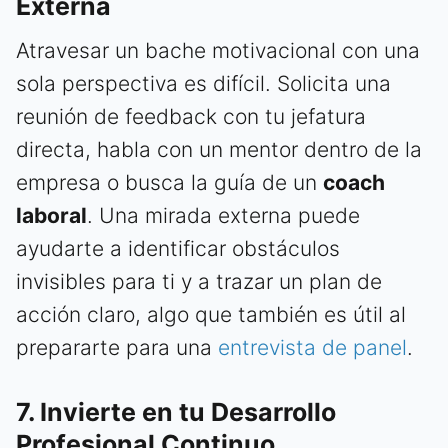
Externa
Atravesar un bache motivacional con una
sola perspectiva es difícil. Solicita una
reunión de feedback con tu jefatura
directa, habla con un mentor dentro de la
empresa o busca la guía de un
coach
laboral
. Una mirada externa puede
ayudarte a identificar obstáculos
invisibles para ti y a trazar un plan de
acción claro, algo que también es útil al
prepararte para una
entrevista de panel
.
7. Invierte en tu Desarrollo
Profesional Continuo