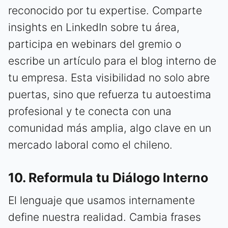
reconocido por tu expertise. Comparte
insights en LinkedIn sobre tu área,
participa en webinars del gremio o
escribe un artículo para el blog interno de
tu empresa. Esta visibilidad no solo abre
puertas, sino que refuerza tu autoestima
profesional y te conecta con una
comunidad más amplia, algo clave en un
mercado laboral como el chileno.
10. Reformula tu Diálogo Interno
El lenguaje que usamos internamente
define nuestra realidad. Cambia frases