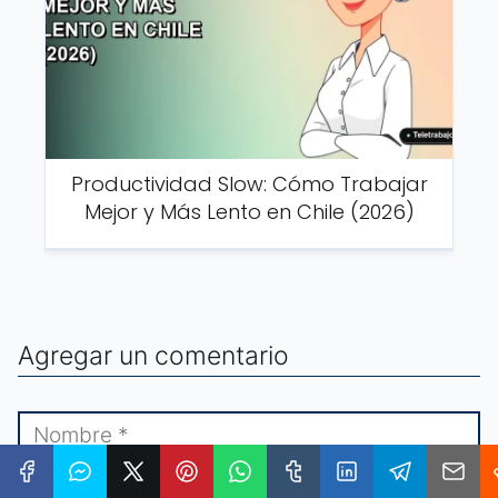
Productividad Slow: Cómo Trabajar
Mejor y Más Lento en Chile (2026)
Agregar un comentario