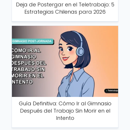
Deja de Postergar en el Teletrabajo: 5
Estrategias Chilenas para 2026
Guía Definitiva: Cómo Ir al Gimnasio
Después del Trabajo Sin Morir en el
Intento