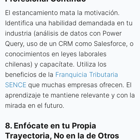
El estancamiento mata la motivación.
Identifica una habilidad demandada en tu
industria (análisis de datos con Power
Query, uso de un CRM como Salesforce, o
conocimientos en leyes laborales
chilenas) y capacítate. Utiliza los
beneficios de la
Franquicia Tributaria
SENCE
que muchas empresas ofrecen. El
aprendizaje te mantiene relevante y con la
mirada en el futuro.
8. Enfócate en tu Propia
Trayectoria, No en la de Otros