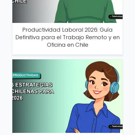
Productividad Laboral 2026: Guía
Definitiva para el Trabajo Remoto y en
Oficina en Chile