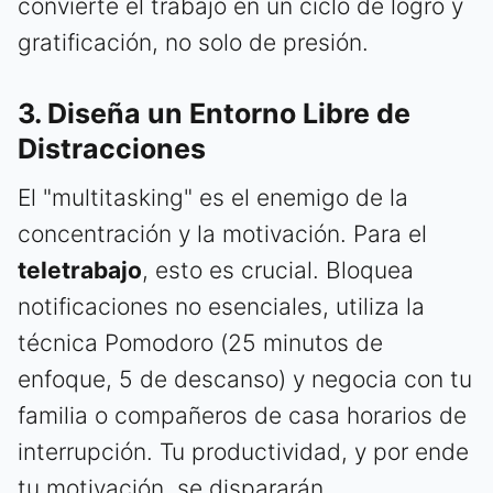
convierte el trabajo en un ciclo de logro y
gratificación, no solo de presión.
3. Diseña un Entorno Libre de
Distracciones
El "multitasking" es el enemigo de la
concentración y la motivación. Para el
teletrabajo
, esto es crucial. Bloquea
notificaciones no esenciales, utiliza la
técnica Pomodoro (25 minutos de
enfoque, 5 de descanso) y negocia con tu
familia o compañeros de casa horarios de
interrupción. Tu productividad, y por ende
tu motivación, se dispararán.