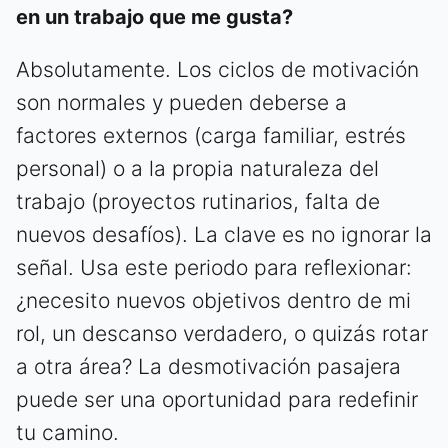
en un trabajo que me gusta?
Absolutamente. Los ciclos de motivación
son normales y pueden deberse a
factores externos (carga familiar, estrés
personal) o a la propia naturaleza del
trabajo (proyectos rutinarios, falta de
nuevos desafíos). La clave es no ignorar la
señal. Usa este periodo para reflexionar:
¿necesito nuevos objetivos dentro de mi
rol, un descanso verdadero, o quizás rotar
a otra área? La desmotivación pasajera
puede ser una oportunidad para redefinir
tu camino.