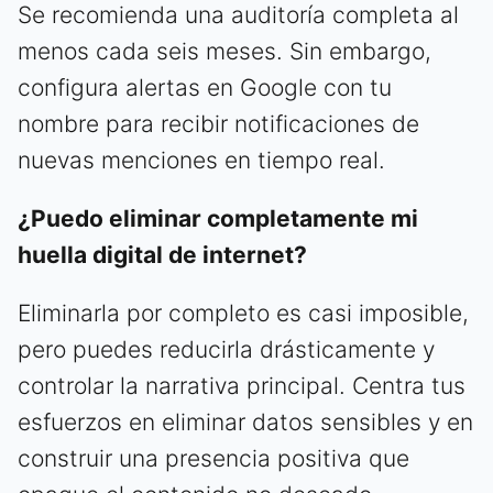
Se recomienda una auditoría completa al
menos cada seis meses. Sin embargo,
configura alertas en Google con tu
nombre para recibir notificaciones de
nuevas menciones en tiempo real.
¿Puedo eliminar completamente mi
huella digital de internet?
Eliminarla por completo es casi imposible,
pero puedes reducirla drásticamente y
controlar la narrativa principal. Centra tus
esfuerzos en eliminar datos sensibles y en
construir una presencia positiva que