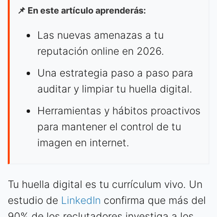
📌 En este artículo aprenderás:
Las nuevas amenazas a tu
reputación online en 2026.
Una estrategia paso a paso para
auditar y limpiar tu huella digital.
Herramientas y hábitos proactivos
para mantener el control de tu
imagen en internet.
Tu huella digital es tu currículum vivo. Un
estudio de
LinkedIn
confirma que más del
90% de los reclutadores investiga a los