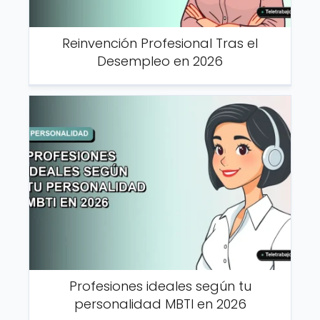
Reinvención Profesional Tras el
Desempleo en 2026
Profesiones ideales según tu
personalidad MBTI en 2026