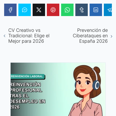
CV Creativo vs
Prevención de
Tradicional: Elige el
Ciberataques en
Mejor para 2026
España 2026