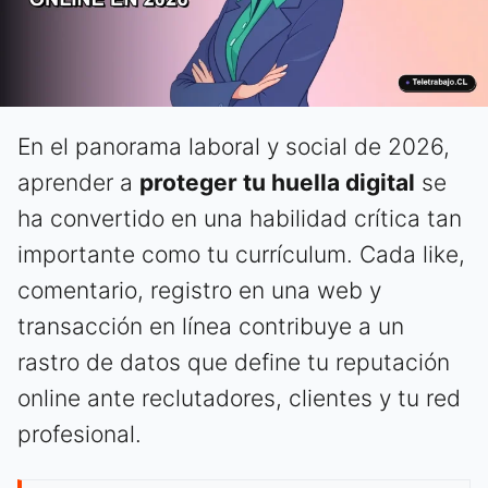
En el panorama laboral y social de 2026,
aprender a
proteger tu huella digital
se
ha convertido en una habilidad crítica tan
importante como tu currículum. Cada like,
comentario, registro en una web y
transacción en línea contribuye a un
rastro de datos que define tu reputación
online ante reclutadores, clientes y tu red
profesional.