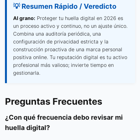
💡 Resumen Rápido / Veredicto
Al grano:
Proteger tu huella digital en 2026 es
un proceso activo y continuo, no un ajuste único.
Combina una auditoría periódica, una
configuración de privacidad estricta y la
construcción proactiva de una marca personal
positiva online. Tu reputación digital es tu activo
profesional más valioso; invierte tiempo en
gestionarla.
Preguntas Frecuentes
¿Con qué frecuencia debo revisar mi
huella digital?