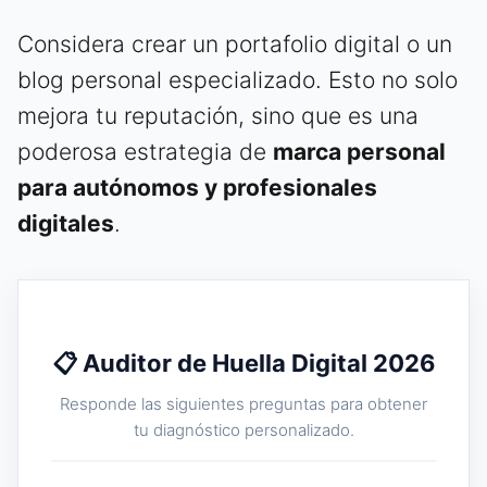
Considera crear un portafolio digital o un
blog personal especializado. Esto no solo
mejora tu reputación, sino que es una
poderosa estrategia de
marca personal
para autónomos y profesionales
digitales
.
📋 Auditor de Huella Digital 2026
Responde las siguientes preguntas para obtener
tu diagnóstico personalizado.