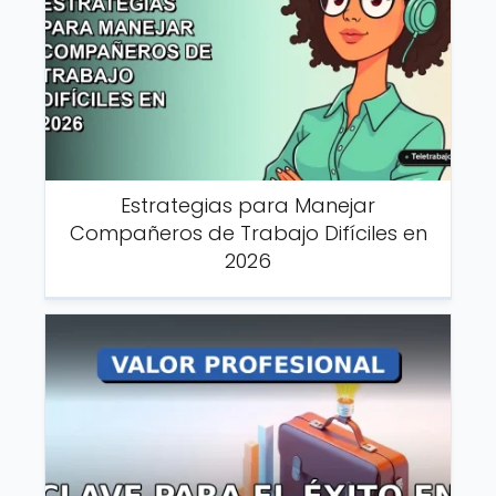
Estrategias para Manejar
Compañeros de Trabajo Difíciles en
2026