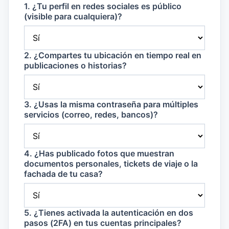
1. ¿Tu perfil en redes sociales es público
(visible para cualquiera)?
2. ¿Compartes tu ubicación en tiempo real en
publicaciones o historias?
3. ¿Usas la misma contraseña para múltiples
servicios (correo, redes, bancos)?
4. ¿Has publicado fotos que muestran
documentos personales, tickets de viaje o la
fachada de tu casa?
5. ¿Tienes activada la autenticación en dos
pasos (2FA) en tus cuentas principales?