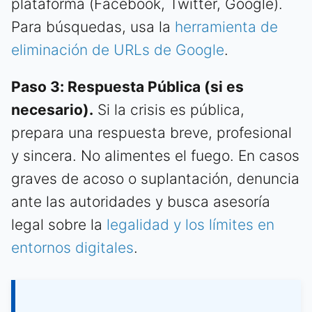
plataforma (Facebook, Twitter, Google).
Para búsquedas, usa la
herramienta de
eliminación de URLs de Google
.
Paso 3: Respuesta Pública (si es
necesario).
Si la crisis es pública,
prepara una respuesta breve, profesional
y sincera. No alimentes el fuego. En casos
graves de acoso o suplantación, denuncia
ante las autoridades y busca asesoría
legal sobre la
legalidad y los límites en
entornos digitales
.