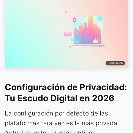
Configuración de Privacidad:
Tu Escudo Digital en 2026
La configuración por defecto de las
plataformas rara vez es la más privada.
Actualiza estos ajustes críticos.