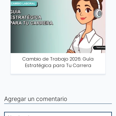
Cambio de Trabajo 2026: Guía
Estratégica para Tu Carrera
Agregar un comentario