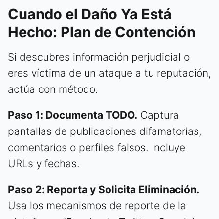
Cuando el Daño Ya Está
Hecho: Plan de Contención
Si descubres información perjudicial o
eres víctima de un ataque a tu reputación,
actúa con método.
Paso 1: Documenta TODO.
Captura
pantallas de publicaciones difamatorias,
comentarios o perfiles falsos. Incluye
URLs y fechas.
Paso 2: Reporta y Solicita Eliminación.
Usa los mecanismos de reporte de la