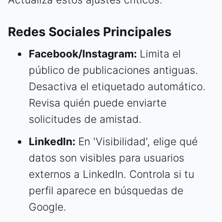
Redes Sociales Principales
Facebook/Instagram:
Limita el
público de publicaciones antiguas.
Desactiva el etiquetado automático.
Revisa quién puede enviarte
solicitudes de amistad.
LinkedIn:
En 'Visibilidad', elige qué
datos son visibles para usuarios
externos a LinkedIn. Controla si tu
perfil aparece en búsquedas de
Google.