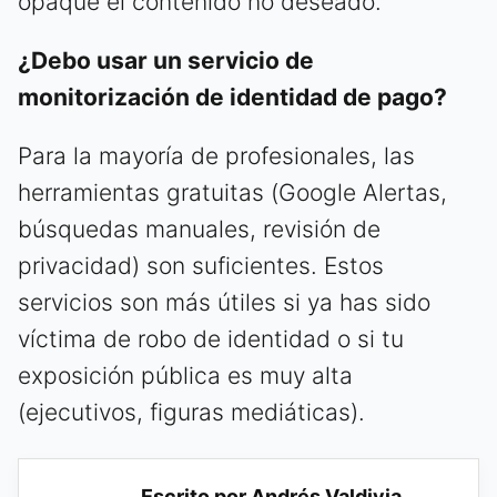
opaque el contenido no deseado.
¿Debo usar un servicio de
monitorización de identidad de pago?
Para la mayoría de profesionales, las
herramientas gratuitas (Google Alertas,
búsquedas manuales, revisión de
privacidad) son suficientes. Estos
servicios son más útiles si ya has sido
víctima de robo de identidad o si tu
exposición pública es muy alta
(ejecutivos, figuras mediáticas).
Escrito por Andrés Valdivia