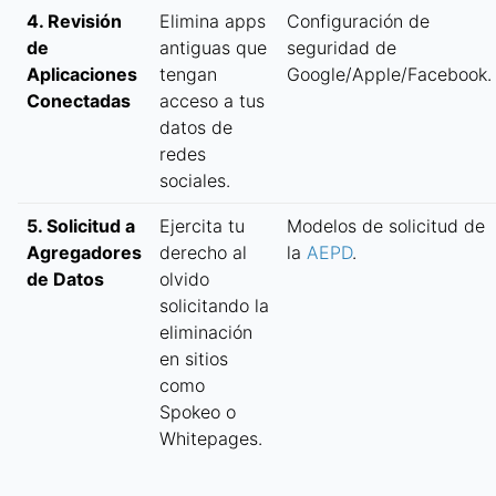
4. Revisión
Elimina apps
Configuración de
de
antiguas que
seguridad de
Aplicaciones
tengan
Google/Apple/Facebook.
Conectadas
acceso a tus
datos de
redes
sociales.
5. Solicitud a
Ejercita tu
Modelos de solicitud de
Agregadores
derecho al
la
AEPD
.
de Datos
olvido
solicitando la
eliminación
en sitios
como
Spokeo o
Whitepages.