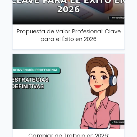
Propuesta de Valor Profesional: Clave
para el Éxito en 2026
Cambiar de Trabajo en 2026: