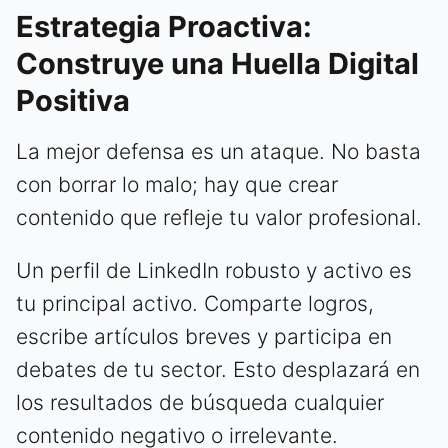
Estrategia Proactiva:
Construye una Huella Digital
Positiva
La mejor defensa es un ataque. No basta
con borrar lo malo; hay que crear
contenido que refleje tu valor profesional.
Un perfil de LinkedIn robusto y activo es
tu principal activo. Comparte logros,
escribe artículos breves y participa en
debates de tu sector. Esto desplazará en
los resultados de búsqueda cualquier
contenido negativo o irrelevante.