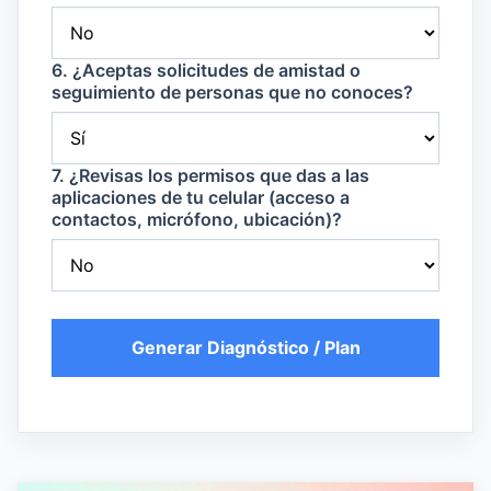
6. ¿Aceptas solicitudes de amistad o
seguimiento de personas que no conoces?
7. ¿Revisas los permisos que das a las
aplicaciones de tu celular (acceso a
contactos, micrófono, ubicación)?
Generar Diagnóstico / Plan