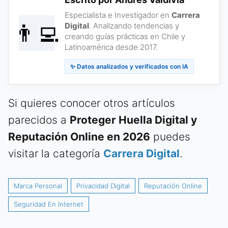
Especialista e Investigador en
Carrera
👨‍💻
Digital
. Analizando tendencias y
creando guías prácticas en Chile y
Latinoamérica desde 2017.
✨ Datos analizados y verificados con IA
Si quieres conocer otros artículos
parecidos a
Proteger Huella Digital y
Reputación Online en 2026
puedes
visitar la categoría
Carrera Digital
.
Marca Personal
Privacidad Digital
Reputación Online
Seguridad En Internet