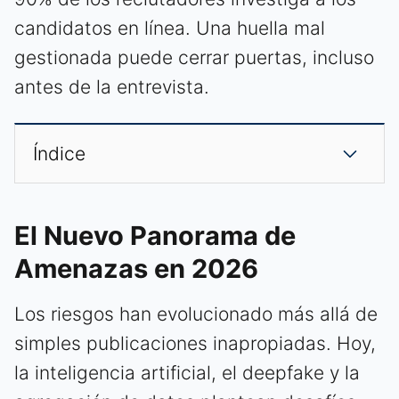
candidatos en línea. Una huella mal
gestionada puede cerrar puertas, incluso
antes de la entrevista.
Índice
El Nuevo Panorama de
Amenazas en 2026
Los riesgos han evolucionado más allá de
simples publicaciones inapropiadas. Hoy,
la inteligencia artificial, el deepfake y la