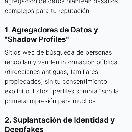
agregación de datos plantean desafíos
complejos para tu reputación.
1. Agregadores de Datos y
"Shadow Profiles"
Sitios web de búsqueda de personas
recopilan y venden información pública
(direcciones antiguas, familiares,
propiedades) sin tu consentimiento
explícito. Estos "perfiles sombra" son la
primera impresión para muchos.
2. Suplantación de Identidad y
Deepfakes