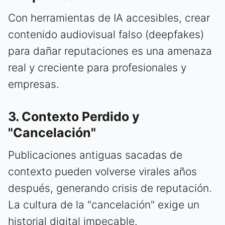
Con herramientas de IA accesibles, crear
contenido audiovisual falso (deepfakes)
para dañar reputaciones es una amenaza
real y creciente para profesionales y
empresas.
3. Contexto Perdido y
"Cancelación"
Publicaciones antiguas sacadas de
contexto pueden volverse virales años
después, generando crisis de reputación.
La cultura de la "cancelación" exige un
historial digital impecable.