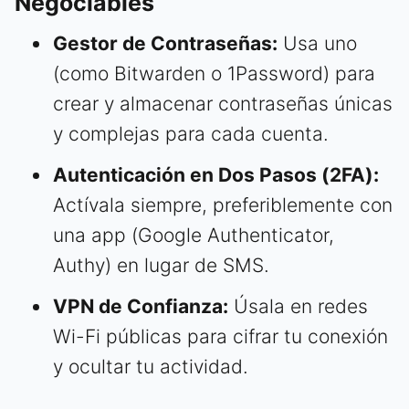
Negociables
Gestor de Contraseñas:
Usa uno
(como Bitwarden o 1Password) para
crear y almacenar contraseñas únicas
y complejas para cada cuenta.
Autenticación en Dos Pasos (2FA):
Actívala siempre, preferiblemente con
una app (Google Authenticator,
Authy) en lugar de SMS.
VPN de Confianza:
Úsala en redes
Wi-Fi públicas para cifrar tu conexión
y ocultar tu actividad.