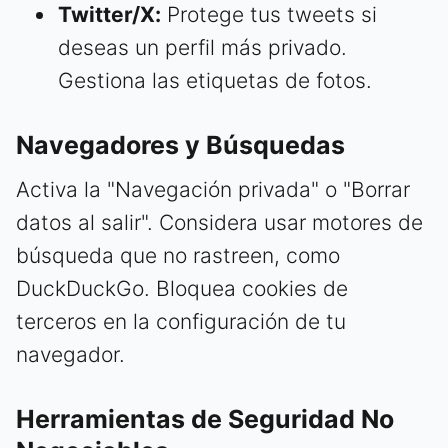
Twitter/X:
Protege tus tweets si
deseas un perfil más privado.
Gestiona las etiquetas de fotos.
Navegadores y Búsquedas
Activa la "Navegación privada" o "Borrar
datos al salir". Considera usar motores de
búsqueda que no rastreen, como
DuckDuckGo. Bloquea cookies de
terceros en la configuración de tu
navegador.
Herramientas de Seguridad No