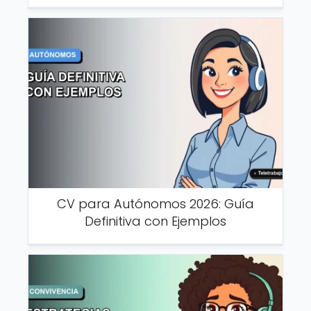
CV para Autónomos 2026: Guía
Definitiva con Ejemplos