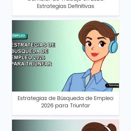
Estrategias Definitivas
Estrategias de Búsqueda de Empleo
2026 para Triunfar