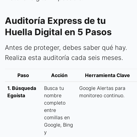
Auditoría Express de tu
Huella Digital en 5 Pasos
Antes de proteger, debes saber qué hay.
Realiza esta auditoría cada seis meses.
Paso
Acción
Herramienta Clave
1. Búsqueda
Busca tu
Google Alertas para
Egoísta
nombre
monitoreo continuo.
completo
entre
comillas en
Google, Bing
y