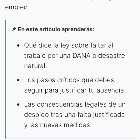
empleo.
📌 En este artículo aprenderás:
Qué dice la ley sobre faltar al
trabajo por una DANA o desastre
natural.
Los pasos críticos que debes
seguir para justificar tu ausencia.
Las consecuencias legales de un
despido tras una falta justificada
y las nuevas medidas.