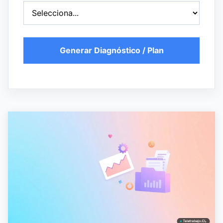
Generar Diagnóstico / Plan