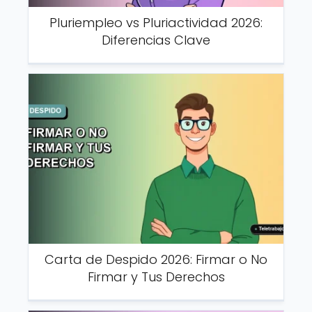
Pluriempleo vs Pluriactividad 2026:
Diferencias Clave
Carta de Despido 2026: Firmar o No
Firmar y Tus Derechos