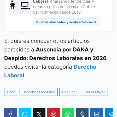
👩‍💻
Laboral
. Analizando tendencias y
creando guías prácticas en Chile y
Latinoamérica desde 2019.
✨ Datos analizados y verificados con IA
Si quieres conocer otros artículos
parecidos a
Ausencia por DANA y
Despido: Derechos Laborales en 2026
puedes visitar la categoría
Derecho
Laboral
.
Dana
Derechos Laborales
Despido
Fuerza Mayor