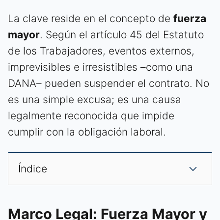
La clave reside en el concepto de
fuerza
mayor
. Según el artículo 45 del Estatuto
de los Trabajadores, eventos externos,
imprevisibles e irresistibles –como una
DANA– pueden suspender el contrato. No
es una simple excusa; es una causa
legalmente reconocida que impide
cumplir con la obligación laboral.
Índice
Marco Legal: Fuerza Mayor y