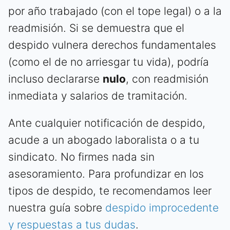
por año trabajado (con el tope legal) o a la
readmisión. Si se demuestra que el
despido vulnera derechos fundamentales
(como el de no arriesgar tu vida), podría
incluso declararse
nulo
, con readmisión
inmediata y salarios de tramitación.
Ante cualquier notificación de despido,
acude a un abogado laboralista o a tu
sindicato. No firmes nada sin
asesoramiento. Para profundizar en los
tipos de despido, te recomendamos leer
nuestra guía sobre
despido improcedente
y respuestas a tus dudas
.