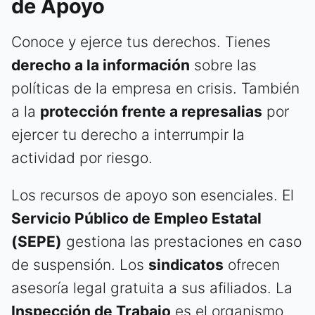
de Apoyo
Conoce y ejerce tus derechos. Tienes
derecho a la información
sobre las
políticas de la empresa en crisis. También
a la
protección frente a represalias
por
ejercer tu derecho a interrumpir la
actividad por riesgo.
Los recursos de apoyo son esenciales. El
Servicio Público de Empleo Estatal
(SEPE)
gestiona las prestaciones en caso
de suspensión. Los
sindicatos
ofrecen
asesoría legal gratuita a sus afiliados. La
Inspección de Trabajo
es el organismo