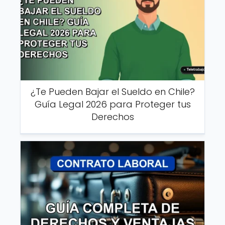
¿Te Pueden Bajar el Sueldo en Chile?
Guía Legal 2026 para Proteger tus
Derechos