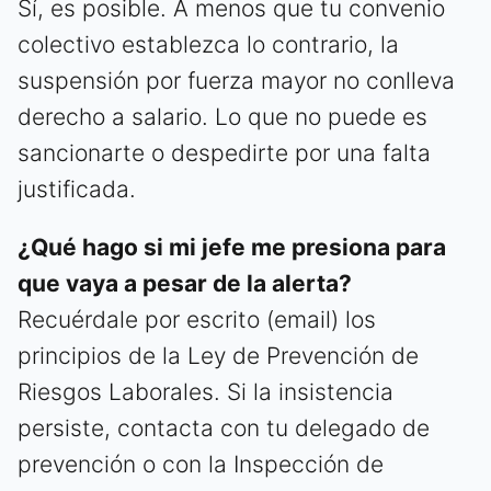
Sí, es posible. A menos que tu convenio
colectivo establezca lo contrario, la
suspensión por fuerza mayor no conlleva
derecho a salario. Lo que no puede es
sancionarte o despedirte por una falta
justificada.
¿Qué hago si mi jefe me presiona para
que vaya a pesar de la alerta?
Recuérdale por escrito (email) los
principios de la Ley de Prevención de
Riesgos Laborales. Si la insistencia
persiste, contacta con tu delegado de
prevención o con la Inspección de