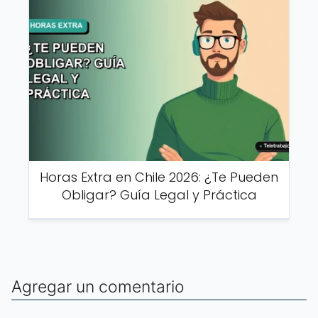
Horas Extra en Chile 2026: ¿Te Pueden
Obligar? Guía Legal y Práctica
Agregar un comentario