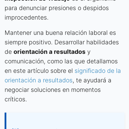
para denunciar presiones o despidos
improcedentes.
Mantener una buena relación laboral es
siempre positivo. Desarrollar habilidades
de
orientación a resultados
y
comunicación, como las que detallamos
en este artículo sobre el
significado de la
orientación a resultados
, te ayudará a
negociar soluciones en momentos
críticos.