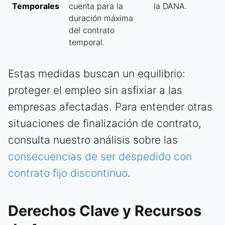
Temporales
cuenta para la
la DANA.
duración máxima
del contrato
temporal.
Estas medidas buscan un equilibrio:
proteger el empleo sin asfixiar a las
empresas afectadas. Para entender otras
situaciones de finalización de contrato,
consulta nuestro análisis sobre las
consecuencias de ser despedido con
contrato fijo discontinuo
.
Derechos Clave y Recursos