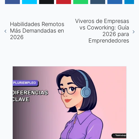
Viveros de Empresas
Habilidades Remotos
vs Coworking: Guía
Más Demandadas en
2026 para
2026
Emprendedores