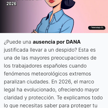
¿Puede una
ausencia por DANA
justificada llevar a un despido? Esta es
una de las mayores preocupaciones de
los trabajadores españoles cuando
fenómenos meteorológicos extremos
paralizan ciudades. En 2026, el marco
legal ha evolucionado, ofreciendo mayor
claridad y protección. Te explicamos todo
lo que necesitas saber para proteger tu