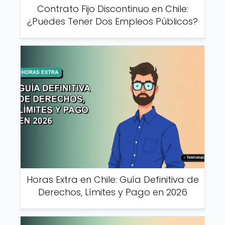
Contrato Fijo Discontinuo en Chile:
¿Puedes Tener Dos Empleos Públicos?
Horas Extra en Chile: Guía Definitiva de
Derechos, Límites y Pago en 2026