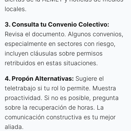
locales.
3. Consulta tu Convenio Colectivo:
Revisa el documento. Algunos convenios,
especialmente en sectores con riesgo,
incluyen cláusulas sobre permisos
retribuidos en estas situaciones.
4. Propón Alternativas:
Sugiere el
teletrabajo si tu rol lo permite. Muestra
proactividad. Si no es posible, pregunta
sobre la recuperación de horas. La
comunicación constructiva es tu mejor
aliada.