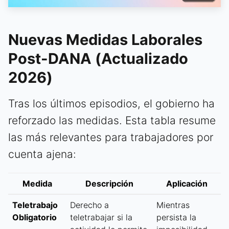
Nuevas Medidas Laborales
Post-DANA (Actualizado
2026)
Tras los últimos episodios, el gobierno ha
reforzado las medidas. Esta tabla resume
las más relevantes para trabajadores por
cuenta ajena:
Medida
Descripción
Aplicación
Teletrabajo
Derecho a
Mientras
Obligatorio
teletrabajar si la
persista la