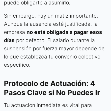
puede obligarte a asumirlo.
Sin embargo, hay un matiz importante.
Aunque la ausencia esté justificada, la
empresa
no está obligada a pagar esos
días
por defecto. El salario durante la
suspensión por fuerza mayor depende de
lo que establezca tu convenio colectivo
específico.
Protocolo de Actuación: 4
Pasos Clave si No Puedes Ir
Tu actuación inmediata es vital para