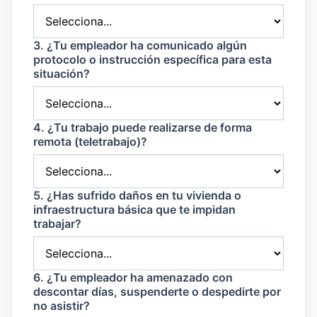
3. ¿Tu empleador ha comunicado algún
protocolo o instrucción específica para esta
situación?
4. ¿Tu trabajo puede realizarse de forma
remota (teletrabajo)?
5. ¿Has sufrido daños en tu vivienda o
infraestructura básica que te impidan
trabajar?
6. ¿Tu empleador ha amenazado con
descontar días, suspenderte o despedirte por
no asistir?