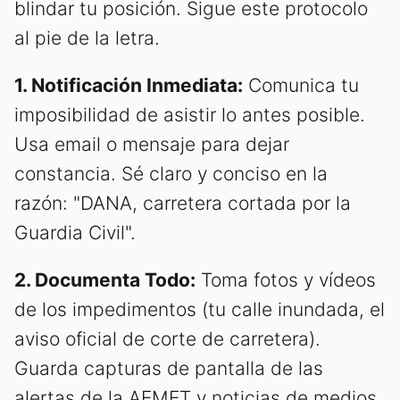
blindar tu posición. Sigue este protocolo
al pie de la letra.
1. Notificación Inmediata:
Comunica tu
imposibilidad de asistir lo antes posible.
Usa email o mensaje para dejar
constancia. Sé claro y conciso en la
razón: "DANA, carretera cortada por la
Guardia Civil".
2. Documenta Todo:
Toma fotos y vídeos
de los impedimentos (tu calle inundada, el
aviso oficial de corte de carretera).
Guarda capturas de pantalla de las
alertas de la AEMET y noticias de medios