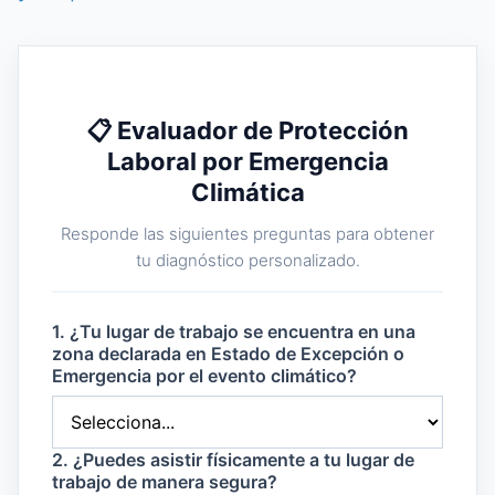
📋 Evaluador de Protección
Laboral por Emergencia
Climática
Responde las siguientes preguntas para obtener
tu diagnóstico personalizado.
1. ¿Tu lugar de trabajo se encuentra en una
zona declarada en Estado de Excepción o
Emergencia por el evento climático?
2. ¿Puedes asistir físicamente a tu lugar de
trabajo de manera segura?