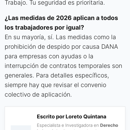
Trabajo. Tu seguridad es prioritaria.
¿Las medidas de 2026 aplican a todos
los trabajadores por igual?
En su mayoría, sí. Las medidas como la
prohibición de despido por causa DANA
para empresas con ayudas o la
interrupción de contratos temporales son
generales. Para detalles específicos,
siempre hay que revisar el convenio
colectivo de aplicación.
Escrito por Loreto Quintana
Especialista e Investigadora en
Derecho