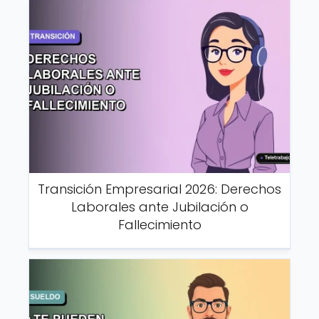
Transición Empresarial 2026: Derechos
Laborales ante Jubilación o
Fallecimiento