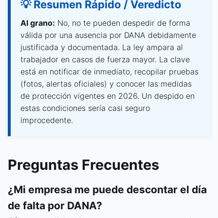
💡 Resumen Rápido / Veredicto
Al grano:
No, no te pueden despedir de forma
válida por una ausencia por DANA debidamente
justificada y documentada. La ley ampara al
trabajador en casos de fuerza mayor. La clave
está en notificar de inmediato, recopilar pruebas
(fotos, alertas oficiales) y conocer las medidas
de protección vigentes en 2026. Un despido en
estas condiciones sería casi seguro
improcedente.
Preguntas Frecuentes
¿Mi empresa me puede descontar el día
de falta por DANA?