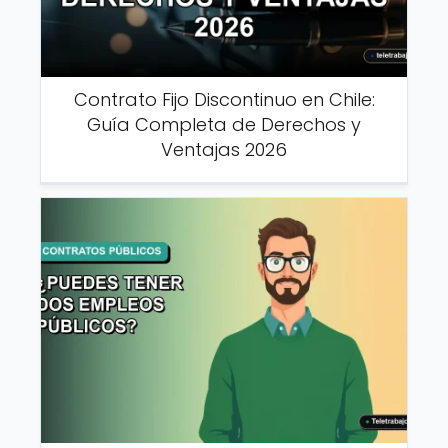
Contrato Fijo Discontinuo en Chile:
Guía Completa de Derechos y
Ventajas 2026