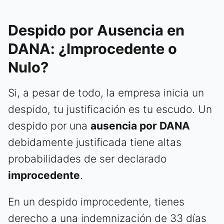
Despido por Ausencia en
DANA: ¿Improcedente o
Nulo?
Si, a pesar de todo, la empresa inicia un
despido, tu justificación es tu escudo. Un
despido por una
ausencia por DANA
debidamente justificada tiene altas
probabilidades de ser declarado
improcedente
.
En un despido improcedente, tienes
derecho a una indemnización de 33 días