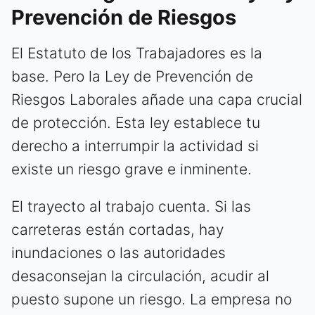
Prevención de Riesgos
El Estatuto de los Trabajadores es la
base. Pero la Ley de Prevención de
Riesgos Laborales añade una capa crucial
de protección. Esta ley establece tu
derecho a interrumpir la actividad si
existe un riesgo grave e inminente.
El trayecto al trabajo cuenta. Si las
carreteras están cortadas, hay
inundaciones o las autoridades
desaconsejan la circulación, acudir al
puesto supone un riesgo. La empresa no