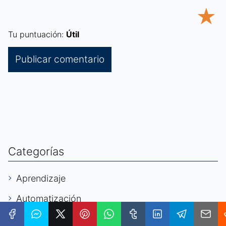
★
Tu puntuación:
Útil
Categorías
Aprendizaje
Automatización
Autónomos