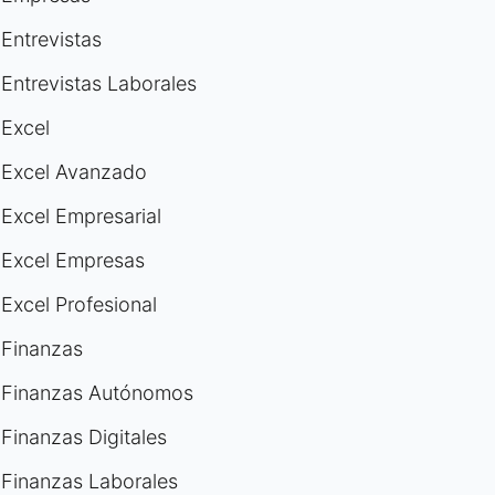
Entrevistas
Entrevistas Laborales
Excel
Excel Avanzado
Excel Empresarial
Excel Empresas
Excel Profesional
Finanzas
Finanzas Autónomos
Finanzas Digitales
Finanzas Laborales