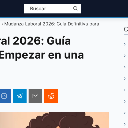
l
Mudanza Laboral 2026: Guía Definitiva para
C
al 2026: Guía
a Empezar en una