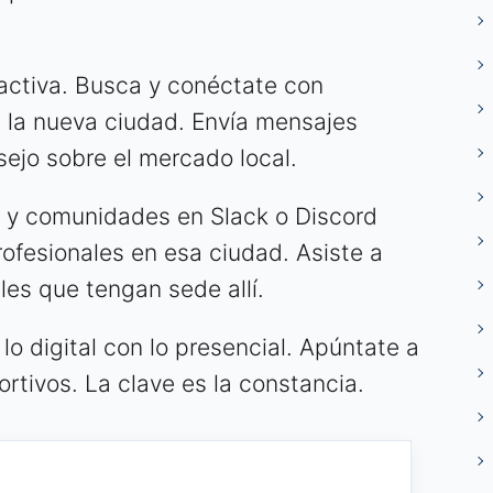
oactiva. Busca y conéctate con
n la nueva ciudad. Envía mensajes
ejo sobre el mercado local.
 y comunidades en Slack o Discord
ofesionales en esa ciudad. Asiste a
les que tengan sede allí.
lo digital con lo presencial. Apúntate a
ortivos. La clave es la constancia.