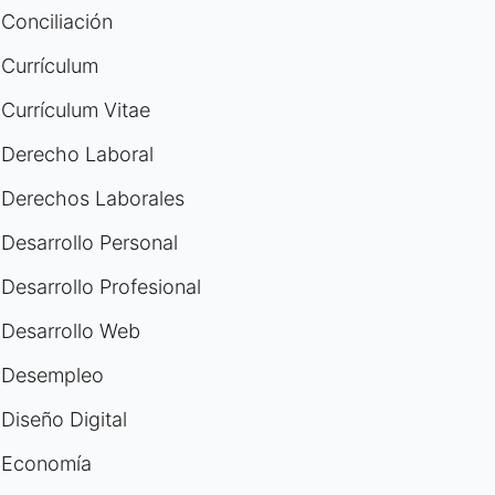
Conciliación
Currículum
Currículum Vitae
Derecho Laboral
Derechos Laborales
Desarrollo Personal
Desarrollo Profesional
Desarrollo Web
Desempleo
Diseño Digital
Economía