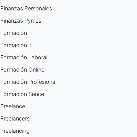
Finanzas Personales
Finanzas Pymes
Formación
Formación It
Formación Laboral
Formación Online
Formación Profesional
Formación Sence
Freelance
Freelancers
Freelancing