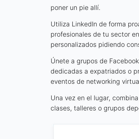
poner un pie allí.
Utiliza LinkedIn de forma pr
profesionales de tu sector e
personalizados pidiendo cons
Únete a grupos de Facebook
dedicadas a expatriados o pr
eventos de networking virtua
Una vez en el lugar, combina 
clases, talleres o grupos dep