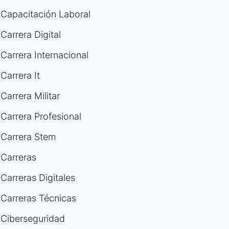
Capacitación Laboral
Carrera Digital
Carrera Internacional
Carrera It
Carrera Militar
Carrera Profesional
Carrera Stem
Carreras
Carreras Digitales
Carreras Técnicas
Ciberseguridad