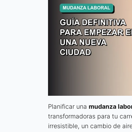
Planificar una
mudanza labo
transformadoras para tu carr
irresistible, un cambio de ai