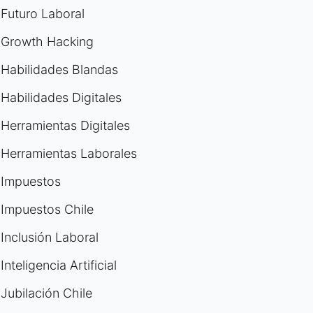
Futuro Laboral
Growth Hacking
Habilidades Blandas
Habilidades Digitales
Herramientas Digitales
Herramientas Laborales
Impuestos
Impuestos Chile
Inclusión Laboral
Inteligencia Artificial
Jubilación Chile