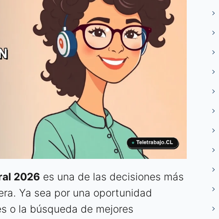
ral 2026
es una de las decisiones más
era. Ya sea por una oportunidad
res o la búsqueda de mejores