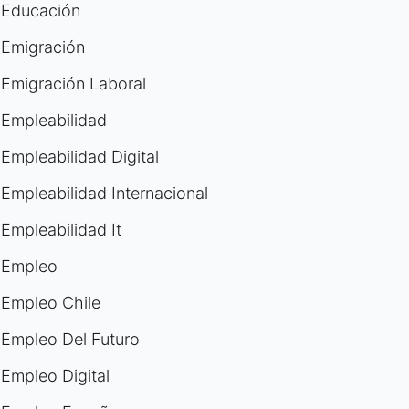
Educación
Emigración
Emigración Laboral
Empleabilidad
Empleabilidad Digital
Empleabilidad Internacional
Empleabilidad It
Empleo
Empleo Chile
Empleo Del Futuro
Empleo Digital