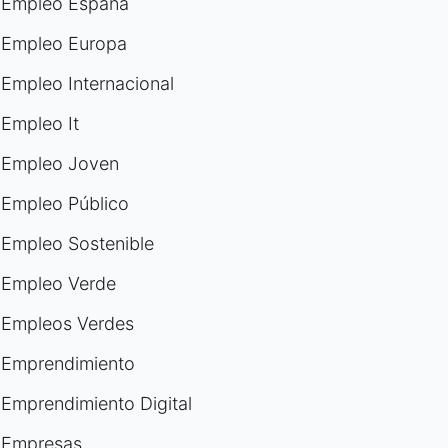
Empleo España
Empleo Europa
Empleo Internacional
Empleo It
Empleo Joven
Empleo Público
Empleo Sostenible
Empleo Verde
Empleos Verdes
Emprendimiento
Emprendimiento Digital
Empresas