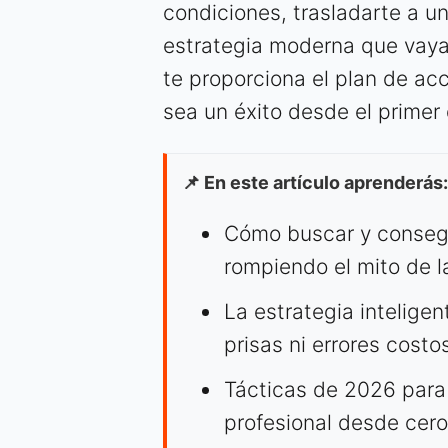
condiciones, trasladarte a u
estrategia moderna que vaya
te proporciona el plan de ac
sea un éxito desde el primer 
📌 En este artículo aprenderás:
Cómo buscar y conseg
rompiendo el mito de l
La estrategia inteligen
prisas ni errores costo
Tácticas de 2026 para
profesional desde cero