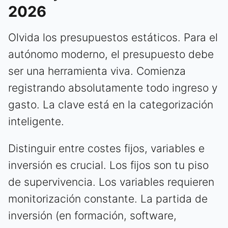
2026
Olvida los presupuestos estáticos. Para el
autónomo moderno, el presupuesto debe
ser una herramienta viva. Comienza
registrando absolutamente todo ingreso y
gasto. La clave está en la categorización
inteligente.
Distinguir entre costes fijos, variables e
inversión es crucial. Los fijos son tu piso
de supervivencia. Los variables requieren
monitorización constante. La partida de
inversión (en formación, software,