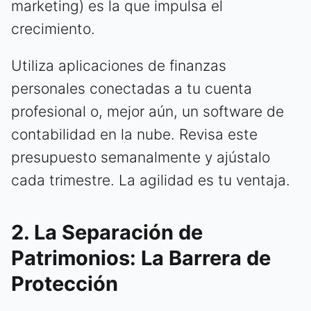
marketing) es la que impulsa el
crecimiento.
Utiliza aplicaciones de finanzas
personales conectadas a tu cuenta
profesional o, mejor aún, un software de
contabilidad en la nube. Revisa este
presupuesto semanalmente y ajústalo
cada trimestre. La agilidad es tu ventaja.
2. La Separación de
Patrimonios: La Barrera de
Protección