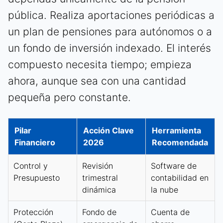
pública. Realiza aportaciones periódicas a
un plan de pensiones para autónomos o a
un fondo de inversión indexado. El interés
compuesto necesita tiempo; empieza
ahora, aunque sea con una cantidad
pequeña pero constante.
Pilar
Acción Clave
Herramienta
Financiero
2026
Recomendada
Control y
Revisión
Software de
Presupuesto
trimestral
contabilidad en
dinámica
la nube
Protección
Fondo de
Cuenta de