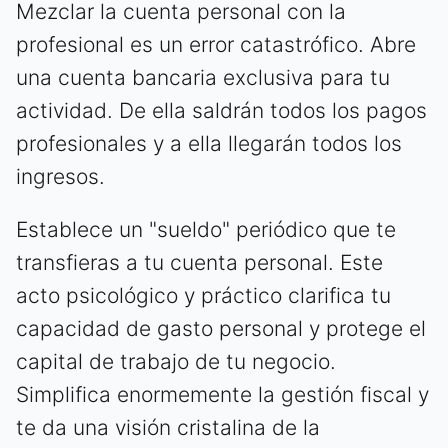
Mezclar la cuenta personal con la
profesional es un error catastrófico. Abre
una cuenta bancaria exclusiva para tu
actividad. De ella saldrán todos los pagos
profesionales y a ella llegarán todos los
ingresos.
Establece un "sueldo" periódico que te
transfieras a tu cuenta personal. Este
acto psicológico y práctico clarifica tu
capacidad de gasto personal y protege el
capital de trabajo de tu negocio.
Simplifica enormemente la gestión fiscal y
te da una visión cristalina de la