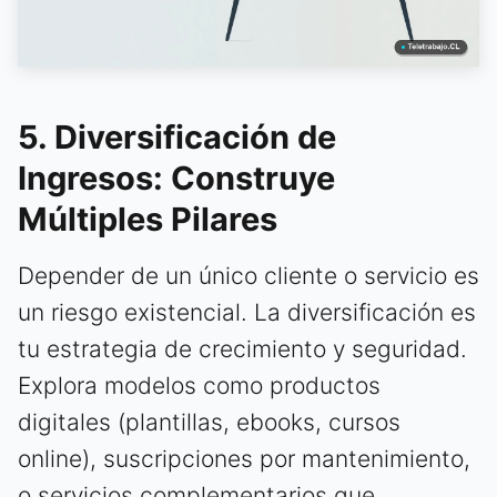
5. Diversificación de
Ingresos: Construye
Múltiples Pilares
Depender de un único cliente o servicio es
un riesgo existencial. La diversificación es
tu estrategia de crecimiento y seguridad.
Explora modelos como productos
digitales (plantillas, ebooks, cursos
online), suscripciones por mantenimiento,
o servicios complementarios que