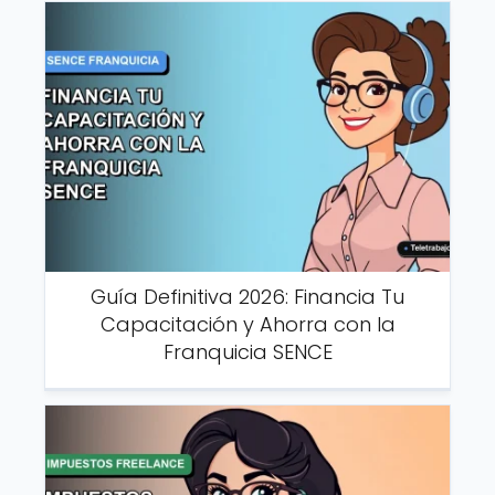
Guía Definitiva 2026: Financia Tu
Capacitación y Ahorra con la
Franquicia SENCE