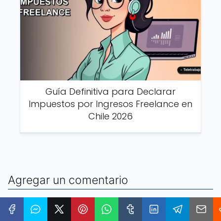
Guía Definitiva para Declarar
Impuestos por Ingresos Freelance en
Chile 2026
Agregar un comentario