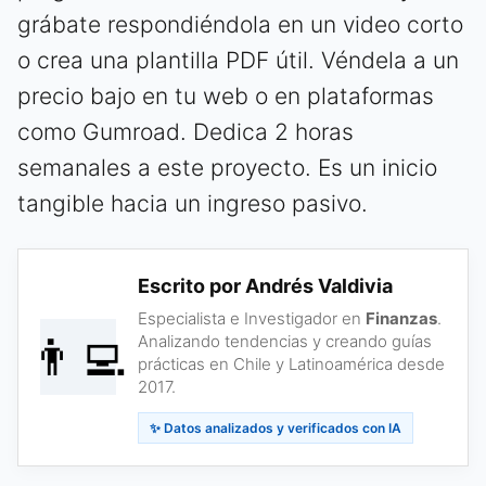
grábate respondiéndola en un video corto
o crea una plantilla PDF útil. Véndela a un
precio bajo en tu web o en plataformas
como Gumroad. Dedica 2 horas
semanales a este proyecto. Es un inicio
tangible hacia un ingreso pasivo.
Escrito por Andrés Valdivia
Especialista e Investigador en
Finanzas
.
👨‍💻
Analizando tendencias y creando guías
prácticas en Chile y Latinoamérica desde
2017.
✨ Datos analizados y verificados con IA