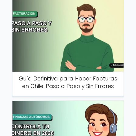
Guía Definitiva para Hacer Facturas
en Chile: Paso a Paso y Sin Errores