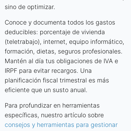
sino de optimizar.
Conoce y documenta todos los gastos
deducibles: porcentaje de vivienda
(teletrabajo), internet, equipo informático,
formación, dietas, seguros profesionales.
Mantén al día tus obligaciones de IVA e
IRPF para evitar recargos. Una
planificación fiscal trimestral es más
eficiente que un susto anual.
Para profundizar en herramientas
específicas, nuestro artículo sobre
consejos y herramientas para gestionar