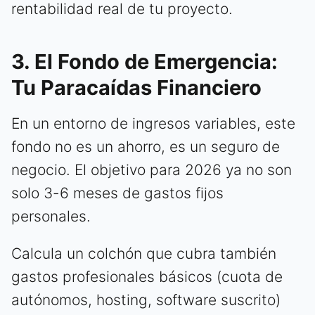
rentabilidad real de tu proyecto.
3. El Fondo de Emergencia:
Tu Paracaídas Financiero
En un entorno de ingresos variables, este
fondo no es un ahorro, es un seguro de
negocio. El objetivo para 2026 ya no son
solo 3-6 meses de gastos fijos
personales.
Calcula un colchón que cubra también
gastos profesionales básicos (cuota de
autónomos, hosting, software suscrito)