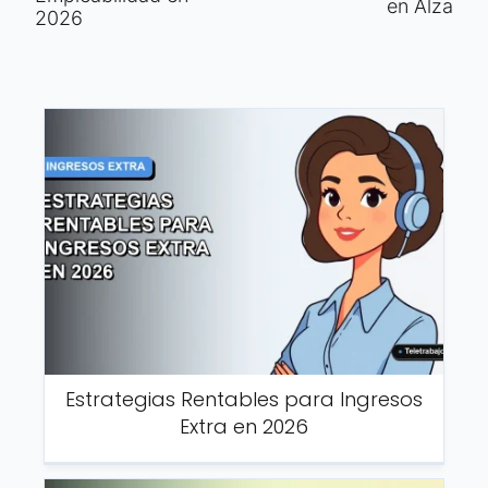
en Alza
2026
Estrategias Rentables para Ingresos
Extra en 2026