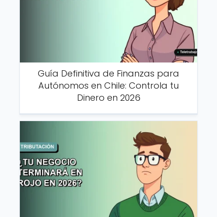
Guía Definitiva de Finanzas para
Autónomos en Chile: Controla tu
Dinero en 2026