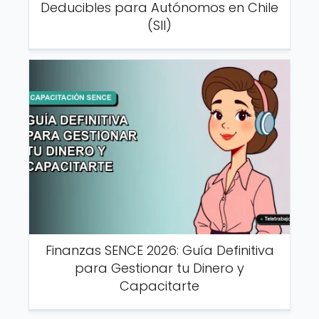
Deducibles para Autónomos en Chile
(SII)
Finanzas SENCE 2026: Guía Definitiva
para Gestionar tu Dinero y
Capacitarte