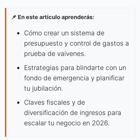
📌 En este artículo aprenderás:
Cómo crear un sistema de
presupuesto y control de gastos a
prueba de vaivenes.
Estrategias para blindarte con un
fondo de emergencia y planificar
tu jubilación.
Claves fiscales y de
diversificación de ingresos para
escalar tu negocio en 2026.