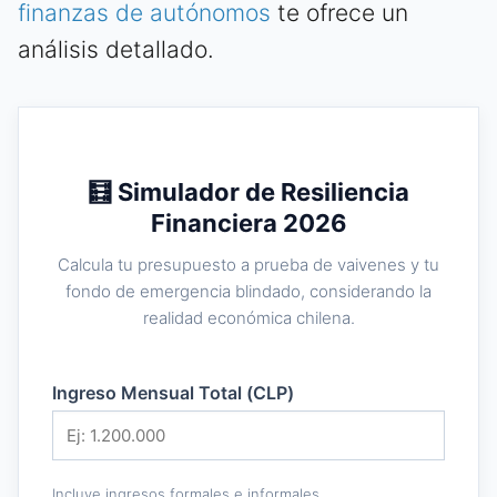
finanzas de autónomos
te ofrece un
análisis detallado.
🧮 Simulador de Resiliencia
Financiera 2026
Calcula tu presupuesto a prueba de vaivenes y tu
fondo de emergencia blindado, considerando la
realidad económica chilena.
Ingreso Mensual Total (CLP)
Incluye ingresos formales e informales.