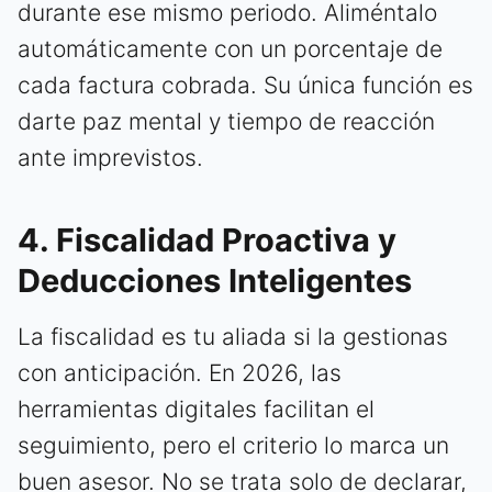
durante ese mismo periodo. Aliméntalo
automáticamente con un porcentaje de
cada factura cobrada. Su única función es
darte paz mental y tiempo de reacción
ante imprevistos.
4. Fiscalidad Proactiva y
Deducciones Inteligentes
La fiscalidad es tu aliada si la gestionas
con anticipación. En 2026, las
herramientas digitales facilitan el
seguimiento, pero el criterio lo marca un
buen asesor. No se trata solo de declarar,