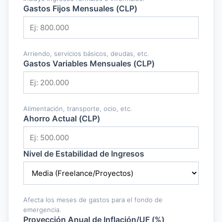
Gastos Fijos Mensuales (CLP)
Arriendo, servicios básicos, deudas, etc.
Gastos Variables Mensuales (CLP)
Alimentación, transporte, ocio, etc.
Ahorro Actual (CLP)
Nivel de Estabilidad de Ingresos
Afecta los meses de gastos para el fondo de
emergencia.
Proyección Anual de Inflación/UF (%)