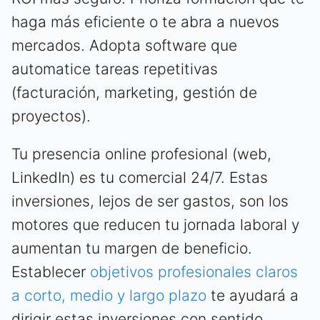
haga más eficiente o te abra a nuevos
mercados. Adopta software que
automatice tareas repetitivas
(facturación, marketing, gestión de
proyectos).
Tu presencia online profesional (web,
LinkedIn) es tu comercial 24/7. Estas
inversiones, lejos de ser gastos, son los
motores que reducen tu jornada laboral y
aumentan tu margen de beneficio.
Establecer
objetivos profesionales claros
a corto, medio y largo plazo
te ayudará a
dirigir estas inversiones con sentido.