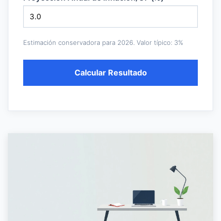
Estimación conservadora para 2026. Valor típico: 3%
Calcular Resultado