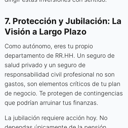
7. Protección y Jubilación: La
Visión a Largo Plazo
Como autónomo, eres tu propio
departamento de RR.HH. Un seguro de
salud privado y un seguro de
responsabilidad civil profesional no son
gastos, son elementos críticos de tu plan
de negocio. Te protegen de contingencias
que podrían arruinar tus finanzas.
La jubilación requiere acción hoy. No
dependas únicamente de la pensión