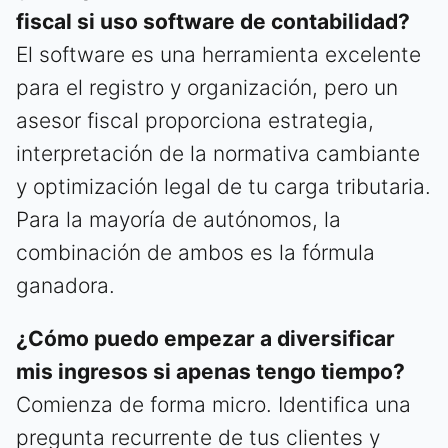
fiscal si uso software de contabilidad?
El software es una herramienta excelente
para el registro y organización, pero un
asesor fiscal proporciona estrategia,
interpretación de la normativa cambiante
y optimización legal de tu carga tributaria.
Para la mayoría de autónomos, la
combinación de ambos es la fórmula
ganadora.
¿Cómo puedo empezar a diversificar
mis ingresos si apenas tengo tiempo?
Comienza de forma micro. Identifica una
pregunta recurrente de tus clientes y