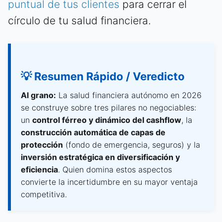
puntual de tus clientes
para cerrar el
círculo de tu salud financiera.
💡 Resumen Rápido / Veredicto
Al grano:
La salud financiera autónomo en 2026
se construye sobre tres pilares no negociables:
un
control férreo y dinámico del cashflow
, la
construcción automática de capas de
protección
(fondo de emergencia, seguros) y la
inversión estratégica en diversificación y
eficiencia
. Quien domina estos aspectos
convierte la incertidumbre en su mayor ventaja
competitiva.