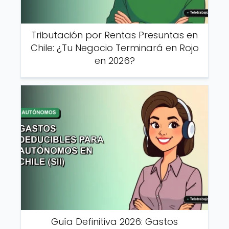
Tributación por Rentas Presuntas en
Chile: ¿Tu Negocio Terminará en Rojo
en 2026?
Guía Definitiva 2026: Gastos