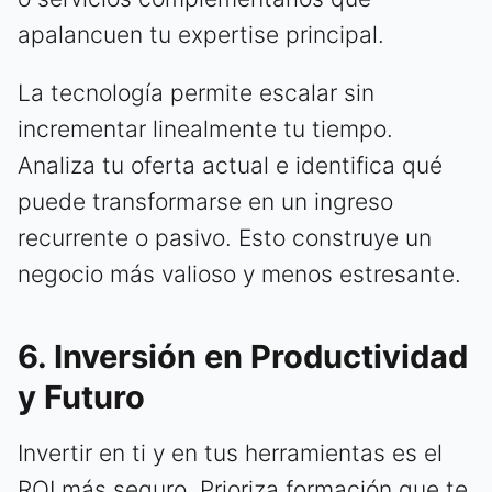
apalancuen tu expertise principal.
La tecnología permite escalar sin
incrementar linealmente tu tiempo.
Analiza tu oferta actual e identifica qué
puede transformarse en un ingreso
recurrente o pasivo. Esto construye un
negocio más valioso y menos estresante.
6. Inversión en Productividad
y Futuro
Invertir en ti y en tus herramientas es el
ROI más seguro. Prioriza formación que te