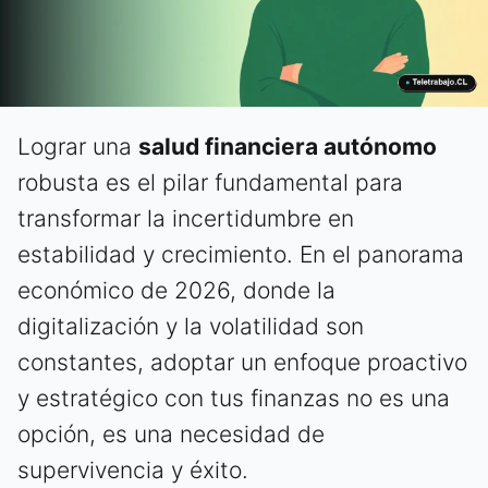
Lograr una
salud financiera autónomo
robusta es el pilar fundamental para
transformar la incertidumbre en
estabilidad y crecimiento. En el panorama
económico de 2026, donde la
digitalización y la volatilidad son
constantes, adoptar un enfoque proactivo
y estratégico con tus finanzas no es una
opción, es una necesidad de
supervivencia y éxito.