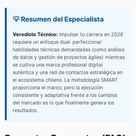
💡 Resumen del Especialista
Veredicto Técnico:
Impulsar tu carrera en 2026
requiere un enfoque dual: perfeccionar
habilidades técnicas demandadas (como análisis
de datos y gestión de proyectos ágiles) mientras
se cultiva una marca profesional digital
auténtica y una red de contactos estratégica en
el ecosistema chileno. La metodología SMART
proporciona el marco, pero la ejecución
consistente y adaptativa frente a los cambios
del mercado es lo que finalmente genera los
resultados.