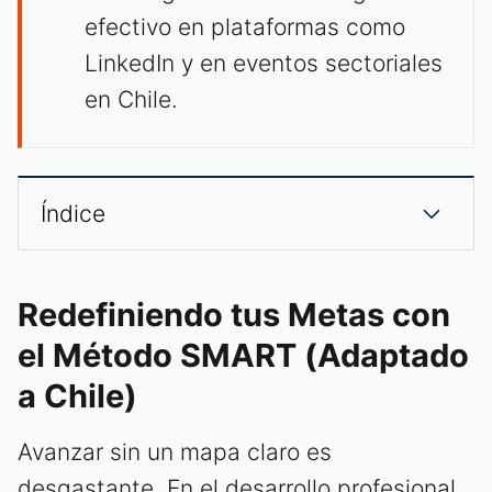
efectivo en plataformas como
LinkedIn y en eventos sectoriales
en Chile.
Índice
Redefiniendo tus Metas con
el Método SMART (Adaptado
a Chile)
Avanzar sin un mapa claro es
desgastante. En el desarrollo profesional,