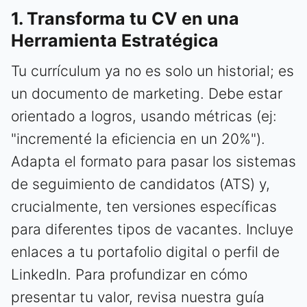
1. Transforma tu CV en una
Herramienta Estratégica
Tu currículum ya no es solo un historial; es
un documento de marketing. Debe estar
orientado a logros, usando métricas (ej:
"incrementé la eficiencia en un 20%").
Adapta el formato para pasar los sistemas
de seguimiento de candidatos (ATS) y,
crucialmente, ten versiones específicas
para diferentes tipos de vacantes. Incluye
enlaces a tu portafolio digital o perfil de
LinkedIn. Para profundizar en cómo
presentar tu valor, revisa nuestra guía