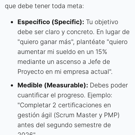
que debe tener toda meta:
Específico (Specific):
Tu objetivo
debe ser claro y concreto. En lugar de
"quiero ganar más", plantéate "quiero
aumentar mi sueldo en un 15%
mediante un ascenso a Jefe de
Proyecto en mi empresa actual".
Medible (Measurable):
Debes poder
cuantificar el progreso. Ejemplo:
"Completar 2 certificaciones en
gestión ágil (Scrum Master y PMP)
antes del segundo semestre de
2026".