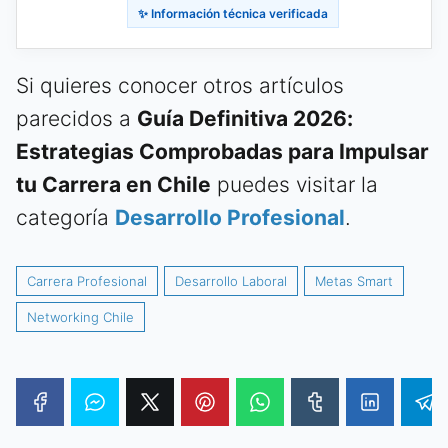
✨ Información técnica verificada
Si quieres conocer otros artículos
parecidos a
Guía Definitiva 2026:
Estrategias Comprobadas para Impulsar
tu Carrera en Chile
puedes visitar la
categoría
Desarrollo Profesional
.
Carrera Profesional
Desarrollo Laboral
Metas Smart
Networking Chile