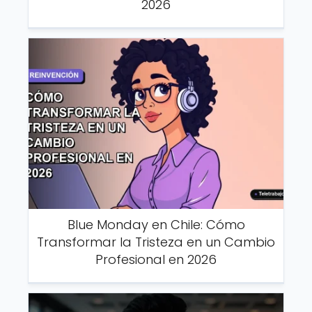
2026
Blue Monday en Chile: Cómo
Transformar la Tristeza en un Cambio
Profesional en 2026