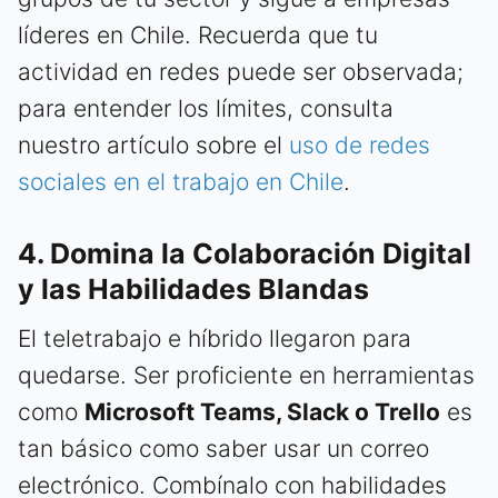
líderes en Chile. Recuerda que tu
actividad en redes puede ser observada;
para entender los límites, consulta
nuestro artículo sobre el
uso de redes
sociales en el trabajo en Chile
.
4. Domina la Colaboración Digital
y las Habilidades Blandas
El teletrabajo e híbrido llegaron para
quedarse. Ser proficiente en herramientas
como
Microsoft Teams, Slack o Trello
es
tan básico como saber usar un correo
electrónico. Combínalo con habilidades