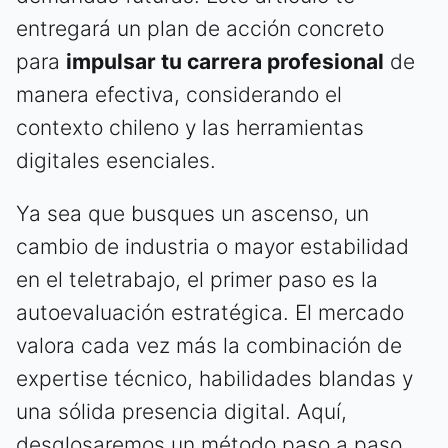
entregará un plan de acción concreto
para
impulsar tu carrera profesional
de
manera efectiva, considerando el
contexto chileno y las herramientas
digitales esenciales.
Ya sea que busques un ascenso, un
cambio de industria o mayor estabilidad
en el teletrabajo, el primer paso es la
autoevaluación estratégica. El mercado
valora cada vez más la combinación de
expertise técnico, habilidades blandas y
una sólida presencia digital. Aquí,
desglosaremos un método paso a paso,