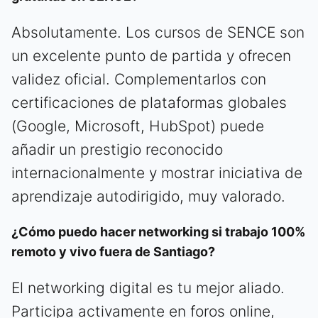
Absolutamente. Los cursos de SENCE son
un excelente punto de partida y ofrecen
validez oficial. Complementarlos con
certificaciones de plataformas globales
(Google, Microsoft, HubSpot) puede
añadir un prestigio reconocido
internacionalmente y mostrar iniciativa de
aprendizaje autodirigido, muy valorado.
¿Cómo puedo hacer networking si trabajo 100%
remoto y vivo fuera de Santiago?
El networking digital es tu mejor aliado.
Participa activamente en foros online,