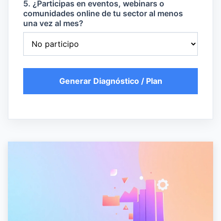
5. ¿Participas en eventos, webinars o
comunidades online de tu sector al menos
una vez al mes?
Generar Diagnóstico / Plan