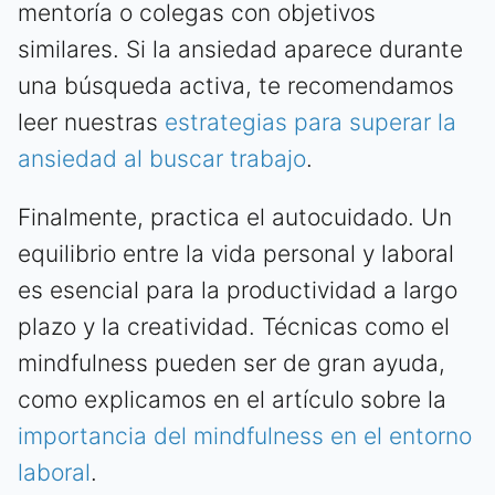
mentoría o colegas con objetivos
similares. Si la ansiedad aparece durante
una búsqueda activa, te recomendamos
leer nuestras
estrategias para superar la
ansiedad al buscar trabajo
.
Finalmente, practica el autocuidado. Un
equilibrio entre la vida personal y laboral
es esencial para la productividad a largo
plazo y la creatividad. Técnicas como el
mindfulness pueden ser de gran ayuda,
como explicamos en el artículo sobre la
importancia del mindfulness en el entorno
laboral
.