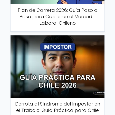
Plan de Carrera 2026: Guía Paso a
Paso para Crecer en el Mercado
Laboral Chileno
Derrota al Síndrome del Impostor en
el Trabajo: Guía Práctica para Chile