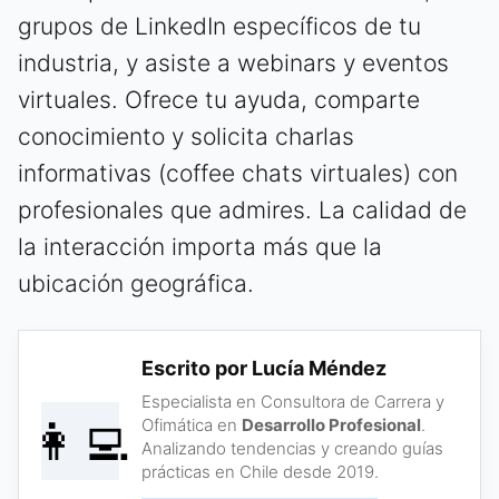
grupos de LinkedIn específicos de tu
industria, y asiste a webinars y eventos
virtuales. Ofrece tu ayuda, comparte
conocimiento y solicita charlas
informativas (coffee chats virtuales) con
profesionales que admires. La calidad de
la interacción importa más que la
ubicación geográfica.
Escrito por Lucía Méndez
Especialista en Consultora de Carrera y
👩‍💻
Ofimática en
Desarrollo Profesional
.
Analizando tendencias y creando guías
prácticas en Chile desde 2019.