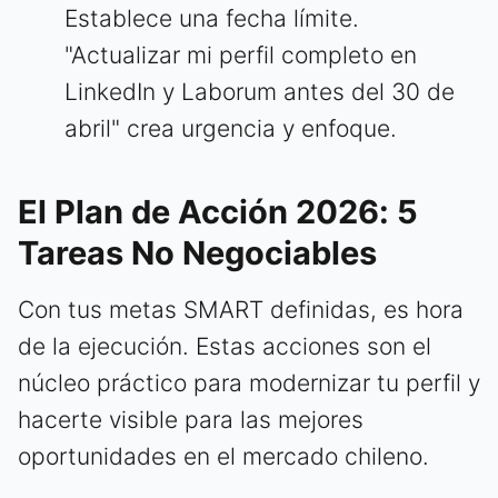
Establece una fecha límite.
"Actualizar mi perfil completo en
LinkedIn y Laborum antes del 30 de
abril" crea urgencia y enfoque.
El Plan de Acción 2026: 5
Tareas No Negociables
Con tus metas SMART definidas, es hora
de la ejecución. Estas acciones son el
núcleo práctico para modernizar tu perfil y
hacerte visible para las mejores
oportunidades en el mercado chileno.