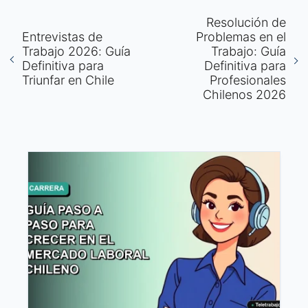
Resolución de
Entrevistas de
Problemas en el
Trabajo 2026: Guía
Trabajo: Guía
Definitiva para
Definitiva para
Triunfar en Chile
Profesionales
Chilenos 2026