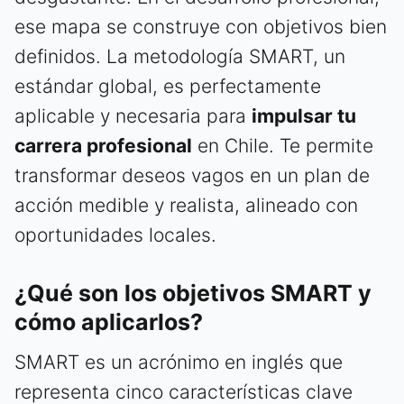
ese mapa se construye con objetivos bien
definidos. La metodología SMART, un
estándar global, es perfectamente
aplicable y necesaria para
impulsar tu
carrera profesional
en Chile. Te permite
transformar deseos vagos en un plan de
acción medible y realista, alineado con
oportunidades locales.
¿Qué son los objetivos SMART y
cómo aplicarlos?
SMART es un acrónimo en inglés que
representa cinco características clave