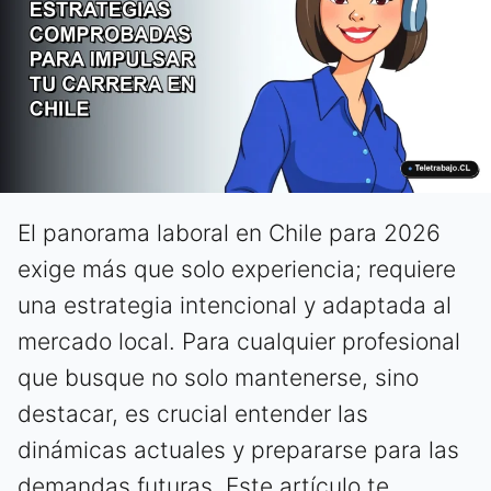
El panorama laboral en Chile para 2026
exige más que solo experiencia; requiere
una estrategia intencional y adaptada al
mercado local. Para cualquier profesional
que busque no solo mantenerse, sino
destacar, es crucial entender las
dinámicas actuales y prepararse para las
demandas futuras. Este artículo te