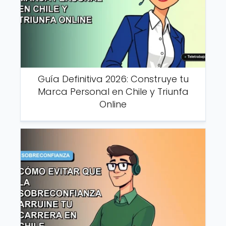
Guía Definitiva 2026: Construye tu
Marca Personal en Chile y Triunfa
Online