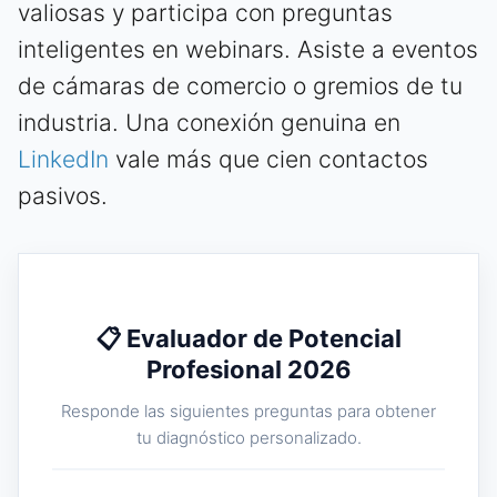
valiosas y participa con preguntas
inteligentes en webinars. Asiste a eventos
de cámaras de comercio o gremios de tu
industria. Una conexión genuina en
LinkedIn
vale más que cien contactos
pasivos.
📋 Evaluador de Potencial
Profesional 2026
Responde las siguientes preguntas para obtener
tu diagnóstico personalizado.