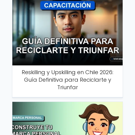
Reskilling y Upskilling en Chile 2026:
Guía Definitiva para Reciclarte y
Triunfar