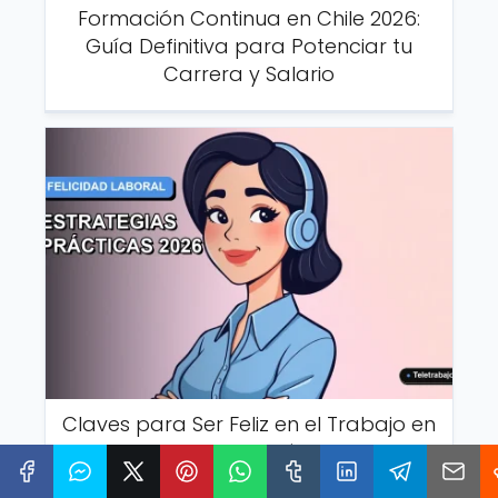
Formación Continua en Chile 2026:
Guía Definitiva para Potenciar tu
Carrera y Salario
Claves para Ser Feliz en el Trabajo en
Chile: Estrategias Prácticas 2026