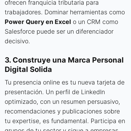
ofrecen franquicia tributaria para
trabajadores. Dominar herramientas como
Power Query en Excel
o un CRM como
Salesforce puede ser un diferenciador
decisivo.
3. Construye una Marca Personal
Digital Solida
Tu presencia online es tu nueva tarjeta de
presentación. Un perfil de LinkedIn
optimizado, con un resumen persuasivo,
recomendaciones y publicaciones sobre
tu expertise, es fundamental. Participa en
grupos de tu sector y sigue a empresas