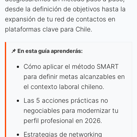
desde la definición de objetivos hasta la
expansión de tu red de contactos en
plataformas clave para Chile.
📌 En esta guía aprenderás:
Cómo aplicar el método SMART
para definir metas alcanzables en
el contexto laboral chileno.
Las 5 acciones prácticas no
negociables para modernizar tu
perfil profesional en 2026.
Estrategias de networking