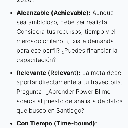
Alcanzable (Achievable):
Aunque
sea ambicioso, debe ser realista.
Considera tus recursos, tiempo y el
mercado chileno. ¿Existe demanda
para ese perfil? ¿Puedes financiar la
capacitación?
Relevante (Relevant):
La meta debe
aportar directamente a tu trayectoria.
Pregunta: ¿Aprender Power BI me
acerca al puesto de analista de datos
que busco en Santiago?
Con Tiempo (Time-bound):