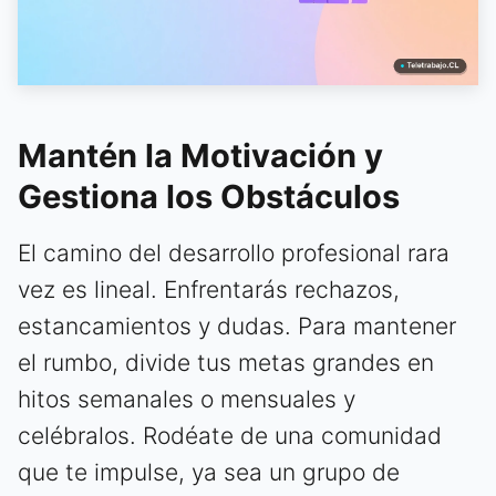
Mantén la Motivación y
Gestiona los Obstáculos
El camino del desarrollo profesional rara
vez es lineal. Enfrentarás rechazos,
estancamientos y dudas. Para mantener
el rumbo, divide tus metas grandes en
hitos semanales o mensuales y
celébralos. Rodéate de una comunidad
que te impulse, ya sea un grupo de