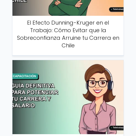
El Efecto Dunning-Kruger en el
Trabajo: Cómo Evitar que la
Sobreconfianza Arruine tu Carrera en
Chile