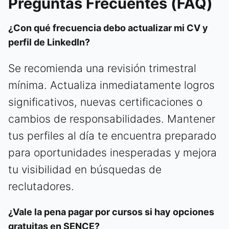
Preguntas Frecuentes (FAQ)
¿Con qué frecuencia debo actualizar mi CV y
perfil de LinkedIn?
Se recomienda una revisión trimestral
mínima. Actualiza inmediatamente logros
significativos, nuevas certificaciones o
cambios de responsabilidades. Mantener
tus perfiles al día te encuentra preparado
para oportunidades inesperadas y mejora
tu visibilidad en búsquedas de
reclutadores.
¿Vale la pena pagar por cursos si hay opciones
gratuitas en SENCE?