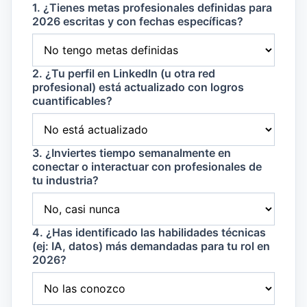
1. ¿Tienes metas profesionales definidas para
2026 escritas y con fechas específicas?
2. ¿Tu perfil en LinkedIn (u otra red
profesional) está actualizado con logros
cuantificables?
3. ¿Inviertes tiempo semanalmente en
conectar o interactuar con profesionales de
tu industria?
4. ¿Has identificado las habilidades técnicas
(ej: IA, datos) más demandadas para tu rol en
2026?