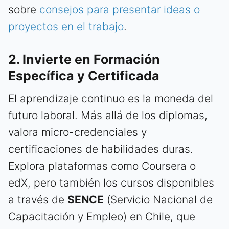
sobre
consejos para presentar ideas o
proyectos en el trabajo
.
2. Invierte en Formación
Específica y Certificada
El aprendizaje continuo es la moneda del
futuro laboral. Más allá de los diplomas,
valora micro-credenciales y
certificaciones de habilidades duras.
Explora plataformas como Coursera o
edX, pero también los cursos disponibles
a través de
SENCE
(Servicio Nacional de
Capacitación y Empleo) en Chile, que