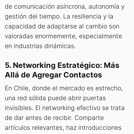
de comunicación asíncrona, autonomía y
gestión del tiempo. La resiliencia y la
capacidad de adaptarse al cambio son
valoradas enormemente, especialmente
en industrias dinámicas.
5. Networking Estratégico: Más
Allá de Agregar Contactos
En Chile, donde el mercado es estrecho,
una red sólida puede abrir puertas
invisibles. El networking efectivo se trata
de dar antes de recibir. Comparte
artículos relevantes, haz introducciones