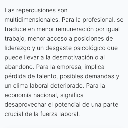
Las repercusiones son
multidimensionales. Para la profesional, se
traduce en menor remuneración por igual
trabajo, menor acceso a posiciones de
liderazgo y un desgaste psicológico que
puede llevar a la desmotivación o al
abandono. Para la empresa, implica
pérdida de talento, posibles demandas y
un clima laboral deteriorado. Para la
economía nacional, significa
desaprovechar el potencial de una parte
crucial de la fuerza laboral.