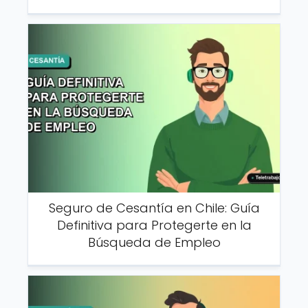
Seguro de Cesantía en Chile: Guía
Definitiva para Protegerte en la
Búsqueda de Empleo