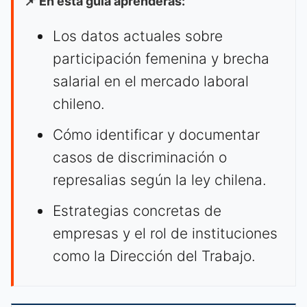
📌 En esta guía aprenderás:
Los datos actuales sobre
participación femenina y brecha
salarial en el mercado laboral
chileno.
Cómo identificar y documentar
casos de discriminación o
represalias según la ley chilena.
Estrategias concretas de
empresas y el rol de instituciones
como la Dirección del Trabajo.