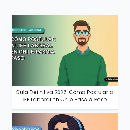
Guía Definitiva 2026: Cómo Postular al
IFE Laboral en Chile Paso a Paso