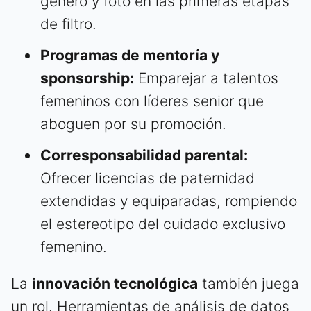
género y foto en las primeras etapas
de filtro.
Programas de mentoría y
sponsorship:
Emparejar a talentos
femeninos con líderes senior que
aboguen por su promoción.
Corresponsabilidad parental:
Ofrecer licencias de paternidad
extendidas y equiparadas, rompiendo
el estereotipo del cuidado exclusivo
femenino.
La
innovación tecnológica
también juega
un rol. Herramientas de análisis de datos