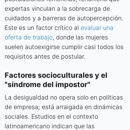
expertas vinculan a la sobrecarga de
cuidados y a barreras de autopercepción.
Este es un factor crítico al
evaluar una
oferta de trabajo
, donde las mujeres
suelen autoexigirse cumplir casi todos los
requisitos antes de postular.
Factores socioculturales y el
"síndrome del impostor"
La desigualdad no opera solo en políticas
de empresa; está arraigada en dinámicas
sociales. Estudios en el contexto
latinoamericano indican que las