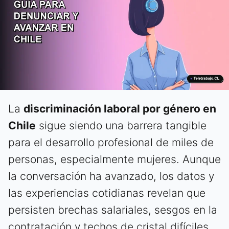
La
discriminación laboral por género en
Chile
sigue siendo una barrera tangible
para el desarrollo profesional de miles de
personas, especialmente mujeres. Aunque
la conversación ha avanzado, los datos y
las experiencias cotidianas revelan que
persisten brechas salariales, sesgos en la
contratación y techos de cristal difíciles