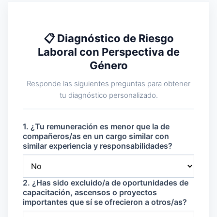
📋 Diagnóstico de Riesgo
Laboral con Perspectiva de
Género
Responde las siguientes preguntas para obtener
tu diagnóstico personalizado.
1. ¿Tu remuneración es menor que la de
compañeros/as en un cargo similar con
similar experiencia y responsabilidades?
2. ¿Has sido excluido/a de oportunidades de
capacitación, ascensos o proyectos
importantes que sí se ofrecieron a otros/as?