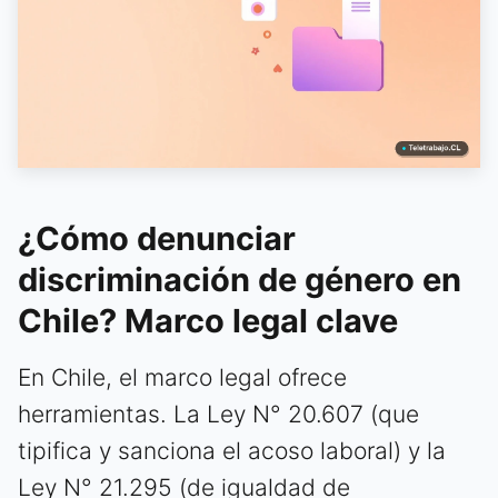
¿Cómo denunciar
discriminación de género en
Chile? Marco legal clave
En Chile, el marco legal ofrece
herramientas. La Ley N° 20.607 (que
tipifica y sanciona el acoso laboral) y la
Ley N° 21.295 (de igualdad de