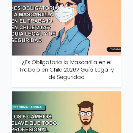
¿Es Obligatoria la Mascarilla en el
Trabajo en Chile 2026? Guía Legal y
de Seguridad