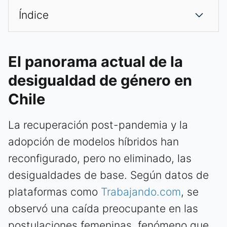
Índice
El panorama actual de la
desigualdad de género en
Chile
La recuperación post-pandemia y la
adopción de modelos híbridos han
reconfigurado, pero no eliminado, las
desigualdades de base. Según datos de
plataformas como
Trabajando.com
, se
observó una caída preocupante en las
postulaciones femeninas, fenómeno que