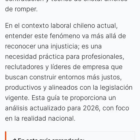
de romper.
En el contexto laboral chileno actual,
entender este fenómeno va más allá de
reconocer una injusticia; es una
necesidad práctica para profesionales,
reclutadores y líderes de empresa que
buscan construir entornos más justos,
productivos y alineados con la legislación
vigente. Esta guía te proporciona un
análisis actualizado para 2026, con foco
en la realidad nacional.