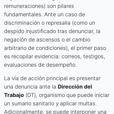
remuneraciones) son pilares
fundamentales. Ante un caso de
discriminación o represalia (como un
despido injustificado tras denunciar, la
negación de ascensos o el cambio
arbitrario de condiciones), el primer paso
es recopilar evidencia: correos, testigos,
evaluaciones de desempeño.
La vía de acción principal es presentar
una denuncia ante la
Dirección del
Trabajo
(DT), organismo que puede iniciar
un sumario sanitario y aplicar multas.
Adicionalmente, se puede interponer una