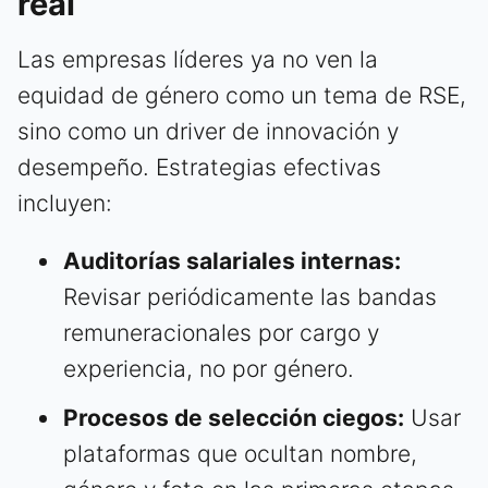
real
Las empresas líderes ya no ven la
equidad de género como un tema de RSE,
sino como un driver de innovación y
desempeño. Estrategias efectivas
incluyen:
Auditorías salariales internas:
Revisar periódicamente las bandas
remuneracionales por cargo y
experiencia, no por género.
Procesos de selección ciegos:
Usar
plataformas que ocultan nombre,