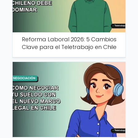
Reforma Laboral 2026: 5 Cambios
Clave para el Teletrabajo en Chile