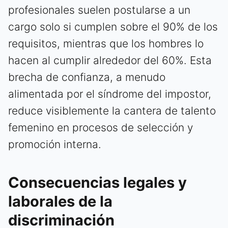
profesionales suelen postularse a un
cargo solo si cumplen sobre el 90% de los
requisitos, mientras que los hombres lo
hacen al cumplir alrededor del 60%. Esta
brecha de confianza, a menudo
alimentada por el síndrome del impostor,
reduce visiblemente la cantera de talento
femenino en procesos de selección y
promoción interna.
Consecuencias legales y
laborales de la
discriminación