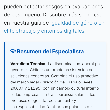
pueden detectar sesgos en evaluaciones
de desempeño. Descubre más sobre esto
en nuestra guía de
igualdad de género en
el teletrabajo y entornos digitales
.
💡 Resumen del Especialista
Veredicto Técnico:
La discriminación laboral por
género en Chile es un problema sistémico con
soluciones concretas. Combina el uso proactivo
del marco legal (Dirección del Trabajo, leyes
20.607 y 21.295) con un cambio cultural interno
en las empresas. La transparencia salarial, los
procesos ciegos de reclutamiento y la
corresponsabilidad familiar son palancas de