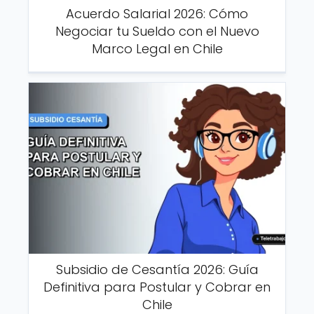
Acuerdo Salarial 2026: Cómo
Negociar tu Sueldo con el Nuevo
Marco Legal en Chile
Subsidio de Cesantía 2026: Guía
Definitiva para Postular y Cobrar en
Chile