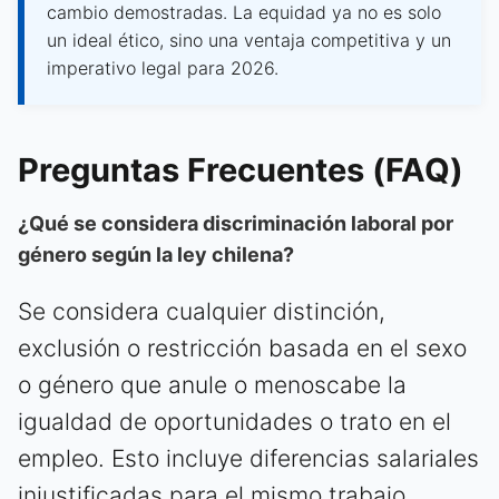
cambio demostradas. La equidad ya no es solo
un ideal ético, sino una ventaja competitiva y un
imperativo legal para 2026.
Preguntas Frecuentes (FAQ)
¿Qué se considera discriminación laboral por
género según la ley chilena?
Se considera cualquier distinción,
exclusión o restricción basada en el sexo
o género que anule o menoscabe la
igualdad de oportunidades o trato en el
empleo. Esto incluye diferencias salariales
injustificadas para el mismo trabajo,