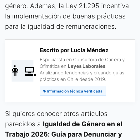
género. Además, la Ley 21.295 incentiva
la implementación de buenas prácticas
para la igualdad de remuneraciones.
Escrito por Lucía Méndez
Especialista en Consultora de Carrera y
👩‍💻
Ofimática en
Leyes Laborales
.
Analizando tendencias y creando guías
prácticas en Chile desde 2019.
✨ Información técnica verificada
Si quieres conocer otros artículos
parecidos a
Igualdad de Género en el
Trabajo 2026: Guía para Denunciar y