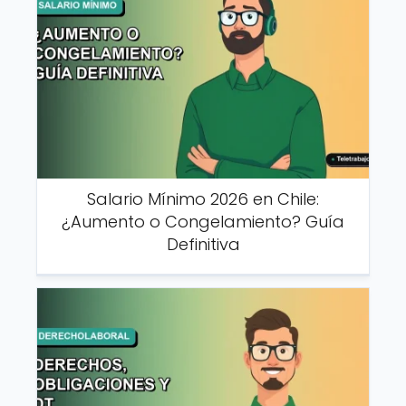
Salario Mínimo 2026 en Chile:
¿Aumento o Congelamiento? Guía
Definitiva