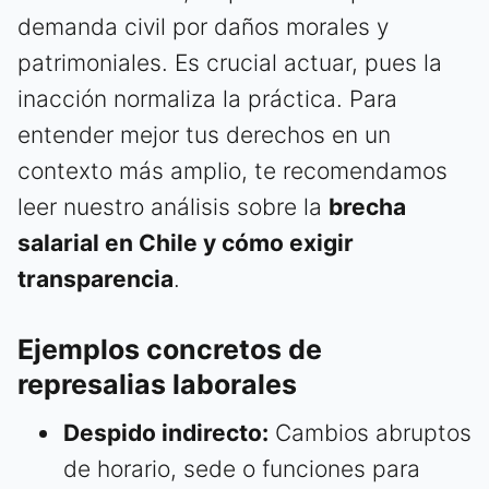
demanda civil por daños morales y
patrimoniales. Es crucial actuar, pues la
inacción normaliza la práctica. Para
entender mejor tus derechos en un
contexto más amplio, te recomendamos
leer nuestro análisis sobre la
brecha
salarial en Chile y cómo exigir
transparencia
.
Ejemplos concretos de
represalias laborales
Despido indirecto:
Cambios abruptos
de horario, sede o funciones para