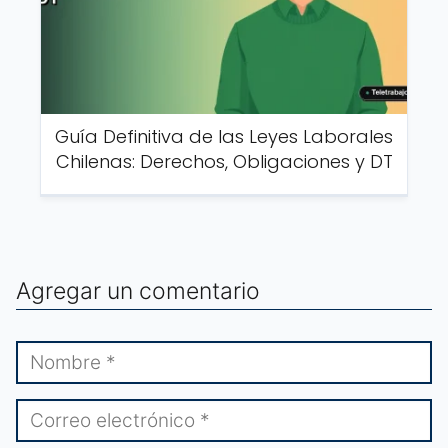
Guía Definitiva de las Leyes Laborales
Chilenas: Derechos, Obligaciones y DT
Agregar un comentario