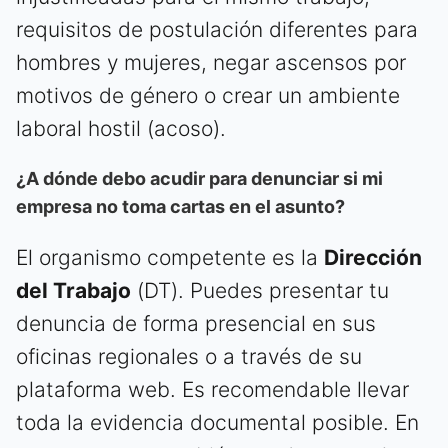
requisitos de postulación diferentes para
hombres y mujeres, negar ascensos por
motivos de género o crear un ambiente
laboral hostil (acoso).
¿A dónde debo acudir para denunciar si mi
empresa no toma cartas en el asunto?
El organismo competente es la
Dirección
del Trabajo
(DT). Puedes presentar tu
denuncia de forma presencial en sus
oficinas regionales o a través de su
plataforma web. Es recomendable llevar
toda la evidencia documental posible. En