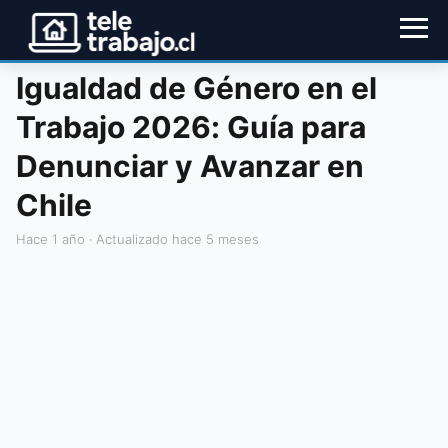
Igualdad de Género en el
Trabajo 2026: Guía para
Denunciar y Avanzar en
Chile
hace 1 año
· Actualizado hace 5 meses