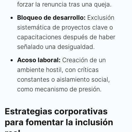
forzar la renuncia tras una queja.
Bloqueo de desarrollo:
Exclusión
sistemática de proyectos clave o
capacitaciones después de haber
señalado una desigualdad.
Acoso laboral:
Creación de un
ambiente hostil, con críticas
constantes o aislamiento social,
como mecanismo de presión.
Estrategias corporativas
para fomentar la inclusión