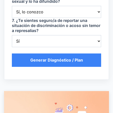
sexual y lo ha difundido?
7. ¿Te sientes seguro/a de reportar una
situación de discriminación o acoso sin temor
a represalias?
Generar Diagnóstico / Plan