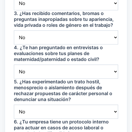
3. ¿Has recibido comentarios, bromas o
preguntas inapropiadas sobre tu apariencia,
vida privada o roles de género en el trabajo?
4. ¿Te han preguntado en entrevistas o
evaluaciones sobre tus planes de
maternidad/paternidad o estado civil?
5. ¿Has experimentado un trato hostil,
menosprecio o aislamiento después de
rechazar propuestas de carácter personal o
denunciar una situación?
6. ¿Tu empresa tiene un protocolo interno
para actuar en casos de acoso laboral o