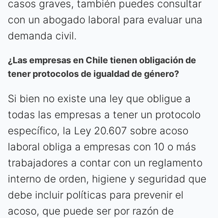
casos graves, también puedes consultar
con un abogado laboral para evaluar una
demanda civil.
¿Las empresas en Chile tienen obligación de
tener protocolos de igualdad de género?
Si bien no existe una ley que obligue a
todas las empresas a tener un protocolo
específico, la Ley 20.607 sobre acoso
laboral obliga a empresas con 10 o más
trabajadores a contar con un reglamento
interno de orden, higiene y seguridad que
debe incluir políticas para prevenir el
acoso, que puede ser por razón de