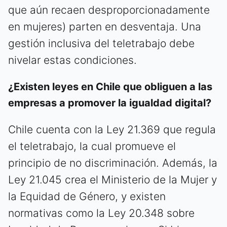
que aún recaen desproporcionadamente
en mujeres) parten en desventaja. Una
gestión inclusiva del teletrabajo debe
nivelar estas condiciones.
¿Existen leyes en Chile que obliguen a las
empresas a promover la igualdad digital?
Chile cuenta con la Ley 21.369 que regula
el teletrabajo, la cual promueve el
principio de no discriminación. Además, la
Ley 21.045 crea el Ministerio de la Mujer y
la Equidad de Género, y existen
normativas como la Ley 20.348 sobre