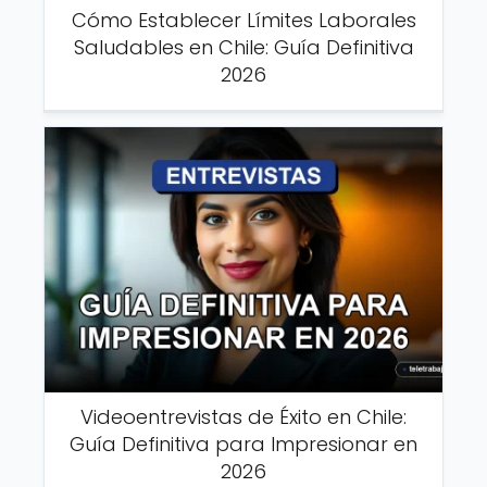
Cómo Establecer Límites Laborales
Saludables en Chile: Guía Definitiva
2026
Videoentrevistas de Éxito en Chile:
Guía Definitiva para Impresionar en
2026