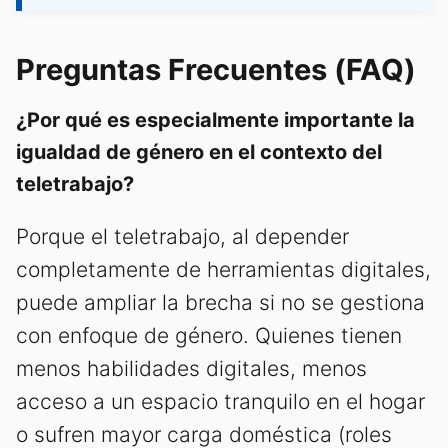
Preguntas Frecuentes (FAQ)
¿Por qué es especialmente importante la
igualdad de género en el contexto del
teletrabajo?
Porque el teletrabajo, al depender
completamente de herramientas digitales,
puede ampliar la brecha si no se gestiona
con enfoque de género. Quienes tienen
menos habilidades digitales, menos
acceso a un espacio tranquilo en el hogar
o sufren mayor carga doméstica (roles