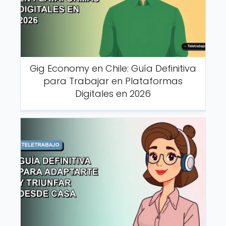
Gig Economy en Chile: Guía Definitiva
para Trabajar en Plataformas
Digitales en 2026