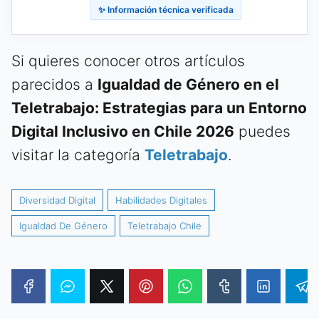
✨ Información técnica verificada
Si quieres conocer otros artículos
parecidos a
Igualdad de Género en el
Teletrabajo: Estrategias para un Entorno
Digital Inclusivo en Chile 2026
puedes
visitar la categoría
Teletrabajo
.
Diversidad Digital
Habilidades Digitales
Igualdad De Género
Teletrabajo Chile