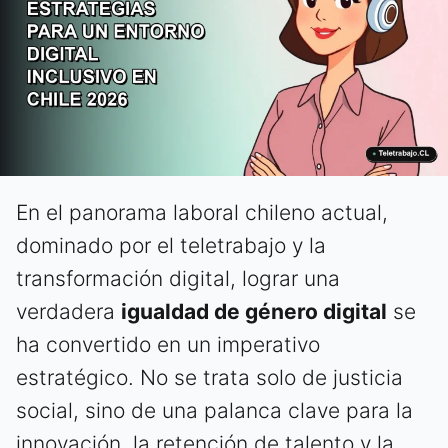
En el panorama laboral chileno actual,
dominado por el teletrabajo y la
transformación digital, lograr una
verdadera
igualdad de género digital
se
ha convertido en un imperativo
estratégico. No se trata solo de justicia
social, sino de una palanca clave para la
innovación, la retención de talento y la