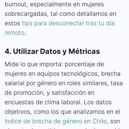
burnout, especialmente en mujeres
sobrecargadas, tal como detallamos en
estos
tips para desconectar tras tu día
remoto
.
4. Utilizar Datos y Métricas
Mide lo que importa: porcentaje de
mujeres en equipos tecnológicos, brecha
salarial por género en roles similares, tasa
de promoción, y satisfacción en
encuestas de clima laboral. Los datos
objetivos, como los que analizamos en el
índice de brecha de género en Chile
, son