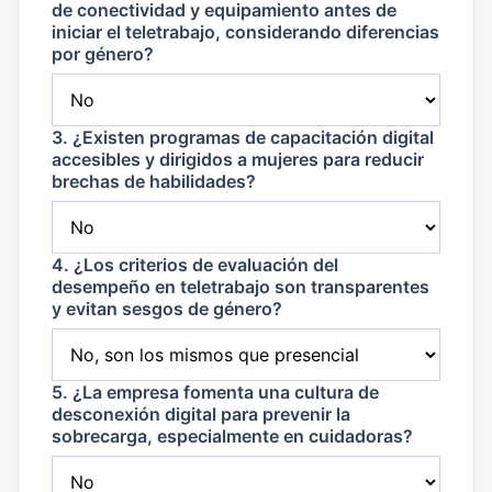
de conectividad y equipamiento antes de
iniciar el teletrabajo, considerando diferencias
por género?
3. ¿Existen programas de capacitación digital
accesibles y dirigidos a mujeres para reducir
brechas de habilidades?
4. ¿Los criterios de evaluación del
desempeño en teletrabajo son transparentes
y evitan sesgos de género?
5. ¿La empresa fomenta una cultura de
desconexión digital para prevenir la
sobrecarga, especialmente en cuidadoras?