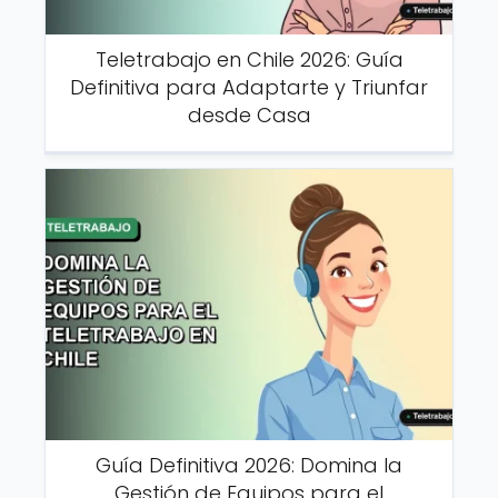
Teletrabajo en Chile 2026: Guía
Definitiva para Adaptarte y Triunfar
desde Casa
Guía Definitiva 2026: Domina la
Gestión de Equipos para el