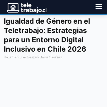
Igualdad de Género en el
Teletrabajo: Estrategias
para un Entorno Digital
Inclusivo en Chile 2026
hace 1 año
· Actualizado hace 5 meses