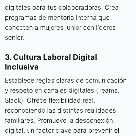
digitales para tus colaboradoras. Crea
programas de mentoría interna que
conecten a mujeres junior con líderes
senior.
3. Cultura Laboral Digital
Inclusiva
Establece reglas claras de comunicación
y respeto en canales digitales (Teams,
Slack). Ofrece flexibilidad real,
reconociendo las distintas realidades
familiares. Promueve la desconexión
digital, un factor clave para prevenir el