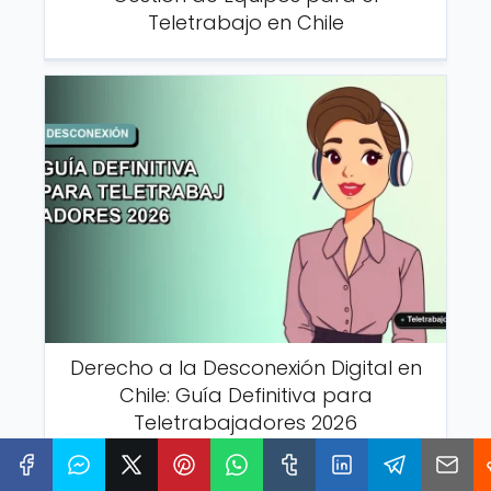
Teletrabajo en Chile
Derecho a la Desconexión Digital en
Chile: Guía Definitiva para
Teletrabajadores 2026