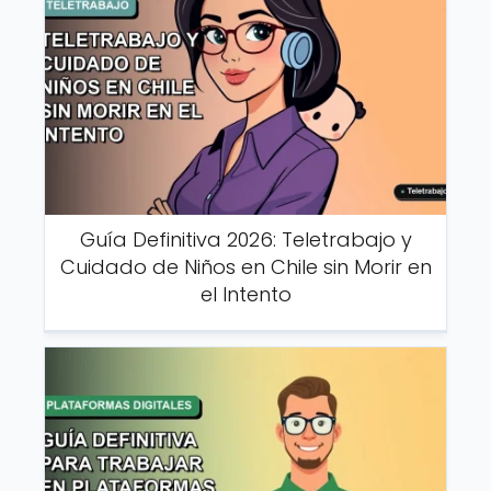
Guía Definitiva 2026: Teletrabajo y
Cuidado de Niños en Chile sin Morir en
el Intento