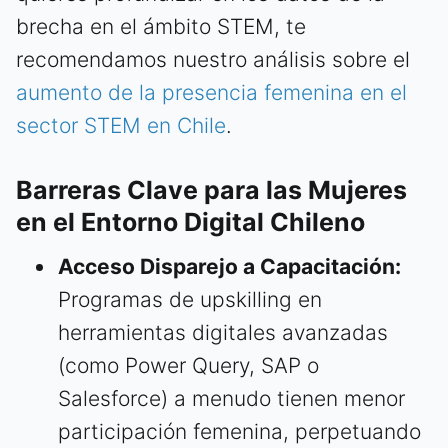
brecha en el ámbito STEM, te
recomendamos nuestro análisis sobre el
aumento de la presencia femenina en el
sector STEM en Chile
.
Barreras Clave para las Mujeres
en el Entorno Digital Chileno
Acceso Disparejo a Capacitación:
Programas de upskilling en
herramientas digitales avanzadas
(como Power Query, SAP o
Salesforce) a menudo tienen menor
participación femenina, perpetuando