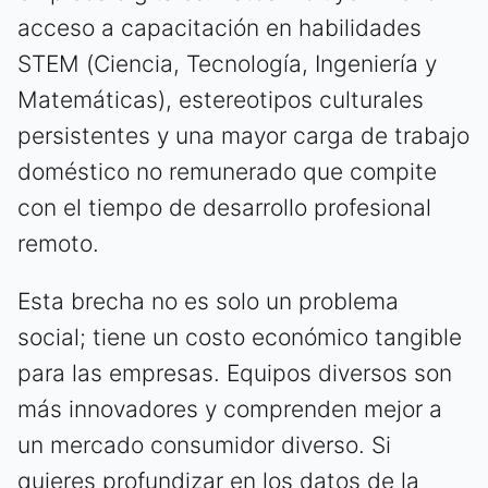
acceso a capacitación en habilidades
STEM (Ciencia, Tecnología, Ingeniería y
Matemáticas), estereotipos culturales
persistentes y una mayor carga de trabajo
doméstico no remunerado que compite
con el tiempo de desarrollo profesional
remoto.
Esta brecha no es solo un problema
social; tiene un costo económico tangible
para las empresas. Equipos diversos son
más innovadores y comprenden mejor a
un mercado consumidor diverso. Si
quieres profundizar en los datos de la