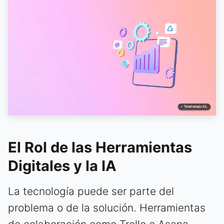
El Rol de las Herramientas
Digitales y la IA
La tecnología puede ser parte del
problema o de la solución. Herramientas