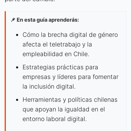
📌 En esta guía aprenderás:
Cómo la brecha digital de género
afecta el teletrabajo y la
empleabilidad en Chile.
Estrategias prácticas para
empresas y líderes para fomentar
la inclusión digital.
Herramientas y políticas chilenas
que apoyan la igualdad en el
entorno laboral digital.