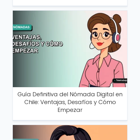
Guía Definitiva del Nómada Digital en
Chile: Ventajas, Desafíos y Cómo
Empezar