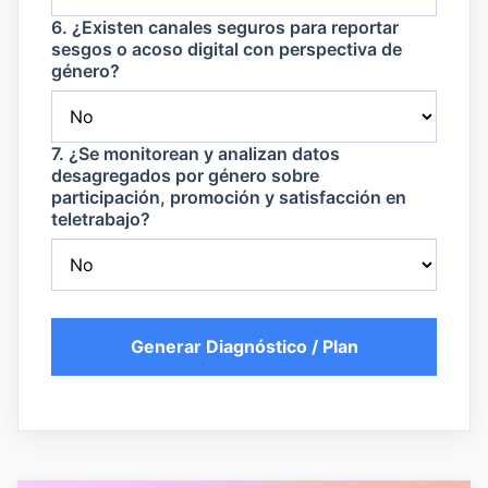
6. ¿Existen canales seguros para reportar
sesgos o acoso digital con perspectiva de
género?
7. ¿Se monitorean y analizan datos
desagregados por género sobre
participación, promoción y satisfacción en
teletrabajo?
Generar Diagnóstico / Plan