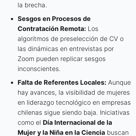
la brecha.
Sesgos en Procesos de
Contratación Remota:
Los
algoritmos de preselección de CV o
las dinámicas en entrevistas por
Zoom pueden replicar sesgos
inconscientes.
Falta de Referentes Locales:
Aunque
hay avances, la visibilidad de mujeres
en liderazgo tecnológico en empresas
chilenas sigue siendo baja. Iniciativas
como el
Día Internacional de la
Mujer y la Niña en la Ciencia
buscan