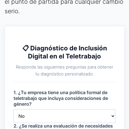
el punto de partida para cualquier cambio
serio.
📋 Diagnóstico de Inclusión
Digital en el Teletrabajo
Responde las siguientes preguntas para obtener
tu diagnóstico personalizado.
1. ¿Tu empresa tiene una política formal de
teletrabajo que incluya consideraciones de
género?
2. ¿Se realiza una evaluación de necesidades