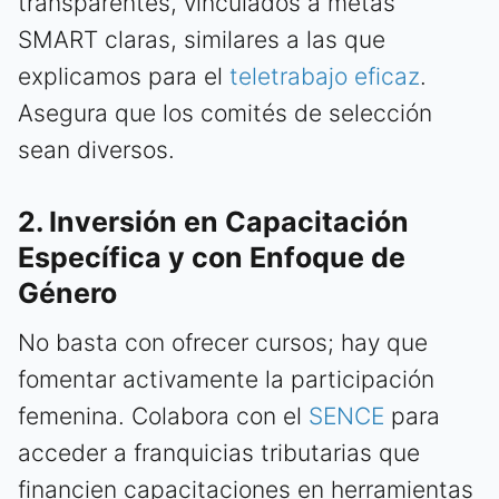
transparentes, vinculados a metas
SMART claras, similares a las que
explicamos para el
teletrabajo eficaz
.
Asegura que los comités de selección
sean diversos.
2. Inversión en Capacitación
Específica y con Enfoque de
Género
No basta con ofrecer cursos; hay que
fomentar activamente la participación
femenina. Colabora con el
SENCE
para
acceder a franquicias tributarias que
financien capacitaciones en herramientas