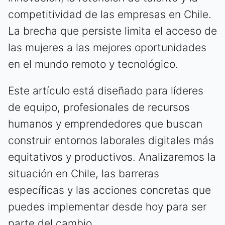
competitividad de las empresas en Chile.
La brecha que persiste limita el acceso de
las mujeres a las mejores oportunidades
en el mundo remoto y tecnológico.
Este artículo está diseñado para líderes
de equipo, profesionales de recursos
humanos y emprendedores que buscan
construir entornos laborales digitales más
equitativos y productivos. Analizaremos la
situación en Chile, las barreras
específicas y las acciones concretas que
puedes implementar desde hoy para ser
parte del cambio.