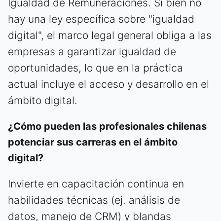
Igualdad de Remuneraciones. Si bien no
hay una ley específica sobre "igualdad
digital", el marco legal general obliga a las
empresas a garantizar igualdad de
oportunidades, lo que en la práctica
actual incluye el acceso y desarrollo en el
ámbito digital.
¿Cómo pueden las profesionales chilenas
potenciar sus carreras en el ámbito
digital?
Invierte en capacitación continua en
habilidades técnicas (ej. análisis de
datos, manejo de CRM) y blandas