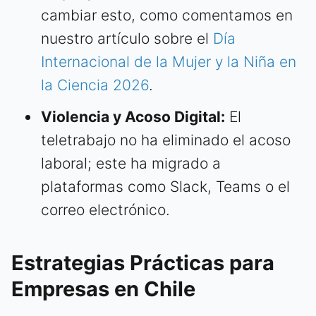
cambiar esto, como comentamos en
nuestro artículo sobre el
Día
Internacional de la Mujer y la Niña en
la Ciencia 2026
.
Violencia y Acoso Digital:
El
teletrabajo no ha eliminado el acoso
laboral; este ha migrado a
plataformas como Slack, Teams o el
correo electrónico.
Estrategias Prácticas para
Empresas en Chile