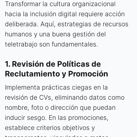
Transformar la cultura organizacional
hacia la inclusión digital requiere acción
deliberada. Aquí, estrategias de recursos
humanos y una buena gestión del
teletrabajo son fundamentales.
1. Revisión de Políticas de
Reclutamiento y Promoción
Implementa prácticas ciegas en la
revisión de CVs, eliminando datos como
nombre, foto o dirección que puedan
inducir sesgo. En las promociones,
establece criterios objetivos y