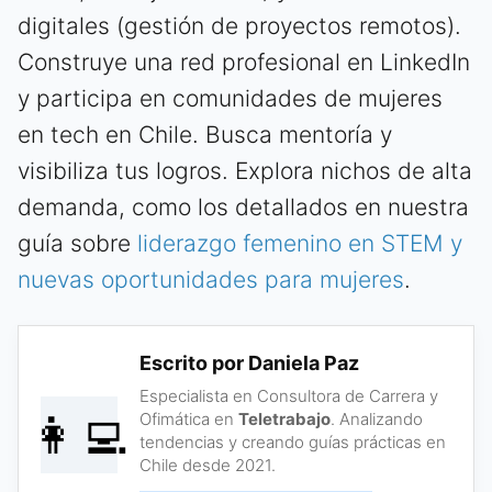
digitales (gestión de proyectos remotos).
Construye una red profesional en LinkedIn
y participa en comunidades de mujeres
en tech en Chile. Busca mentoría y
visibiliza tus logros. Explora nichos de alta
demanda, como los detallados en nuestra
guía sobre
liderazgo femenino en STEM y
nuevas oportunidades para mujeres
.
Escrito por Daniela Paz
Especialista en Consultora de Carrera y
👩‍💻
Ofimática en
Teletrabajo
. Analizando
tendencias y creando guías prácticas en
Chile desde 2021.