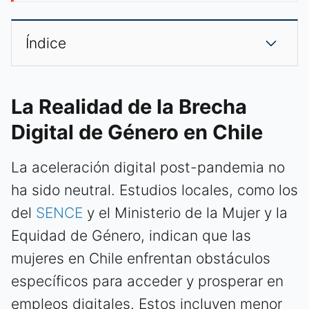
Índice
La Realidad de la Brecha
Digital de Género en Chile
La aceleración digital post-pandemia no
ha sido neutral. Estudios locales, como los
del
SENCE
y el Ministerio de la Mujer y la
Equidad de Género, indican que las
mujeres en Chile enfrentan obstáculos
específicos para acceder y prosperar en
empleos digitales. Estos incluyen menor