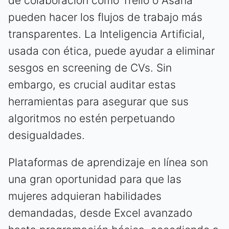
de colaboración como Trello o Asana
pueden hacer los flujos de trabajo más
transparentes. La Inteligencia Artificial,
usada con ética, puede ayudar a eliminar
sesgos en screening de CVs. Sin
embargo, es crucial auditar estas
herramientas para asegurar que sus
algoritmos no estén perpetuando
desigualdades.
Plataformas de aprendizaje en línea son
una gran oportunidad para que las
mujeres adquieran habilidades
demandadas, desde Excel avanzado