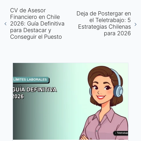
CV de Asesor
Deja de Postergar en
Financiero en Chile
el Teletrabajo: 5
2026: Guía Definitiva
Estrategias Chilenas
para Destacar y
para 2026
Conseguir el Puesto