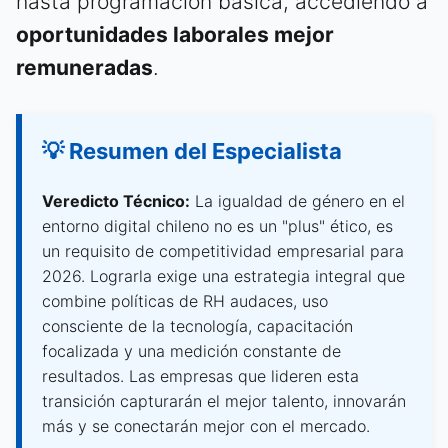
hasta programación básica, accediendo a
oportunidades laborales mejor
remuneradas
.
💡 Resumen del Especialista
Veredicto Técnico:
La igualdad de género en el
entorno digital chileno no es un "plus" ético, es
un requisito de competitividad empresarial para
2026. Lograrla exige una estrategia integral que
combine políticas de RH audaces, uso
consciente de la tecnología, capacitación
focalizada y una medición constante de
resultados. Las empresas que lideren esta
transición capturarán el mejor talento, innovarán
más y se conectarán mejor con el mercado.