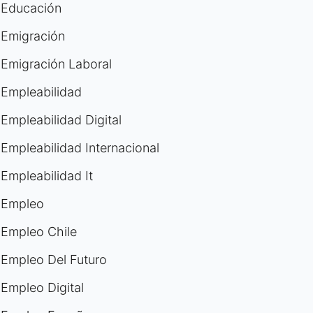
Educación
Emigración
Emigración Laboral
Empleabilidad
Empleabilidad Digital
Empleabilidad Internacional
Empleabilidad It
Empleo
Empleo Chile
Empleo Del Futuro
Empleo Digital