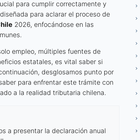
rucial para cumplir correctamente y
 diseñada para aclarar el proceso de
hile
2026, enfocándose en las
omunes.
olo empleo, múltiples fuentes de
ficios estatales, es vital saber si
 continuación, desglosamos punto por
saber para enfrentar este trámite con
do a la realidad tributaria chilena.
s a presentar la declaración anual