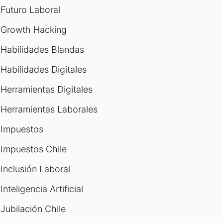
Futuro Laboral
Growth Hacking
Habilidades Blandas
Habilidades Digitales
Herramientas Digitales
Herramientas Laborales
Impuestos
Impuestos Chile
Inclusión Laboral
Inteligencia Artificial
Jubilación Chile