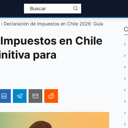
Declaración de Impuestos en Chile 2026: Guía
C
 Impuestos en Chile
nitiva para