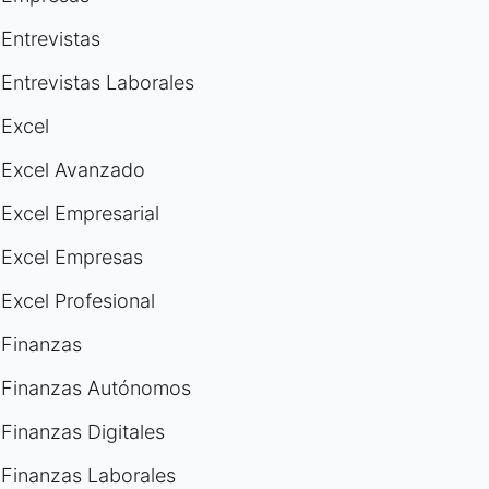
Entrevistas
Entrevistas Laborales
Excel
Excel Avanzado
Excel Empresarial
Excel Empresas
Excel Profesional
Finanzas
Finanzas Autónomos
Finanzas Digitales
Finanzas Laborales