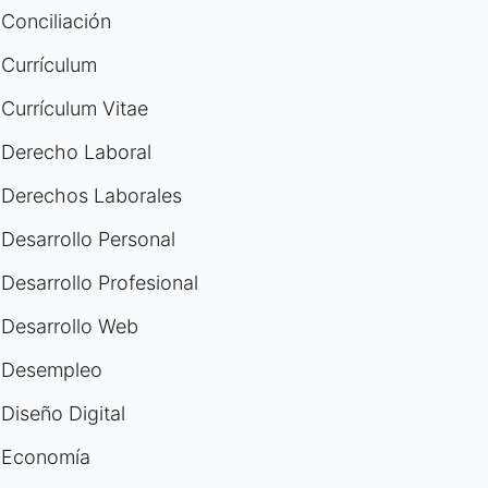
Conciliación
Currículum
Currículum Vitae
Derecho Laboral
Derechos Laborales
Desarrollo Personal
Desarrollo Profesional
Desarrollo Web
Desempleo
Diseño Digital
Economía