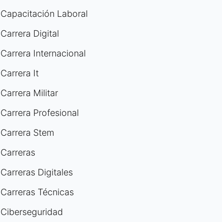
Capacitación Laboral
Carrera Digital
Carrera Internacional
Carrera It
Carrera Militar
Carrera Profesional
Carrera Stem
Carreras
Carreras Digitales
Carreras Técnicas
Ciberseguridad