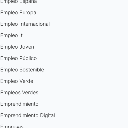
Empleo España
Empleo Europa
Empleo Internacional
Empleo It
Empleo Joven
Empleo Público
Empleo Sostenible
Empleo Verde
Empleos Verdes
Emprendimiento
Emprendimiento Digital
Empresas