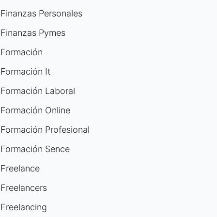
Finanzas Personales
Finanzas Pymes
Formación
Formación It
Formación Laboral
Formación Online
Formación Profesional
Formación Sence
Freelance
Freelancers
Freelancing