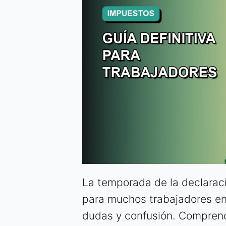
La temporada de la declarac
para muchos trabajadores en
dudas y confusión. Comprende