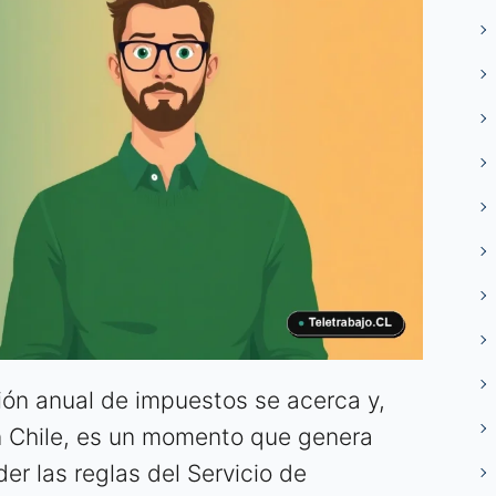
ión anual de impuestos se acerca y,
 Chile, es un momento que genera
r las reglas del Servicio de