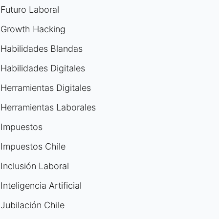
Futuro Laboral
Growth Hacking
Habilidades Blandas
Habilidades Digitales
Herramientas Digitales
Herramientas Laborales
Impuestos
Impuestos Chile
Inclusión Laboral
Inteligencia Artificial
Jubilación Chile