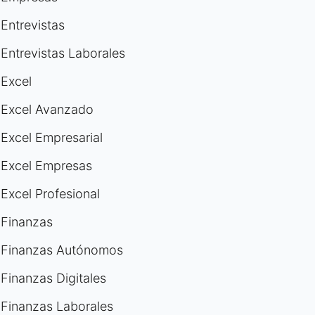
Entrevistas
Entrevistas Laborales
Excel
Excel Avanzado
Excel Empresarial
Excel Empresas
Excel Profesional
Finanzas
Finanzas Autónomos
Finanzas Digitales
Finanzas Laborales