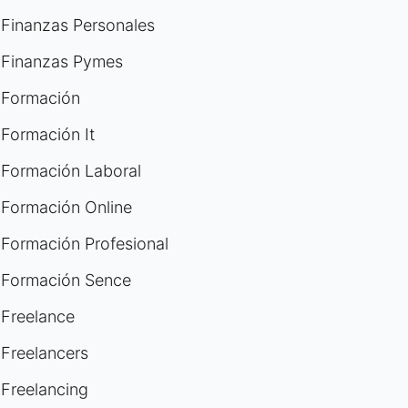
Finanzas Personales
Finanzas Pymes
Formación
Formación It
Formación Laboral
Formación Online
Formación Profesional
Formación Sence
Freelance
Freelancers
Freelancing