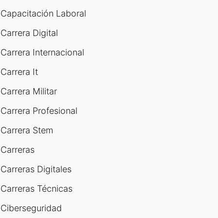
Capacitación Laboral
Carrera Digital
Carrera Internacional
Carrera It
Carrera Militar
Carrera Profesional
Carrera Stem
Carreras
Carreras Digitales
Carreras Técnicas
Ciberseguridad