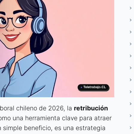
boral chileno de 2026, la
retribución
mo una herramienta clave para atraer
 simple beneficio, es una estrategia