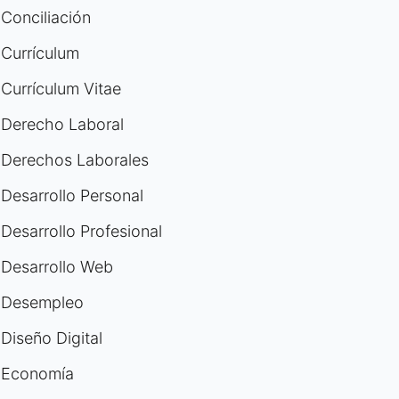
Conciliación
Currículum
Currículum Vitae
Derecho Laboral
Derechos Laborales
Desarrollo Personal
Desarrollo Profesional
Desarrollo Web
Desempleo
Diseño Digital
Economía