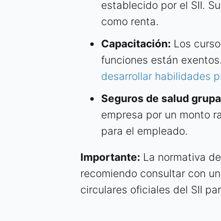
establecido por el SII. 
como renta.
Capacitación:
Los curso
funciones están exentos
desarrollar habilidades p
Seguros de salud grupa
empresa por un monto r
para el empleado.
Importante:
La normativa del
recomiendo consultar con un 
circulares oficiales del SII p