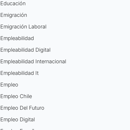
Educación
Emigración
Emigración Laboral
Empleabilidad
Empleabilidad Digital
Empleabilidad Internacional
Empleabilidad It
Empleo
Empleo Chile
Empleo Del Futuro
Empleo Digital