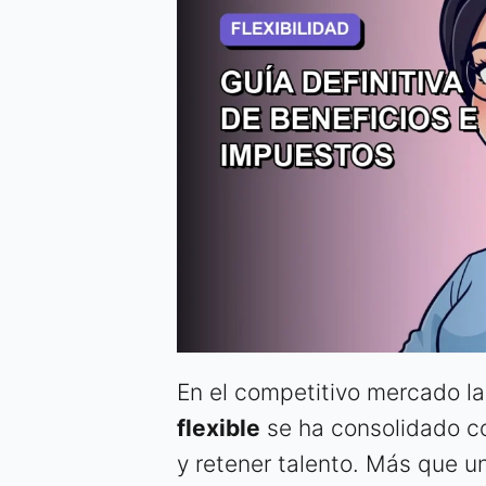
En el competitivo mercado la
flexible
se ha consolidado co
y retener talento. Más que un