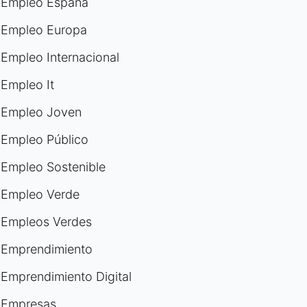
Empleo España
Empleo Europa
Empleo Internacional
Empleo It
Empleo Joven
Empleo Público
Empleo Sostenible
Empleo Verde
Empleos Verdes
Emprendimiento
Emprendimiento Digital
Empresas