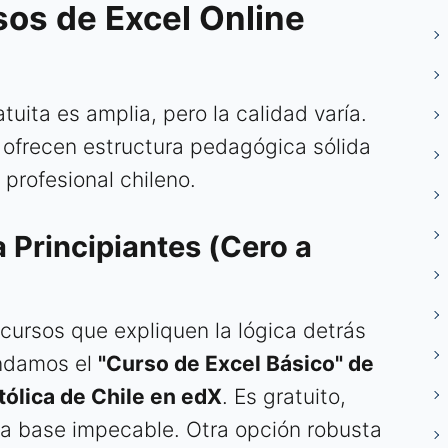
sos de Excel Online
tuita es amplia, pero la calidad varía.
 ofrecen estructura pedagógica sólida
 profesional chileno.
 Principiantes (Cero a
 cursos que expliquen la lógica detrás
ndamos el
"Curso de Excel Básico" de
tólica de Chile en edX
. Es gratuito,
na base impecable. Otra opción robusta