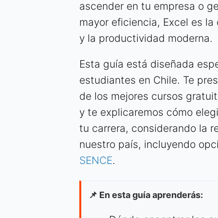
ascender en tu empresa o ge
mayor eficiencia, Excel es la
y la productividad moderna.
Esta guía está diseñada espe
estudiantes en Chile. Te pre
de los mejores cursos gratui
y te explicaremos cómo elegi
tu carrera, considerando la r
nuestro país, incluyendo op
SENCE
.
📌 En esta guía aprenderás: