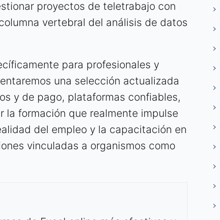
stionar proyectos de teletrabajo con
 columna vertebral del análisis de datos
cíficamente para profesionales y
sentaremos una selección actualizada
tos y de pago, plataformas confiables,
r la formación que realmente impulse
ealidad del empleo y la capacitación en
ciones vinculadas a organismos como