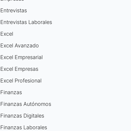
Entrevistas
Entrevistas Laborales
Excel
Excel Avanzado
Excel Empresarial
Excel Empresas
Excel Profesional
Finanzas
Finanzas Autónomos
Finanzas Digitales
Finanzas Laborales