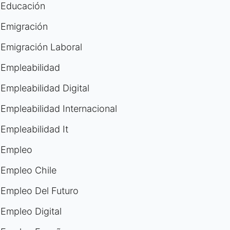
Educación
Emigración
Emigración Laboral
Empleabilidad
Empleabilidad Digital
Empleabilidad Internacional
Empleabilidad It
Empleo
Empleo Chile
Empleo Del Futuro
Empleo Digital