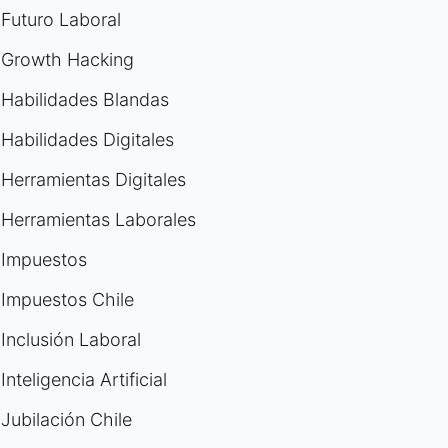
Futuro Laboral
Growth Hacking
Habilidades Blandas
Habilidades Digitales
Herramientas Digitales
Herramientas Laborales
Impuestos
Impuestos Chile
Inclusión Laboral
Inteligencia Artificial
Jubilación Chile