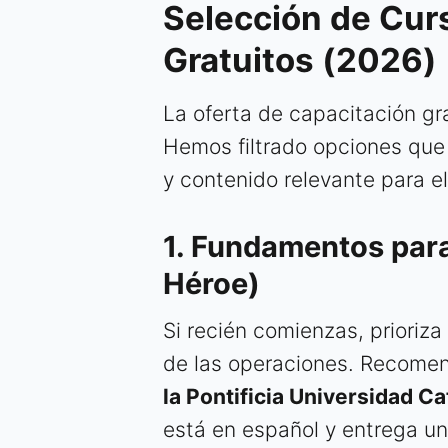
Selección de Cur
Gratuitos (2026)
La oferta de capacitación gra
Hemos filtrado opciones que
y contenido relevante para el
1. Fundamentos para
Héroe)
Si recién comienzas, prioriza
de las operaciones. Recome
la Pontificia Universidad Ca
está en español y entrega u