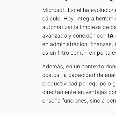
Microsoft Excel ha evolucion
cálculo. Hoy, integra herram
automatizar la limpieza de d
avanzado y conexión con
IA
en administración, finanzas,
es un filtro común en porta
Además, en un contexto don
costos, la capacidad de anal
productividad por equipo o 
directamente en ventajas com
enseña funciones, sino a pen