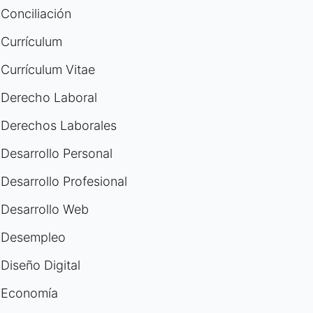
Conciliación
Currículum
Currículum Vitae
Derecho Laboral
Derechos Laborales
Desarrollo Personal
Desarrollo Profesional
Desarrollo Web
Desempleo
Diseño Digital
Economía