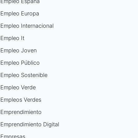
Empleo España
Empleo Europa
Empleo Internacional
Empleo It
Empleo Joven
Empleo Público
Empleo Sostenible
Empleo Verde
Empleos Verdes
Emprendimiento
Emprendimiento Digital
Empresas