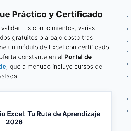
ue Práctico y Certificado
 validar tus conocimientos, varias
dos gratuitos o a bajo costo tras
ne un módulo de Excel con certificado
 oferta constante en el
Portal de
de
, que a menudo incluye cursos de
valada.
o Excel: Tu Ruta de Aprendizaje
2026