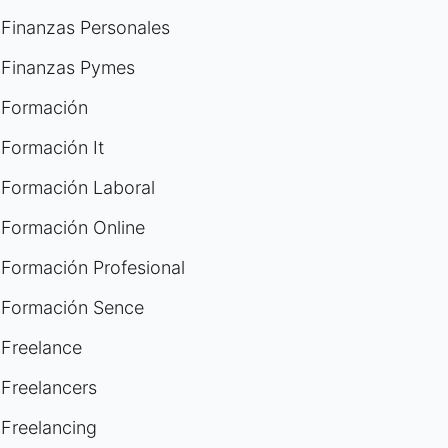
Finanzas Personales
Finanzas Pymes
Formación
Formación It
Formación Laboral
Formación Online
Formación Profesional
Formación Sence
Freelance
Freelancers
Freelancing