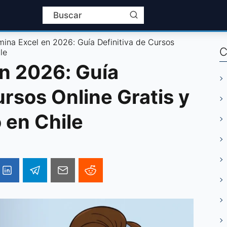
ina Excel en 2026: Guía Definitiva de Cursos
C
le
n 2026: Guía
ursos Online Gratis y
 en Chile