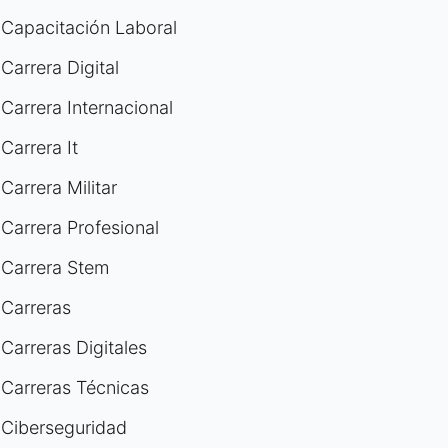
Capacitación Laboral
Carrera Digital
Carrera Internacional
Carrera It
Carrera Militar
Carrera Profesional
Carrera Stem
Carreras
Carreras Digitales
Carreras Técnicas
Ciberseguridad