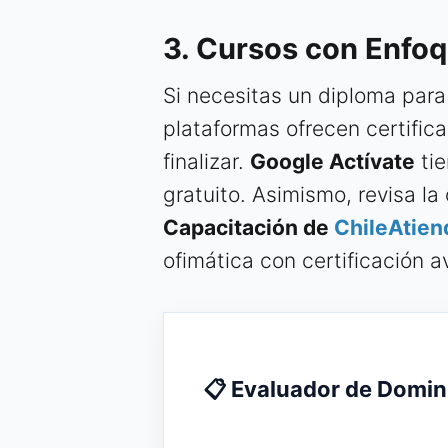
3. Cursos con Enfoq
Si necesitas un diploma para
plataformas ofrecen certifica
finalizar.
Google Actívate
tie
gratuito. Asimismo, revisa la
Capacitación de
ChileAtien
ofimática con certificación a
📋 Evaluador de Domini