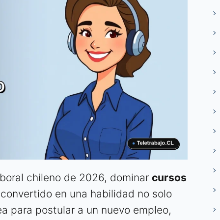
aboral chileno de 2026, dominar
cursos
convertido en una habilidad no solo
sea para postular a un nuevo empleo,