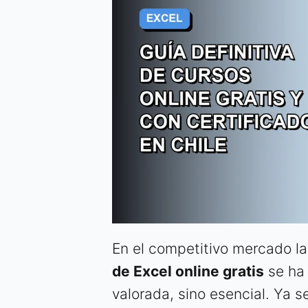
En el competitivo mercado l
de Excel online gratis
se ha 
valorada, sino esencial. Ya 